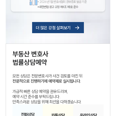
*
2026년 1월 변호사협회 경유증표 발급 기준
*대한변협 광고 규정 제4조 제1호 준수
더 많은 강점 살펴보기
부동산
변호사
법률상담예약
모든 상담은 전문변호사가 사건 검토를 마친 뒤
전문적으로 진행하기에 예약제로 실시됩니다.
가급적 빠른 상담 예약을 권유드리며,
예약 시간 준수를 부탁드립니다.
만족스러운 상담을 위해 최선을 다하겠습니다.
전화
상담
카톡
상담
온라인
상담