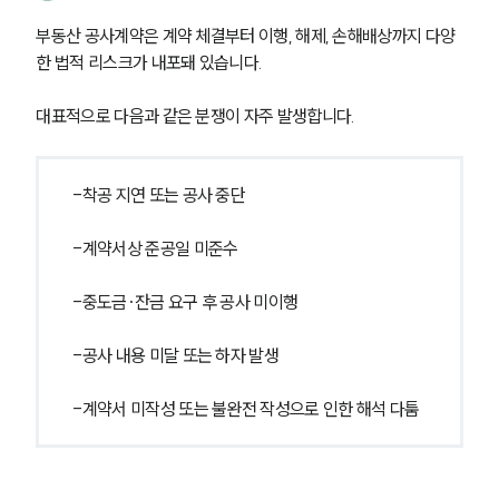
부동산 공사계약은 계약 체결부터 이행, 해제, 손해배상까지 다양
한 법적 리스크가 내포돼 있습니다. 
대표적으로 다음과 같은 분쟁이 자주 발생합니다.
-착공 지연 또는 공사 중단
-계약서상 준공일 미준수
-중도금·잔금 요구 후 공사 미이행
-공사 내용 미달 또는 하자 발생
-계약서 미작성 또는 불완전 작성으로 인한 해석 다툼