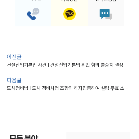
이전글
건설산업기본법 사건 | 건설산업기본법 위반 혐의 불송치 결정
다음글
도시정비법 | 도시 정비사업 조합의 하자입증하여 설립 무효 소송 승소
모든 분야