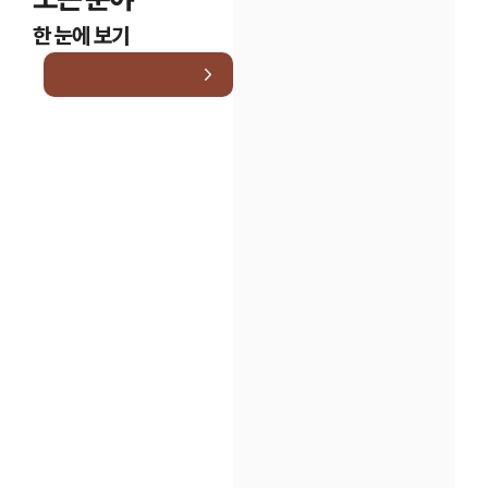
한 눈에 보기
인재채용