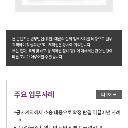
본 콘텐츠는 법무법인(유한) 대륜의 실제 업무 사례를 바탕으로 일부
각색하여 작성되었으며, 저작권은 당사에 귀속됩니다.
무단 전재, 복제 및 배포 등 저작권 침해 행위에 대해서는 관련 법령에
따른 조치가 이루어질 수 있습니다.
주요 업무사례
더보기
공사계약해제 소송 대응으로 확정 판결 이끌어낸 사례
공사대금소송 의뢰인 도와 전액 지급 결정