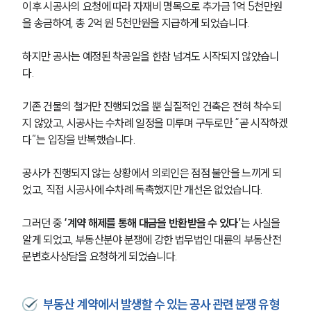
이후 시공사의 요청에 따라 자재비 명목으로 추가금 1억 5천만원
을 송금하여, 총 2억 원 5천만원을 지급하게 되었습니다.
하지만 공사는 예정된 착공일을 한참 넘겨도 시작되지 않았습니
다. 
기존 건물의 철거만 진행되었을 뿐 실질적인 건축은 전혀 착수되
지 않았고, 시공사는 수차례 일정을 미루며 구두로만 “곧 시작하겠
다”는 입장을 반복했습니다.
공사가 진행되지 않는 상황에서 의뢰인은 점점 불안을 느끼게 되
었고, 직접 시공사에 수차례 독촉했지만 개선은 없었습니다. 
그러던 중 
‘계약 해제를 통해 대금을 반환받을 수 있다’
는 사실을 
알게 되었고, 부동산분야 분쟁에 강한 법무법인 대륜의 부동산전
문변호사상담을 요청하게 되었습니다.
부동산 계약에서 발생할 수 있는 공사 관련 분쟁 유형