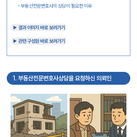
-
부동산전문변호사의 상담이 필요한 이유
▶︎ 결과 이미지 바로 보러가기
▶︎ 관련 구성원 바로 보러가기
1
.
부동산전문변호사상담을 요청하신 의뢰인