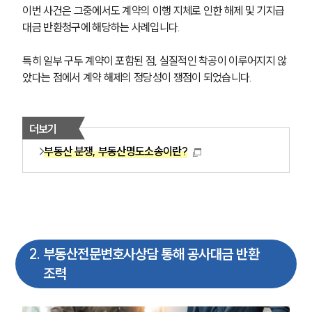
이번 사건은 그중에서도 계약의 이행 지체로 인한 해제 및 기지급
대금 반환청구에 해당하는 사례입니다. 
특히 일부 구두 계약이 포함된 점, 실질적인 착공이 이루어지지 않
았다는 점에서 계약 해제의 정당성이 쟁점이 되었습니다.
더보기
부동산 분쟁, 부동산명도소송이란?
2
.
부동산전문변호사상담 통해 공사대금 반환
조력