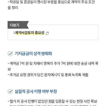
-착공일 및 준공일이 명시된 부분을 중심으로 계약의 주요 조건
을 정리
더보기
계약서검토의 중요성
기지급금의 성격 명확화
-계약금 1억 원 및 자재비 명목의 추가 1억 원에 대한 송금 내역 확
보
-추가금 요청 경위가 담긴 문자메시지 및 통화 녹취록 제출
실질적 공사 이행 여부 부정
-철거 외 공사 진행이 없었던 점을 입증할 수 있는 현장 사진 확보