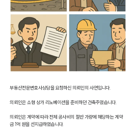
부동산전문변호사상담을 요청하신 의뢰인의 사연입니다. 
의뢰인은 소형 상가 리노베이션을 준비하던 건축주였습니다. 
의뢰인은 계약에 따라 전체 공사비의 절반 가량에 해당하는 계약
금 1억 원을 선지급하였습니다. 