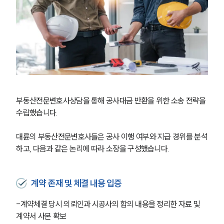
부동산전문변호사상담을 통해 공사대금 반환을 위한 소송 전략을 
수립했습니다. 
대륜의 부동산전문변호사들은 공사 이행 여부와 지급 경위를 분석
하고, 다음과 같은 논리에 따라 소장을 구성했습니다. 
계약 존재 및 체결 내용 입증
-계약체결 당시 의뢰인과 시공사의 합의 내용을 정리한 자료 및 
계약서 사본 확보