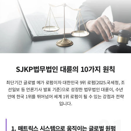
SJKP법무법인 대륜의 10가지 원칙
최단기간 글로벌 메가 로펌이자 대한민국 9위 로펌(2025.국세청, 조
선일보 등 언론기사 발표 기준)으로 성장한 법무법인 대륜이, 수년
안에 한국 1위를 뛰어넘어 세계 1위 로펌이 될 수 있는 강점과 전략
입니다.
0
1
1. 매트릭스 시스템으로 움직이는 글로벌 원펌