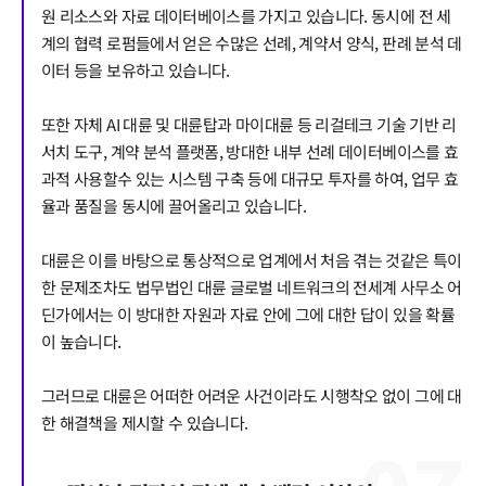
원 리소스와 자료 데이터베이스를 가지고 있습니다. 동시에 전 세
계의 협력 로펌들에서 얻은 수많은 선례, 계약서 양식, 판례 분석 데
이터 등을 보유하고 있습니다.
또한 자체 AI 대륜 및 대륜탑과 마이대륜 등 리걸테크 기술 기반 리
서치 도구, 계약 분석 플랫폼, 방대한 내부 선례 데이터베이스를 효
과적 사용할수 있는 시스템 구축 등에 대규모 투자를 하여, 업무 효
율과 품질을 동시에 끌어올리고 있습니다.
대륜은 이를 바탕으로 통상적으로 업계에서 처음 겪는 것같은 특이
한 문제조차도 법무법인 대륜 글로벌 네트워크의 전세계 사무소 어
딘가에서는 이 방대한 자원과 자료 안에 그에 대한 답이 있을 확률
이 높습니다.
그러므로 대륜은 어떠한 어려운 사건이라도 시행착오 없이 그에 대
한 해결책을 제시할 수 있습니다.