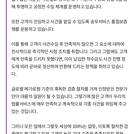
해 투명하고 공정한 수임 체계를 운영하고 있습니다.
또한 고객이 안심하고 사건을 맡길 수 있도록 송무서비스 품질보증
제를 운용하고 있습니다.
이를 통해 고객이 사건수임 후 만족하지 않으면 그 요소에 대하여
전사적으로 즉각적인 시정 조치를 취합니다. 그리고 그럼에도 고객
에게 만족을 드리지 못했다면, 이미 납입한 착수금도 사건 진행 정
도에 따라 곧바로 정산하여 반환해 드리는 정책을 취하고 있습니
다.
글로벌 메가로펌 기준의 혹독한 검증 절차를 거쳐 인정받은 전문가
만이 대륜의 일원이 될 수 있습니다. 그렇기에 많은 고객이 우리의
법률서비스에 매우 만족하고 계속적으로 각종 사건을 위임해 주고
있는 것입니다.
그러나 모든 일에서 그렇듯 세상에 100%는 없듯, 이토록 철저한 검
증에도 불구하고 일부 고객의 높은 기대 수준을 충족시키지 못하