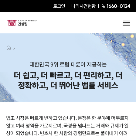
로그인
나의사건현황
1660-0124
대한민국 9위 로펌 대륜이 제공하는
더 쉽고, 더 빠르고, 더 편리하고, 더
정확하고, 더 뛰어난 법률 서비스
법조 시장은 빠르게 변하고 있습니다. 분쟁은 한 분야에 머무르지
않고 여러 영역을 가로지르며, 국경을 넘나드는 거래와 규제가 일
상이 되었습니다. 변호사 한 사람의 경험만으로는 풀어내기 어려