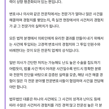
력이 상향 평준화되어 있는 편입니다.
변호사나 의사와 같은 전문직에서는 전문가가 얼마나 많은 사건을
해결하며 경험치를 쌓았는지, 즉 실전 현장에서의 사건처리 경험치
가 곧 그 전문가의 실력치가 됩니다.
모든 법적 분쟁에서 의뢰인에게 유리한 결과를 만들어 내기 위해서
는 사건에 투입되는 고경력 변호사의 경험치와 그 투입 인원수와
비례한다는 것이 모든 전문직 업계의 상식입니다.
일반 의사가 간단한 처치는 가능해도 난도 높은 수술을 집도하기
어렵듯이, 법률 사건 역시 어려운 사건일수록 반드시 정확한 분류
와 전문적 진단을 바탕으로 검증된 실력을 갖춘, 해당 사건 해결 경
험이 많은 각 전문 분야별 전문변호사들이 협업하여 사건을 전담해
야만 합니다.
법무법인 대륜은 하나의 사건에도 그 사건의 성격과 난이도 등에
따라 수많은 사건처리 경험치를 가진 경력 많고 전문성 높은 각 분