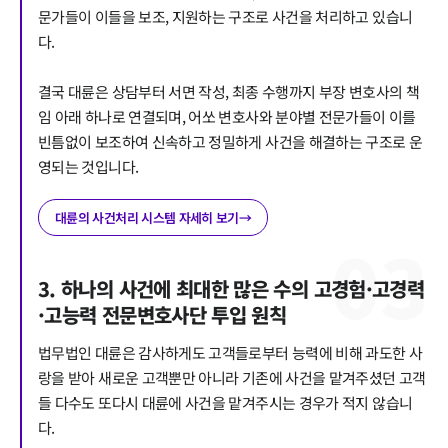
문가들이 이들을 보조, 지원하는 구조로 사건을 처리하고 있습니
다.
결국 대륜은 상담부터 서면 작성, 최종 수행까지 부장 변호사의 책
임 아래 하나로 연결되며, 어쏘 변호사와 분야별 전문가들이 이를
빈틈없이 보조하여 신속하고 정밀하게 사건을 해결하는 구조로 운
영되는 것입니다.
대륜의 사건처리 시스템 자세히 보기
→
0
3
3. 하나의 사건에 최대한 많은 수의 고경험·고경력
·고능력 전문변호사단 투입 원칙
법무법인 대륜은 감사하게도 고객들로부터 능력에 비해 과도한 사
랑을 받아 새로운 고객뿐만 아니라 기존에 사건을 맡겨주셨던 고객
들 다수도 또다시 대륜에 사건을 맡겨주시는 경우가 적지 않습니
다.