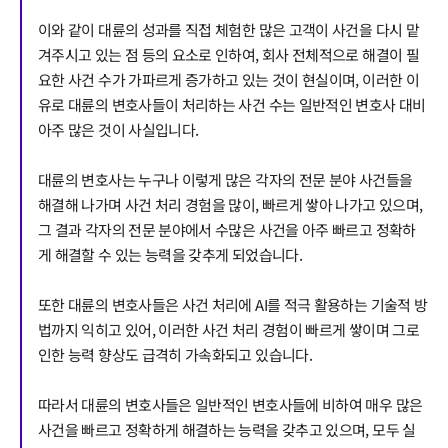
이와 같이 대륜의 성과를 직접 체험한 많은 고객이 사건을 다시 맡
겨주시고 있는 점 등의 요소로 인하여, 회사 전체적으로 해결이 필
요한 사건 수가 가파르게 증가하고 있는 것이 현실이며, 이러한 이
유로 대륜의 변호사들이 처리하는 사건 수는 일반적인 변호사 대비
아주 많은 것이 사실입니다.
대륜의 변호사는 누구나 이렇게 많은 각자의 전문 분야 사건들을
해결해 나가며 사건 처리 경험을 많이, 빠르게 쌓아 나가고 있으며,
그 결과 각자의 전문 분야에서 수많은 사건을 아주 빠르고 정확하
게 해결할 수 있는 능력을 갖추게 되었습니다.
또한 대륜의 변호사들은 사건 처리에 AI를 적극 활용하는 기술적 방
법까지 익히고 있어, 이러한 사건 처리 경험이 빠르게 쌓이며 그로
인한 능력 향상도 급격히 가속화되고 있습니다.
따라서 대륜의 변호사들은 일반적인 변호사들에 비하여 매우 많은
사건을 빠르고 정확하게 해결하는 능력을 갖추고 있으며, 모두 실