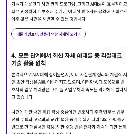
가들과 대륜만의 사건 관리 프로그램, 그리고 AI대륜이 효율적이고
대륜법률상담예약
빠르고 정확하게 보조해 주기에, 어떠한 변호사든 정확하고 빠르게
아주 많은 사건을 해결할 수 있는 것입니다.
대륜의 변호사, 전문가 역량 자세히 보기
→
0
4
4. 모든 단계에서 최신 자체 AI대륜 등 리걸테크
기술 활용 원칙
본격적으로 AI시대에 접어들면서, 이미 사실관계 정리와 개괄적 서
면 초안 작성은 AI로 이루어지고 있으며, 이러한 AI의 도움으로 변
호사의 업무 처리량은 크게 늘고 업무처리 속도는 막대하게 빨라지
고 있습니다.
사건에 대한 서면 직접 작성 중심이던 변호사의 주력 업무는 법무
전략 수립과 고객과의 교감, 핵심 증거 수집에 따라 AI의 조력을 기
반으로 한 핵심서면 작성, 재판 수행 변론 전략과 기술에 의한 논리