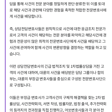
담을 통해 사건의 전문 분야를 정밀하게 판단·분류한 뒤 이를 토대
로 해당 사건과 관련해 다양한 경험을 축적한 적합한 전문변호사에
게 사건을 배당합니다.
즉, 상담전담변호사들은 원칙적으로 사건에 대한 응급조치 전문가
로서 고객의 사건이 해당하는 전문 분야를 파악하고 해당사건에 경
험과 전문성이 많은 최적의 전문변호사단에게 사건을 배당하고 그
사건에 관여하여 함께 사건의 변론방향을 결정하는 역할을 하고 있
습니다.
이런 상담전담변호사의 긴급 법적조치 및 1차법률상담을 거친 고
객의 사건에 대하여, 대륜의 사건을 배당받은 담당 그룹이나 합의
부는, 대륜의 부장급 변호사들을 중심으로 구성된 전문변호사단으
로 구성됩니다.
이들은 부장급 변호사가 고객사건의 구체적 해결책을 찾는 2차 법
률상담, 사건전략회의, 서면 작성, 법률자문, 법정 출석, 추가전략회
의 등까지의 전과정을 직접 진행하고, 어쏘변호사들과 각 분야 전