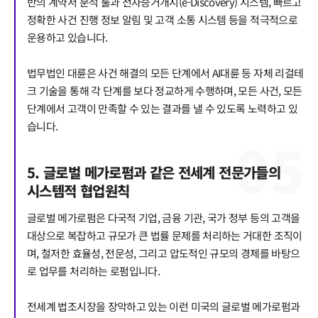
반의 계약서 분석 툴과 전자증거개시(e-Discovery) 시스템, 빠르고
정확한 사건 진행 정보 알림 및 고객 소통 시스템 등을 적극적으로
운용하고 있습니다.
법무법인 대륜은 사건 해결의 모든 단계에서 AI대륜 등 자체 리걸테
크 기술을 통해 각 단계를 보다 정교하게 수행하며, 모든 사건, 모든
단계에서 고객이 만족할 수 있는 결과를 낼 수 있도록 노력하고 있
습니다.
0
5
5. 글로벌 메가로펌과 같은 전세계 전문가들의
시스템적 협업원칙
글로벌 메가로펌은 다국적 기업, 금융 기관, 국가 정부 등의 고객을
대상으로 복잡하고 규모가 큰 법률 문제를 처리하는 거대한 조직이
며, 철저한 효율성, 전문성, 그리고 압도적인 규모의 경제를 바탕으
로 업무를 처리하는 로펌입니다.
전세계 법조시장을 장악하고 있는 이런 미국의 글로벌 메가로펌과