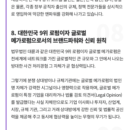
은 물론, 각종 정부 공직자 출신의 규제, 정책 전문가들을 상시적으
로 영입하여 막강한 맨파워를 강화해 나가고 있습니다.
0
8
8. 대한민국 9위 로펌이자 글로벌
메가로펌으로서의 브랜드파워와 신뢰 원칙
법무법인 대륜과 같은 대한민국 9위 로펌이자 글로벌 메가로펌은
전세계에 네트워크를 가진 글로벌적인 큰 규모와 그 안에서 나오는
방대한 사건 처리경험 그 자체가 곧 협상력입니다.
그렇기에 분쟁 상대방이나 규제기관에는 글로벌 메가로펌의 법인
명 자체가 강력한 시그널이나 영향력으로 작용하며, 글로벌 메가
로펌이 특정 기업을 대리하거나 법률 검토 의견서(Legal Opinion)
를 발급했다는 사실 자체만으로도 기업 이사회나 투자자, 산업계,
시장, 규제 기관, 그리고 거래 상대방에게 강한 신뢰 및 법률적 공신
력을 제공해 주고 동시에 협상력을 높이는 무형의 무기가 됩니다.