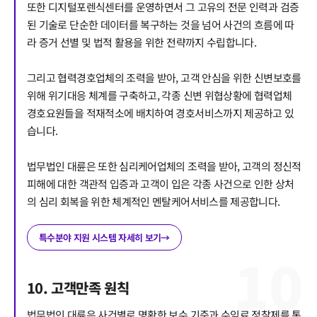
또한 디지털포렌식센터를 운영하면서 그 고유의 전문 인력과 검증
된 기술로 단순한 데이터를 복구하는 것을 넘어 사건의 흐름에 따
라 증거 선별 및 법적 활용을 위한 전략까지 수립합니다.
그리고 협력경호업체의 조력을 받아, 고객 안심을 위한 신변보호를
위해 위기대응 체계를 구축하고, 각종 신변 위협상황에 협력업체
경호요원들을 적재적소에 배치하여 경호서비스까지 제공하고 있
습니다.
법무법인 대륜은 또한 심리케어업체의 조력을 받아, 고객의 정신적
피해에 대한 객관적 입증과 고객이 입은 각종 사건으로 인한 상처
의 심리 회복을 위한 체계적인 멘탈케어서비스를 제공합니다.
특수분야 지원 시스템 자세히 보기
→
10
10. 고객만족 원칙
법무법인 대륜은 사건별로 명확한 보수 기준과 수임료 정찰제를 통