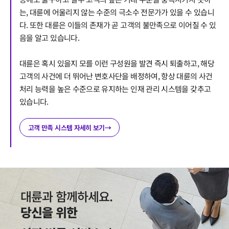
는, 대륜에 어울리지 않는 수준의 극소수 전문가가 있을 수 있습니
다. 또한 대륜은 이들의 존재가 곧 고객의 불만족으로 이어질 수 있
음을 알고 있습니다.
대륜은 혹시 있을지 모를 이런 구성원을 발견 즉시 퇴출하고, 해당
고객의 사건에 더 뛰어난 변호사단을 배정하여, 항상 대륜의 사건
처리 능력을 높은 수준으로 유지하는 인재 관리 시스템을 갖추고
있습니다.
고객 만족 시스템 자세히 보기
→
대륜과 함께하세요.
당신을 위한