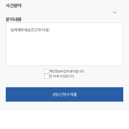
사건분야
문의내용
개인정보수집에 동의합니다.
만 14세 이상입니다.
상담신청서 제출