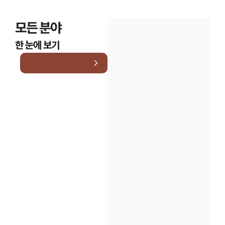
모든 분야
한 눈에 보기