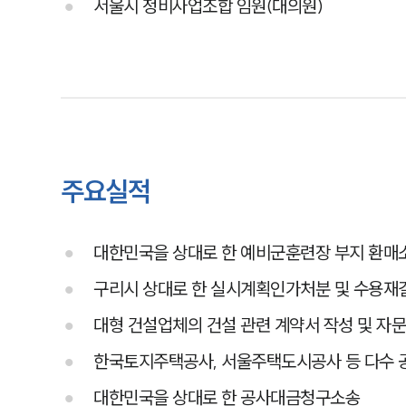
서울시 정비사업조합 임원(대의원)
주요실적
대한민국을 상대로 한 예비군훈련장 부지 환매
구리시 상대로 한 실시계획인가처분 및 수용재
대형 건설업체의 건설 관련 계약서 작성 및 자
한국토지주택공사, 서울주택도시공사 등 다수 공
대한민국을 상대로 한 공사대금청구소송