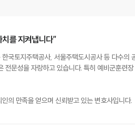
가치를 지켜냅니다”
 한국토지주택공사, 서울주택도시공사 등 다수의 공
은 전문성을 자랑하고 있습니다. 특히 예비군훈련장
뢰인의 만족을 얻으며 신뢰받고 있는 변호사입니다.