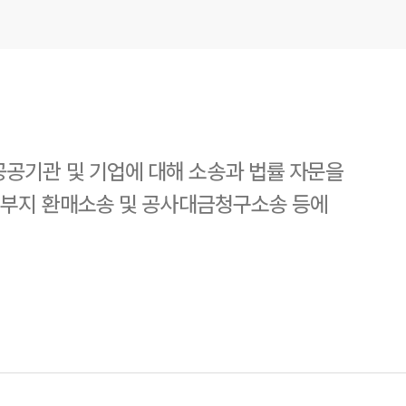
공기관 및 기업에 대해 소송과 법률 자문을
 부지 환매소송 및 공사대금청구소송 등에