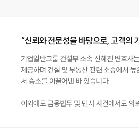
“신뢰와 전문성을 바탕으로, 고객의 
기업일반그룹 건설부 소속 신혜진 변호사는
제공하며 건설 및 부동산 관련 소송에서 높
서 승소를 이끌어낸 바 있습니다.
이외에도 금융법무 및 민사 사건에서도 의