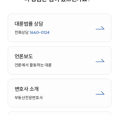
대륜법률상담예약
대륜법률 상담
전화상담
1660-0124
언론보도
언론에서 활동하는 대륜
변호사 소개
부동산
전문변호사