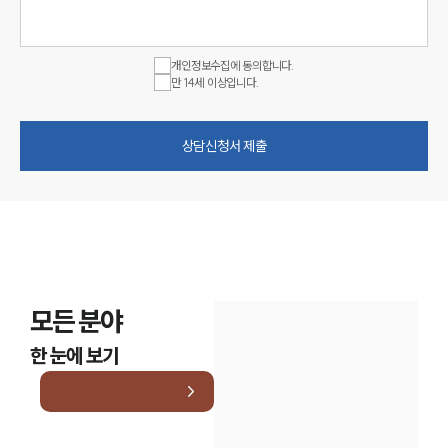
개인정보수집에 동의합니다.
만 14세 이상입니다.
상담신청서 제출
모든 분야
한 눈에 보기