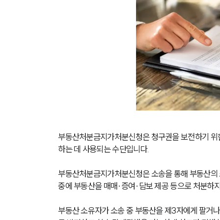
부동산처분금지가처분신청은 청구권을 보전하기 위한 
하는 데 사용되는 수단입니다. 
부동산처분금지가처분신청은 소송을 통해 부동산의 소
중에 부동산을 매매·증여·담보 제공 등으로 처분하지
부동산 소유자가 소송 중 부동산을 제3자에게 팔거나