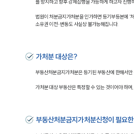
를 방지하고 향후 강제집행을 가능하게 하고자 진행
법원이 처분금지가처분을 인가하면 등기부등본에 ‘처분
소유권 이전·변동도 사실상 불가능해집니다.
가처분 대상은?
부동산처분금지가처분은 등기된 부동산에 한해서만 
가처분 대상 부동산은 특정할 수 있는 것이어야 하며,
부동산처분금지가처분신청이 필요한