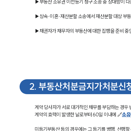
▶부동산 소유권 이전등기 청구 소송 중 상대방이 다
▶상속·이혼·재산분할 소송에서 재산분할 대상 부동
▶채권자가 채무자의 부동산에 대한 집행을 준비 중
2
.
부동산처분금지가처분신청
계약 당사자가 서로 대가적인 채무를 부담하는 경우 
계약의 효력이 발생한 날로부터 60일 이내에 🔗
소유
미등기부동산 등의 경우에는 그 등기를 병행, 선행할 