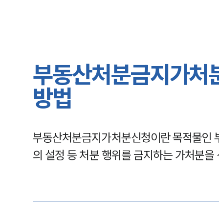
부동산처분금지가처분신
방법
부동산처분금지가처분신청이란 목적물인 부동
의 설정 등 처분 행위를 금지하는 가처분을