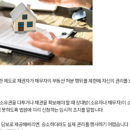
제도로 채권자가 채무자의 부동산 처분 행위를 제한해 자신의 권리를 
유권을 다투거나 채권을 확보해야 할 때 상대방(소유자나 채무자)이 소
 못하도록 법원에 미리 신청하는 임시적 조치를 말합니다.
 담보로 제공해버리면, 승소하더라도 실제 권리를 행사하기 어렵습니다.