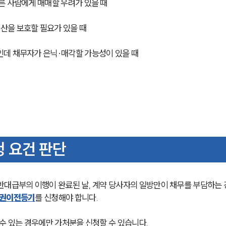
른 사람에게 매매할 우려가 있을 때
산을 보호할 필요가 있을 때
인데 채무자가 은닉·매각할 가능성이 있을 때
 요건 판단
반대급부의 이행이 완료된 날, 계약 당사자의 일방만이 채무를 부담하는 
권이전등기
를 신청해야 합니다.
수 있는 경우에만 가처분을 신청할 수 있습니다.