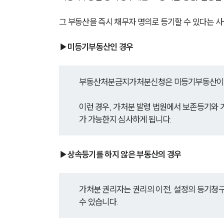
그 부동산을 즉시 채무자 명의로 등기할 수 있다는 사
▶미등기부동산인 경우 
부동산처분금지가처분신청은 미등기부동산이라고
이런 경우, 가처분 발령 법원에서 보존등기와 
가 가능한지 심사하게 됩니다.
▶상속등기를 하지 않은 부동산의 경우
가처분 권리자는 권리의 이전, 설정의 등기청
수 있습니다.