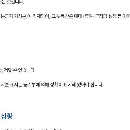
하는 것입니다.
금지 가처분’이 기재되어, 그 부동산은 매매·증여·근저당 설정 등 어떠
신청할 수 있습니다.
 지분 표시는 등기부에 의해 정확히 표기돼 있어야 합니다.
 상황