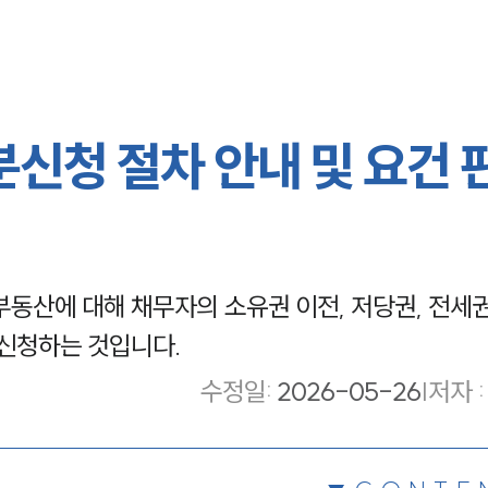
청 절차 안내 및 요건 
산에 대해 채무자의 소유권 이전, 저당권, 전세권
 신청하는 것입니다.
수정일
:
2026-05-26
|
저자 :