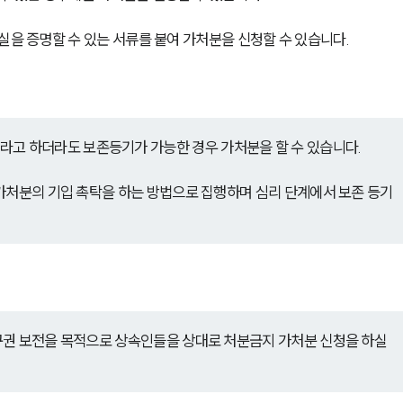
실을 증명할 수 있는 서류를 붙여 가처분을 신청할 수 있습니다.
 하더라도 보존등기가 가능한 경우 가처분을 할 수 있습니다.
가처분의 기입 촉탁을 하는 방법으로 집행하며 심리 단계에서 보존 등기
구권 보전을 목적으로 상속인들을 상대로 처분금지 가처분 신청을 하실 