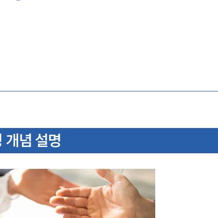
 개념 설명