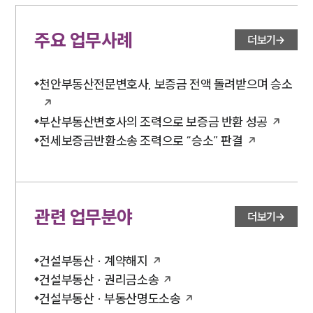
주요 업무사례
더보기
천안부동산전문변호사, 보증금 전액 돌려받으며 승소
부산부동산변호사의 조력으로 보증금 반환 성공
전세보증금반환소송 조력으로 “승소” 판결
관련 업무분야
더보기
건설부동산 · 계약해지
건설부동산 · 권리금소송
건설부동산 · 부동산명도소송