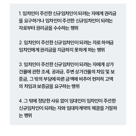
1. 임차인이 주선한 신규임차인이 되려는 자에게 권리금
을 요구하거나 임차인이 주선한 신규임차인이 되려는 
자로부터 권리금을 수수하는 행위
2. 임차인이 주선한 신규임차인이 되려는 자로 하여금 
임차인에게 권리금을 지급하지 못하게 하는 행위
3. 임차인이 주선한 신규임차인이 되려는 자에게 상가
건물에 관한 조세, 공과금, 주변 상가건물의 차임 및 보
증금, 그 밖의 부담에 따른 금액에 비추어 현저히 고액
의 차임과 보증금을 요구하는 행위
4. 그 밖에 정당한 사유 없이 임대인이 임차인이 주선한 
신규임차인이 되려는 자와 임대차계약의 체결을 거절하
는 행위