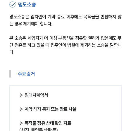
명도소송
명도소송은 임차인이 계약 종료 이후에도 목적물을 반환하지 않
는 경우 제기해야 합니다.
본 소송은 세입자가 더 이상 부동산을 점유할 권리가 없음에도 무
단 점유를 하고 있을 때 집주인이 법원에 제기하는 소송을 말합니
다.
주요 증거
▷ 임대차계약서
▷ 계약 해지 통지 또는 만료 사실
▷ 목적물 점유 상태 확인 자료 
(사진, 출입문 상황 등)