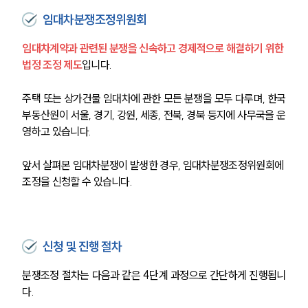
임대차분쟁조정위원회
임대차계약과 관련된 분쟁을 신속하고 경제적으로 해결하기 위한 
법정 조정 제도
입니다.
주택 또는 상가건물 임대차에 관한 모든 분쟁을 모두 다루며, 한국
부동산원이 서울, 경기, 강원, 세종, 전북, 경북 등지에 사무국을 운
영하고 있습니다.
앞서 살펴본 임대차분쟁이 발생한 경우, 임대차분쟁조정위원회에 
조정을 신청할 수 있습니다.
신청 및 진행 절차
분쟁조정 절차는 다음과 같은 4단계 과정으로 간단하게 진행됩니
다.