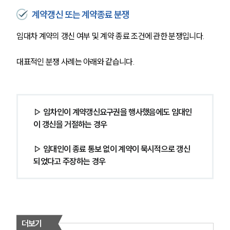
계약갱신 또는 계약종료 분쟁
임대차 계약의 갱신 여부 및 계약 종료 조건에 관한 분쟁입니다.
대표적인 분쟁 사례는 아래와 같습니다.
▷ 임차인이 계약갱신요구권을 행사했음에도 임대인
이 갱신을 거절하는 경우
▷ 임대인이 종료 통보 없이 계약이 묵시적으로 갱신
되었다고 주장하는 경우
더보기