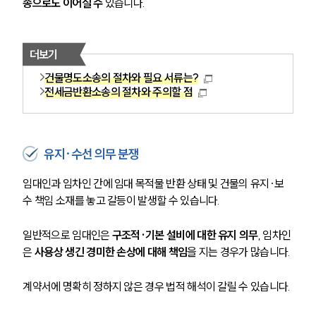
송으로도 이어질 수
 있습니다.
더보기
건물명도소송의 절차와 필요 서류는?
전세금반환소송의 절차와 주의할 점
유지·수선 의무 분쟁
임대인과 임차인 간에 임대 목적물 반환 상태 및 건물의 유지·보
수 책임 소재를 놓고 갈등이 발생할 수 있습니다.
일반적으로 임대인은 
구조적·기본 설비에 대한 유지 의무
, 임차인
은 
사용상 생긴 경미한 손상에 대해 책임
을 지는 경우가 많습니다.
계약서에 명확히 정하지 않은 경우 법적 해석이 갈릴 수 있습니다.