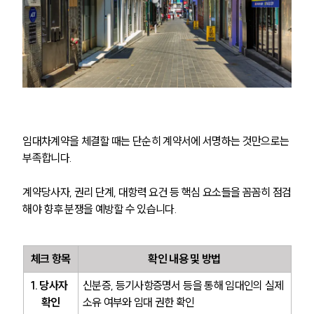
임대차계약을 체결할 때는 단순히 계약서에 서명하는 것만으로는 
부족합니다.
계약당사자, 권리 단계, 대항력 요건 등 핵심 요소들을 꼼꼼히 점검
해야 향후 분쟁을 예방할 수 있습니다.
체크 항목
확인 내용 및 방법
1. 당사자 
신분증, 등기사항증명서 등을 통해 임대인의 실제 
확인
소유 여부와 임대 권한 확인