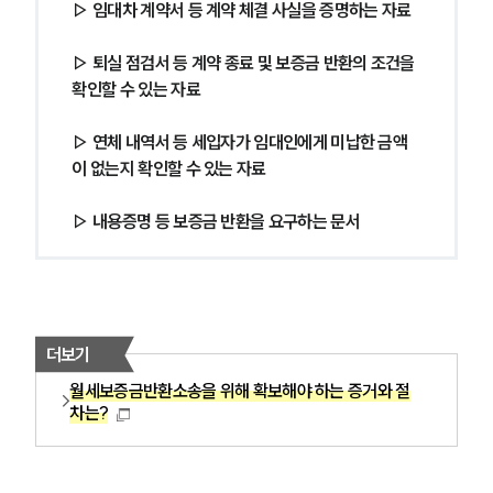
▷ 임대차 계약서 등 계약 체결 사실을 증명하는 자료
▷ 퇴실 점검서 등 계약 종료 및 보증금 반환의 조건을 
확인할 수 있는 자료
▷ 연체 내역서 등 세입자가 임대인에게 미납한 금액
이 없는지 확인할 수 있는 자료
▷ 내용증명 등 보증금 반환을 요구하는 문서
더보기
월세보증금반환소송을 위해 확보해야 하는 증거와 절
차는?