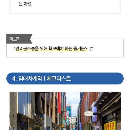
는 자료
더보기
권리금소송을 위해 확보해야 하는 증거는?
4
.
임대차계약 | 체크리스트