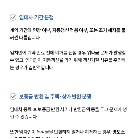
임대차 기간 분쟁
계약 기간의
 연장 여부, 자동갱신 적용 여부, 또는 조기 해지
를 둘
러싼 다툼입니다.
임차인이 계약 만료 전에 퇴거를 원할 경우 위약금 문제가 발생할 
수 있고, 임대인이 자동갱신을 막기 위해 갱신거절 사유를 주장하
는 경우가 일반적입니다.
보증금 반환 및 주택·상가 반환 분쟁
임대차 종료 후 보증금 반환 시기나 반환금액 등을 두고 문제가 생
길 수 있습니다.
또한 임차인이 목적물을 반환하지 않거나 지체하는 경우, 
명도소