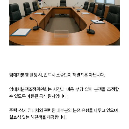
임대차분쟁 발생 시, 반드시 소송만이 해결책은 아닙니다. 
임대차분쟁조정위원회는 시간과 비용 부담 없이 분쟁을 조정할 
수 있도록 마련된 공식 절차입니다. 
주택·상가 임대차와 관련된 대부분의 분쟁 유형을 다루고 있으며, 
실효성 있는 해결책을 제공합니다.