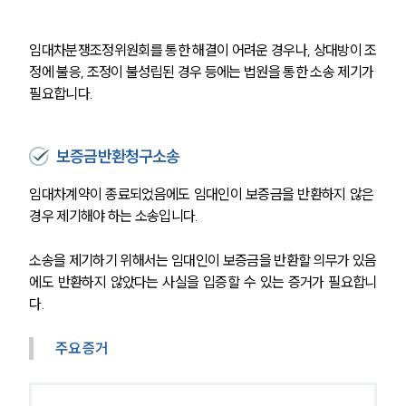
임대차분쟁조정위원회를 통한 해결이 어려운 경우나, 상대방이 조
정에 불응, 조정이 불성립된 경우 등에는 법원을 통한 소송 제기가 
필요합니다.
보증금반환청구소송
임대차계약이 종료되었음에도 임대인이 보증금을 반환하지 않은 
경우 제기해야 하는 소송입니다.
소송을 제기하기 위해서는 임대인이 보증금을 반환할 의무가 있음
에도 반환하지 않았다는 사실을 입증할 수 있는 증거가 필요합니
다.
주요 증거