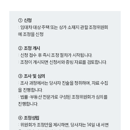
① 신청
: 임대차 대상 주택 또는 상가 소재지 관할 조정위원회
에 조정을 신청
② 조정 개시 
: 신청 접수 후 즉시 조정 절차가 시작됩니다.
: 조정이 개시되면 신청서와 증빙 자료를 검토합니다.
③ 조사 및 심의
: 조사 과정에서는 당사자 진술을 청취하며, 자료 수집
을 진행합니다.
: 법률·부동산 전문가로 구성된 조정위원회가 심의를 
진행합니다.
④ 조정성립
: 위원회가 조정안을 제시하면, 당사자는 14일 내 서면