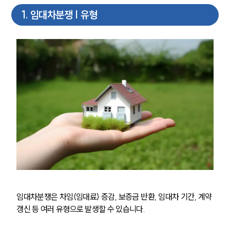
1
.
임대차분쟁 | 유형
임대차분쟁은 차임(임대료) 증감, 보증금 반환, 임대차 기간, 계약 
갱신 등 여러 유형으로 발생할 수 있습니다.