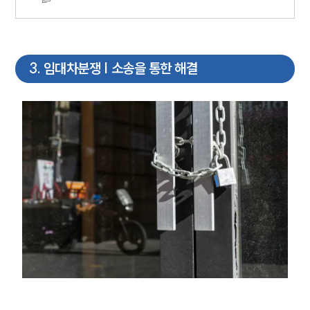
3
.
임대차분쟁 | 소송을 통한 해결