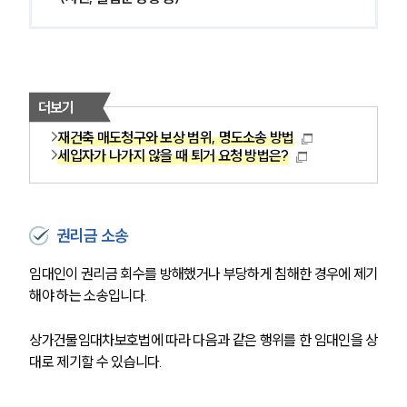
더보기
재건축 매도청구와 보상 범위, 명도소송 방법
세입자가 나가지 않을 때 퇴거 요청 방법은?
권리금 소송
임대인이 권리금 회수를 방해했거나 부당하게 침해한 경우에 제기
해야 하는 소송입니다.
상가건물임대차보호법에 따라 다음과 같은 행위를 한 임대인을 상
대로 제기할 수 있습니다.