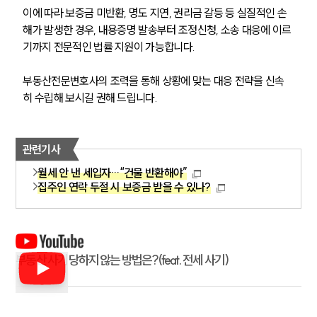
이에 따라 보증금 미반환, 명도 지연, 권리금 갈등 등 실질적인 손
해가 발생한 경우, 내용증명 발송부터 조정신청, 소송 대응에 이르
기까지 전문적인 법률 지원이 가능합니다.
부동산전문변호사의 조력을 통해 상황에 맞는 대응 전략을 신속
히 수립해 보시길 권해 드립니다.
관련기사
월세 안 낸 세입자…“건물 반환해야”
집주인 연락 두절 시 보증금 받을 수 있나?
부동산 사기 당하지 않는 방법은?(feat. 전세 사기)