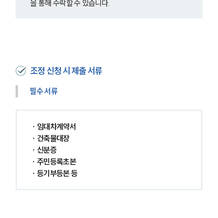
을 통해 수락할 수 있습니다.
조정 신청 시 제출 서류
필수 서류
∙ 임대차계약서
∙ 건축물대장
∙ 신분증
∙ 주민등록초본
∙ 등기부등본 등