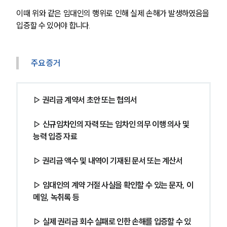
이때 위와 같은 임대인의 행위로 인해 실제 손해가 발생하였음을 
입증할 수 있어야 합니다.
주요 증거
▷ 권리금 계약서 초안 또는 협의서 
▷ 신규임차인의 자력 또는 임차인 의무 이행 의사 및 
능력 입증 자료
▷ 권리금 액수 및 내역이 기재된 문서 또는 계산서
▷ 임대인의 계약 거절 사실을 확인할 수 있는 문자, 이
메일, 녹취록 등
▷ 실제 권리금 회수 실패로 인한 손해를 입증할 수 있