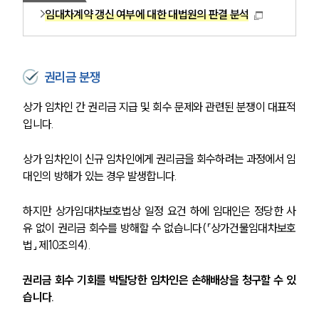
임대차계약 갱신 여부에 대한 대법원의 판결 분석
권리금 분쟁
상가 임차인 간 권리금 지급 및 회수 문제와 관련된 분쟁이 대표적
입니다.
상가 임차인이 신규 임차인에게 권리금을 회수하려는 과정에서 임
대인의 방해가 있는 경우 발생합니다.
하지만 상가임대차보호법상 일정 요건 하에 임대인은 정당한 사
유 없이 권리금 회수를 방해할 수 없습니다(「상가건물임대차보호
법」 제10조의4).
권리금 회수 기회를 박탈당한 임차인은 손해배상을 청구할 수 있
습니다.