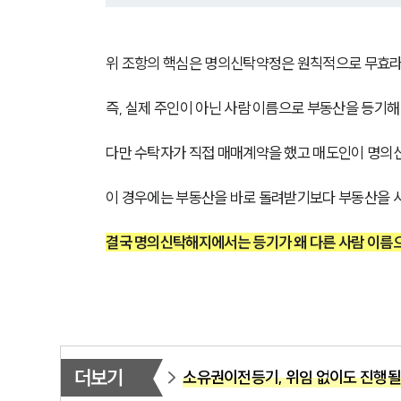
위 조항의 핵심은 명의신탁약정은 원칙적으로 무효라
즉, 실제 주인이 아닌 사람 이름으로 부동산을 등기해
다만 수탁자가 직접 매매계약을 했고 매도인이 명의신
이 경우에는 부동산을 바로 돌려받기보다 부동산을 사
결국 명의신탁해지에서는 등기가 왜 다른 사람 이름으
더보기
소유권이전등기, 위임 없이도 진행될 