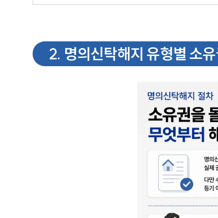
2
.
명의신탁해지 유형별 소유