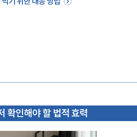
 막기 위한 대응 방법
 확인해야 할 법적 효력