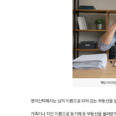
해당 이미지는
명의신탁해지는 남의 이름으로 되어 있는 부동산을 실
가족이나 지인 이름으로 등기해 둔 부동산을 돌려받지