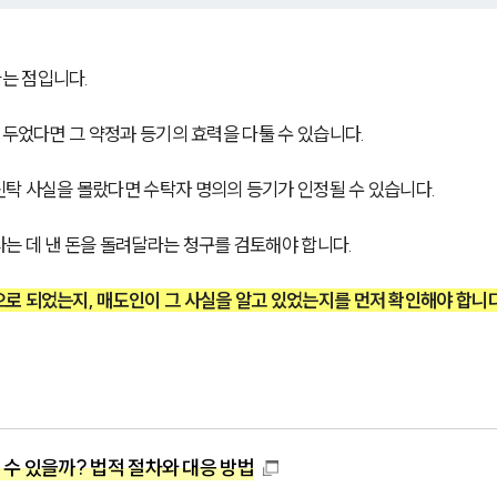
는 점입니다.
 두었다면 그 약정과 등기의 효력을 다툴 수 있습니다.
탁 사실을 몰랐다면 수탁자 명의의 등기가 인정될 수 있습니다.
는 데 낸 돈을 돌려달라는 청구를 검토해야 합니다.
로 되었는지, 매도인이 그 사실을 알고 있었는지를 먼저 확인해야 합니다
수 있을까? 법적 절차와 대응 방법