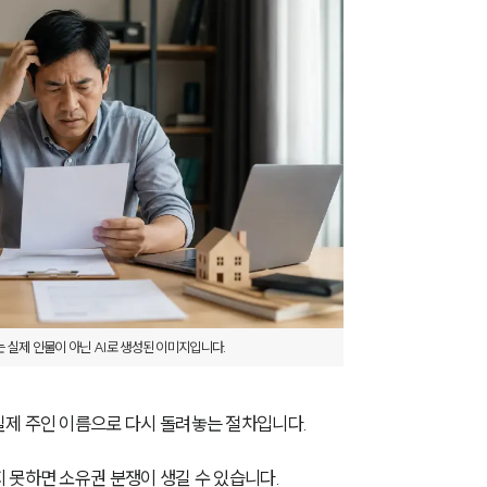
 실제 인물이 아닌 AI로 생성된 이미지입니다.
제 주인 이름으로 다시 돌려놓는 절차입니다.
 못하면 소유권 분쟁이 생길 수 있습니다.