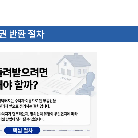
권 반환 절차