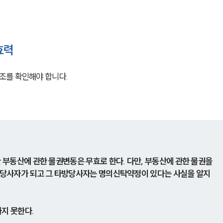
효력
조를 확인해야 합니다.
부동산에 관한 물권변동은 무효로 한다. 다만, 부동산에 관한 물권을 
당사자가 되고 그 타방당사자는 명의신탁약정이 있다는 사실을 알지 
하지 못한다.