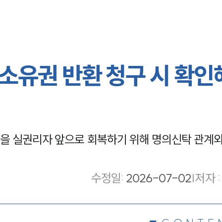
소유권 반환 청구 시 확인
을 실권리자 앞으로 회복하기 위해 명의신탁 관계와
수정일
:
2026-07-02
|
저자 :