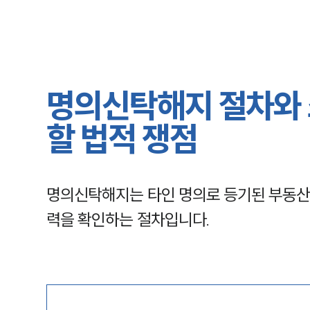
명의신탁해지 절차와 
할 법적 쟁점
명의신탁해지는 타인 명의로 등기된 부동산
력을 확인하는 절차입니다.