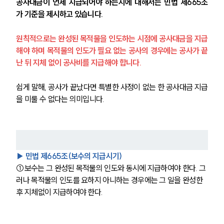
공사대금이 언제 지급되어야 하는지에 대해서는 민법 제665조
가 기준을 제시하고 있습니다. 
원칙적으로는 완성된 목적물을 인도하는 시점에 공사대금을 지급
해야 하며 목적물의 인도가 필요 없는 공사의 경우에는 공사가 끝
난 뒤 지체 없이 공사비를 지급해야 합니다. 
쉽게 말해, 공사가 끝났다면 특별한 사정이 없는 한 공사대금 지급
을 미룰 수 없다는 의미입니다.
▶ 민법 제665조(보수의 지급시기)
①보수는 그 완성된 목적물의 인도와 동시에 지급하여야 한다. 그
러나 목적물의 인도를 요하지 아니하는 경우에는 그 일을 완성한 
후 지체없이 지급하여야 한다.