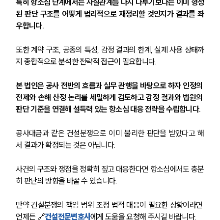
특히 항소심 단계에서는 사실관계를 다시 다투기보다는 이미 형성
된 판단 구조를 어떻게 법리적으로 재정리할 것인지가 결과를 좌
우합니다.
또한 계약 구조, 공종의 특성, 감정 결과의 한계, 실제 사용 상태까
지 종합적으로 분석한 전략적 접근이 필요합니다.
본 법인은 공사 전반의 흐름과 실무 관행을 바탕으로 하자 인정의 
전제와 손해 산정 논리를 세밀하게 검토하고 감정 결과와 법원의 
판단 기준을 연결해 설득력 있는 항소심 대응 전략을 수립합니다. 
공사대금과 같은 건설분쟁으로 이미 불리한 판단을 받았다고 해
서 결과가 확정되는 것은 아닙니다. 
사건의 구조와 쟁점을 정확히 짚고 대응한다면 항소심에서도 충분
히 판단의 방향을 바꿀 수 있습니다.
만약 건설분쟁의 책임 범위 조정 법적 대응이 필요한 상황이라면 
언제든 🔗
건설전문변호사
에게 도움을 요청해 주시길 바랍니다.