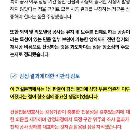
특히 공사 이후 상당 기간 동안 건물의 사용에 중대한 지장이 발생
하지 않았다는 점을 근거로 모든 시공 결과를 부정하는 접근은 신
중해야 한다는 점을 주장했습니다.
또한 외벽 및 리모델링 공사는 유지 및 보수를 전제로 하는 공종이
라는 특성이 있는 만큼 일부 보완이 가능한 영역까지 전면 철거와 
재시공 비용으로 산정하는 것은 과도하다는 점을 항소심의 주요 
논지로 정리했습니다.
감정 결과에 대한 비판적 검토
이 건설분쟁에서는 1심 판결이 감정 결과에 상당 부분 의존해 이루
어졌다는 점이 항소심의 중요한 쟁점이었습니다.
건설전문변호사는 감정기관이 충분한 전문성을 갖추었는지에 대
한 의문을 제기하며 감정과정에서 특정 구간 위주의 조사 결과가 
전체 공사 상태를 대표하는 것처럼 활용된 점을 지적했습니다.