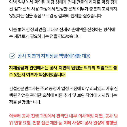
외벽 일부에서 확인된 마감 상태가 전체 건물의 하자로 확장 평가
된 점과 실제 사용 과정에서 발생한 문제 여부가 충분히 고려되지 
않았다는 점을 중심으로 감정 결과의 한계를 짚었습니다.
이를 통해 감정 의견을 그대로 전제로 손해액을 산정하는 방식에
는 재검토가 필요하다는 점을 강조했습니다.
공사 지연과 지체상금 책임에 대한 대응
지체상금과 관련해서는 공사 지연의 원인을 의뢰의 책임으로 볼 
수 있는지 여부가 핵심이었습니다.
건설전문변호사는 주요 공정이 일정 시점에 마무리되었고 이후 진
행된 작업은 관리단 요청에 따른 추가 및 보완 작업에 가까웠다는 
점을 설명했습니다.
아울러 공사 진행 과정에서 관리단 내부 의사결정 지연, 공사 범
위 변경 요청, 현장 접근 제한 등 여러 사정이 공사 일정에 영향을 