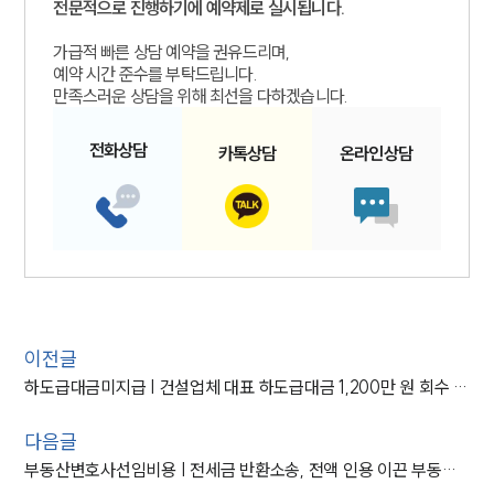
전문적으로 진행하기에 예약제로 실시됩니다.
가급적 빠른 상담 예약을 권유드리며,
예약 시간 준수를 부탁드립니다.
만족스러운 상담을 위해 최선을 다하겠습니다.
전화
상담
카톡
상담
온라인
상담
이전글
하도급대금미지급 | 건설업체 대표 하도급대금 1,200만 원 회수 도운 건설변호사
다음글
부동산변호사선임비용 | 전세금 반환소송, 전액 인용 이끈 부동산변호사