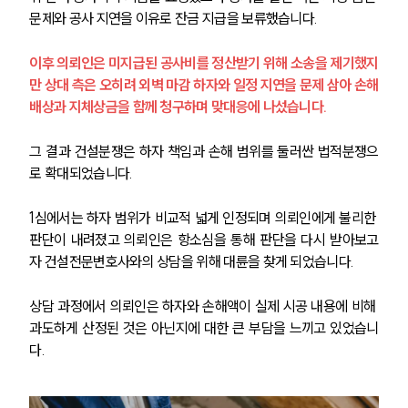
문제와 공사 지연을 이유로 잔금 지급을 보류했습니다.
이후 의뢰인은 미지급된 공사비를 정산받기 위해 소송을 제기했지
만 상대 측은 오히려 외벽 마감 하자와 일정 지연을 문제 삼아 손해
배상과 지체상금을 함께 청구하며 맞대응에 나섰습니다.
그 결과 건설분쟁은 하자 책임과 손해 범위를 둘러싼 법적분쟁으
로 확대되었습니다.
1심에서는 하자 범위가 비교적 넓게 인정되며 의뢰인에게 불리한 
판단이 내려졌고 의뢰인은 항소심을 통해 판단을 다시 받아보고
자 건설전문변호사와의 상담을 위해 대륜을 찾게 되었습니다.
상담 과정에서 의뢰인은 하자와 손해액이 실제 시공 내용에 비해 
과도하게 산정된 것은 아닌지에 대한 큰 부담을 느끼고 있었습니
다.