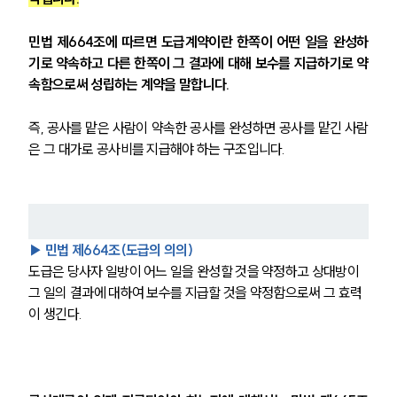
민법 제664조에 따르면 도급계약이란 한쪽이 어떤 일을 완성하
기로 약속하고 다른 한쪽이 그 결과에 대해 보수를 지급하기로 약
속함으로써 성립하는 계약을 말합니다. 
즉, 공사를 맡은 사람이 약속한 공사를 완성하면 공사를 맡긴 사람
은 그 대가로 공사비를 지급해야 하는 구조입니다.
▶ 민법 제664조(도급의 의의)
도급은 당사자 일방이 어느 일을 완성할 것을 약정하고 상대방이 
그 일의 결과에 대하여 보수를 지급할 것을 약정함으로써 그 효력
이 생긴다.