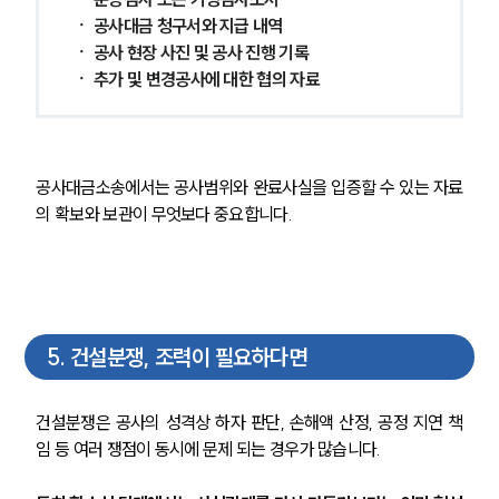
ㆍ 공사대금 청구서와 지급 내역
대륜법률상담예약
ㆍ 공사 현장 사진 및 공사 진행 기록
대륜법률상담예약
ㆍ 추가 및 변경공사에 대한 협의 자료
공사대금소송에서는 공사범위와 완료사실을 입증할 수 있는 자료
의 확보와 보관이 무엇보다 중요합니다.
5
.
건설분쟁, 조력이 필요하다면
건설분쟁은 공사의 성격상 하자 판단, 손해액 산정, 공정 지연 책
임 등 여러 쟁점이 동시에 문제 되는 경우가 많습니다.