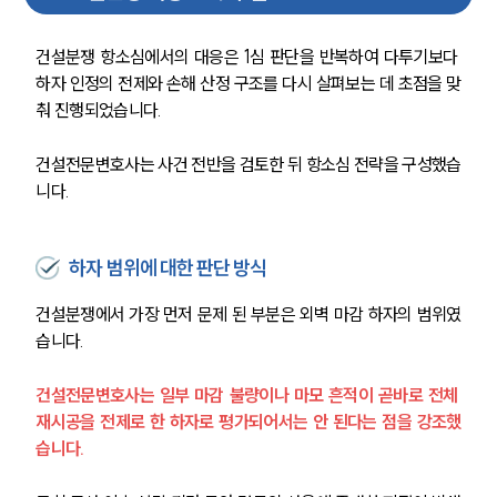
건설분쟁 항소심에서의 대응은 1심 판단을 반복하여 다투기보다 
하자 인정의 전제와 손해 산정 구조를 다시 살펴보는 데 초점을 맞
춰 진행되었습니다.
건설전문변호사는 사건 전반을 검토한 뒤 항소심 전략을 구성했습
니다.
하자 범위에 대한 판단 방식
건설분쟁에서 가장 먼저 문제 된 부분은 외벽 마감 하자의 범위였
습니다.
건설전문변호사는 일부 마감 불량이나 마모 흔적이 곧바로 전체 
재시공을 전제로 한 하자로 평가되어서는 안 된다는 점을 강조했
습니다.