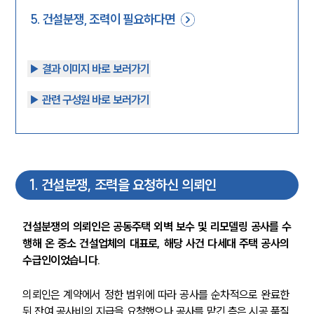
5
.
건설분쟁, 조력이 필요하다면
▶︎ 결과 이미지 바로 보러가기
▶︎ 관련 구성원 바로 보러가기
1
.
건설분쟁, 조력을 요청하신 의뢰인
건설분쟁의 의뢰인은 공동주택 외벽 보수 및 리모델링 공사를 수
행해 온 중소 건설업체의 대표로, 해당 사건 다세대 주택 공사의 
수급인이었습니다.
의뢰인은 계약에서 정한 범위에 따라 공사를 순차적으로 완료한 
뒤 잔여 공사비의 지급을 요청했으나 공사를 맡긴 측은 시공 품질 