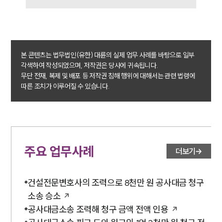
본 콘텐츠는 법무법인(유한) 대륜의 실제 업무 사례를 바탕으로 일부
각색하여 작성되었으며, 저작권은 당사에 귀속됩니다.
무단 전재, 복제 및 배포 등 저작권 침해 행위에 대해서는 관련 법령에
따른 조치가 이루어질 수 있습니다.
주요 업무사례
더보기
건설전문변호사의 조력으로 8천만 원 공사대금 청구
소송 승소
공사대금소송 조력해 청구 금액 전액 인용