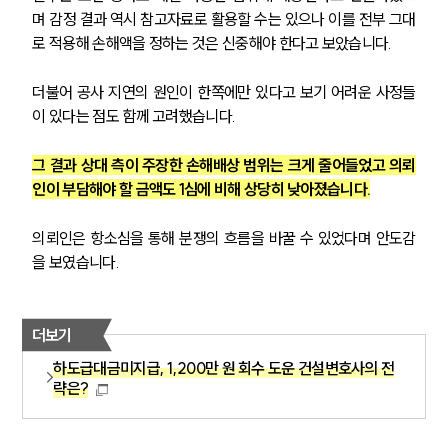
며 감정 결과 역시 참고자료로 활용할 수는 있으나 이를 전부 그대
로 적용해 손해액을 정하는 것은 신중해야 한다고 보았습니다. 
더불어 공사 지연의 원인이 한쪽에만 있다고 보기 어려운 사정들
이 있다는 점도 함께 고려했습니다. 
그 결과 상대 측이 주장한 손해배상 범위는 크게 줄어들었고 의뢰
인이 부담해야 할 금액도 1심에 비해 상당히 낮아졌습니다.
의뢰인은 항소심을 통해 분쟁의 흐름을 바꿀 수 있었다며 안도감
을 보였습니다.
더보기
하도급대금미지급, 1,200만 원 회수 도운 건설변호사의 전
략은?