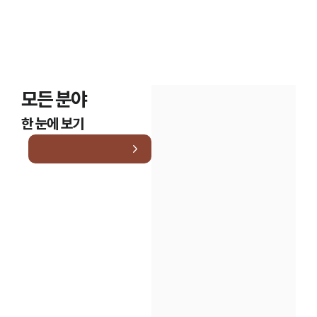
모든 분야
한 눈에 보기