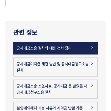
관련 정보
공사대금소송 절차와 대응 전략 정리
공사대금미지급 해결 방법 및 공사대금청구소송
절차
공사대금소송 소멸시효, 공사대금 못 받았을 때
공사대금청구소송 절차
분양계약해지 가능 사유와 계약금 반환 기준