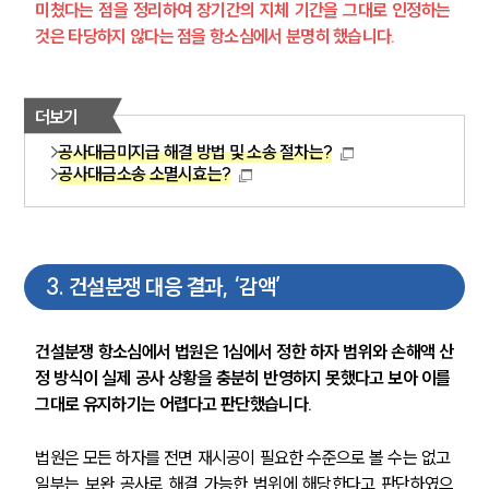
미쳤다는 점을 정리하여 장기간의 지체 기간을 그대로 인정하는 
것은 타당하지 않다는 점을 항소심에서 분명히 했습니다.
더보기
공사대금미지급 해결 방법 및 소송 절차는?
공사대금소송 소멸시효는?
3
.
건설분쟁 대응 결과, ‘감액’
건설분쟁 항소심에서 법원은 1심에서 정한 하자 범위와 손해액 산
정 방식이 실제 공사 상황을 충분히 반영하지 못했다고 보아 이를 
그대로 유지하기는 어렵다고 판단했습니다. 
법원은 모든 하자를 전면 재시공이 필요한 수준으로 볼 수는 없고 
일부는 보완 공사로 해결 가능한 범위에 해당한다고 판단하였으