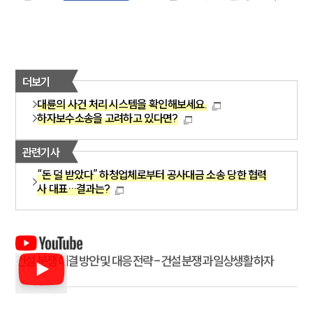
더보기
대륜의 사건 처리 시스템을 확인해보세요.
하자보수소송을 고려하고 있다면?
관련기사
“돈 덜 받았다” 하청업체로부터 공사대금 소송 당한 협력
사 대표…결과는?
건설 분쟁 해결 방안 및 대응 전략 - 건설 분쟁과 일상생활 하자