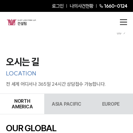
로그인
나의사건현황
1660-0124
오시는 길
LOCATION
전 세계 어디서나 365일 24시간 상담접수 가능합니다.
NORTH
ASIA PACIFIC
EUROPE
AMERICA
OUR GLOBAL