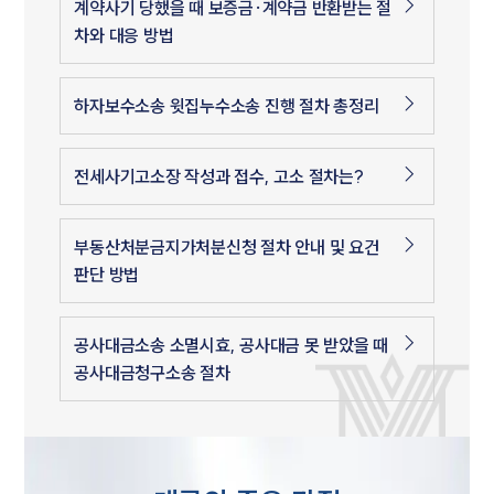
계약사기 당했을 때 보증금·계약금 반환받는 절
차와 대응 방법
하자보수소송 윗집누수소송 진행 절차 총정리
전세사기고소장 작성과 접수, 고소 절차는?
부동산처분금지가처분신청 절차 안내 및 요건
판단 방법
공사대금소송 소멸시효, 공사대금 못 받았을 때
공사대금청구소송 절차