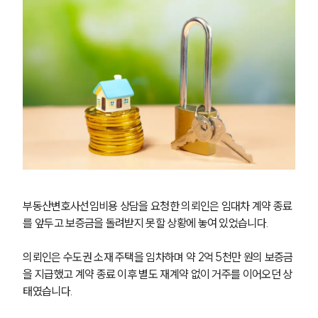
부동산변호사선임비용 상담을 요청한 의뢰인은 임대차 계약 종료
를 앞두고 보증금을 돌려받지 못할 상황에 놓여 있었습니다.
의뢰인은 수도권 소재 주택을 임차하며 약 2억 5천만 원의 보증금
을 지급했고 계약 종료 이후 별도 재계약 없이 거주를 이어오던 상
태였습니다.