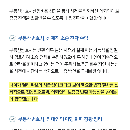
부동산변호사선임비용 상담을 통해 사건을 의뢰하신 의뢰인이 보
증금 전액을 반환받을 수 있도록 대응 전략을 마련했습니다.
부동산변호사, 선제적 소송 전략 수립
부동산변호사는 반환 의무 발생 시점과 실제 이행 가능성을 면밀
히 검토하여 소송 전략을 수립하였으며, 특히 임대인이 지속적으
로 연락을 회피하고 있다는 점에 주목해 보증금 회수 지연 가능성
을 사전에 차단하는 방향으로 대응 방안을 구체화했습니다.
나아가 권리 확보의 시급성이 크다고 보아 필요한 법적 절차를 선
제적으로 진행함으로써, 의뢰인의 보증금 반환 가능성을 높이는 
데 집중했습니다.
부동산변호사, 임대인의 이행 회피 정황 정리