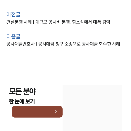
이전글
건설분쟁 사례 | 대규모 공사비 분쟁, 항소심에서 대폭 감액
다음글
공사대금변호사 | 공사대금 청구 소송으로 공사대금 회수한 사례
모든 분야
한 눈에 보기