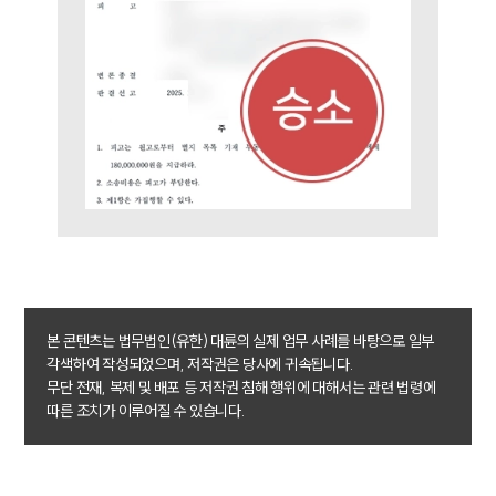
본 콘텐츠는 법무법인(유한) 대륜의 실제 업무 사례를 바탕으로 일부
각색하여 작성되었으며, 저작권은 당사에 귀속됩니다.
무단 전재, 복제 및 배포 등 저작권 침해 행위에 대해서는 관련 법령에
따른 조치가 이루어질 수 있습니다.