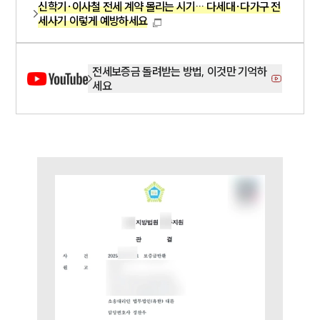
신학기·이사철 전세 계약 몰리는 시기… 다세대·다가구 전
세사기 이렇게 예방하세요
전세보증금 돌려받는 방법, 이것만 기억하
세요