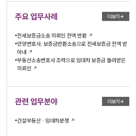
주요 업무사례
더보기
전세보증금소송 의뢰인 전액 반환
안양변호사, 보증금반환소송으로 전세보증금 전액 받
아내
부동산소송변호사 조력으로 임대차 보증금 돌려받은
의뢰인
관련 업무분야
더보기
건설부동산 · 임대차분쟁