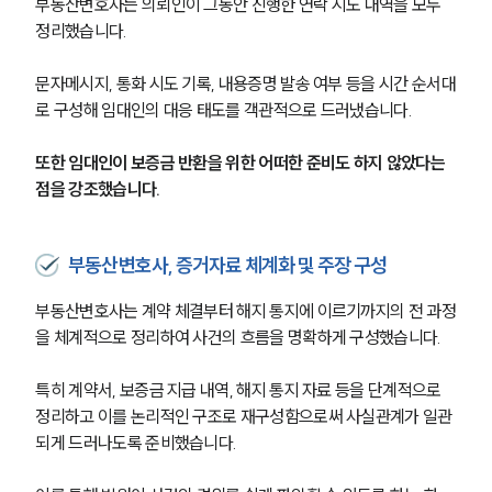
부동산변호사는 의뢰인이 그동안 진행한 연락 시도 내역을 모두 
정리했습니다.
문자메시지, 통화 시도 기록, 내용증명 발송 여부 등을 시간 순서대
로 구성해 임대인의 대응 태도를 객관적으로 드러냈습니다.
또한 임대인이 보증금 반환을 위한 어떠한 준비도 하지 않았다는 
점을 강조했습니다.
부동산변호사, 증거자료 체계화 및 주장 구성
부동산변호사는 계약 체결부터 해지 통지에 이르기까지의 전 과정
을 체계적으로 정리하여 사건의 흐름을 명확하게 구성했습니다.
특히 계약서, 보증금 지급 내역, 해지 통지 자료 등을 단계적으로 
정리하고 이를 논리적인 구조로 재구성함으로써 사실관계가 일관
되게 드러나도록 준비했습니다.