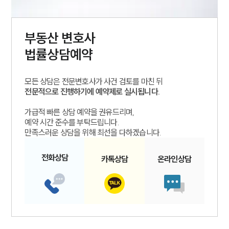
부동산
변호사
법률상담예약
모든 상담은 전문변호사가 사건 검토를 마친 뒤
전문적으로 진행하기에 예약제로 실시됩니다.
가급적 빠른 상담 예약을 권유드리며,
예약 시간 준수를 부탁드립니다.
만족스러운 상담을 위해 최선을 다하겠습니다.
전화
상담
카톡
상담
온라인
상담