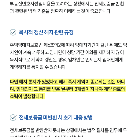
부동산변호사선임비용을 고려하는 상황에서는 전세보증금 반환
과 관련된 법적 기준을 정확히 이해하는 것이 중요합니다.
묵시적 갱신 해지 관련 규정
주택임대차보호법 제6조의2에 따라 임대차기간이 끝난 뒤에도 임
차인이 계속 거주하고 임대인이 상당 기간 이의를 제기하지 않아 
묵시적으로 계약이 갱신된 경우, 임차인은 언제든지 임대인에게 
계약해지를 통지할 수 있습니다. 
다만 해지 통지가 있었다고 해서 즉시 계약이 종료되는 것은 아니
며, 임대인이 그 통지를 받은 날부터 3개월이 지나야 계약 종료의 
효력이 발생합니다.
전세보증금 미반환 시 초기 대응 방법
전세보증금을 반환받지 못하는 상황에서는 법적 절차를 염두에 두