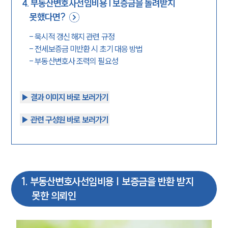
4
.
부동산변호사선임비용 | 보증금을 돌려받지
못했다면?
-
묵시적 갱신 해지 관련 규정
-
전세보증금 미반환 시 초기 대응 방법
-
부동산변호사 조력의 필요성
▶︎ 결과 이미지 바로 보러가기
▶︎ 관련 구성원 바로 보러가기
1
.
부동산변호사선임비용 | 보증금을 반환 받지
못한 의뢰인