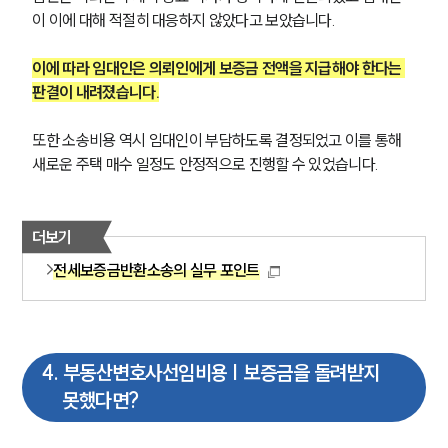
이 이에 대해 적절히 대응하지 않았다고 보았습니다.
이에 따라 임대인은 의뢰인에게 보증금 전액을 지급해야 한다는 
판결이 내려졌습니다.
또한 소송비용 역시 임대인이 부담하도록 결정되었고 이를 통해 
새로운 주택 매수 일정도 안정적으로 진행할 수 있었습니다.
더보기
전세보증금반환소송의 실무 포인트
4
.
부동산변호사선임비용 | 보증금을 돌려받지
못했다면?