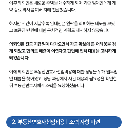
이후 의뢰인은 새로운 주택을 매수하게 되어 기존 임대인에게 계
약 종료 의사를 여러 차례 전달했습니다.
하지만 시간이 지날수록 임대인은 연락을 회피하는 태도를 보였
고 보증금 반환에 대한 구체적인 계획도 제시하지 않았습니다.
의뢰인은 잔금 지급일이 다가오면서 자금 확보에 큰 어려움을 겪
게 되었고 협의로 해결이 어렵다고 판단해 법적 대응을 고려하게 
되었습니다.
이에 의뢰인은 부동산변호사선임비용에 대한 상담을 위해 법무법
인 대륜을 찾아왔고, 상담 과정에서 사건 대응의 필요성을 확인한 
뒤 부동산변호사에게 조력을 요청하셨습니다.
2
.
부동산변호사선임비용 | 조력 사항 마련