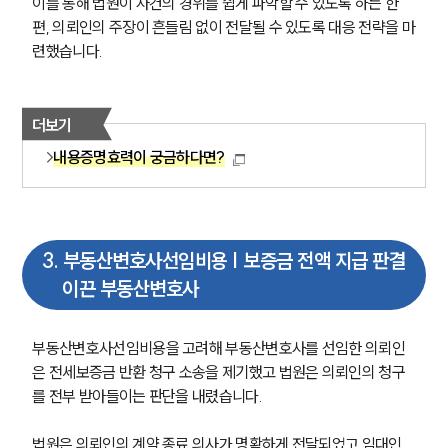
이를 통해 법원이 사건의 경위를 쉽게 파악할 수 있도록 하는 한
편, 의뢰인의 주장이 흔들림 없이 전달될 수 있도록 대응 전략을 마
련했습니다.
더보기
내용증명효력이 궁금하다면?
3
.
부동산변호사선임비용 | 보증금 전액 지급 판결
이끈 부동산변호사
부동산변호사선임비용을 고려해 부동산변호사를 선임한 의뢰인
은 전세보증금 반환 청구 소송을 제기했고 법원은 의뢰인의 청구
를 전부 받아들이는 판단을 내렸습니다.
법원은 의뢰인의 계약 종료 의사가 명확하게 전달되었고 임대인