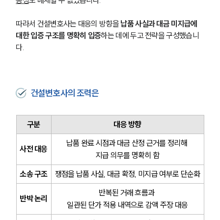
능성
도 배제할 수 없었습니다.
따라서 건설변호사는 대응의 방향을 
납품 사실과 대금 미지급에 
대한 입증 구조를 명확히 입증
하는 데에 두고 전략을 구성했습니
다.
건설변호사의 조력은
구분
대응 방향
납품 완료 시점과 대금 산정 근거를 정리해 
사전 대응
지급 의무를 명확히 함
소송 구조
쟁점을 납품 사실, 대금 확정, 미지급 여부로 단순화
반복된 거래 흐름과 
반박 논리
일관된 단가 적용 내역으로 감액 주장 대응