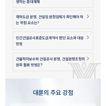
생하는 중대재해
재하도급 분쟁, 건설업 원청업체가 확인해야 하
는 위험 요소는?
민간건설공사표준도급계약서 판단 요소와 대응
방법
건물하자보수와 건설공사 분쟁, 건설분쟁조정위
원회 활용 방법은?
대륜의 주요 강점