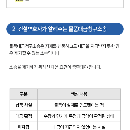
2
.
건설변호사가 알려주는 물품대금청구소송
물품대금청구소송은 자재를 납품하고도 대금을 지급받지 못한 경
우 제기할 수 있는 소송입니다.
소송을 제기하기 위해선 다음 요건이 충족돼야 합니다.
구분
핵심 내용
납품 사실
물품이 실제로 인도됐다는 점
대금 확정
수량과 단가가 특정돼 금액이 확정된 상태
미지급
대금이 지급되지 않았다는 사실