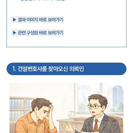
▶︎ 결과 이미지 바로 보러가기
▶︎ 관련 구성원 바로 보러가기
1
.
건설변호사를 찾아오신 의뢰인