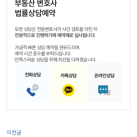
부동산
변호사
법률상담예약
모든 상담은 전문변호사가 사건 검토를 마친 뒤
전문적으로 진행하기에 예약제로 실시됩니다.
가급적 빠른 상담 예약을 권유드리며,
예약 시간 준수를 부탁드립니다.
만족스러운 상담을 위해 최선을 다하겠습니다.
전화
상담
카톡
상담
온라인
상담
이전글