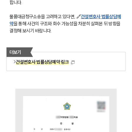
합니다.
물품대금청구소송을 고려하고 있다면, 
🔗
건설변호사 법률상담예
약
을 통해 사건의 구조와 회수 가능성을 차분히 살펴본 뒤 방향을 
결정해 보시기 바랍니다.
더보기
건설변호사 법률상담예약 링크