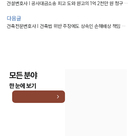
건설변호사 | 공사대금소송 피고 도와 원고의 1억 2천만 원 청구 전부 기각
다음글
건축전문변호사 | 건축법 위반 주장에도 상속인 손해배상 책임 전부 부정
모든 분야
한 눈에 보기