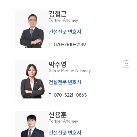
김형근
Partner Attorney
건설전문 변호사
T.
070-7510-2139
박주영
Senior Partner Attorney
건설전문 변호사
T.
070-5221-0865
신용훈
Partner Attorney
건설전문 변호사