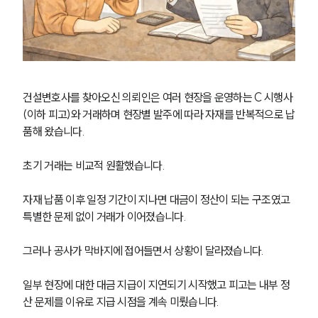
건설변호사를 찾아오신 의뢰인은 여러 현장을 운영하는 C 시행사
(이하 피고)와 거래하며 현장별 발주에 따라 자재를 반복적으로 납
품해 왔습니다.
초기 거래는 비교적 원활했습니다. 
자재 납품 이후 일정 기간이 지나면 대금이 정산이 되는 구조였고 
특별한 문제 없이 거래가 이어졌습니다. 
그러나 공사가 막바지에 접어들면서 상황이 달라졌습니다. 
일부 현장에 대한 대금 지급이 지연되기 시작했고 피고는 내부 정
산 문제를 이유로 지급 시점을 계속 미뤘습니다.