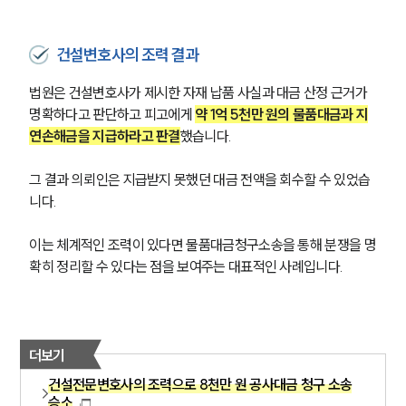
건설변호사의 조력 결과
법원은 건설변호사가 제시한 자재 납품 사실과 대금 산정 근거가 
명확하다고 판단하고 피고에게 
약 1억 5천만 원의 물품대금과 지
연손해금을 지급하라고 판결
했습니다.
그 결과 의뢰인은 지급받지 못했던 대금 전액을 회수할 수 있었습
니다.
이는 체계적인 조력이 있다면 물품대금청구소송을 통해 분쟁을 명
확히 정리할 수 있다는 점을 보여주는 대표적인 사례입니다.
더보기
건설전문변호사의 조력으로 8천만 원 공사대금 청구 소송
승소