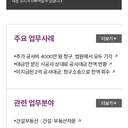
따른 조치가 이루어질 수 있습니다.
주요 업무사례
더보기
추가 공사비 4000만 원 청구, 법원에서 모두 기각
대금만 받은 시공사 상대로 공사대금 전액 반환
미지급된 2억 공사대금, 청구소송으로 전액 회수
관련 업무분야
더보기
건설부동산 · 건설·부동산자문