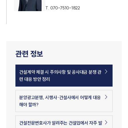
T.
070-7510-1822
관련 정보
건설계약 체결 시 주의사항 및 공사대금 분쟁 관
련 대응 방안 정리
분양광고분쟁, 시행사·건설사에서 어떻게 대응
해야 할까?
건설전문변호사가 알려주는 건설업에서 자주 발