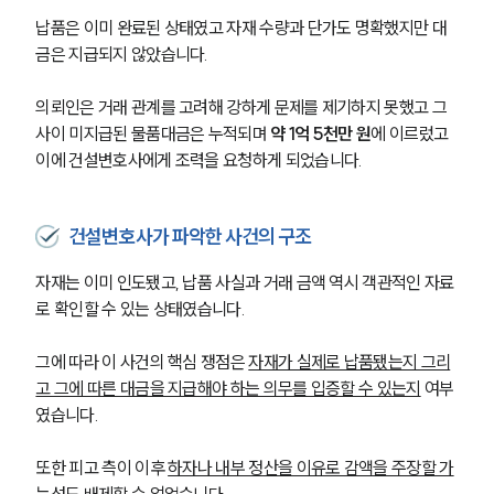
납품은 이미 완료된 상태였고 자재 수량과 단가도 명확했지만 대
금은 지급되지 않았습니다. 
의뢰인은 거래 관계를 고려해 강하게 문제를 제기하지 못했고 그 
사이 미지급된 물품대금은 누적되며 
약 1억 5천만 원
에 이르렀고 
이에 건설변호사에게 조력을 요청하게 되었습니다.
건설변호사가 파악한 사건의 구조
자재는 이미 인도됐고, 납품 사실과 거래 금액 역시 객관적인 자료
로 확인할 수 있는 상태였습니다.
그에 따라 이 사건의 핵심 쟁점은 
자재가 실제로 납품됐는지 그리
고 그에 따른 대금을 지급해야 하는 의무를 입증할 수 있는지
 여부
였습니다. 
또한 피고 측이 이후 
하자나 내부 정산을 이유로 감액을 주장할 가