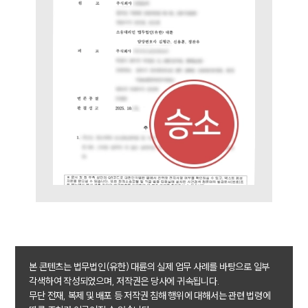
본 콘텐츠는 법무법인(유한) 대륜의 실제 업무 사례를 바탕으로 일부
각색하여 작성되었으며, 저작권은 당사에 귀속됩니다.
무단 전재, 복제 및 배포 등 저작권 침해 행위에 대해서는 관련 법령에