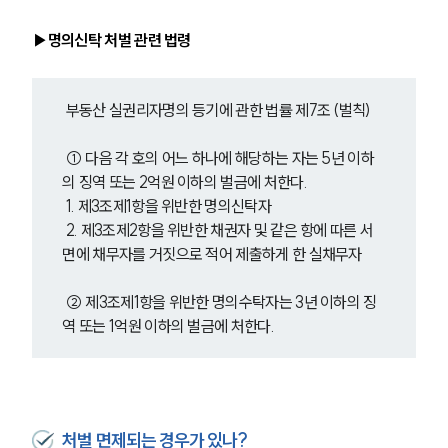
▶명의신탁 처벌 관련 법령
 부동산 실권리자명의 등기에 관한 법률 제7조 (벌칙) 
 ① 다음 각 호의 어느 하나에 해당하는 자는 5년 이하
의 징역 또는 2억원 이하의 벌금에 처한다. 
 1. 제3조제1항을 위반한 명의신탁자 
 2. 제3조제2항을 위반한 채권자 및 같은 항에 따른 서
면에 채무자를 거짓으로 적어 제출하게 한 실채무자 
 ② 제3조제1항을 위반한 명의수탁자는 3년 이하의 징
역 또는 1억원 이하의 벌금에 처한다. 
처벌 면제되는 경우가 있나?