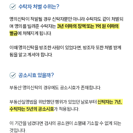
수탁자 처벌 수위는?
명의신탁이 적발될 경우 신탁자뿐만 아니라 수탁자도 같이 처벌되
며 명의를 빌려준 수탁자는 
3년 이하의 징역 또는 1억 원 이하의 
벌금
에 처해지게 됩니다.
이때 명의신탁을 방조한 사람이 있었다면, 방조자 또한 처벌 받게 
됨을 알고 계셔야 합니다.
공소시효 있을까?
부동산 명의신탁의 경우에도 공소시효가 존재합니다.
부동산실명법을 위반했던 행위가 있었던 날로부터 
신탁자는 7년, 
수탁자는 5년의 공소시효
가 적용됩니다.
이 기간을 넘겼다면 검사의 공소권이 소멸돼 기소할 수 없게 되는 
것입니다.