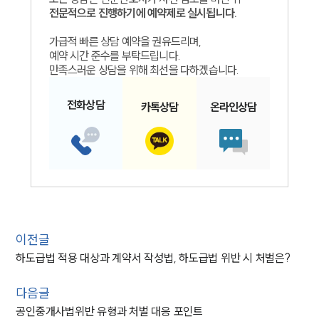
전문적으로 진행하기에 예약제로 실시됩니다.
가급적 빠른 상담 예약을 권유드리며,
예약 시간 준수를 부탁드립니다.
만족스러운 상담을 위해 최선을 다하겠습니다.
전화
상담
카톡
상담
온라인
상담
이전글
하도급법 적용 대상과 계약서 작성법, 하도급법 위반 시 처벌은?
다음글
공인중개사법위반 유형과 처벌 대응 포인트