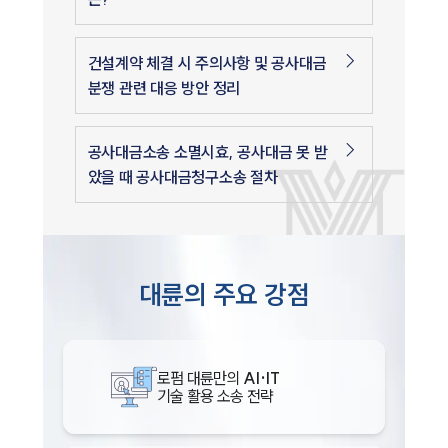
건설계약 체결 시 주의사항 및 공사대금
분쟁 관련 대응 방안 정리
공사대금소송 소멸시효, 공사대금 못 받
았을 때 공사대금청구소송 절차
대륜의 주요 강점
로펌 대륜만의
AI·IT
기술 활용 소송 전략