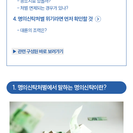
-
공소시효 있을까?
-
처벌 면제되는 경우가 있나?
4
.
명의신탁처벌 위기라면 먼저 확인할 것
-
대륜의 조력은?
▶︎ 관련 구성원 바로 보러가기
1
.
명의신탁처벌에서 말하는 명의신탁이란?