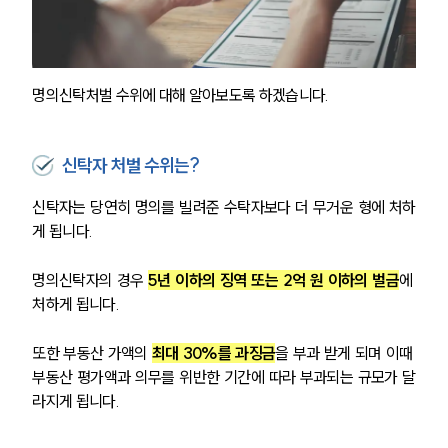
명의신탁처벌 수위에 대해 알아보도록 하겠습니다.
신탁자 처벌 수위는?
신탁자는 당연히 명의를 빌려준 수탁자보다 더 무거운 형에 처하
게 됩니다.
명의신탁자의 경우 
5년 이하의 징역 또는 2억 원 이하의 벌금
에 
처하게 됩니다.
또한 부동산 가액의 
최대 30%를 과징금
을 부과 받게 되며 이때 
부동산 평가액과 의무를 위반한 기간에 따라 부과되는 규모가 달
라지게 됩니다.