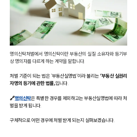
명의신탁처벌에서 명의신탁이란 부동산의 실질 소유자와 등기부
상 명의자를 다르게 하는 계약을 말합니다.
처벌 기준이 되는 법은 ‘부동산실명법’이라 불리는 
「부동산 실권리
자명의 등기에 관한 법률」
입니다.
🔗
명의신탁
은 특별한 경우를 제외하고는 부동산실명법에 따라 처
벌을 받게 됩니다.
구체적으로 어떤 경우에 처벌 받게 되는지 살펴보겠습니다.