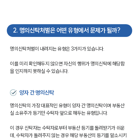
2
.
명의신탁처벌은 어떤 유형에서 문제가 될까?
명의신탁처벌이 내려지는 유형은 3가지가 있습니다.
이를 미리 확인해두지 않으면 자신의 행위가 명의신탁에 해당함
을 인지하지 못하실 수 있습니다.
양자 간 명의신탁
명의신탁의 가장 대표적인 유형이 양자 간 명의신탁이며 부동산 
실 소유주가 등기만 수탁자 앞으로 해두는 유형입니다.
이 경우 신탁자는 수탁자로부터 부동산 등기를 돌려받기가 쉬운
데, 수탁자가 돌려주지 않는 경우 해당 부동산의 등기를 말소시키