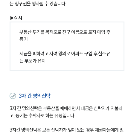
는 청구권을 행사할 수 있습니다.
▶예시
부동산 투기를 목적으로 친구 이름으로 토지 매입 후 
등기
세금을 피하려고 자녀 명의로 아파트 구입 후 실소유
는 부모가 유지
3자 간 명의신탁
3자 간 명의신탁은 부동산을 매매하면서 대금은 신탁자가 지불하
고, 등기는 수탁자로 하는 유형입니다.
3자간 명의신탁은 보통 신탁자가 빚이 있는 경우 채권자들에게 빌