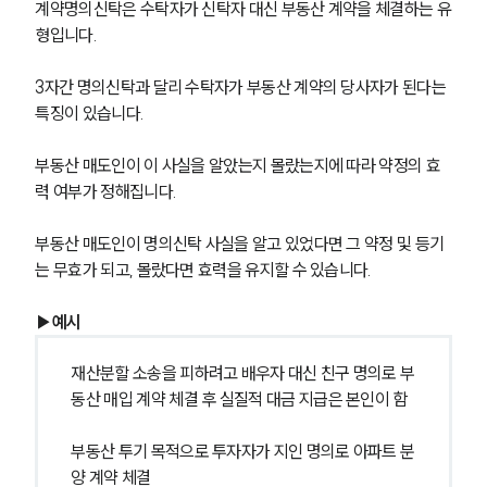
계약명의신탁은 수탁자가 신탁자 대신 부동산 계약을 체결하는 유
형입니다.
3자간 명의신탁과 달리 수탁자가 부동산 계약의 당사자가 된다는 
특징이 있습니다.
부동산 매도인이 이 사실을 알았는지 몰랐는지에 따라 약정의 효
력 여부가 정해집니다.
부동산 매도인이 명의신탁 사실을 알고 있었다면 그 약정 및 등기
는 무효가 되고, 몰랐다면 효력을 유지할 수 있습니다.
▶예시
재산분할 소송을 피하려고 배우자 대신 친구 명의로 부
동산 매입 계약 체결 후 실질적 대금 지급은 본인이 함
부동산 투기 목적으로 투자자가 지인 명의로 아파트 분
양 계약 체결