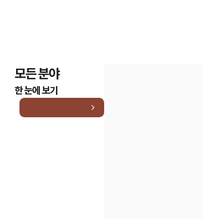
모든 분야
한 눈에 보기