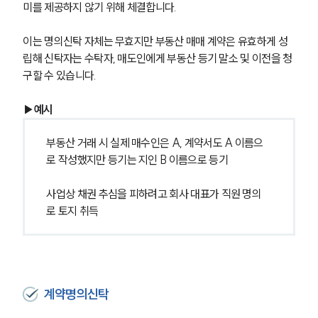
미를 제공하지 않기 위해 체결합니다.
이는 명의신탁 자체는 무효지만 부동산 매매 계약은 유효하게 성
립해 신탁자는 수탁자, 매도인에게 부동산 등기 말소 및 이전을 청
구할 수 있습니다.
▶예시
부동산 거래 시 실제 매수인은 A, 계약서도 A 이름으
로 작성했지만 등기는 지인 B 이름으로 등기
사업상 채권 추심을 피하려고 회사 대표가 직원 명의
로 토지 취득
계약명의신탁