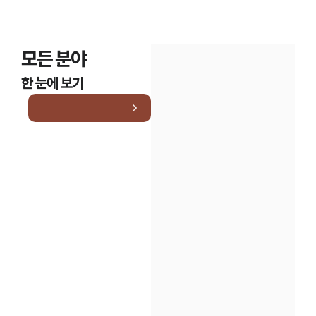
모든 분야
한 눈에 보기