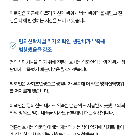
의뢰인은 지금에 이르러 자신의 행위가 범법 행위임을 깨닫고 진
심을 다해 반성하는 시간을 보내고 있습니다.
명의신탁처벌 위기 의뢰인, 생활비가 부족해
범행했음을 강조
명의신탁처벌을 막기 위해 전문변호사는 의뢰인의 범행 경위가 생
활비가 부족했기 때문이었음을 강조했습니다.
의뢰인은 사회초년생으로 생활비가 부족해 이 같은 명의신탁행위
를 저지르게 됐습니다.
의뢰인은 명의신탁 대가로 약속받은 금액도 지급받지 못했고 의뢰
인의 명의로 받은 대출금 이자도 납부해야 하는 상황입니다.
전문변호사는 의뢰인에게는 재범의 가능성이 없기에 사회로 돌아
가 성실히 일할 수 있는 기회를 달라고 요청했습니다.