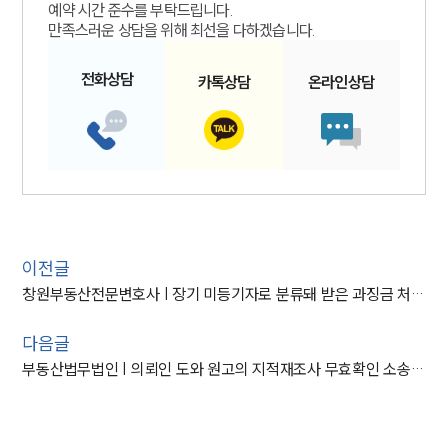
예약 시간 준수를 부탁드립니다.
만족스러운 상담을 위해 최선을 다하겠습니다.
전화
상담
카톡
상담
온라인
상담
이전글
창원부동산전문변호사 | 장기 미등기자로 분류돼 받은 과징금 처분 ‘취소’
다음글
부동산법무법인 | 의뢰인 도와 원고의 지적재조사 무효확인 소송 청구 기각