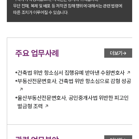
무단 전재, 복제 및 배포 등 저작권 침해 행위에 대해서는 관련 법령에
따른 조치가 이루어질 수 있습니다.
주요 업무사례
더보기
건축법 위반 항소심서 집행유예 받아낸 수원변호사
부동산전문변호사, 건축법 위반 항소심으로 감형 성공
울산부동산전문변호사, 공인중개사법 위반한 피고인
벌금형 조력