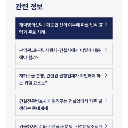
관련 정보
계약명의신탁 | 매도인 선의 여부에 따른 법적 효
력과 무효 사례
분양광고분쟁, 시행사·건설사에서 어떻게 대응
해야 할까?
재하도급 분쟁, 건설업 원청업체가 확인해야 하
는 위험 요소는?
건설전문변호사가 알려주는 건설업에서 자주 발
생하는 중대재해
건물하자보수와 건설공사 분쟁, 건설분쟁조정위