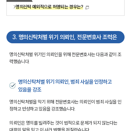
명의신탁 예외적으로 허영되는 경우는?
3
.
명의신탁처벌 위기 의뢰인, 전문변호사 조력은
명의신탁처벌 위기인 의뢰인을 위해 전문변호사는 다음과 같이 조
력했습니다.
명의신탁처벌 위기 의뢰인, 범죄 사실을 인정하고
있음을 강조
명의신탁처벌을 막기 위해 전문변호사는 의뢰인이 범죄 사실을 인
정하고 반성하고 있음을 강조했습니다.
의뢰인은 명의를 빌려주는 것이 법적으로 문제가 되지 않는다는 
대표의 말을 믿고 이 사건 범행을 저질렀습니다.