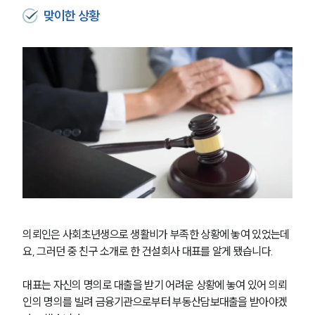
맞이한 상황
의뢰인은 사회초년생으로 생활비가 부족한 상황에 놓여 있었는데
요, 그러던 중 친구 소개로 한 건설회사 대표를 알게 됐습니다.
대표는 자신의 명의로 대출을 받기 어려운 상황에 놓여 있어 의뢰
인의 명의를 빌려 금융기관으로부터 부동산담보대출을 받아야겠