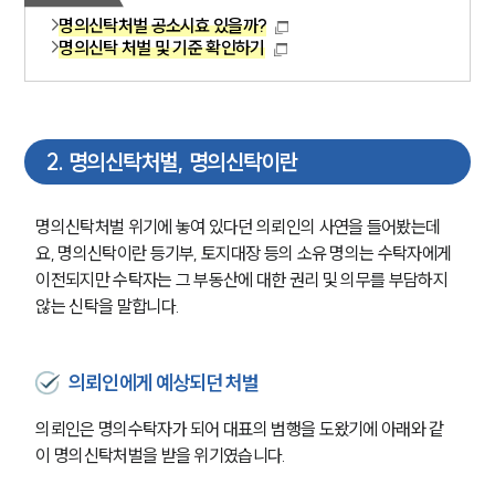
명의신탁처벌 공소시효 있을까?
명의신탁 처벌 및 기준 확인하기
2
.
명의신탁처벌, 명의신탁이란
명의신탁처벌 위기에 놓여 있다던 의뢰인의 사연을 들어봤는데
요, 명의신탁이란 등기부, 토지대장 등의 소유 명의는 수탁자에게 
이전되지만 수탁자는 그 부동산에 대한 권리 및 의무를 부담하지 
않는 신탁을 말합니다.
의뢰인에게 예상되던 처벌
의뢰인은 명의수탁자가 되어 대표의 범행을 도왔기에 아래와 같
이 명의신탁처벌을 받을 위기였습니다.