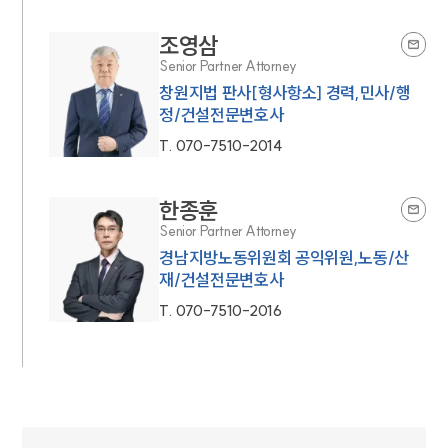
조영삼
Senior Partner Attorney
창원지법 판사[형사항소] 경력,민사/행
정/건설전문변호사
T.
070-7510-2014
한종훈
Senior Partner Attorney
경남지방노동위원회 공익위원,노동/산
재/건설전문변호사
T.
070-7510-2016