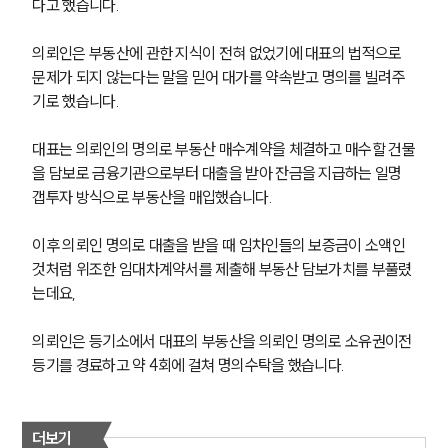
다고 했습니다.
의뢰인은 부동산에 관한 지식이 전혀 없었기에 대표의 법적으로 
문제가 되지 않는다는 말을 믿어 대가를 약속받고 명의를 빌려주
기로 했습니다.
대표는 의뢰인의 명의로 부동산 매수계약을 체결하고 매수할 건물
을 담보로 금융기관으로부터 대출을 받아 잔금을 지급하는 일명 
갭투자 방식으로 부동산을 매입했습니다.
이후 의뢰인 명의로 대출을 받을 때 임차인들의 보증금이 소액인 
것처럼 위조한 임대차계약서를 제출해 부동산 담보가치를 부풀렸
는데요,
의뢰인은 등기소에서 대표의 부동산을 의뢰인 명의로 소유권이전
등기를 경료하고 약 4회에 걸쳐 명의수탁을 했습니다.
더보기