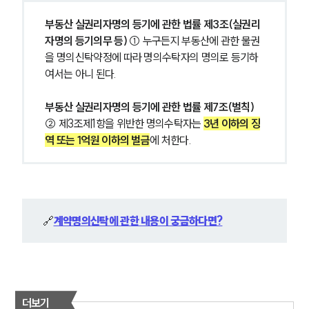
부동산 실권리자명의 등기에 관한 법률 제3조(실권리
자명의 등기의무 등) 
① 누구든지 부동산에 관한 물권
을 명의신탁약정에 따라 명의수탁자의 명의로 등기하
여서는 아니 된다.
부동산 실권리자명의 등기에 관한 법률 제7조(벌칙) 
② 제3조제1항을 위반한 명의수탁자는 
3년 이하의 징
역 또는 1억원 이하의 벌금
에 처한다.
🔗
계약명의신탁에 관한 내용이 궁금하다면?
더보기