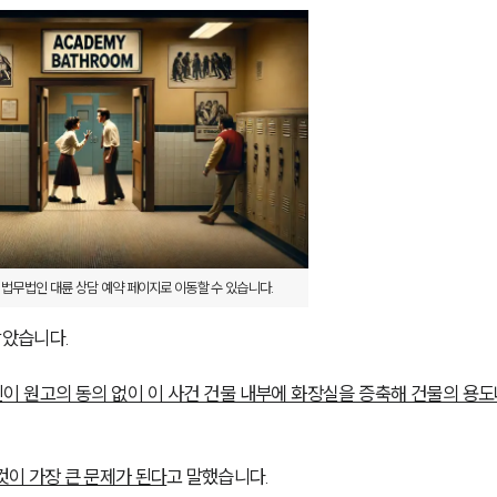
 법무법인 대륜 상담 예약 페이지로 이동할 수 있습니다.
같았습니다.
이 원고의 동의 없이 이 사건 건물 내부에 화장실을 증축해 건물의 용도
것이 가장 큰 문제가 된다
고 말했습니다.