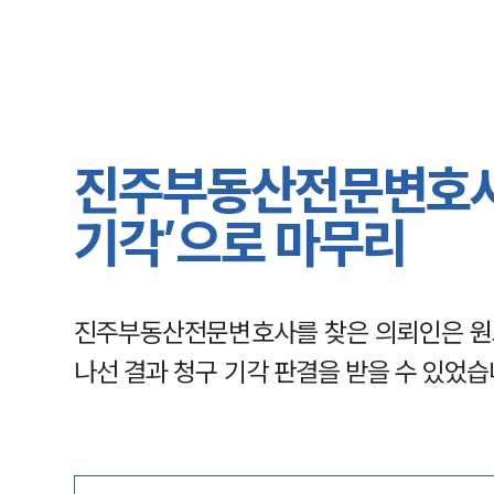
진주부동산전문변호사 
기각’으로 마무리
진주부동산전문변호사를 찾은 의뢰인은 원
나선 결과 청구 기각 판결을 받을 수 있었습