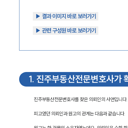
▶︎ 결과 이미지 바로 보러가기
▶︎ 관련 구성원 바로 보러가기
1
.
진주부동산전문변호사가 확
진주부동산전문변호사를 찾은 의뢰인의 사연입니다.
피고였던 의뢰인과 원고의 관계는 다음과 같습니다.
원고는 한 건물의 소유자였는데요, 의뢰인은 수학 