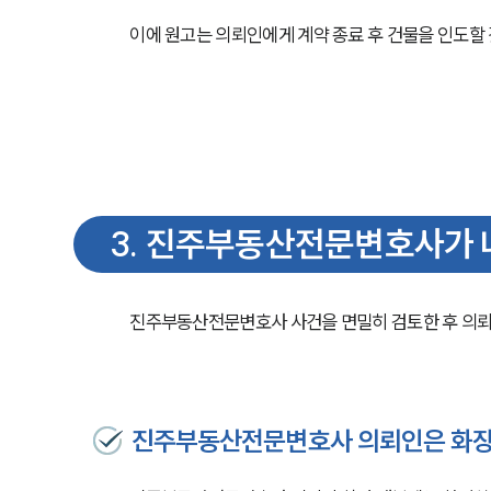
이에 원고는 의뢰인에게 계약 종료 후 건물을 인도할 
3
.
진주부동산전문변호사가 나
진주부동산전문변호사 사건을 면밀히 검토한 후 의뢰
진주부동산전문변호사 의뢰인은 화장