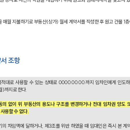
 매월 지불하기로 부동산(상가) 월세 계약서를 작성한 후 원고 건물 1층
서 조항
적대로 사용할 수 있는 상태로 0000.00.00.까지 임차인에게 인도하며
월)까지로 한다. 
동의 없이 위 부동산의 용도나 구조를 변경하거나 전대 임차권 양도 또
사용할 수 없다.
기의 차임액에 달하거나, 제3조를 위반 하였을 때 임대인은 즉시 본 계약