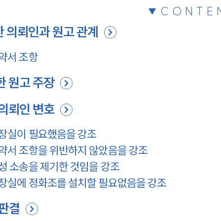
CONTE
 의뢰인과 원고 관계
약서 조항
 원고 주장
의뢰인 변호
장실이 필요했음을 강조
약서 조항을 위반하지 않았음을 강조
 소송을 제기한 것임을 강조
장실에 정화조를 설치할 필요없음을 강조
 판결