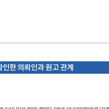
인한 의뢰인과 원고 관계
학원 강사로 자신의 학원을 개업하기 위해 원고와 임대차계약을 맺고자 