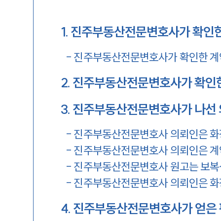
1
.
진주부동산전문변호사가 확인한
-
진주부동산전문변호사가 확인한 계
2
.
진주부동산전문변호사가 확인한
3
.
진주부동산전문변호사가 나선 
-
진주부동산전문변호사 의뢰인은 화
-
진주부동산전문변호사 의뢰인은 계
-
진주부동산전문변호사 원고는 보복성
-
진주부동산전문변호사 의뢰인은 화
4
.
진주부동산전문변호사가 얻은