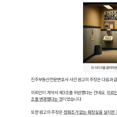
위 이미지를 클릭하면
진주부동산전문변호사 사건 원고의 주장은 다음과 
의뢰인이 계약서 제3조를 위반했다는 건데요, 
의뢰인
조를 변경했다는 것
이었습니다.
또한 원고의 주장은 
정화조가 없는 화장실을 설치한 