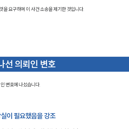
것을 요구하며 이 사건 소송을 제기한 것입니다.
선 의뢰인 변호
인 변호에 나섰습니다.
실이 필요했음을 강조