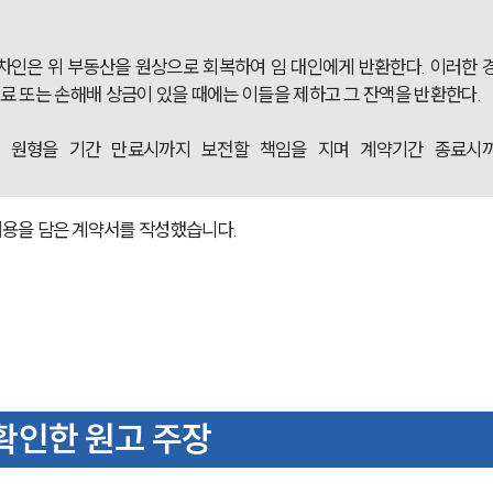
차인은 위 부동산을 원상으로 회복하여 임 대인에게 반환한다. 이러한 경
 또는 손해배 상금이 있을 때에는 이들을 제하고 그 잔액을 반환한다. 
의 원형을 기간 만료시까지 보전할 책임을 지며 계약기간 종료시까
용을 담은 계약서를 작성했습니다.
인한 원고 주장