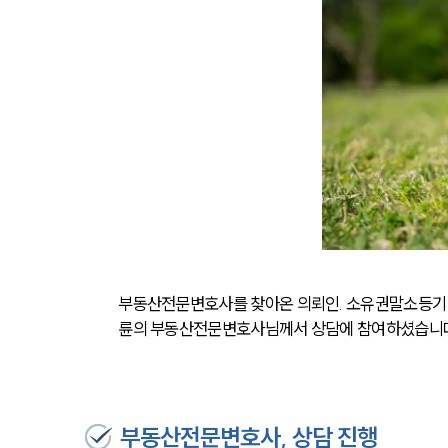
부동산전문변호사를 찾아온 의뢰인. 소유권말소등기 
륜의 부동산전문변호사님께서 상담에 참여하셨습니다
부동산전문변호사, 상담 진행