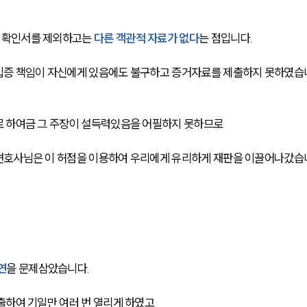
실확인서를 제외하고는 
다른 객관적 자료가 없다
는 점입니다.
입증 책임이 자신에게 있음에도 불구하고 증거자료를 제출하지 못하였습
로 하여금 그 주장이 설득력있음을 어필하지 못하므로
변호사님은 이 허점을 이용하여 우리에게 유리하게 재판을 이끌어나갔습
연
을 문제삼았습니다. 
출하여 기일만 여러 번 열리게 하였고