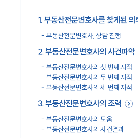
1
.
부동산전문변호사를 찾게된 의
-
부동산전문변호사, 상담 진행
2
.
부동산전문변호사의 사건파악
-
부동산전문변호사의 첫 번째 지적
-
부동산전문변호사의 두 번째 지적
-
부동산전문변호사의 세 번째 지적
3
.
부동산전문변호사의 조력
-
부동산전문변호사의 도움
-
부동산전문변호사의 사건결과