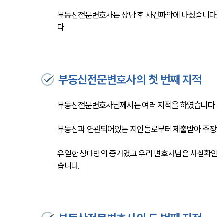
부동산전문변호사는 상담 후 사건파악에 나섰습니다. 
다.
부동산전문변호사의 첫 번째 지적
부동산전문변호사님께서는 여러 지적을 하였습니다. 그
부동산과 연관되어있는 지인들로부터 제출받아 주장
유일한 상대방의 증거였고 우리 변호사님은 사실확인
습니다. 