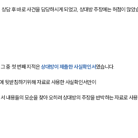
상담 후 바로 사건을 담당하시게 되었고, 상대방 주장에는 허점이 많았
 중 첫 번째 지적은
상대방이 제출한 사실확인서
였습니다.
에 뒷받침하기위해 자료로 사용한 사실확인서만이
서 내용들의 모순을 찾아 오히려 상대방의 주장을 반박하는 자료로 사