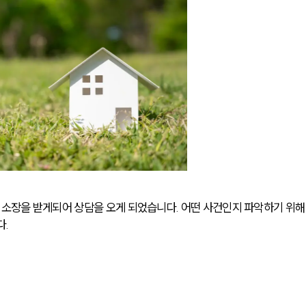
소장을 받게되어 상담을 오게 되었습니다. 어떤 사건인지 파악하기 위해
.