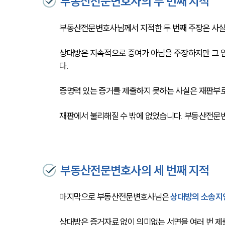
부동산전문변호사의 두 번째 지적
부동산전문변호사님께서 지적한 두 번째 주장은 사
상대방은 지속적으로 증여가 아님을 주장하지만 그 
다. 
증명력 있는 증거를 제출하지 못하는 사실은 재판부
재판에서 불리해질 수 밖에 없었습니다. 부동산전문
부동산전문변호사의 세 번째 지적
마지막으로 부동산전문변호사님은 
상대방의 소송지
상대방은 증거자료 없이 의미없는 서면을 여러 번 제