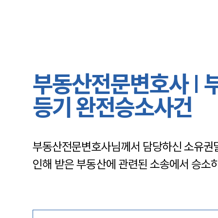
부동산전문변호사 |
등기 완전승소사건
부동산전문변호사님께서 담당하신 소유권말
인해 받은 부동산에 관련된 소송에서 승소하