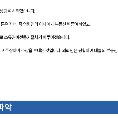
상담을 시작했습니다. 
은 자녀, 즉 의뢰인의 아내에게 부동산을 증여하였고, 
유로 소유권이전등기절차가 이루어졌습니다. 
고 주장하며 소장을 보내온 것입니다. 의뢰인은 당황하여 대륜의 부동
파악