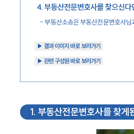
4
.
부동산전문변호사를 찾으신다
-
부동산소송은 부동산전문변호사님
▶︎ 결과 이미지 바로 보러가기
▶︎ 관련 구성원 바로 보러가기
1
.
부동산전문변호사를 찾게