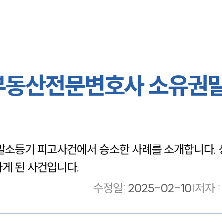
 부동산전문변호사 소유권
소등기 피고사건에서 승소한 사례를 소개합니다.
게 된 사건입니다.
수정일
:
2025-02-10
|
저자 :