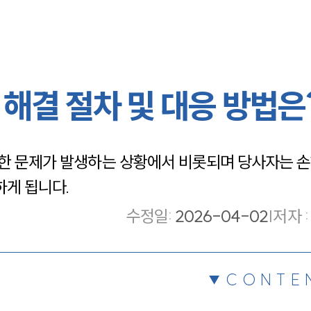
해결 절차 및 대응 방법은
양한 문제가 발생하는 상황에서 비롯되며 당사자는 손
하게 됩니다.
수정일
:
2026-04-02
|
저자 :
CONTE