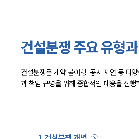
건설분쟁 주요 유형과 
건설분쟁은 계약 불이행, 공사 지연 등 다
과 책임 규명을 위해 종합적인 대응을 진행
1
.
건설분쟁 개념