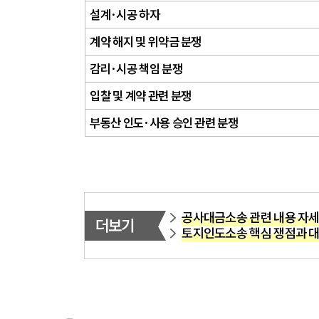
설계·시공 하자
계약 해지 및 위약금 분쟁
감리·시공 책임 분쟁
입찰 및 계약 관련 분쟁
부동산 인도·사용 승인 관련 분쟁
공사대금소송 관련 내용 자
더보기
토지인도소송 핵심 쟁점과 대