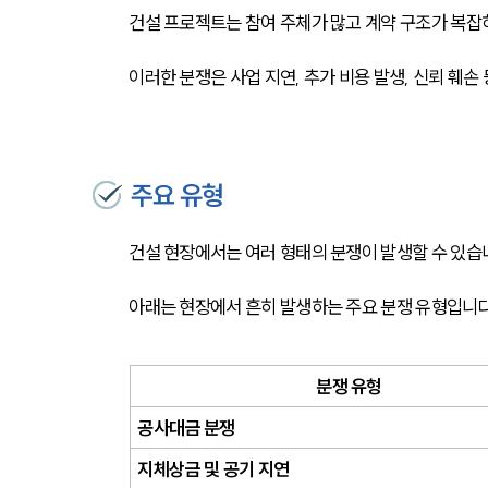
건설 프로젝트는 참여 주체가 많고 계약 구조가 복잡
이러한 분쟁은 사업 지연, 추가 비용 발생, 신뢰 훼손
주요 유형
건설 현장에서는 여러 형태의 분쟁이 발생할 수 있습니
아래는 현장에서 흔히 발생하는 주요 분쟁 유형입니다
분쟁 유형
공사대금 분쟁
지체상금 및 공기 지연