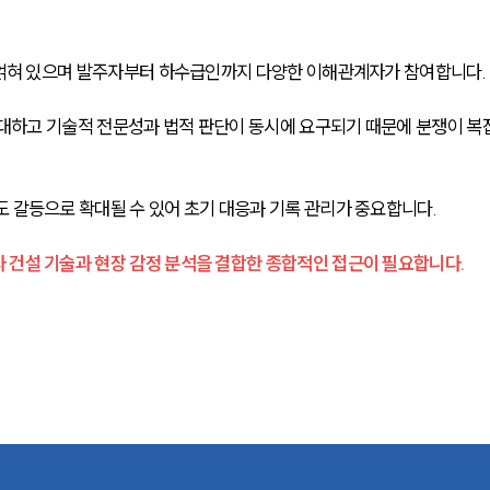
가 얽혀 있으며 발주자부터 하수급인까지 다양한 이해관계자가 참여합니다.
 방대하고 기술적 전문성과 법적 판단이 동시에 요구되기 때문에 분쟁이 복
도 갈등으로 확대될 수 있어 초기 대응과 기록 관리가 중요합니다.
 건설 기술과 현장 감정 분석을 결합한 종합적인 접근이 필요합니다.