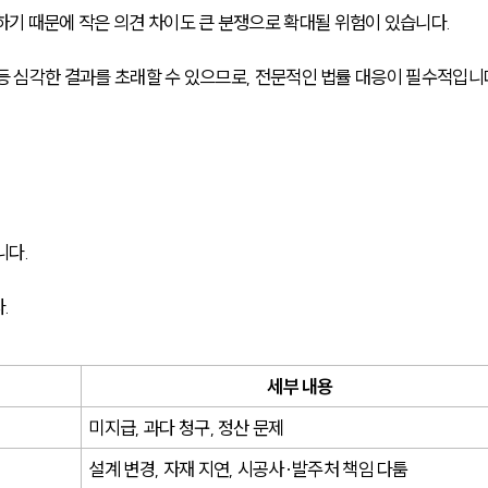
하기 때문에 작은 의견 차이도 큰 분쟁으로 확대될 위험이 있습니다.
 등 심각한 결과를 초래할 수 있으므로, 전문적인 법률 대응이 필수적입니
다. 
.
세부 내용
미지급, 과다 청구, 정산 문제
설계 변경, 자재 지연, 시공사·발주처 책임 다툼