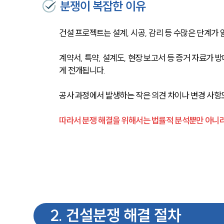
분쟁이 복잡한 이유
건설 프로젝트는 설계, 시공, 감리 등 수많은 단계
계약서, 특약, 설계도, 현장 보고서 등 증거 자료가
게 전개됩니다.
공사 과정에서 발생하는 작은 의견 차이나 변경 사항
따라서 분쟁 해결을 위해서는 법률적 분석뿐만 아니라
2
.
건설분쟁 해결 절차