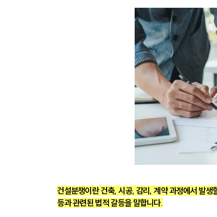
건설분쟁이란 건축, 시공, 감리, 계약 과정에서 발생할 
등과 관련된 법적 갈등을 말합니다.