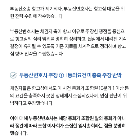
부동산소송 항고가 제기되자, 부동산변호사는 항고심 대응을 위
한 전략 수립에 착수했습니다.
부동산변호사는 채권자 측이 항고 이유로 주장한 쟁점을 중심으
로 항고심의 심리 범위를 명확히 정리하고, 원심에서 내려진 기각 
결정이 유지될 수 있도록 기존 자료를 체계적으로 정리하며 항고
심 방어 전략을 수립했습니다.
부동산변호사 주장 ① | 동의요건 미충족 주장 반박
채권자들은 항고심에서도 이 사건 총회가 조합원 10분의 1 이상 동
의 요건을 충족하지 못한 상태에서 소집되었다며, 원심 판단이 위
법하다고 주장했습니다.
이에 대해 부동산변호사는 해당 총회가 조합원 발의 총회가 아니
라 정관에 따라 조합 이사회가 소집한 임시총회라는 점을 분명히 
했습니다.