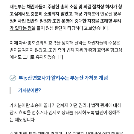
재판부는 
채권자들이 주장한 총회 소집 및 의결 절차상 하자가 항
고심에서도 충분히 소명되지 않았고
, 해당 가처분이 인용될 경우 
정비사업 전반의 일정과 조합 운영에 중대한 지장을 초래할 우려
가 있다는 점
을 들어 원심 판단이 타당하다고 보았습니다.
이에 따라 총회결의의 효력을 정지해 달라는 채권자들의 주장은 
받아들여지지 않았고, 조합 측의 법적 지위와 총회 효력은 항고심
에서도 그대로 유지되었습니다.
부동산변호사가 알려주는 부동산 가처분 개념
가처분이란?
가처분이란 소송이 끝나기 전까지 어떤 권리나 법적 관계에 대해 
잠시 효력을 멈추거나 임시로 상태를 유지하도록 법원이 정해주
는 제도입니다.