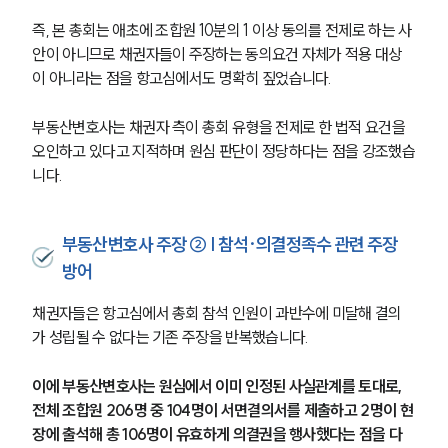
즉, 본 총회는 애초에 조합원 10분의 1 이상 동의를 전제로 하는 사
안이 아니므로 채권자들이 주장하는 동의요건 자체가 적용 대상
이 아니라는 점을 항고심에서도 명확히 짚었습니다.
부동산변호사는 채권자 측이 총회 유형을 전제로 한 법적 요건을 
오인하고 있다고 지적하며 원심 판단이 정당하다는 점을 강조했습
니다.
부동산변호사 주장 ② | 참석·의결정족수 관련 주장
방어
채권자들은 항고심에서 총회 참석 인원이 과반수에 미달해 결의
가 성립될 수 없다는 기존 주장을 반복했습니다.
이에 부동산변호사는 원심에서 이미 인정된 사실관계를 토대로, 
전체 조합원 206명 중 104명이 서면결의서를 제출하고 2명이 현
장에 출석해 총 106명이 유효하게 의결권을 행사했다는 점을 다