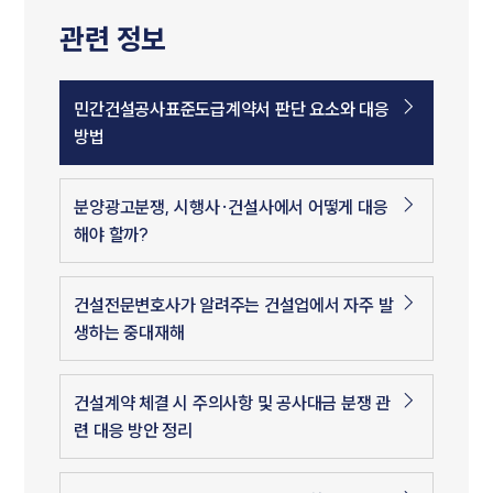
관련 정보
민간건설공사표준도급계약서 판단 요소와 대응
방법
분양광고분쟁, 시행사·건설사에서 어떻게 대응
해야 할까?
건설전문변호사가 알려주는 건설업에서 자주 발
생하는 중대재해
건설계약 체결 시 주의사항 및 공사대금 분쟁 관
련 대응 방안 정리