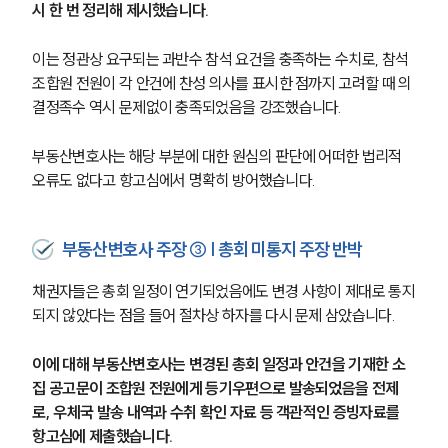
시 한 번 정리해 제시했습니다.
이는 정관상 요구되는 과반수 참석 요건을 충족하는 수치로, 참석 
조합원 전원이 각 안건에 찬성 의사를 표시한 점까지 고려할 때 의
결정족수 역시 문제없이 충족되었음을 강조했습니다.
부동산변호사는 해당 부분에 대한 원심의 판단에 어떠한 법리적 
오류도 없다고 항고심에서 명확히 방어했습니다.
부동산변호사 주장 ③ | 총회 미통지 주장 반박
채권자들은 총회 일정이 연기되었음에도 변경 사항이 제대로 통지
되지 않았다는 점을 들어 절차상 하자를 다시 문제 삼았습니다.
이에 대해 부동산변호사는 변경된 총회 일정과 안건을 기재한 소
집 공고문이 조합원 전원에게 등기우편으로 발송되었음을 전제
로, 우체국 발송 내역과 수취 확인 자료 등 객관적인 증빙자료를 
항고심에 제출했습니다.