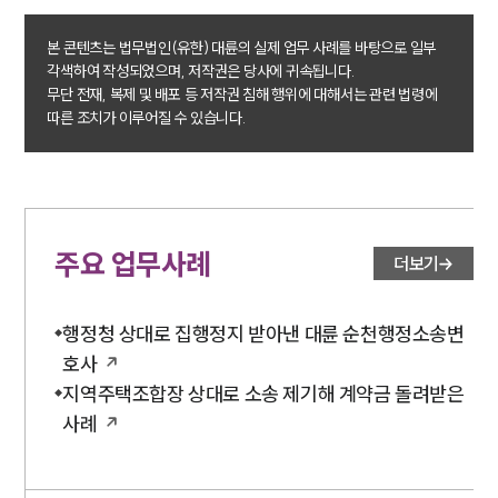
본 콘텐츠는 법무법인(유한) 대륜의 실제 업무 사례를 바탕으로 일부
각색하여 작성되었으며, 저작권은 당사에 귀속됩니다.
무단 전재, 복제 및 배포 등 저작권 침해 행위에 대해서는 관련 법령에
따른 조치가 이루어질 수 있습니다.
주요 업무사례
더보기
행정청 상대로 집행정지 받아낸 대륜 순천행정소송변
호사
지역주택조합장 상대로 소송 제기해 계약금 돌려받은
사례