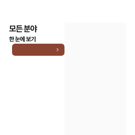
모든 분야
한 눈에 보기