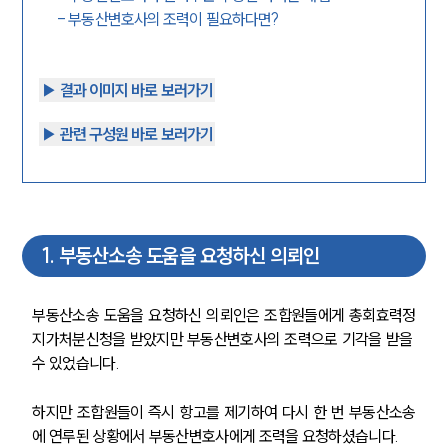
-
부동산변호사의 조력이 필요하다면?
▶︎ 결과 이미지 바로 보러가기
▶︎ 관련 구성원 바로 보러가기
1
.
부동산소송 도움을 요청하신 의뢰인
부동산소송 도움을 요청하신 의뢰인은 조합원들에게 총회효력정
지가처분신청을 받았지만 부동산변호사의 조력으로 기각을 받을 
수 있었습니다.
하지만 조합원들이 즉시 항고를 제기하여 다시 한 번 부동산소송
에 연루된 상황에서 부동산변호사에게 조력을 요청하셨습니다.