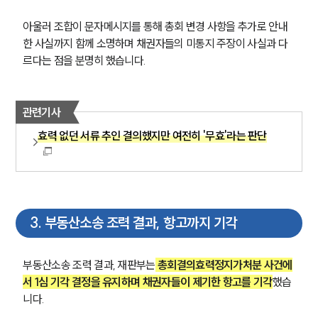
아울러 조합이 문자메시지를 통해 총회 변경 사항을 추가로 안내
한 사실까지 함께 소명하며 채권자들의 미통지 주장이 사실과 다
르다는 점을 분명히 했습니다.
관련기사
효력 없던 서류 추인 결의했지만 여전히 '무효'라는 판단
3
.
부동산소송 조력 결과, 항고까지 기각
부동산소송 조력 결과, 재판부는
총회결의효력정지가처분 사건에
서 1심 기각 결정을 유지하며 채권자들이 제기한 항고를 기각
했습
니다.