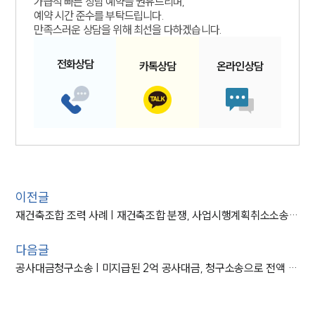
가급적 빠른 상담 예약을 권유드리며,
예약 시간 준수를 부탁드립니다.
만족스러운 상담을 위해 최선을 다하겠습니다.
전화
상담
카톡
상담
온라인
상담
이전글
재건축조합 조력 사례 | 재건축조합 분쟁, 사업시행계획취소소송 승소
다음글
공사대금청구소송 | 미지급된 2억 공사대금, 청구소송으로 전액 회수