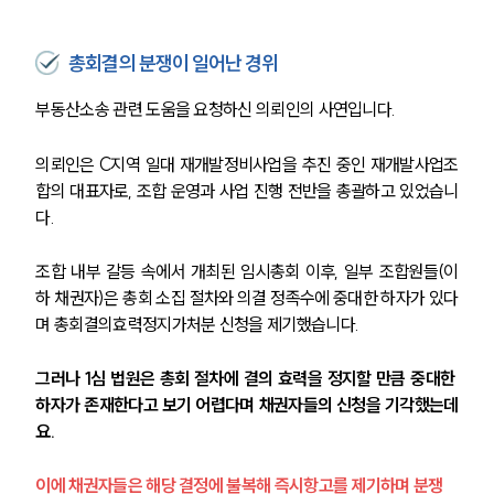
총회결의 분쟁이 일어난 경위
부동산소송 관련 도움을 요청하신 의뢰인의 사연입니다.
의뢰인은 C지역 일대 재개발정비사업을 추진 중인 재개발사업조
합의 대표자로, 조합 운영과 사업 진행 전반을 총괄하고 있었습니
다.
조합 내부 갈등 속에서 개최된 임시총회 이후, 일부 조합원들(이
하 채권자)은 총회 소집 절차와 의결 정족수에 중대한 하자가 있다
며 총회결의효력정지가처분 신청을 제기했습니다.
그러나 1심 법원은 총회 절차에 결의 효력을 정지할 만큼 중대한 
하자가 존재한다고 보기 어렵다며 채권자들의 신청을 기각했는데
요.
이에 채권자들은 해당 결정에 불복해 즉시항고를 제기하며 분쟁