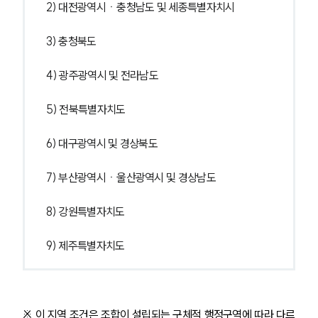
2) 대전광역시ㆍ충청남도 및 세종특별자치시
3) 충청북도
4) 광주광역시 및 전라남도
5) 전북특별자치도
6) 대구광역시 및 경상북도
7) 부산광역시ㆍ울산광역시 및 경상남도
8) 강원특별자치도
9) 제주특별자치도
※ 이 지역 조건은 조합이 설립되는 구체적 행정구역에 따라 다르