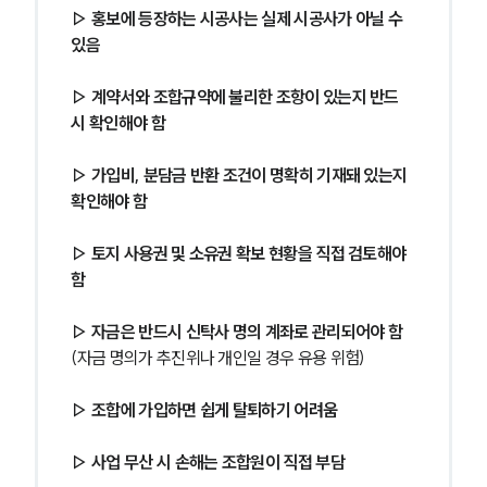
▷ 홍보에 등장하는 시공사는 실제 시공사가 아닐 수 
있음
▷ 계약서와 조합규약에 불리한 조항이 있는지 반드
시 확인해야 함
▷ 가입비, 분담금 반환 조건이 명확히 기재돼 있는지 
확인해야 함
▷ 토지 사용권 및 소유권 확보 현황을 직접 검토해야 
함
▷ 자금은 반드시 신탁사 명의 계좌로 관리되어야 함
(자금 명의가 추진위나 개인일 경우 유용 위험)
▷ 조합에 가입하면 쉽게 탈퇴하기 어려움
▷ 사업 무산 시 손해는 조합원이 직접 부담