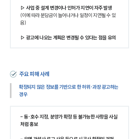
▷ 사업 중 설계 변경이나 인허가 지연이 자주 발생
(이에 따라 분담금이 늘어나거나 일정이 지연될 수 있
음)
▷ 광고에 나오는 계획은 변경될 수 있다는 점을 유의
주요 피해 사례
확정되지 않은 정보를 기반으로 한 허위·과장 광고하는 
경우
- 동·호수 지정, 분양가 확정 등 불가능한 사항을 사실
처럼 홍보