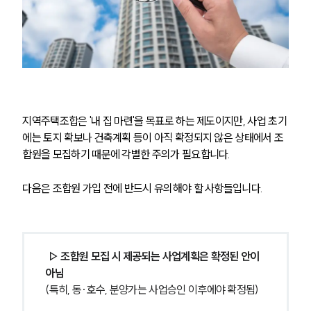
지역주택조합은 '내 집 마련'을 목표로 하는 제도이지만, 사업 초기
에는 토지 확보나 건축계획 등이 아직 확정되지 않은 상태에서 조
합원을 모집하기 때문에 각별한 주의가 필요합니다. 
다음은 조합원 가입 전에 반드시 유의해야 할 사항들입니다.
▷ 조합원 모집 시 제공되는 사업계획은 확정된 안이 
아님
(특히, 동·호수, 분양가는 사업승인 이후에야 확정됨)