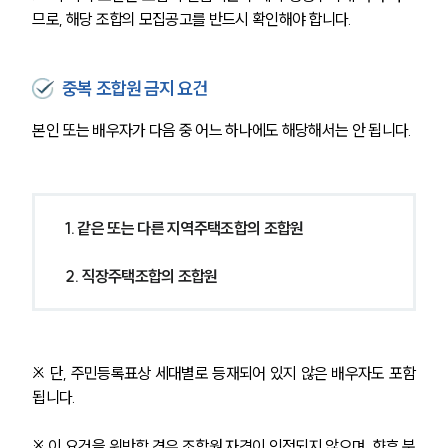
므로, 해당 조합의 모집공고를 반드시 확인해야 합니다.
중복 조합원 금지 요건
본인 또는 배우자가 다음 중 어느 하나에도 해당해서는 안 됩니다.
1. 같은 또는 다른 지역주택조합의 조합원
2. 직장주택조합의 조합원
※ 단, 주민등록표상 세대별로 등재되어 있지 않은 배우자도 포함
됩니다.
※ 이 요건을 위반할 경우 조합원 자격이 인정되지 않으며, 향후 분