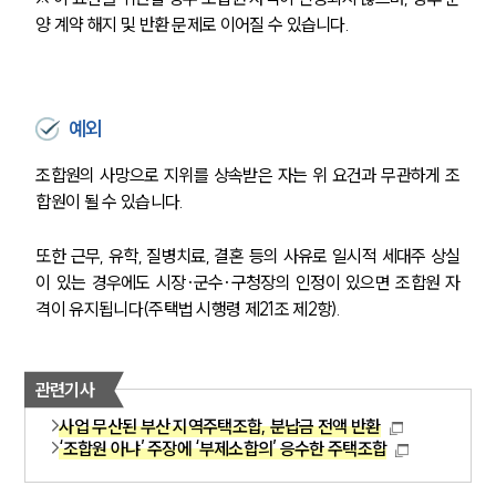
양 계약 해지 및 반환 문제로 이어질 수 있습니다.
예외
조합원의 사망으로 지위를 상속받은 자는 위 요건과 무관하게 조
합원이 될 수 있습니다.
또한 근무, 유학, 질병치료, 결혼 등의 사유로 일시적 세대주 상실
이 있는 경우에도 시장·군수·구청장의 인정이 있으면 조합원 자
격이 유지됩니다(주택법 시행령 제21조 제2항).
관련기사
사업 무산된 부산 지역주택조합, 분납금 전액 반환
‘조합원 아냐’ 주장에 ‘부제소합의’ 응수한 주택조합