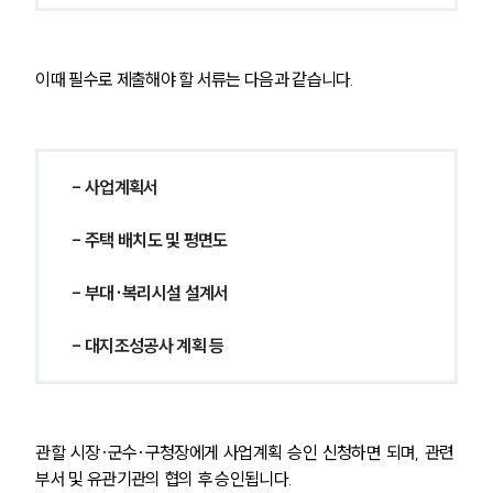
이때 필수로 제출해야 할 서류는 다음과 같습니다.
- 사업계획서
- 주택 배치도 및 평면도
- 부대·복리시설 설계서
- 대지조성공사 계획 등
관할 시장·군수·구청장에게 사업계획 승인 신청하면 되며, 관련 
부서 및 유관기관의 협의 후 승인됩니다.