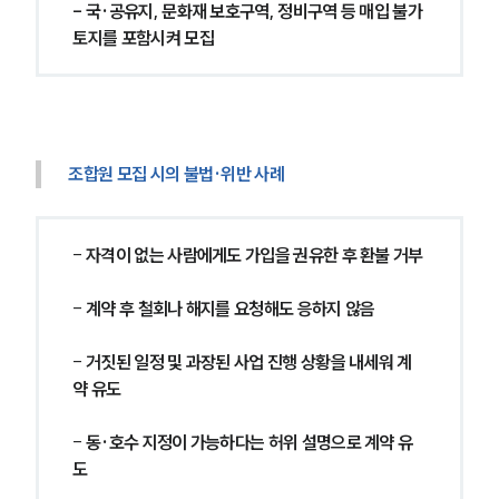
- 국·공유지, 문화재 보호구역, 정비구역 등 매입 불가 
토지를 포함시켜 모집
조합원 모집 시의 불법·위반 사례
- 
자격이 없는 사람에게도 가입을 권유한 후 환불 거부
- 
계약 후 철회나 해지를 요청해도 응하지 않음
- 
거짓된 일정 및 과장된 사업 진행 상황을 내세워 계
약 유도
- 
동·호수 지정이 가능하다는 허위 설명으로 계약 유
도