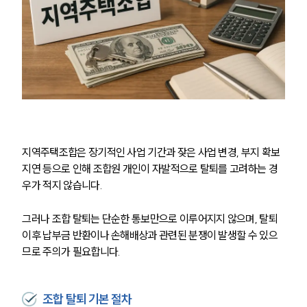
지역주택조합은 장기적인 사업 기간과 잦은 사업 변경, 부지 확보 
지연 등으로 인해 조합원 개인이 자발적으로 탈퇴를 고려하는 경
우가 적지 않습니다.
그러나 조합 탈퇴는 단순한 통보만으로 이루어지지 않으며, 탈퇴 
이후 납부금 반환이나 손해배상과 관련된 분쟁이 발생할 수 있으
므로 주의가 필요합니다.
조합 탈퇴 기본 절차