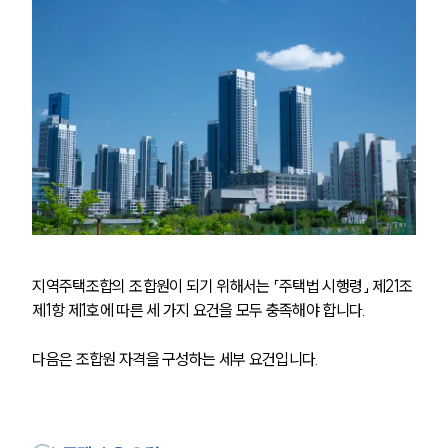
지역주택조합의 조합원이 되기 위해서는 「주택법 시행령」 제21조 
제1항 제1호에 따른 세 가지 요건을 모두 충족해야 합니다.
다음은 조합원 자격을 구성하는 세부 요건입니다.