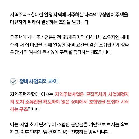
지역주택조합이란 
일정 지역에 거주하는 다수의 구성원이 주택을 
마련하기 위하여 결성하는 조합
을 말합니다.
무주택이거나 주거전용면적 85제곱미터 이하 1채 소유자인 세대
주의 내 집 마련을 위해 일정한 자격 요건을 갖춘 조합원에게 청약
통장 가입 여부와 관계없이 주택을 공급하는 제도입니다.
정비사업과의 차이
지역주택조합이 이끄는 
지역주택사업은 모집주체가 사업예정지
의 토지 소유권을 확보하지 않은 상태에서 조합원을 모집해 시작
하는 구조
입니다.
이는 사업 초기 단계부터 조합원 분담금을 기반으로 토지를 확보
하고, 이후 인허가 및 건축 과정을 진행하는 방식입니다.