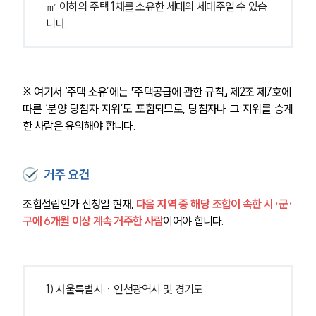
㎡ 이하의 주택 1채를 소유한 세대의 세대주일 수 있습
니다.
※ 여기서 ‘주택 소유’에는 「주택공급에 관한 규칙」 제2조 제7호에 
따른 ‘분양 당첨자 지위’도 포함되므로, 당첨자나 그 지위를 승계
한 사람은 유의해야 합니다.
거주 요건
조합설립인가 신청일 현재, 
다음 지역 중 해당 조합이 속한 시·군·
구에 6개월 이상 계속 거주한 사람
이어야 합니다.
1) 서울특별시ㆍ인천광역시 및 경기도