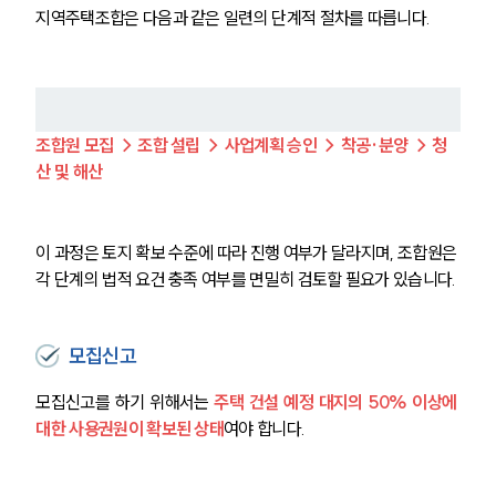
지역주택조합은 다음과 같은 일련의 단계적 절차를 따릅니다.
조합원 모집 → 조합 설립 → 사업계획 승인 → 착공·분양 → 청
산 및 해산
이 과정은 토지 확보 수준에 따라 진행 여부가 달라지며, 조합원은 
각 단계의 법적 요건 충족 여부를 면밀히 검토할 필요가 있습니다.
모집신고
모집신고를 하기 위해서는 
주택 건설 예정 대지의 50% 이상에 
대한 사용권원이 확보된 상태
여야 합니다.