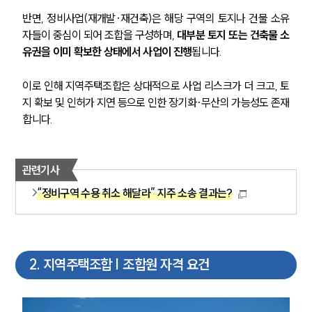
반면, 정비사업(재개발·재건축)은 해당 구역의 토지나 건물 소유
자들이 중심이 되어 조합을 구성하며, 
대부분 토지 또는 건축물 소
유권을 이미 확보한 상태에서 사업이 진행
됩니다. 
이로 인해 지역주택조합은 상대적으로 사업 리스크가 더 크고, 토
지 확보 및 인허가 지연 등으로 인한 장기화·무산의 가능성도 존재
합니다.
관련기사
“정비구역 수용 취소 해달라” 지주 소송 결과는?
2
.
지역주택조합 | 조합원 자격 요건