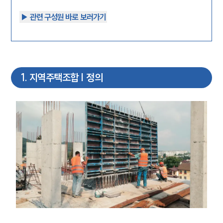
▶︎ 관련 구성원 바로 보러가기
1
.
지역주택조합 | 정의