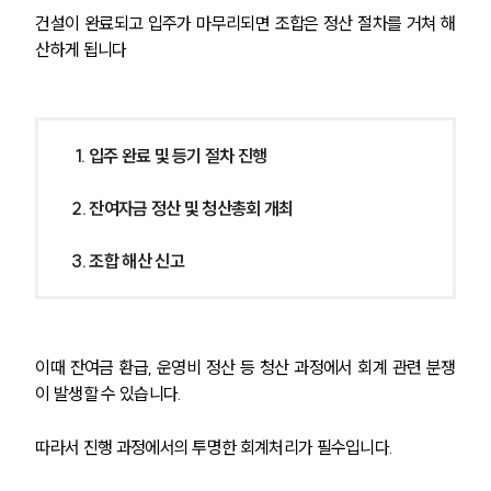
건설이 완료되고 입주가 마무리되면 조합은 정산 절차를 거쳐 해
산하게 됩니다
1. 입주 완료 및 등기 절차 진행
2. 잔여자금 정산 및 청산총회 개최
3. 조합 해산 신고
이때 잔여금 환급, 운영비 정산 등 청산 과정에서 회계 관련 분쟁
이 발생할 수 있습니다.
따라서 진행 과정에서의 투명한 회계처리가 필수입니다.