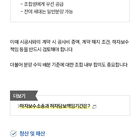
- 조합원에게 우선 공급
- 잔여 세대는 일반분양 가능
이때 시공사와의 계약 시 공사비 증액, 계약 해지 조건, 하자보수 
책임 등을 반드시 검토해야 합니다.
더불어 분양 수익 배분 기준에 대한 조합 내부 합의도 중요합니다.
더보기
하자보수소송과 하자담보책임기간은?
청산 및 해산