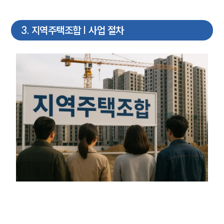
3
.
지역주택조합 | 사업 절차