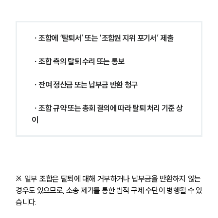
∙ 조합에 ‘탈퇴서’ 또는 ‘조합원 지위 포기서’ 제출
 ∙ 조합 측의 탈퇴 수리 또는 통보
 ∙ 잔여 정산금 또는 납부금 반환 청구
 ∙ 조합 규약 또는 총회 결의에 따라 탈퇴 처리 기준 상
이
※ 일부 조합은 탈퇴에 대해 거부하거나 납부금을 반환하지 않는 
경우도 있으므로, 소송 제기를 통한 법적 구제 수단이 병행될 수 있
습니다.