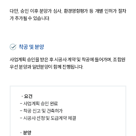
다만, 승인 이후 분양가 심사, 환경영향평가 등 개별 인허가 절차
가 추가될 수 있습니다.
착공 및 분양
사업계획 승인을 받은 후 시공사 계약 및 착공에 들어가며, 조합원 
우선 분양과 일반분양이 함께 진행됩니다.
∙ 요건
- 사업계획 승인 완료
- 착공 신고 및 건축허가
- 시공사 선정 및 도급계약 체결 
∙ 분양