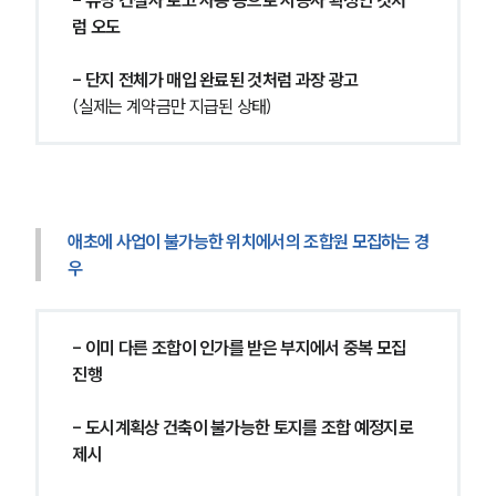
- 유명 건설사 로고 사용 등으로 시공사 확정인 것처
럼 오도
- 단지 전체가 매입 완료된 것처럼 과장 광고
(실제는 계약금만 지급된 상태)
애초에 사업이 불가능한 위치에서의 조합원 모집하는 경
우
- 이미 다른 조합이 인가를 받은 부지에서 중복 모집 
진행
- 도시계획상 건축이 불가능한 토지를 조합 예정지로 
제시