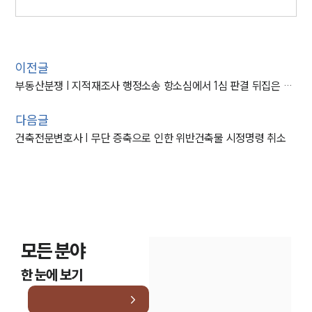
이전글
부동산분쟁 | 지적재조사 행정소송 항소심에서 1심 판결 뒤집은 사례
다음글
건축전문변호사 | 무단 증축으로 인한 위반건축물 시정명령 취소
모든 분야
한 눈에 보기