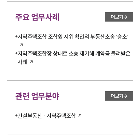
주요 업무사례
더보기
지역주택조합 조합원 지위 확인의 부동산소송 ‘승소’
지역주택조합장 상대로 소송 제기해 계약금 돌려받은
사례
관련 업무분야
더보기
건설부동산 · 지역주택조합