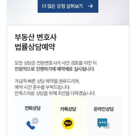
더 많은 강점 살펴보기
부동산
변호사
법률상담예약
모든 상담은 전문변호사가 사건 검토를 마친 뒤
전문적으로 진행하기에 예약제로 실시됩니다.
가급적 빠른 상담 예약을 권유드리며,
예약 시간 준수를 부탁드립니다.
만족스러운 상담을 위해 최선을 다하겠습니다.
전화
상담
카톡
상담
온라인
상담