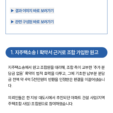
▶︎ 결과 이미지 바로 보러가기
▶︎ 관련 구성원 바로 보러가기
1
.
지주택소송 | 확약서 근거로 조합 가입한 원고
지주택소송에서 원고 조합원을 대리해, 조합 측이 교부한 ‘추가 분
담금 없음’ 확약의 법적 효력을 다투고, 그에 기초한 납부분 분담
금 전액 약 4억 5천만원의 반환을 인정받은 판결을 이끌어냈습니
다.
의뢰인들은 한 지방 대도시에서 추진되던 아파트 건설 사업(지역
주택조합 사업) 조합원으로 참여하였습니다.