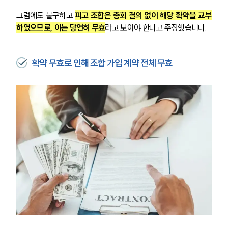
그럼에도 불구하고 
피고 조합은 총회 결의 없이 해당 확약을 교부
하였으므로, 이는 당연히 무효
라고 보아야 한다고 주장했습니다.
확약 무효로 인해 조합 가입 계약 전체 무효