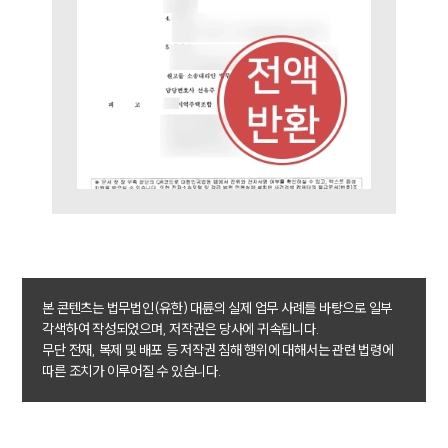
본 콘텐츠는 법무법인(유한) 대륜의 실제 업무 사례를 바탕으로 일부
각색하여 작성되었으며, 저작권은 당사에 귀속됩니다.
무단 전재, 복제 및 배포 등 저작권 침해 행위에 대해서는 관련 법령에
따른 조치가 이루어질 수 있습니다.