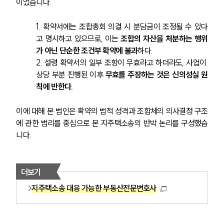
이었습니다.
1. 확약서에는 조합총회 의결 시 분담금이 조정될 수 있다
고 명시하고 있으므로, 이는 
조합의 자산을 처분하는 행위
가 아닌 단순한 조건부 확약에 불과
하다.
2. 설령 확약서의 일부 조항이 무효라고 하더라도, 사업이 
상당 부분 진행된 이후 
무효를 주장하는 것은 신의성실 원
칙에 반한다.
이에 대해 본 법인은 확약의 법적 성격과 조합체의 의사결정 구조
에 관한 법리를 중심으로 본 지주택소송의 반박 논리를 구성했습
니다.
더보기
지주택소송 대응 가능한 부동산전문변호사