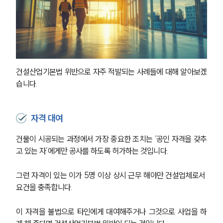
건설산업기본법 위반으로 자주 적발되는 사례들에 대해 알아보겠
습니다.
자격 대여
건물이 시공되는 과정에서 가장 중요한 조치는 ‘공인 자격을 갖추
고 있는 자’에게만 공사를 하도록 허가하는 것입니다.
그런 자격이 있는 이가 5명 이상 상시 근무 해야만 건설업체로서 
요건을 충족합니다.
이 자격을 불법으로 타인에게 대여해주거나 그것으로 사업을 하