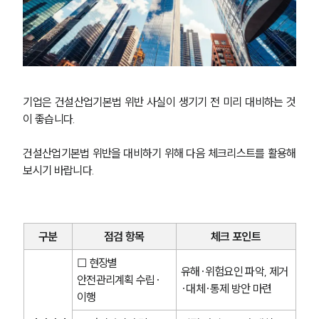
기업은 건설산업기본법 위반 사실이 생기기 전 미리 대비하는 것
이 좋습니다.
건설산업기본법 위반을 대비하기 위해 다음 체크리스트를 활용해
보시기 바랍니다.
구분
점검 항목
체크 포인트
☐ 현장별 
유해·위험요인 파악, 제거
안전관리계획 수립·
·대체·통제 방안 마련
이행