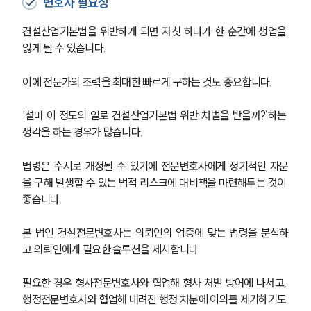
변호사 필요성
건설산업기본법을 위반하게 되면 자칫 하다가 한 순간에 생업을 
잃게 될 수 있습니다.
이에 전문가의 조력을 최대한 빠르게 구하는 것도 중요합니다.
‘설마 이 정도의 일로 건설산업기본법 위반 처벌을 받을까?’하는 
생각을 하는 경우가 많습니다.
법령은 수시로 개정될 수 있기에 전문변호사에게 정기적인 자문
을 구해 발생할 수 있는 법적 리스크에 대비책을 마련해두는 것이 
좋습니다.
본 법인 건설전문변호사는 의뢰인의 업종에 맞는 법령을 분석하
고 의뢰인에게 필요한 솔루션을 제시합니다.
필요한 경우 형사전문변호사와 협업해 형사 처벌 방어에 나서고, 
행정전문변호사와 협업해 내려진 행정 처분에 이의를 제기하기도 