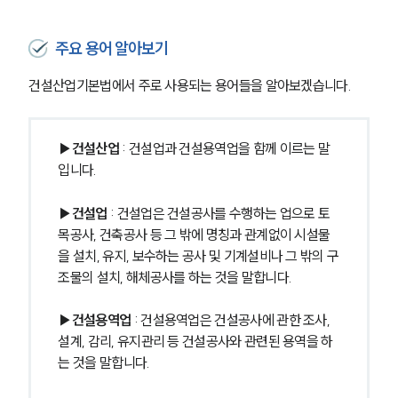
주요 용어 알아보기
건설산업기본법에서 주로 사용되는 용어들을 알아보겠습니다.
▶건설산업
 : 건설업과 건설용역업을 함께 이르는 말
입니다.
▶건설업
 : 건설업은 건설공사를 수행하는 업으로 토
목공사, 건축공사 등 그 밖에 명칭과 관계없이 시설물
을 설치, 유지, 보수하는 공사 및 기계설비나 그 밖의 구
조물의 설치, 해체공사를 하는 것을 말합니다.
▶건설용역업
 : 건설용역업은 건설공사에 관한 조사, 
설계, 감리, 유지관리 등 건설공사와 관련된 용역을 하
는 것을 말합니다.