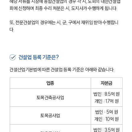
해당 서류를 지참해 종합건설업의 경우 각 시, 도회의 대한건설협
회에 신청하며 최종 수리 처분은 시, 도지사가 수행하게 됩니다.
또, 전문건설업의 경우에는 시, 군, 구에서 재위임 받아 수행합니
다.
건설업 등록 기준은?
건설산업기본법에 따른 건설업 등록 기준은 아래와 같습니다.
업종
자본금
법인 : 8.5억 원
토목건축공사업
개인 : 17억 원
법인 : 5억 원
토목공사업
개인 : 10억 원
법인 : 3.5억 원