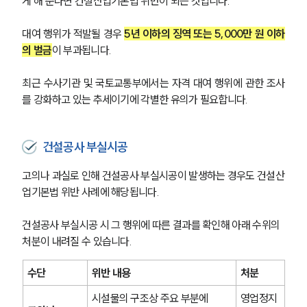
게 해 준다면 건설산업기본법 위반이 되는 것입니다.
대여 행위가 적발될 경우 
5년 이하의 징역 또는 5,000만 원 이하
의 벌금
이 부과됩니다.
최근 수사기관 및 국토교통부에서는 자격 대여 행위에 관한 조사
를 강화하고 있는 추세이기에 각별한 유의가 필요합니다.
건설공사 부실시공
고의나 과실로 인해 건설공사 부실시공이 발생하는 경우도 건설산
업기본법 위반 사례에 해당됩니다.
건설공사 부실시공 시 그 행위에 따른 결과를 확인해 아래 수위의 
처분이 내려질 수 있습니다.
수단
위반 내용
처분
시설물의 구조상 주요 부분에 
영업정지 