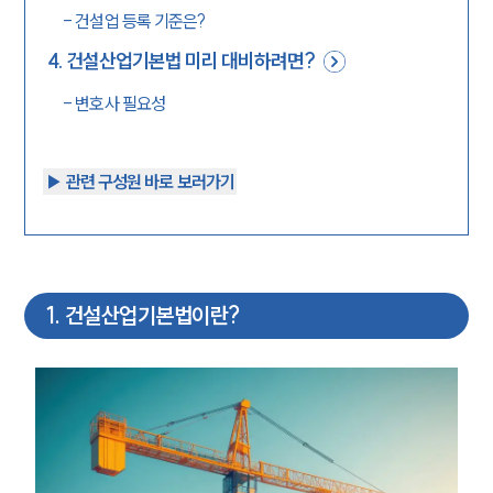
-
건설업 등록 기준은?
4
.
건설산업기본법 미리 대비하려면?
-
변호사 필요성
▶︎ 관련 구성원 바로 보러가기
1
.
건설산업기본법이란?