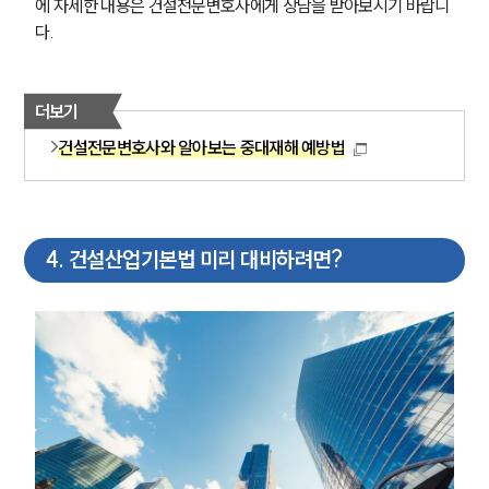
에 자세한 내용은 건설전문변호사에게 상담을 받아보시기 바랍니
다.
더보기
건설전문변호사와 알아보는 중대재해 예방법
4
.
건설산업기본법 미리 대비하려면?