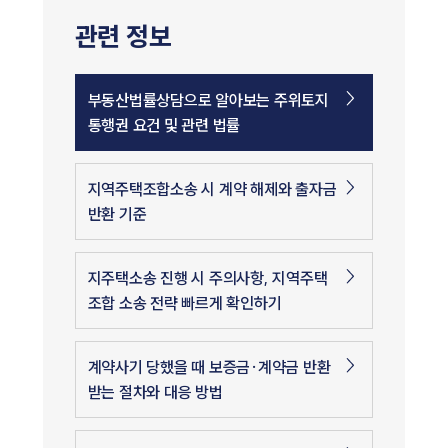
관련 정보
부동산법률상담으로 알아보는 주위토지
통행권 요건 및 관련 법률
지역주택조합소송 시 계약 해제와 출자금
반환 기준
지주택소송 진행 시 주의사항, 지역주택
조합 소송 전략 빠르게 확인하기
계약사기 당했을 때 보증금·계약금 반환
받는 절차와 대응 방법