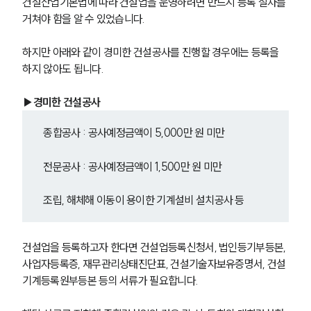
건설산업기본법에 따라 건설업을 운영하려면 반드시 등록 절차를 
거쳐야 함을 알 수 있었습니다.
하지만 아래와 같이 경미한 건설공사를 진행할 경우에는 등록을 
하지 않아도 됩니다.
▶경미한 건설공사
종합공사 : 공사예정금액이 5,000만 원 미만
전문공사 : 공사예정금액이 1,500만 원 미만
조립, 해체해 이동이 용이한 기계설비 설치공사 등
건설업을 등록하고자 한다면 건설업등록신청서, 법인등기부등본, 
사업자등록증, 재무관리상태진단표, 건설기술자보유증명서, 건설
기계등록원부등본 등의 서류가 필요합니다.