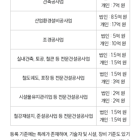
건축공사업
개인 : 7억 원
법인 : 8.5억 원
산업환경설비공사업
개인 : 17억 원
법인 : 5억 원
조경공사업
개인 : 10억 원
법인 : 1.5억 원 
실내건축, 토공, 철콘 등 전문건설공사업
개인 : 1.5억 원
법인 : 1.5억 원
철도궤도, 포장 등 전문건설공사업
개인 : 3억 원
법인 : 2억 원
시설물유지관리업 등 전문건설공사업
개인 : 2억 원
법인 : 1.5억 원
철강재설치, 준설공사업 등 전문건설공사업
개인 : 1.5억 원
등록 기준에는 특례가 존재하며, 기술자 및 시설, 장비 기준도 있기