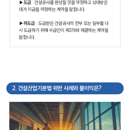
▶도급
 : 건설공사를 완성할 것을 약정하고 상대방은 
대가 지급을 약정하는 계약을 말합니다.
▶하도급
 : 도급받은 건설공사의 전부 또는 일부를 다
시 도급하기 위해 수급인이 제3자와 체결하는 계약을 
말합니다.
2
.
건설산업기본법 위반 사례와 불이익은?