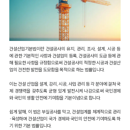
건설산업기본법이란 건설공사의 유지, 관리, 조사, 설계, 시공 등
에 관한 기본적인 사항과 건설업의 등록, 건설공사의 도급 등에 관
해 필요한 사항을 규정함으로써 건설공사의 적정한 시공과 건설산
업의 건전한 발전을 도모함을 목적으로 하는 법률입니다.
이는 건설 산업을 설계, 감리, 시공, 사업 관리 등 각 분야에 걸쳐 국
제 경쟁력을 갖추도록 균형 있게 발전시켜 나감으로써 국민경제
와 국민의 생활 안전에 기여함을 기본이념으로 합니다.
쉽게 말해, 이 법은 부실공사를 막고, 건설업계를 체계적으로 관리
·육성하며 건설산업이 국가 경제와 국민의 안전에 기여하도록 하
기 위한 기본 법률입니다.