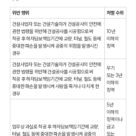
위반 행위
처벌 수위
건설사업자 또는 건설기술자가 건설공사의 안전에 
관한 법령을 위반해 건설공사를 시공함으로써 
10년 
착공 후 하자담보책임기간에 교량, 터널, 철도 등에 
이하의 
중대한 파손을 발생시켜 공중의 위험을 발생시킨 
징역
경우
건설사업자 또는 건설기술자가 건설공사의 안전에 
무기 
관한 법령을 위반해 건설공사를 시공함으로써 
또는 3년 
착공 후 하자담보책임기간에 교량, 터널, 철도 등에 
이하의 
중대한 파손을 발생시켜 사람을 죽거나 다치게 한 
징역
경우
5년 
이하의 
징역이나 
업무상 과실로 착공 후 하자담보책임기간에 교량, 
금고
터널, 철도 등에 중대한 파손을 발생시켜 공중의 
또는 