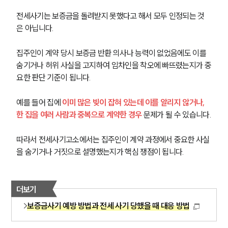
전세사기는 보증금을 돌려받지 못했다고 해서 모두 인정되는 것
은 아닙니다.
집주인이 계약 당시 보증금 반환 의사나 능력이 없었음에도 이를 
숨기거나 허위 사실을 고지하여 임차인을 착오에 빠뜨렸는지가 중
요한 판단 기준이 됩니다.
예를 들어 집에
이미 많은 빚이 잡혀 있는데 이를 알리지 않거나, 
한 집을 여러 사람과 중복으로 계약한 경우
문제가 될 수 있습니다.
따라서 전세사기고소에서는 집주인이 계약 과정에서 중요한 사실
을 숨기거나 거짓으로 설명했는지가 핵심 쟁점이 됩니다.
더보기
보증금사기 예방 방법과 전세 사기 당했을 때 대응 방법