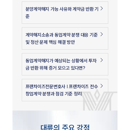
분양계약해지 가능 사유와 계약금 반환 기
준
계약해지소송과 동업계약 분쟁 대응 기준
및 정산 문제 핵심 해결 방안
동업계약해지가 예상되는 상황에서 투자
금 반환 위해 증거 모으고 있다면?
프랜차이즈전문변호사 | 프랜차이즈 전수
창업계약 분쟁과 점검 기준 정리
대륜의 주요 강점