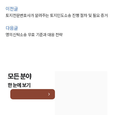
이전글
토지전문변호사가 알려주는 토지인도소송 진행 절차 및 필요 증거
다음글
명의신탁소송 무효 기준과 대응 전략
모든 분야
한 눈에 보기