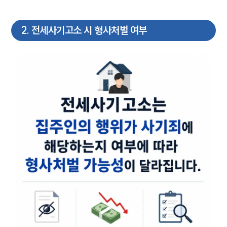
2
.
전세사기고소 시 형사처벌 여부