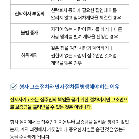
신탁회사 동의가 필요한 집인데 이를 
신탁회사 부동의
알리지 않고 임대차계약을 체결한 경우
자격이 없는 사람이 중개를 하거나 다른 
불법 중개
사람 명의를 빌려 계약을 진행한 경우
같은 집을 여러 사람과 계약하거나 
허위계약
권한이 없는 사람이 집주인인 것처럼 
계약을 맺은 경우
형사 고소 절차와 민사 절차를 병행해야 하는 이유
전세사기고소는 집주인의 책임을 묻기 위한 절차이지만 고소만으
로 보증금을 돌려받을 수 있는 것은 아닙니다.
형사 절차에서는 집주인이 처음부터 보증금을 돌려줄 생각이 없었
는지, 계약 과정에서 거짓말이나 중요한 사실을 숨긴 것은 없는지 
등을 수사하게 됩니다.