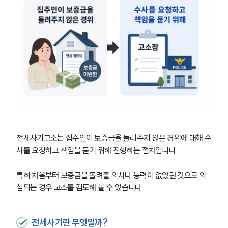
전세사기고소는 집주인이 보증금을 돌려주지 않은 경위에 대해 수
사를 요청하고 책임을 묻기 위해 진행하는 절차입니다.
특히 처음부터 보증금을 돌려줄 의사나 능력이 없었던 것으로 의
심되는 경우 고소를 검토해 볼 수 있습니다.
전세사기란 무엇일까?