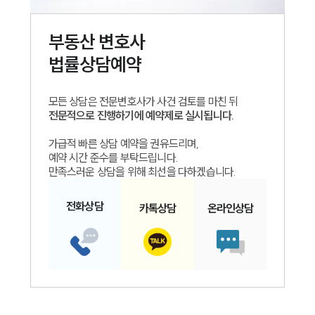
부동산
변호사
법률상담예약
모든 상담은 전문변호사가 사건 검토를 마친 뒤
전문적으로 진행하기에 예약제로 실시됩니다.
가급적 빠른 상담 예약을 권유드리며,
예약 시간 준수를 부탁드립니다.
만족스러운 상담을 위해 최선을 다하겠습니다.
전화
상담
카톡
상담
온라인
상담