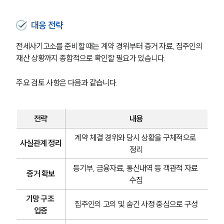
대응 전략
전세사기고소를 준비할 때는 계약 경위부터 증거 자료, 집주인의 
재산 상황까지 종합적으로 확인할 필요가 있습니다. 
주요 검토 사항은 다음과 같습니다.
전략
내용
계약 체결 경위와 당시 상황을 구체적으로 
사실관계 정리
정리
등기부, 금융자료, 통신내역 등 객관적 자료 
증거 확보
수집
기망 구조 
집주인의 고의 및 숨긴 사정 중심으로 구성
입증