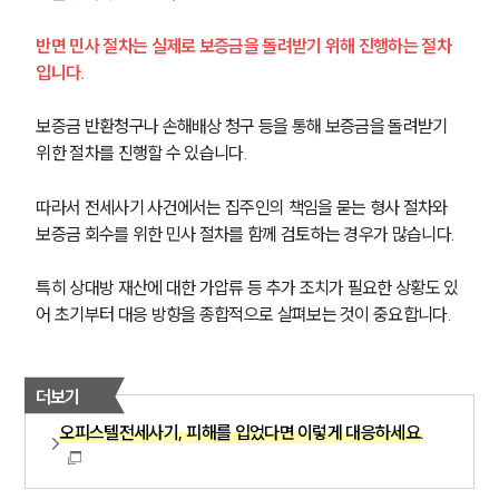
반면 민사 절차는 실제로 보증금을 돌려받기 위해 진행하는 절차
입니다. 
보증금 반환청구나 손해배상 청구 등을 통해 보증금을 돌려받기 
위한 절차를 진행할 수 있습니다.
따라서 전세사기 사건에서는 집주인의 책임을 묻는 형사 절차와 
보증금 회수를 위한 민사 절차를 함께 검토하는 경우가 많습니다. 
특히 상대방 재산에 대한 가압류 등 추가 조치가 필요한 상황도 있
어 초기부터 대응 방향을 종합적으로 살펴보는 것이 중요합니다.
더보기
오피스텔전세사기, 피해를 입었다면 이렇게 대응하세요.