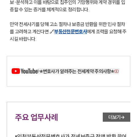
보·분석하고 이를 바탕으로 집주인의 기망행위와 계약 경위를 입
증할 수 있는 증거를 체계적으로 정리합니다.
만약 전세사기를 당해 고소 절차나 보증금 반환을 위한 민사 절차
를 고려하고 계신다면 🔗
부동산전문변호사
에게 조력을 요청해 주
시길 바랍니다.
⭐변호사가 알려주는 전세계약 주의사항⭐
주요 업무사례
더보기
인천부동산전문변호사가 전세보증금 전액 반환 끌어