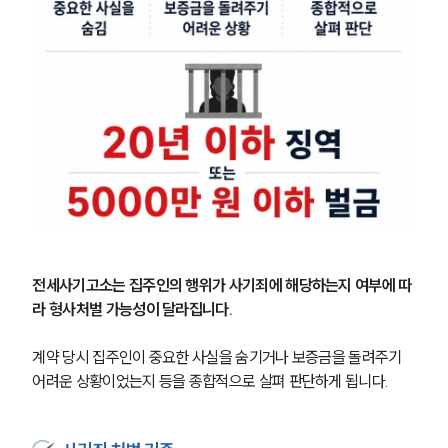
전세사기고소는 집주인의 행위가 사기죄에 해당하는지 여부에 따
라 형사처벌 가능성이 달라집니다.
계약 당시 집주인이 중요한 사실을 숨기거나 보증금을 돌려주기 
어려운 상황이었는지 등을 종합적으로 살펴 판단하게 됩니다.