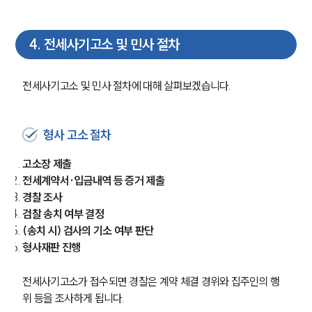
4
.
전세사기고소 및 민사 절차
전세사기고소 및 민사 절차에 대해 살펴보겠습니다.
형사 고소 절차
고소장 제출
전세계약서·입금내역 등 증거 제출
경찰 조사
검찰 송치 여부 결정 
(송치 시) 검사의 기소 여부 판단
형사재판 진행
전세사기고소가 접수되면 경찰은 계약 체결 경위와 집주인의 행
위 등을 조사하게 됩니다.