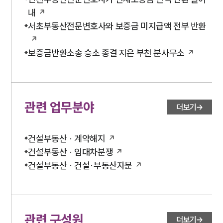
내
서초부동산전문변호사와 보증금 미지급액 전부 반환
보증금반환소송 승소 종결 지은 부천 분사무소
관련 업무분야
더보기
건설부동산 · 계약해지
건설부동산 · 임대차분쟁
건설부동산 · 건설·부동산자문
관련 구성원
더보기