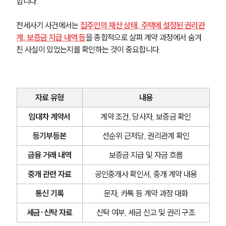
합니다.
전세사기 사건에서는 
집주인의 재산 상태, 주택에 설정된 권리관
계, 보증금 지급 내역 등
을 종합적으로 살펴 계약 과정에서 숨겨
진 사실이 있었는지를 확인하는 것이 중요합니다.
자료 유형
내용
임대차 계약서
계약 조건, 당사자, 보증금 확인
등기부등본
선순위 근저당, 권리관계 확인
금융 거래 내역
보증금 지급 및 자금 흐름
중개 관련 자료
공인중개사 확인서, 중개 계약 내용
통신 기록
문자, 카톡 등 계약 과정 대화
세금·신탁 자료
신탁 여부, 세금 신고 및 권리 구조