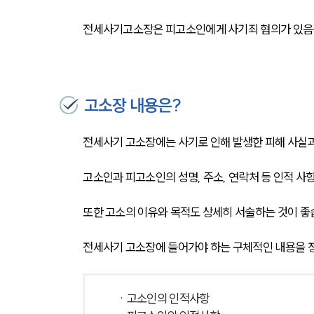
전세사기고소장은 피고소인에게 사기죄 혐의가 있음을
고소장 내용은?
전세사기 고소장에는 사기로 인해 발생한 피해 사실과
고소인과 피고소인의 성명, 주소, 연락처 등 인적 사
또한 고소의 이유와 목적도 상세히 서술하는 것이 좋
전세사기 고소장에 들어가야 하는 구체적인 내용을 
 ㆍ고소인의 인적사항 