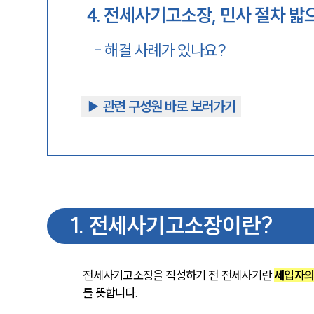
4
.
전세사기고소장, 민사 절차 밟
-
해결 사례가 있나요?
▶︎ 관련 구성원 바로 보러가기
1
.
전세사기고소장이란?
전세사기고소장을 작성하기 전 전세사기란 
세입자의
를 뜻합니다.