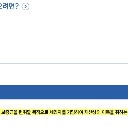
으려면?
 보증금을 편취할 목적으로 세입자를 기망하여 재산상의 이득을 취하는