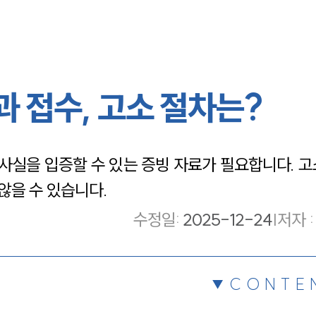
 접수, 고소 절차는?
실을 입증할 수 있는 증빙 자료가 필요합니다. 고
않을 수 있습니다.
수정일
:
2025-12-24
|
저자 :
CONTE