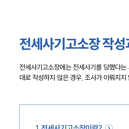
전세사기고소장 작성과
전세사기고소장에는 전세사기를 당했다는 사
대로 작성하지 않은 경우, 조사가 이뤄지지 
1
.
전세사기고소장이란?