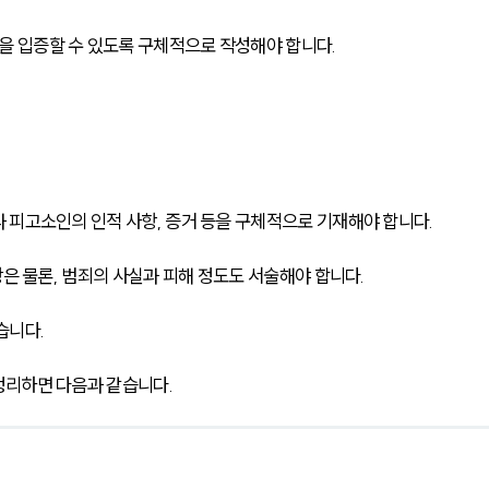
 입증할 수 있도록 구체적으로 작성해야 합니다.
 피고소인의 인적 사항, 증거 등을 구체적으로 기재해야 합니다.
항은 물론, 범죄의 사실과 피해 정도도 서술해야 합니다.
습니다.
정리하면 다음과 같습니다.