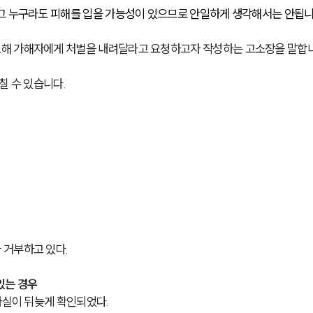
그 누구라도 피해를 입을 가능성이 있으므로 안일하게 생각해서는 안됩니
해 가해자에게 처벌을 내려달라고 요청하고자 작성하는 고소장을 말합니
칠 수 있습니다.
 거부하고 있다.
있는 경우
사실이 뒤늦게 확인되었다.