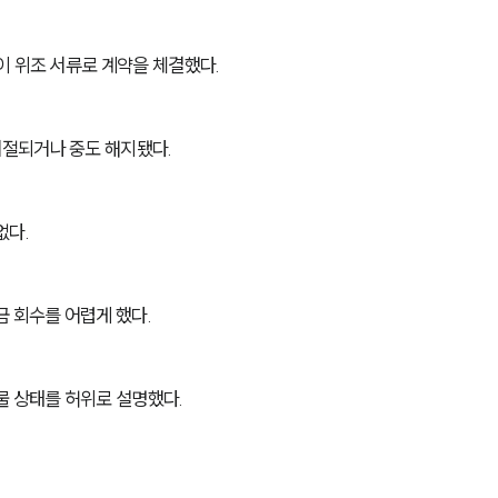
이 위조 서류로 계약을 체결했다.
절되거나 중도 해지됐다.
없다.
 회수를 어렵게 했다.
물 상태를 허위로 설명했다.