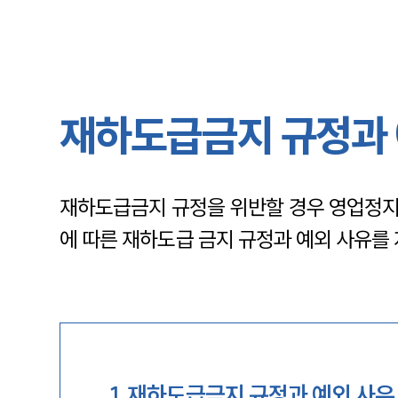
재하도급금지 규정과 예
재하도급금지 규정을 위반할 경우 영업정지
에 따른 재하도급 금지 규정과 예외 사유를
1
.
재하도급금지 규정과 예외 사유