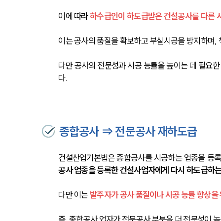
이에 따라 
하수급인이 하도급받은 건설공사를 다른 
이는 공사의 품질을 확보하고 부실시공을 방지하며, 
다만 공사의 전문성과 시공 능률을 높이는 데 필요한 
다.
종합공사 ⇒ 전문공사 재하도급
건설산업기본법은 종합공사를 시공하는 업종을 등록
공사 업종을 등록한 건설사업자에게 다시 하도급하는
다만 이는 
발주자가 공사 품질이나 시공 능률 향상을
즉, 종합공사 업자가 전문공사 부분을 더 전문성이 