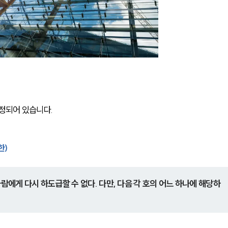
정되어 있습니다.
한)
에게 다시 하도급할 수 없다. 다만, 다음 각 호의 어느 하나에 해당하