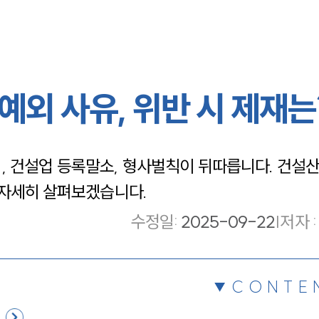
외 사유, 위반 시 제재는
, 건설업 등록말소, 형사벌칙이 뒤따릅니다. 건설
 자세히 살펴보겠습니다.
수정일
:
2025-09-22
|
저자 :
CONTE