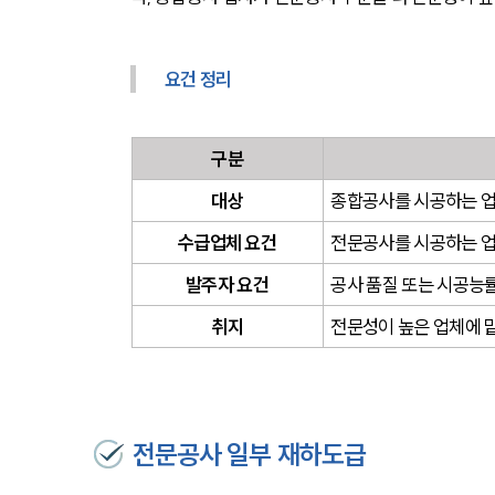
요건 정리
구분
대상
종합공사를 시공하는 업
수급업체 요건
전문공사를 시공하는 
발주자 요건
공사 품질 또는 시공능
취지
전문성이 높은 업체에 
전문공사 일부 재하도급