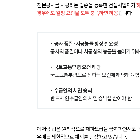
전문공사를 시공하는 업종을 등록한 건설사업자가 
경우에도 일정 요건을 모두 충족하면 허용
됩니다.
∙ 공사 품질·시공능률 향상 필요성
공사의 품질이나 시공상의 능률을 높이기 위해
∙ 국토교통부령 요건 해당
국토교통부령으로 정하는 요건에 해당해야 함
∙ 수급인의 서면 승낙
반드시 원수급인의 서면 승낙을 받아야 함
이처럼 법은 원칙적으로 재하도급을 금지하면서도 공
우에는 제한적으로 예외를 인정하고 있습니다.