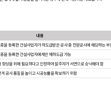
내용
종을 등록한 건설사업자가 하도급받은 공사 중 전문공사에 해당하는 부
업종을 등록한 건설사업자에게만 재하도급 가능
률 향상을 위해 필요하다고 인정하여 발주자가 서면으로 승낙해야 함
맡겨 공사 품질을 높이고 시공능률을 확보하기 위함