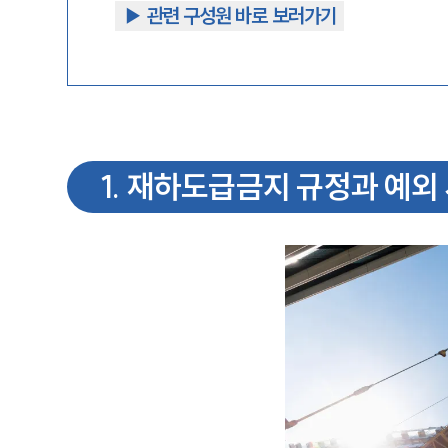
▶︎ 관련 구성원 바로 보러가기
1
.
재하도급금지 규정과 예외