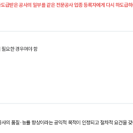
하도급받은 공사의 일부를 같은 전문공사 업종 등록자에게 다시 하도급하
 필요한 경우여야 함
사의 품질·능률 향상이라는 공익적 목적이 인정되고 절차적 요건을 갖