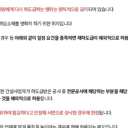
사람에게 다시 하도급하는 행위는 원칙적으로 금지
되어 있습니다.
책임소재를 명확히 하기 위한 취지입니다.
경우 등 
아래와 같이 일정 요건을 충족하면 재하도급이 예외적으로 허
한 건설사업자가 하도급받은 공사 중 
전문공사에 해당하는 부분을 해당
 것을 예외적으로 허용
합니다.
 위하여 필요하다고 인정해 서면으로 승낙한 경우에 한정
됩니다.
높은 업체에 맡겨 품질을 높이려는 경우에 한해 허용되는 제도입니다.