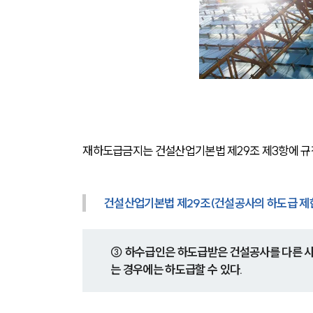
재하도급금지는 건설산업기본법 제29조 제3항에 규
건설산업기본법 제29조(건설공사의 하도급 제
③ 하수급인은 하도급받은 건설공사를 다른 사람
는 경우에는 하도급할 수 있다. 