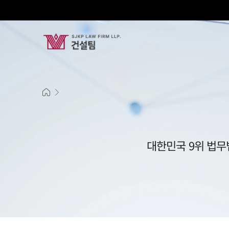
대한민국 9위 법무