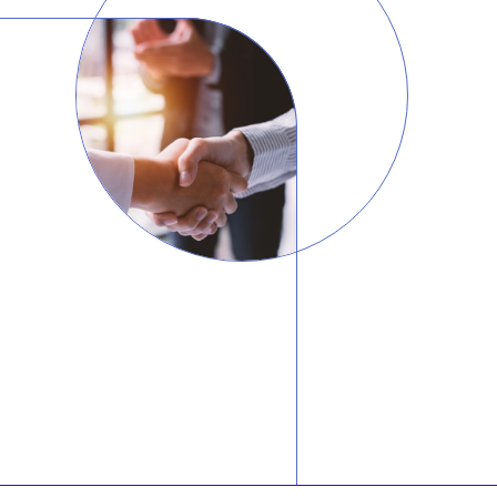
세미나
대륜법률상담예약
대륜법률상담예약