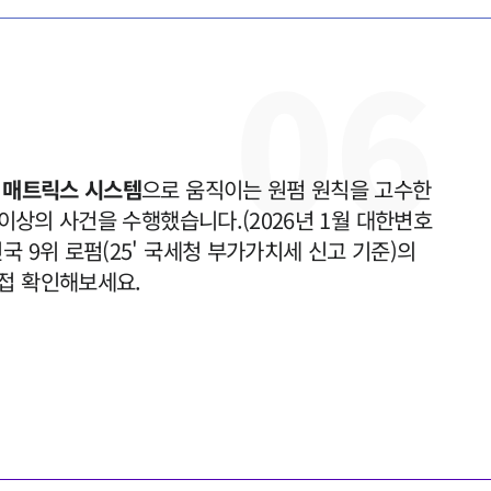
0
6
이 매트릭스 시스템
으로 움직이는 원펌 원칙을 고수한 
 이상의 사건을 수행했습니다.(2026년 1월 대한변호
 9위 로펌(25' 국세청 부가가치세 신고 기준)의 
접 확인해보세요.