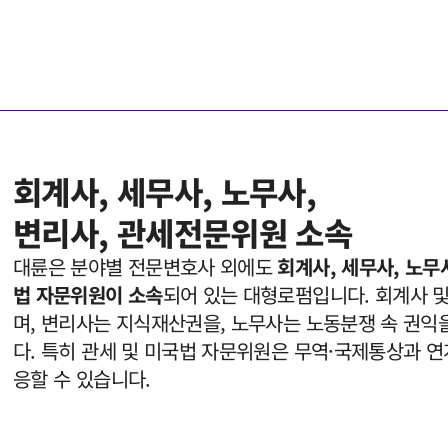
회계사, 세무사, 노무사, 

대륜은 분야별 전문변호사 외에도 
회계사, 세무사, 노무
법 자문위원이 소속
되어 있는 대형로펌입니다. 회계사 
며, 변리사는 지식재산권을, 노무사는 노동분쟁 속 권익
다. 특히 관세 및 미국법 자문위원은 무역·국제통상과 
응할 수 있습니다. 