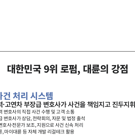
대한민국 9위 로펌, 대륜의 강점
 사건 처리 시스템
력·고연차 부장급 변호사가 사건을 책임지고 진두지
 변호사의 직접 사건 수행 및 고객 소통
 변호사가 상담, 전략회의, 자문 및 법정 출석
호사·전문가 보조, 지원으로 사건 신속 처리
륜, 마이대륜 등 자체 개발 리걸테크 활용