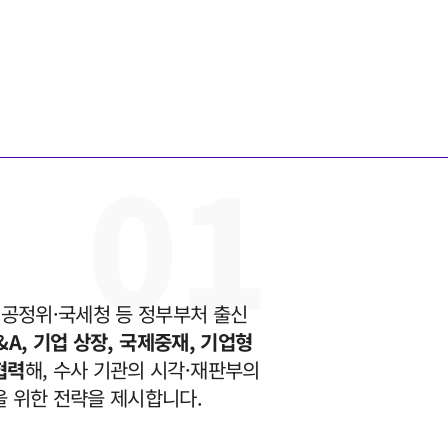
0
1
·공정위·국세청 등 정부부처 출신 
&A, 기업 상장, 국제중재, 기업형
협력
해, 수사 기관의 시각·재판부의 
을 위한 전략을 제시합니다.