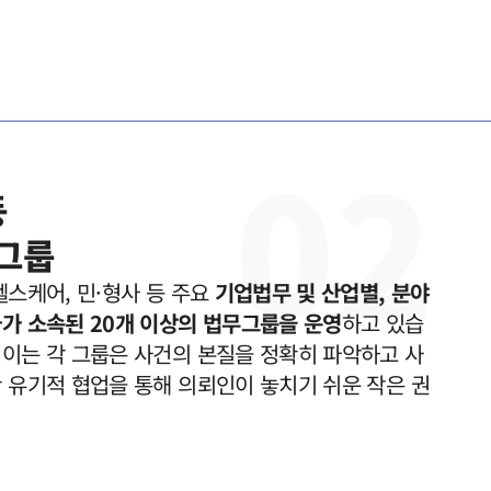
0
2


무그룹
스케어, 민·형사 등 주요 
기업법무 및 산업별, 분야
가가 소속된 20개 이상의 법무그룹을 운영
하고 있습
직이는 각 그룹은 사건의 본질을 정확히 파악하고 사
 유기적 협업을 통해 의뢰인이 놓치기 쉬운 작은 권