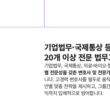
기업법무·국제통상 등 
20개 이상 전문 법
기업법무, 국제통상, 의료·바이오·헬
별 전문성을 갖춘 변호사 및 전문
니다. 고경력 변호사를 필두로 움
안별 맞춤 전략을 제시하고, 그룹간
익까지 입체적으로 방어합니다.