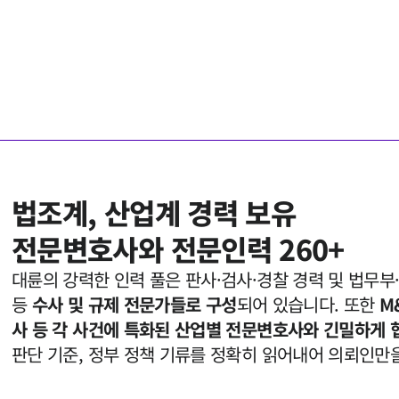
법조계, 산업계 경력 보유

전문변호사와 전문인력 260+
대륜의 강력한 인력 풀은 판사·검사·경찰 경력 및 법무부
등 
수사 및 규제 전문가들로 구성
되어 있습니다. 또한 
M
사 등 각 사건에 특화된 산업별 전문변호사와 긴밀하게 
판단 기준, 정부 정책 기류를 정확히 읽어내어 의뢰인만