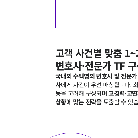
고객 사건별 맞춤 1~2
국내외 수백명의 변호사 및 전문가
사
에게 사건이 우선 매칭됩니다. 최대
등을 고려해 구성되며 
고경력·고연
상황에 맞는 전략을 도출
할 수 있습