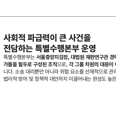
사회적 파급력이 큰 사건을

전담하는 특별수행본부 운영
특별수행본부는 
서울중앙지검장, 대법원 재판연구관 경력
가들을 필두로 구성된 조직
으로, 
각 그룹 차원의 대응이
니다. 소송 대리뿐만 아니라 위험 요소를 선제적으로 관리
법리적 방어 및 정책적 대안까지 이끌어내는 완성도 높은