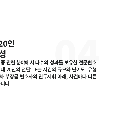
0
4
0인

 중 관련 분야에서 다수의 성과를 보유한 전문변호
 20인의 전담 TF는 사건의 규모와 난이도, 유형 
차 부장급 변호사의 진두지휘 아래, 사건마다 다른 
니다.  