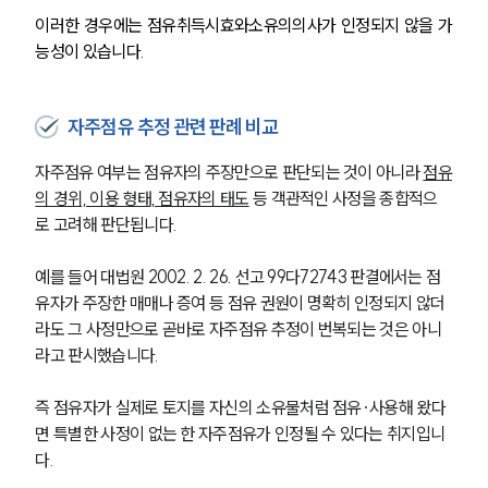
이러한 경우에는 점유취득시효와소유의의사가 인정되지 않을 가
능성이 있습니다.
자주점유 추정 관련 판례 비교
자주점유 여부는 점유자의 주장만으로 판단되는 것이 아니라 
점유
의 경위, 이용 형태, 점유자의 태도
 등 객관적인 사정을 종합적으
로 고려해 판단됩니다.
예를 들어 대법원 2002. 2. 26. 선고 99다72743 판결에서는 점
유자가 주장한 매매나 증여 등 점유 권원이 명확히 인정되지 않더
라도 그 사정만으로 곧바로 자주점유 추정이 번복되는 것은 아니
라고 판시했습니다. 
즉 점유자가 실제로 토지를 자신의 소유물처럼 점유·사용해 왔다
면 특별한 사정이 없는 한 자주점유가 인정될 수 있다는 취지입니
다.