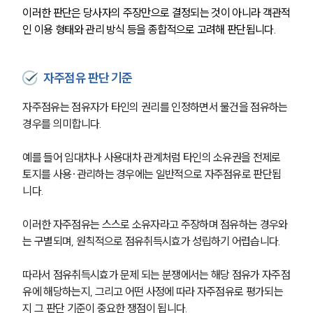
이러한 판단은 당사자의 주장만으로 결정되는 것이 아니라 객관적
인 이용 형태와 관리 방식 등을 종합적으로 고려해 판단됩니다.
자주점유 판단 기준
자주점유는 점유자가 타인의 권리를 인정하면서 물건을 점유하는 
경우를 의미합니다.
예를 들어 임대차나 사용대차 관계처럼 타인의 소유권을 전제로 
토지를 사용·관리하는 경우에는 일반적으로 자주점유로 판단됩
니다.
이러한 자주점유는 스스로 소유자라고 주장하며 점유하는 경우와
는 구별되며, 원칙적으로 점유취득시효가 성립하기 어렵습니다.
따라서 점유취득시효가 문제 되는 분쟁에서는 해당 점유가 자주점
유에 해당하는지, 그리고 어떤 사정에 따라 자주점유로 평가되는
지 그 판단 기준이 중요한 쟁점이 됩니다.