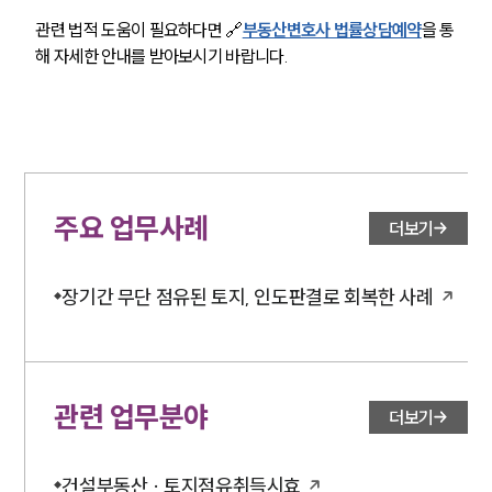
관련 법적 도움이 필요하다면 🔗
부동산변호사 법률상담예약
을 통
해 자세한 안내를 받아보시기 바랍니다.
주요 업무사례
더보기
장기간 무단 점유된 토지, 인도판결로 회복한 사례
관련 업무분야
더보기
건설부동산 · 토지점유취득시효