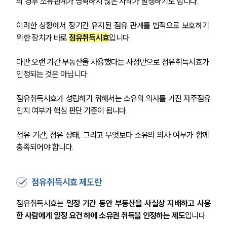
의 경우 소유관계가 명확하지 않은 사례가 발생하기도 합니다. 
이러한 상황에서 장기간 유지된 점유 관계를 법적으로 보호하기 
위한 장치가 바로 
점유취득시효
입니다.
다만 오랜 기간 부동산을 사용했다는 사정만으로 점유취득시효가 
인정되는 것은 아닙니다. 
점유취득시효가 성립하기 위해서는 소유의 의사를 가진 자주점유
인지 여부가 핵심 판단 기준이 됩니다.
점유 기간, 점유 상태, 그리고 무엇보다 소유의 의사 여부가 함께 
충족되어야 합니다.
점유취득시효 제도란
점유취득시효는 
일정 기간 동안 부동산을 사실상 지배하고 사용
한 사람에게 일정 요건 하에 소유권 취득을 인정하는 제도
입니다.