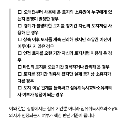
□ 오래전부터 사용해 온 토지의 소유권이 누구에게 있
는지 분쟁이 발생한 경우
□ 경계가 불명확한 토지를 장기간 자신의 토지처럼 사
용해 온 경우
□ 상속 이후 토지를 계속 관리해 왔지만 소유권 이전이 
이루어지지 않은 경우
□ 인접 토지를 오랜 기간 자신의 토지처럼 이용해 온 경
우
□ 타인의 토지를 오랜 기간 경작하거나 관리해 온 경우
□ 토지를 장기간 점유해 왔지만 실제 등기상 소유자가 
다른 경우
□ 토지 이용 관계를 둘러싸고 점유취득시효와소유의의
사 여부가 쟁점이 되는 경우
이와 같은 상황에서는 점유 기간뿐 아니라 점유취득시효와소유의
의사가 인정되는지 여부가 핵심 판단 기준이 됩니다.