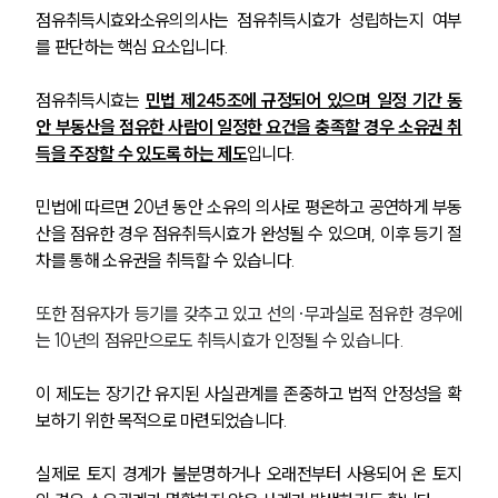
점유취득시효와소유의의사는 점유취득시효가 성립하는지 여부
를 판단하는 핵심 요소입니다.
점유취득시효는 
민법 제245조에 규정되어 있으며 일정 기간 동
안 부동산을 점유한 사람이 일정한 요건을 충족할 경우 소유권 취
득을 주장할 수 있도록 하는 제도
입니다.
민법에 따르면 20년 동안 소유의 의사로 평온하고 공연하게 부동
산을 점유한 경우 점유취득시효가 완성될 수 있으며, 이후 등기 절
차를 통해 소유권을 취득할 수 있습니다.
또한 점유자가 등기를 갖추고 있고 선의·무과실로 점유한 경우에
는 10년의 점유만으로도 취득시효가 인정될 수 있습니다.
이 제도는 장기간 유지된 사실관계를 존중하고 법적 안정성을 확
보하기 위한 목적으로 마련되었습니다. 
실제로 토지 경계가 불분명하거나 오래전부터 사용되어 온 토지