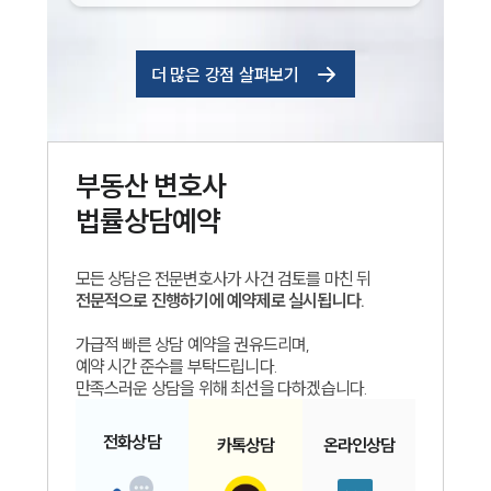
더 많은 강점 살펴보기
부동산
변호사
법률상담예약
모든 상담은 전문변호사가 사건 검토를 마친 뒤
전문적으로 진행하기에 예약제로 실시됩니다.
가급적 빠른 상담 예약을 권유드리며,
예약 시간 준수를 부탁드립니다.
만족스러운 상담을 위해 최선을 다하겠습니다.
전화
상담
카톡
상담
온라인
상담