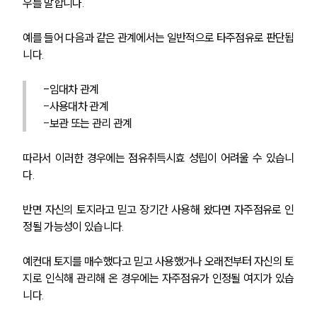
우를 말합니다.
예를 들어 다음과 같은 관계에서는 일반적으로 타주점유로 판단됩
니다.
-임대차 관계
-
사용대차 관계
-
보관 또는 관리 관계
따라서 이러한 경우에는 점유취득시효 성립이 어려울 수 있습니
다.
반면 자신의 토지라고 믿고 장기간 사용해 왔다면 자주점유로 인
정될 가능성이 있습니다. 
예컨대 토지를 매수했다고 믿고 사용했거나 오래전부터 자신의 토
지로 인식해 관리해 온 경우에는 자주점유가 인정될 여지가 있습
니다.