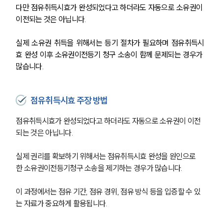
다만 점유취득시효가 완성되었다고 하더라도 자동으로 소유권이 
이전되는 것은 아닙니다. 
실제 소유권 취득을 위해서는 등기 절차가 필요하며 점유취득시
효 완성 이후 소유권이전등기 청구 소송이 함께 문제되는 경우가 
많습니다.
점유취득시효 주장 방법
점유취득시효가 완성되었다고 하더라도 자동으로 소유권이 이전
되는 것은 아닙니다.
실제 권리를 확보하기 위해서는 점유취득시효 완성을 원인으로 
한 소유권이전등기청구 소송을 제기하는 경우가 많습니다.
이 과정에서는 점유 기간, 점유 경위, 점유 방식 등을 입증할 수 있
는 자료가 중요하게 활용됩니다.