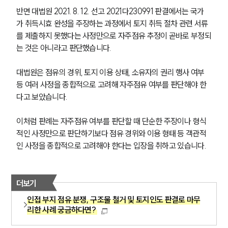
반면 대법원 2021. 8. 12. 선고 2021다230991 판결에서는 국가
가 취득시효 완성을 주장하는 과정에서 토지 취득 절차 관련 서류
를 제출하지 못했다는 사정만으로 자주점유 추정이 곧바로 부정되
는 것은 아니라고 판단했습니다. 
대법원은 점유의 경위, 토지 이용 상태, 소유자의 권리 행사 여부 
등 여러 사정을 종합적으로 고려해 자주점유 여부를 판단해야 한
다고 보았습니다.
이처럼 판례는 자주점유 여부를 판단할 때 단순한 주장이나 형식
적인 사정만으로 판단하기보다 점유 경위와 이용 형태 등 객관적
인 사정을 종합적으로 고려해야 한다는 입장을 취하고 있습니다.
더보기
인접 부지 점유 분쟁, 구조물 철거 및 토지인도 판결로 마무
리한 사례 궁금하다면?