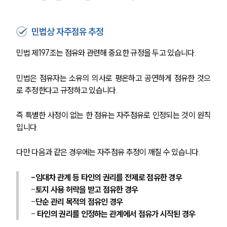
민법상 자주점유 추정
민법 제197조는 점유와 관련해 중요한 규정을 두고 있습니다.
민법은 점유자는 소유의 의사로 평온하고 공연하게 점유한 것으
로 추정한다고 규정하고 있습니다.
즉 특별한 사정이 없는 한 점유는 자주점유로 인정되는 것이 원칙
입니다.
다만 다음과 같은 경우에는 자주점유 추정이 깨질 수 있습니다.
-임대차 관계 등 타인의 권리를 전제로 점유한 경우
-
토지 사용 허락을 받고 점유한 경우
-
단순 관리 목적의 점유인 경우
-
 타인의 권리를 인정하는 관계에서 점유가 시작된 경우