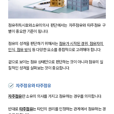
점유취득시효와소유의의사 판단에서는 자주점유와 타주점유 구
별이 중요한 기준이 됩니다.
점유의 성격을 판단하기 위해서는 
점유가 시작된 경위, 점유자의 
인식, 점유 방식
 등 다양한 요소를 종합적으로 고려해야 합니다. 
겉으로 보이는 점유 상태만으로 판단하는 것이 아니라 점유의 실
질적인 성격을 살펴보는 것이 중요합니다.
자주점유와 타주점유
자주점유
란 소유의 의사를 가지고 점유하는 경우를 의미합니다.
반대로 
타주점유
는 타인의 권리를 인정하는 관계에서 점유하는 경