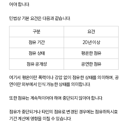
어야 합니다.
민법상 기본 요건은 다음과 같습니다.
구분
요건
점유 기간
20년 이상
점유 상태
평온한 점유
점유 공개성
공연한 점유
여기서 평온이란 폭력이나 강압 없이 점유한 상태를 의미하며, 공
연이란 외부에서 인식 가능한 상태를 의미합니다.
또한 점유는 계속적이어야 하며 중단되지 않아야 합니다. 
점유가 중단되거나 타인의 점유로 변경된 경우에는 점유취득시효 
기간 계산에 영향을 미칠 수 있습니다.