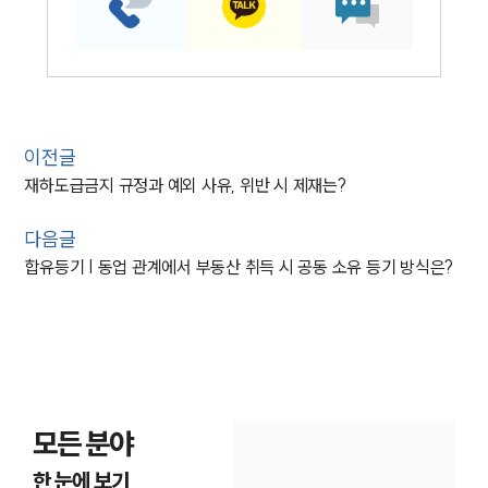
이전글
재하도급금지 규정과 예외 사유, 위반 시 제재는?
다음글
합유등기 | 동업 관계에서 부동산 취득 시 공동 소유 등기 방식은?
모든 분야
한 눈에 보기