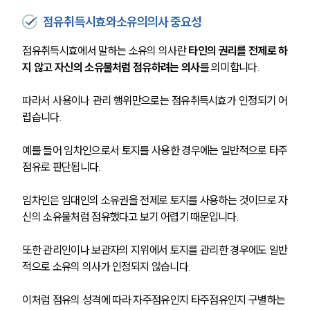
점유취득시효와소유의의사 중요성
점유취득시효에서 말하는 소유의 의사란 
타인의 권리를 전제로 하
지 않고 자신의 소유물처럼 점유하려는 의사
를 의미합니다.
따라서 사용이나 관리 행위만으로는 점유취득시효가 인정되기 어
렵습니다.
예를 들어 임차인으로서 토지를 사용한 경우에는 일반적으로 타주
점유로 판단됩니다. 
임차인은 임대인의 소유권을 전제로 토지를 사용하는 것이므로 자
신의 소유물처럼 점유했다고 보기 어렵기 때문입니다.
또한 관리인이나 보관자의 지위에서 토지를 관리한 경우에도 일반
적으로 소유의 의사가 인정되지 않습니다. 
이처럼 점유의 성격에 따라 자주점유인지 타주점유인지 구별하는 