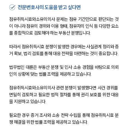
전문변호사의 도움을 받고 싶다면
점유취득시효와소유의의사 문제는 점유 기간만으로 판단되는 것
이 아니라 점유의 경위와 이용 형태, 점유자의 인식 등 다양한 요소
를 종합적으로 검토해야 하는 부동산 분쟁입니다.
따라서 점유취득시효 분쟁이 발생한 경우에는 사실관계 정리와 증
거 확보, 법리 검토를 통해 대응 전략을 마련하는 것이 중요합니다.
법무법인 대륜은 부동산 분쟁 및 민사 소송 경험을 바탕으로 의뢰
인의 상황에 맞는 법률 조력을 제공하고 있습니다.
점유취득시효와소유의의사 관련 분쟁이 발생했다면 사건 경위를 
면밀히 검토하고 필요한 법적 절차를 통해 권리 보호를 위한 대응
을 지원하고 있습니다.
필요한 경우 증거 조사와 소송 전략 수립을 통해 점유취득시효 분
쟁 해결을 위한 법률 조력을 제공하고 있습니다.