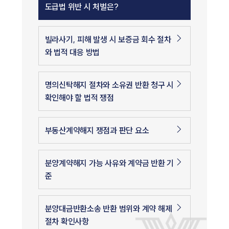
도급법 위반 시 처벌은?
빌라사기, 피해 발생 시 보증금 회수 절차
와 법적 대응 방법
명의신탁해지 절차와 소유권 반환 청구 시
확인해야 할 법적 쟁점
부동산계약해지 쟁점과 판단 요소
분양계약해지 가능 사유와 계약금 반환 기
준
분양대금반환소송 반환 범위와 계약 해제
절차 확인사항