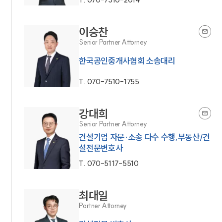
이승찬
Senior Partner Attorney
한국공인중개사협회 소송대리
T.
070-7510-1755
강대희
Senior Partner Attorney
건설기업 자문·소송 다수 수행,부동산/건
설전문변호사
T.
070-5117-5510
최대일
Partner Attorney