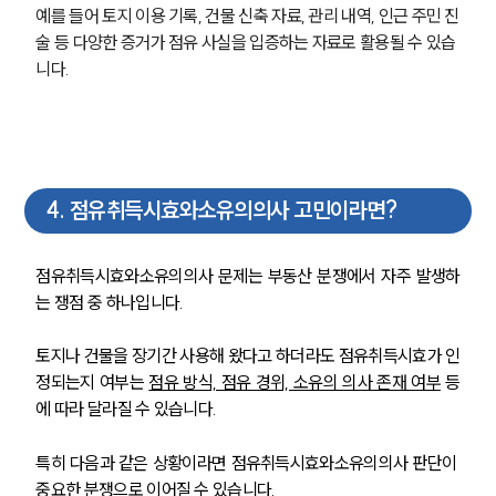
예를 들어 토지 이용 기록, 건물 신축 자료, 관리 내역, 인근 주민 진
술 등 다양한 증거가 점유 사실을 입증하는 자료로 활용될 수 있습
니다.
4
.
점유취득시효와소유의의사 고민이라면?
점유취득시효와소유의의사 문제는 부동산 분쟁에서 자주 발생하
는 쟁점 중 하나입니다.
토지나 건물을 장기간 사용해 왔다고 하더라도 점유취득시효가 인
정되는지 여부는 
점유 방식, 점유 경위, 소유의 의사 존재 여부
 등
에 따라 달라질 수 있습니다.
특히 다음과 같은 상황이라면 점유취득시효와소유의의사 판단이 
중요한 분쟁으로 이어질 수 있습니다.