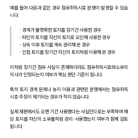
예를 들어 다음과 같은 경우 점유취득시효 분쟁이 발생할 수 있습
니다.
∙ 경계가 불명확한 토지를 장기간 사용한 경우
∙ 타인의 토지를 자신의 토지로 오인해 사용한 경우
∙ 상속 이후 토지를 계속 관리해 온 경우
∙ 인접 토지를 장기간 자신의 토지처럼 이용해 온 경우
이처럼 장기간 점유 사실이 존재하더라도 점유취득시효와소유의
의사가 인정되는지 여부가 핵심 판단 기준이 됩니다.
특히 토지 경계 문제나 농지 이용과 관련된 분쟁에서는 점유취득
시효 주장이 제기되는 경우가 적지 않습니다. 
실제 재판에서도 오랜 기간 사용했다는 사실만으로는 부족하며 해
당 토지를 자신의 소유물처럼 관리·사용했는지 여부가 함께 검토
됩니다.