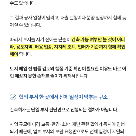
수도
 있습니다.
그 결과 공사 일정이 밀리고, 대출 실행이나 분양 일정까지 함께 늦
어질 수 있습니다.
따라서 토지를 사기 전에는 단순히 
건축 가능 여부만 볼 것이 아니
라, 용도지역, 허용 업종, 지자체 조례, 인허가 기준까지 함께 확인
해야
 합니다.
토지 매입 전 법률 검토와 행정 기준 확인이 필요한 이유도 바로 이
런 예상치 못한 손해를 줄이기 위해서
입니다.
협의 부서 한 곳에서 전체 일정이 멈추는 구조
건축허가는 
단일 부서 판단만으로 진행되는 절차가 아닙니다. 
사업 규모에 따라 교통·환경·소방·재난 관련 협의가 동시에 진행
되기 때문에, 일부 부서의 보완 요청만으로도 전체 일정이 지연되