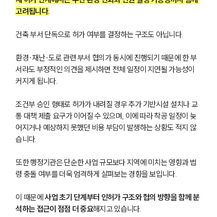
고려됩니다.
건축 부서 단독으로 허가 여부를 결정하는 구조도 아닙니다. 
환경·재난·도로 관련 부서 협의가 동시에 진행되기 때문에 한 부
서라도 부정적인 의견을 제시하면 전체 일정이 지연될 가능성이 
커지게 됩니다.
조건부 승인 형태로 허가가 내려질 경우 추가 기반시설 설치나 교
통 대책 제출 요구가 이어질 수 있으며, 이에 따라 착공 일정이 늦
어지거나 예상하지 못했던 비용 부담이 발생하는 상황도 적지 않
습니다.
또한 행정기관은 단순한 사업 규모보다 지역에 미치는 영향과 법
령 충돌 여부를 더욱 엄격하게 살펴보는 경향을 보입니다.
이 때문에 
사업 초기 단계부터 인허가 구조와 협의 방향을 함께 분
석하는 접근이 점점 더 중요
해지고 있습니다.