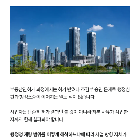
부동산인허가 과정에서는 허가 반려나 조건부 승인 문제로 행정심
판과 행정소송이 이어지는 일도 적지 않습니다. 
사업자는 단순히 허가 결과만 볼 것이 아니라 처분 사유가 적법한
지까지 함께 살펴봐야 합니다.
행정청 재량 범위를 어떻게 해석하느냐에 따라
 사업 방향 자체가 