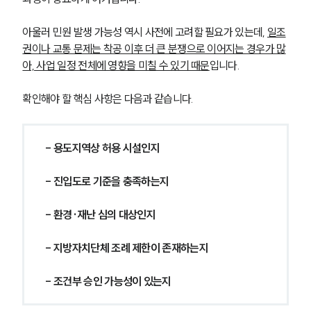
아울러 민원 발생 가능성 역시 사전에 고려할 필요가 있는데, 
일조
권이나 교통 문제는 착공 이후 더 큰 분쟁으로 이어지는 경우가 많
아, 사업 일정 전체에 영향을 미칠 수 있기 때문
입니다.
확인해야 할 핵심 사항은 다음과 같습니다.
- 용도지역상 허용 시설인지
- 진입도로 기준을 충족하는지
- 환경·재난 심의 대상인지
- 지방자치단체 조례 제한이 존재하는지
- 조건부 승인 가능성이 있는지