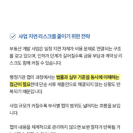
사업 지연 리스크를 줄이기 위한 전략
부동산 개발 사업은 일정 지연 자체가 비용 문제로 연결되는 구조
를 갖고 있으며, 인허가 단계가 길어질수록 금융 부담과 계약상 리
스크도 함께 커질 수 있습니다.
행정기관 협의 과정에서는 
법률과 실무 기준을 동시에 이해하는 
접근이 필요
한데 단순 서류 제출만으로 해결되지 않는 상황도 반
복되기 때문입니다.
사업 규모가 커질수록 부서별 협의 범위도 넓어지는 흐름을 보입
니다. 
협의 내용을 체계적으로 관리하지 않으면 보완 절차가 반복될 가