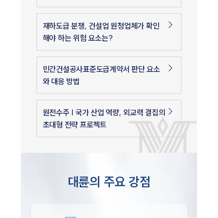
재하도급 분쟁, 건설업 원청업체가 확인
해야 하는 위험 요소는?
민간건설공사표준도급계약서 판단 요소
와 대응 방법
원전수주 | 국가 산업 역량, 외교력 결집의
초대형 전략 프로젝트
대륜의 주요 강점