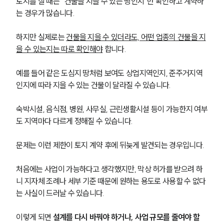
토지를 살 때는 “건물을 지을 수 있는 땅인지”만 확인하고 계약하
는 경우가 많습니다.
하지만 실제로는 
건물을 지을 수 있더라도, 어떤 업종의 건물을 지
을 수 있는지는 따로 확인해야
 합니다.
예를 들어 같은 도심지 땅처럼 보여도 상업지역인지, 준주거지역
인지에 따라 지을 수 있는 건물이 달라질 수 있습니다.
숙박시설, 음식점, 병원, 사무실, 근린생활시설 등이 가능한지 여부
도 지역마다 다르게 정해질 수 있습니다.
문제는 이런 제한이 토지 계약 후에 뒤늦게 발견되는 경우입니다.
처음에는 사업이 가능하다고 생각했지만, 막상 허가를 받으려 하
니 지자체 조례나 세부 기준 때문에 원하는 용도로 사용할 수 없다
는 사실이 드러날 수 있습니다.
이렇게 되면 
설계를 다시 바꿔야 하거나, 사업 규모를 줄여야 할 