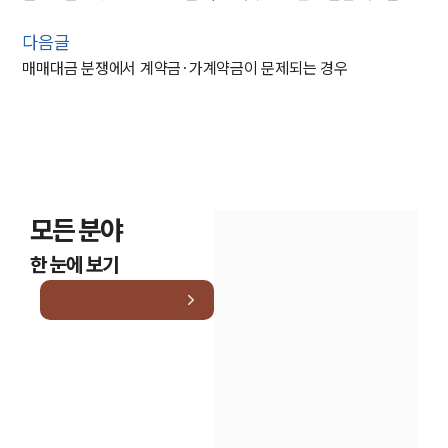
다음글
매매대금 분쟁에서 계약금·가계약금이 문제되는 경우
모든 분야
한 눈에 보기