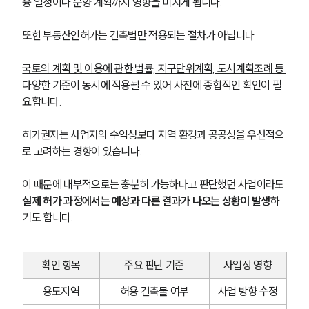
융 일정이나 분양 계획까지 영향을 미치게 됩니다.
또한 부동산인허가는 건축법만 적용되는 절차가 아닙니다. 
국토의 계획 및 이용에 관한 법률, 지구단위계획, 도시계획조례 등 
다양한 기준이 동시에 적용
될 수 있어 사전에 종합적인 확인이 필
요합니다.
허가권자는 사업자의 수익성보다 지역 환경과 공공성을 우선적으
로 고려하는 경향이 있습니다. 
이 때문에 내부적으로는 충분히 가능하다고 판단했던 사업이라도
실제 허가 과정에서는 예상과 다른 결과가 나오는 상황이 발생
하
기도 합니다.
확인 항목
주요 판단 기준
사업상 영향
용도지역
허용 건축물 여부
사업 방향 수정