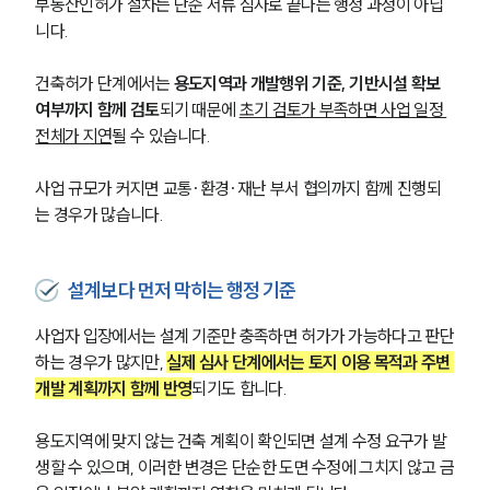
부동산인허가 절차는 단순 서류 심사로 끝나는 행정 과정이 아닙
니다.
건축허가 단계에서는 
용도지역과 개발행위 기준, 기반시설 확보 
여부까지 함께 검토
되기 때문에 
초기 검토가 부족하면 사업 일정 
전체가 지연
될 수 있습니다.
사업 규모가 커지면 교통·환경·재난 부서 협의까지 함께 진행되
는 경우가 많습니다.
설계보다 먼저 막히는 행정 기준
사업자 입장에서는 설계 기준만 충족하면 허가가 가능하다고 판단
하는 경우가 많지만, 
실제 심사 단계에서는 토지 이용 목적과 주변 
개발 계획까지 함께 반영
되기도 합니다.
용도지역에 맞지 않는 건축 계획이 확인되면 설계 수정 요구가 발
생할 수 있으며, 이러한 변경은 단순한 도면 수정에 그치지 않고 금