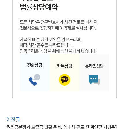
법률상담예약
모든 상담은 전문변호사가 사건 검토를 마친 뒤
전문적으로 진행하기에 예약제로 실시됩니다.
가급적 빠른 상담 예약을 권유드리며,
예약 시간 준수를 부탁드립니다.
만족스러운 상담을 위해 최선을 다하겠습니다.
전화
상담
카톡
상담
온라인
상담
이전글
권리금분쟁과 보증금 반환 문제, 임대차 종료 전 확인할 사항은?