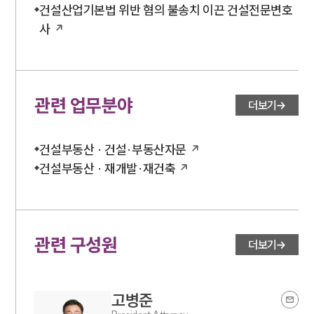
건설산업기본법 위반 혐의 불송치 이끈 건설전문변호
사
관련 업무분야
더보기
건설부동산 · 건설·부동산자문
건설부동산 · 재개발·재건축
관련 구성원
더보기
고병준