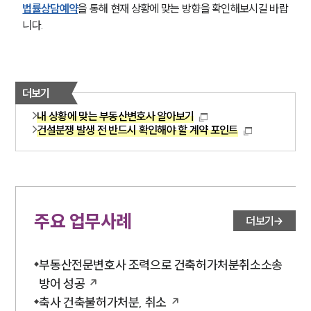
법률상담예약
을 통해 현재 상황에 맞는 방향을 확인해보시길 바랍
니다.
더보기
내 상황에 맞는 부동산변호사 알아보기
건설분쟁 발생 전 반드시 확인해야 할 계약 포인트
주요 업무사례
더보기
부동산전문변호사 조력으로 건축허가처분취소소송
방어 성공
축사 건축불허가처분, 취소