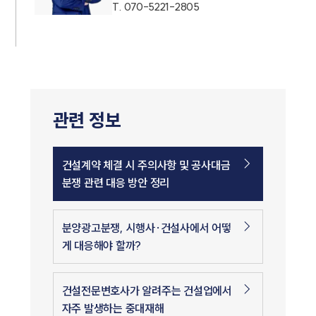
T.
070-5221-2805
관련 정보
건설계약 체결 시 주의사항 및 공사대금
분쟁 관련 대응 방안 정리
분양광고분쟁, 시행사·건설사에서 어떻
게 대응해야 할까?
건설전문변호사가 알려주는 건설업에서
자주 발생하는 중대재해