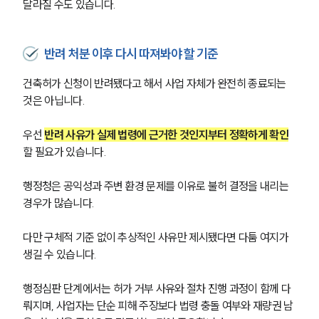
달라질 수도 있습니다.
반려 처분 이후 다시 따져봐야 할 기준
건축허가 신청이 반려됐다고 해서 사업 자체가 완전히 종료되는 
것은 아닙니다. 
우선 
반려 사유가 실제 법령에 근거한 것인지부터 정확하게 확인
할 필요가 있습니다.
행정청은 공익성과 주변 환경 문제를 이유로 불허 결정을 내리는 
경우가 많습니다. 
다만 구체적 기준 없이 추상적인 사유만 제시됐다면 다툼 여지가 
생길 수 있습니다.
행정심판 단계에서는 허가 거부 사유와 절차 진행 과정이 함께 다
뤄지며, 사업자는 단순 피해 주장보다 법령 충돌 여부와 재량권 남