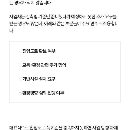
는 경우가 적지 않습니다.
사업자는 건축법 기준만 준비했다가 예상하지 못한 추가 요구를 
받는 경우도 많은데, 아래와 같은 부분들이 주요 변수로 작용합니
다.
- 진입도로 확보 여부
- 교통·환경 관련 추가 협의
- 기반시설 설치 요구
- 환경영향 심의 진행 여부
대표적으로 진입도로 폭 기준을 충족하지 못하면 사업 방향 자체