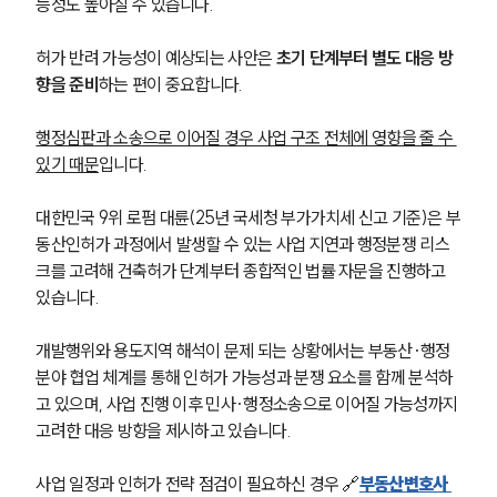
능성도 높아질 수 있습니다.
허가 반려 가능성이 예상되는 사안은 
초기 단계부터 별도 대응 방
향을 준비
하는 편이 중요합니다. 
행정심판과 소송으로 이어질 경우 사업 구조 전체에 영향을 줄 수 
있기 때문
입니다.
대한민국 9위 로펌 대륜(25년 국세청 부가가치세 신고 기준)은 부
동산인허가 과정에서 발생할 수 있는 사업 지연과 행정분쟁 리스
크를 고려해 건축허가 단계부터 종합적인 법률 자문을 진행하고 
있습니다. 
개발행위와 용도지역 해석이 문제 되는 상황에서는 부동산·행정 
분야 협업 체계를 통해 인허가 가능성과 분쟁 요소를 함께 분석하
고 있으며, 사업 진행 이후 민사·행정소송으로 이어질 가능성까지 
고려한 대응 방향을 제시하고 있습니다. 
사업 일정과 인허가 전략 점검이 필요하신 경우 🔗
부동산변호사 