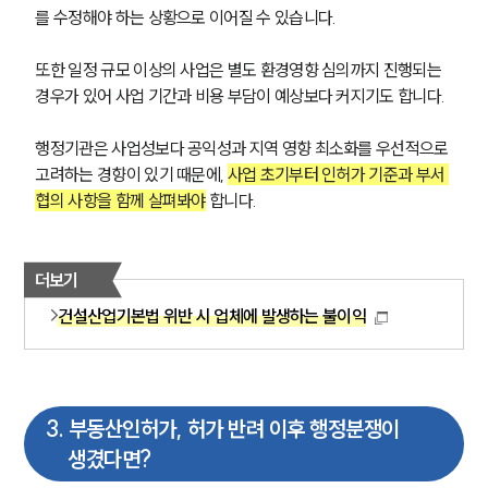
를 수정해야 하는 상황으로 이어질 수 있습니다. 
또한 일정 규모 이상의 사업은 별도 환경영향 심의까지 진행되는 
경우가 있어 사업 기간과 비용 부담이 예상보다 커지기도 합니다.
행정기관은 사업성보다 공익성과 지역 영향 최소화를 우선적으로 
고려하는 경향이 있기 때문에, 
사업 초기부터 인허가 기준과 부서 
협의 사항을 함께 살펴봐야
 합니다.
더보기
건설산업기본법 위반 시 업체에 발생하는 불이익
3
.
부동산인허가, 허가 반려 이후 행정분쟁이
생겼다면?