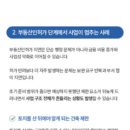
2
.
부동산인허가 단계에서 사업이 멈추는 사례
부동산인허가 지연은 단순 행정 문제가 아니라 금융 비용 증가와 
사업성 악화로 이어질 수 있습니다. 
허가 반려보다 더 자주 발생하는 문제는 보완 요구 반복과 부서 협
의 지연입니다. 
초기 준비 범위가 좁으면 예상하지 못했던 제한 요소가 뒤늦게 드
러나면서 
사업 구조 전체가 흔들리는 상황도 발생
할 수 있습니다.
토지를 산 뒤에야 알게 되는 건축 제한