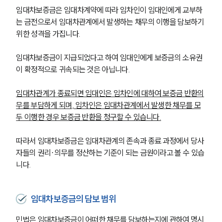
임대차보증금은 임대차계약에 따라 임차인이 임대인에게 교부하
는 금전으로서 임대차관계에서 발생하는 채무의 이행을 담보하기 
위한 성격을 가집니다.
임대차보증금이 지급되었다고 하여 임대인에게 보증금의 소유권
이 확정적으로 귀속되는 것은 아닙니다.
임대차관계가 종료되면 임대인은 임차인에 대하여 보증금 반환의
무를 부담하게 되며, 임차인은 임대차관계에서 발생한 채무를 모
두 이행한 경우 보증금 반환을 청구할 수 있습니다.
따라서 임대차보증금은 임대차관계의 존속과 종료 과정에서 당사
자들의 권리·의무를 정산하는 기준이 되는 금원이라고 볼 수 있습
니다.
임대차보증금의 담보 범위
민법은 임대차보증금이 어떠한 채무를 담보하는지에 관하여 명시