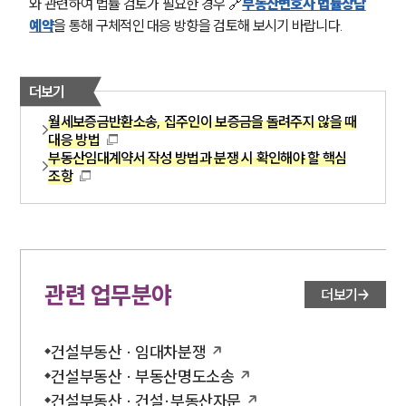
와 관련하여 법률 검토가 필요한 경우 🔗
부동산변호사 법률상담
예약
을 통해 구체적인 대응 방향을 검토해 보시기 바랍니다.
더보기
월세보증금반환소송, 집주인이 보증금을 돌려주지 않을 때
대응 방법
부동산임대계약서 작성 방법과 분쟁 시 확인해야 할 핵심
조항
관련 업무분야
더보기
건설부동산 · 임대차분쟁
건설부동산 · 부동산명도소송
건설부동산 · 건설·부동산자문