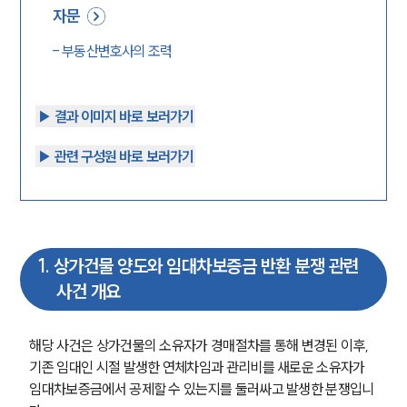
자문
-
부동산변호사의 조력
▶︎ 결과 이미지 바로 보러가기
▶︎ 관련 구성원 바로 보러가기
1
.
상가건물 양도와 임대차보증금 반환 분쟁 관련
사건 개요
해당 사건은 상가건물의 소유자가 경매절차를 통해 변경된 이후, 
기존 임대인 시절 발생한 연체차임과 관리비를 새로운 소유자가 
임대차보증금에서 공제할 수 있는지를 둘러싸고 발생한 분쟁입니