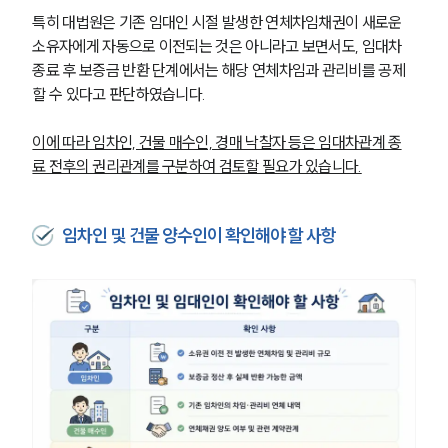
특히 대법원은 기존 임대인 시절 발생한 연체차임채권이 새로운 
소유자에게 자동으로 이전되는 것은 아니라고 보면서도, 임대차 
종료 후 보증금 반환 단계에서는 해당 연체차임과 관리비를 공제
할 수 있다고 판단하였습니다.
이에 따라 임차인, 건물 매수인, 경매 낙찰자 등은 임대차관계 종
료 전후의 권리관계를 구분하여 검토할 필요가 있습니다.
임차인 및 건물 양수인이 확인해야 할 사항