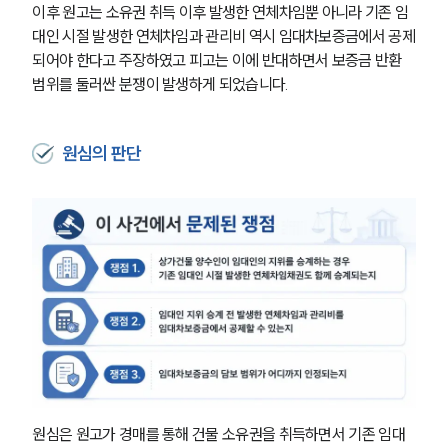
이후 원고는 소유권 취득 이후 발생한 연체차임뿐 아니라 기존 임
대인 시절 발생한 연체차임과 관리비 역시 임대차보증금에서 공제
되어야 한다고 주장하였고 피고는 이에 반대하면서 보증금 반환 
범위를 둘러싼 분쟁이 발생하게 되었습니다.
원심의 판단
원심은 원고가 경매를 통해 건물 소유권을 취득하면서 기존 임대