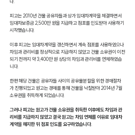
다.
피고는 2010년 건물 공유자들과 상가 임대차계약을 체결하면서 
임대차보증금 2,500만 원을 지급하고 점포를 인도받아 사용하기 
시작했습니다.
이후 피고는 임대차계약을 갱신하면서 계속 점포를 사용하였으나 
차임과 관리비를 정상적으로 지급하지 않았고 건물 소유권이 이전
되기 전까지 약 3,400만 원 상당의 차임과 관리비를 연체하였습
니다.
한편 해당 건물은 공유자들 사이의 공유물분할을 위한 경매절차
가 진행되었고 원고는 경매를 통해 건물을 낙찰받아 2014년 7월 
소유권을 취득하게 되었습니다.
그러나 피고는 원고가 건물 소유권을 취득한 이후에도 차임과 관
리비를 지급하지 않았고 결국 원고는 차임 연체를 이유로 임대차
계약을 해지한 뒤 점포 인도를 요구하였습니다.