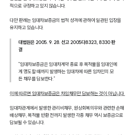
적으로 규정하고 있지 않습니다.
다만 판례는 임대차보증금의 법적 성격에 관하여 일관된 입장을 
유지하고 있습니다.
대법원은 2005. 9. 28. 선고 2005다8323, 8330 판
결
"임대차보증금은 임대차계약 종료 후 목적물을 임대인에
게 명도할 때까지 발생하는 임대차에 따른 임차인의 모
든 채무를 담보한다."
이에 따르면 임대차보증금은 차임채무만 담보하는 것이 아닙니다.
임대차관계에서 발생한 관리비채무, 원상회복의무와 관련한 손해
배상채무, 목적물 반환 전까지 발생한 각종 채무 역시 보증금으로 
담보될 수 있습니다.