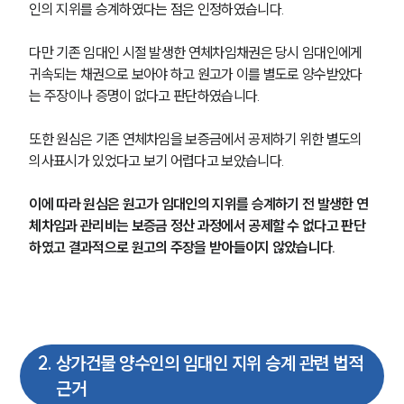
인의 지위를 승계하였다는 점은 인정하였습니다.
다만 기존 임대인 시절 발생한 연체차임채권은 당시 임대인에게 
귀속되는 채권으로 보아야 하고 원고가 이를 별도로 양수받았다
는 주장이나 증명이 없다고 판단하였습니다.
또한 원심은 기존 연체차임을 보증금에서 공제하기 위한 별도의 
의사표시가 있었다고 보기 어렵다고 보았습니다.
이에 따라 원심은 원고가 임대인의 지위를 승계하기 전 발생한 연
체차임과 관리비는 보증금 정산 과정에서 공제할 수 없다고 판단
하였고 결과적으로 원고의 주장을 받아들이지 않았습니다.
2
.
상가건물 양수인의 임대인 지위 승계 관련 법적
근거