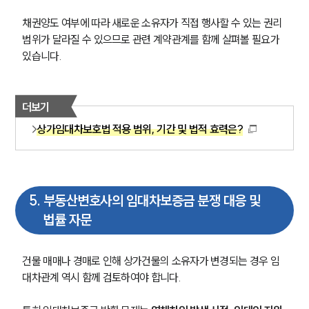
채권양도 여부에 따라 새로운 소유자가 직접 행사할 수 있는 권리 
범위가 달라질 수 있으므로 관련 계약관계를 함께 살펴볼 필요가 
있습니다.
더보기
상가임대차보호법 적용 범위, 기간 및 법적 효력은?
5
.
부동산변호사의 임대차보증금 분쟁 대응 및
법률 자문
건물 매매나 경매로 인해 상가건물의 소유자가 변경되는 경우 임
대차관계 역시 함께 검토하여야 합니다.