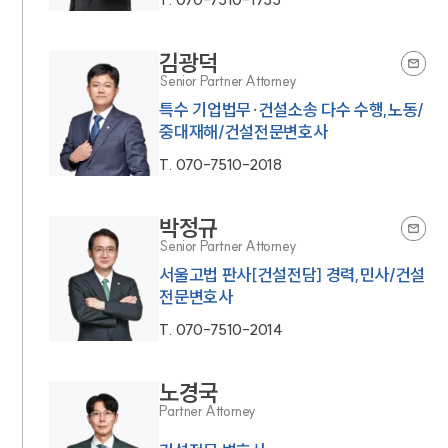
김광덕
Senior Partner Attorney
특수 기업법무·건설소송 다수 수행,노동/
중대재해/건설전문변호사
T.
070-7510-2018
박정규
Senior Partner Attorney
서울고법 판사[건설전담] 경력,민사/건설
전문변호사
T.
070-7510-2014
노경국
Partner Attorney