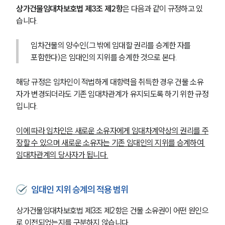
상가건물임대차보호법 제3조 제2항
은 다음과 같이 규정하고 있
습니다.
임차건물의 양수인(그 밖에 임대할 권리를 승계한 자를 
포함한다)은 임대인의 지위를 승계한 것으로 본다.
해당 규정은 임차인이 적법하게 대항력을 취득한 경우 건물 소유
자가 변경되더라도 기존 임대차관계가 유지되도록 하기 위한 규정
입니다.
이에 따라 임차인은 새로운 소유자에게 임대차계약상의 권리를 주
장할 수 있으며 새로운 소유자는 기존 임대인의 지위를 승계하여 
임대차관계의 당사자가 됩니다.
임대인 지위 승계의 적용 범위
상가건물임대차보호법 제3조 제2항은 건물 소유권이 어떤 원인으
로 이전되었는지를 구분하지 않습니다.