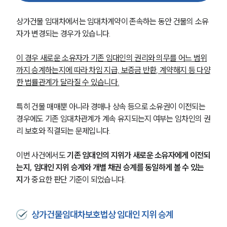
상가건물 임대차에서는 임대차계약이 존속하는 동안 건물의 소유
자가 변경되는 경우가 있습니다.
이 경우 새로운 소유자가 기존 임대인의 권리와 의무를 어느 범위
까지 승계하는지에 따라 차임 지급, 보증금 반환, 계약해지 등 다양
한 법률관계가 달라질 수 있습니다.
특히 건물 매매뿐 아니라 경매나 상속 등으로 소유권이 이전되는 
경우에도 기존 임대차관계가 계속 유지되는지 여부는 임차인의 권
리 보호와 직결되는 문제입니다.
이번 사건에서도 
기존 임대인의 지위가 새로운 소유자에게 이전되
는지, 임대인 지위 승계와 개별 채권 승계를 동일하게 볼 수 있는
지
가 중요한 판단 기준이 되었습니다.
상가건물임대차보호법상 임대인 지위 승계