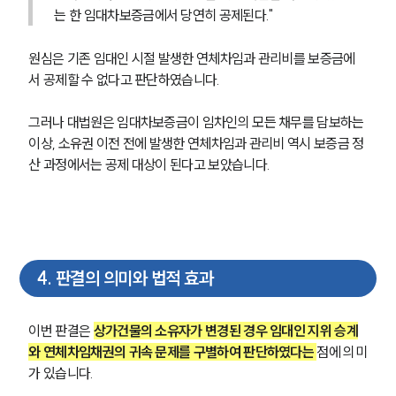
는 한 임대차보증금에서 당연히 공제된다."
원심은 기존 임대인 시절 발생한 연체차임과 관리비를 보증금에
서 공제할 수 없다고 판단하였습니다.
그러나 대법원은 임대차보증금이 임차인의 모든 채무를 담보하는 
이상, 소유권 이전 전에 발생한 연체차임과 관리비 역시 보증금 정
산 과정에서는 공제 대상이 된다고 보았습니다.
4
.
판결의 의미와 법적 효과
이번 판결은 
상가건물의 소유자가 변경된 경우 임대인 지위 승계
와 연체차임채권의 귀속 문제를 구별하여 판단하였다는 
점에 의미
가 있습니다.