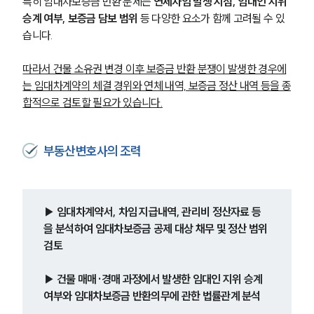
특히 임대차보증금 반환 문제는 
연체차임 발생 시점, 임대인 지위 
승계 여부, 보증금 담보 범위
 등 다양한 요소가 함께 고려될 수 있
습니다.
따라서 건물 소유권 변경 이후 보증금 반환 분쟁이 발생한 경우에
는 임대차계약의 체결 경위와 연체 내역, 보증금 정산 내역 등을 종
합적으로 검토할 필요가 있습니다.
부동산변호사의 조력
▶ 임대차계약서, 차임 지급내역, 관리비 정산자료 등
을 분석하여 임대차보증금 공제 대상 채무 및 정산 범위 
검토
▶ 건물 매매·경매 과정에서 발생한 임대인 지위 승계 
여부와 임대차보증금 반환의무에 관한 법률관계 분석