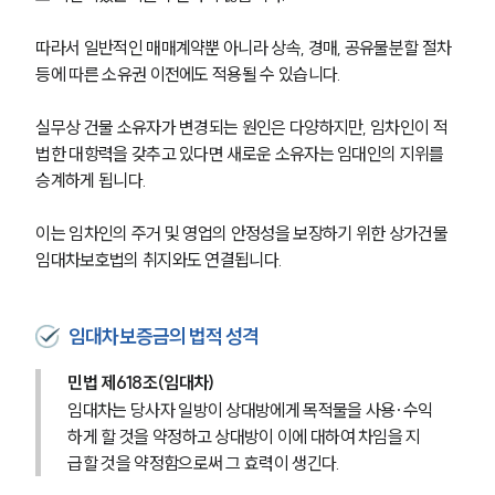
따라서 일반적인 매매계약뿐 아니라 상속, 경매, 공유물분할 절차 
등에 따른 소유권 이전에도 적용될 수 있습니다.
실무상 건물 소유자가 변경되는 원인은 다양하지만, 임차인이 적
법한 대항력을 갖추고 있다면 새로운 소유자는 임대인의 지위를 
승계하게 됩니다.
이는 임차인의 주거 및 영업의 안정성을 보장하기 위한 상가건물
임대차보호법의 취지와도 연결됩니다.
임대차보증금의 법적 성격
민법 제618조(임대차)
임대차는 당사자 일방이 상대방에게 목적물을 사용·수익
하게 할 것을 약정하고 상대방이 이에 대하여 차임을 지
급할 것을 약정함으로써 그 효력이 생긴다.