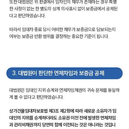
또한 대법원은 위 판결에서 임차인의 채무가 존재하는 경우 특별
한 사정이 없는 한 별도의 상계 의사표시 없이 보증금에서 공제된
다고 판단하였습니다.
따라서 임대차 종료 당시 어떠한 채무가 보증금으로 담보되는지 
여부는 보증금 반환 범위를 결정하는 중요한 기준이 됩니다.
3
.
대법원이 판단한 연체차임과 보증금 공제
대법원은 임대인 지위 승계와 연체차임채권의 귀속 문제를 동일하
게 볼 수 없다고 판단하였습니다.
상가건물임대차보호법 제3조 제2항에 따라 새로운 소유자가 임
대인의 지위를 승계하더라도 소유권 이전 전에 발생한 연체차임
과 관리비채권까지 당연히 함께 이전되는 것은 아니라는 것입니