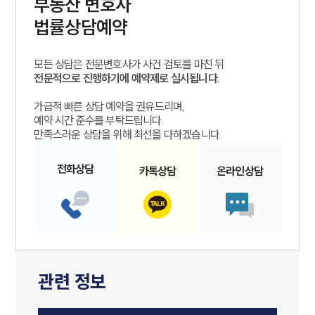
부동산
변호사
법률상담예약
모든 상담은 전문변호사가 사건 검토를 마친 뒤
전문적으로 진행하기에 예약제로 실시됩니다.
가급적 빠른 상담 예약을 권유드리며,
예약 시간 준수를 부탁드립니다.
만족스러운 상담을 위해 최선을 다하겠습니다.
전화
상담
카톡
상담
온라인
상담
관련 정보