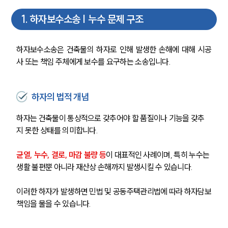
1
.
하자보수소송 | 누수 문제 구조
하자보수소송은 건축물의 하자로 인해 발생한 손해에 대해 시공
사 또는 책임 주체에게 보수를 요구하는 소송입니다.
하자의 법적 개념
하자는 건축물이 통상적으로 갖추어야 할 품질이나 기능을 갖추
지 못한 상태를 의미합니다.
균열, 누수, 결로, 마감 불량 등
이 대표적인 사례이며, 특히 누수는 
생활 불편뿐 아니라 재산상 손해까지 발생시킬 수 있습니다.
이러한 하자가 발생하면 민법 및 공동주택관리법에 따라 하자담보
책임을 물을 수 있습니다.