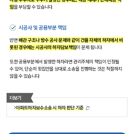
임
을 부담할 수 있습니다.
시공사 및 공용부분 책임
반면 
배관 구조나 방수 공사 문제와 같이 건물 자체의 하자에서 비
롯된 경우에는 시공사의 하자담보책임
이 문제 됩니다.
또한 공용부분에서 발생한 하자라면 관리주체의 책임이 인정될 
수 있어, 단순히 윗집만을 상대로 소송을 진행하는 것은 적절하지 
않을 수 있습니다.
더보기
아파트하자보수소송 시 하자 판단 기준