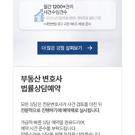
월간
1200+
건의
사건수임건수
*
2026년 1월 변호사협회 경유증표 발급 기준
*대한변협 광고 규정 제4조 제1호 준수
더 많은 강점 살펴보기
부동산
변호사
법률상담예약
모든 상담은 전문변호사가 사건 검토를 마친 뒤
전문적으로 진행하기에 예약제로 실시됩니다.
가급적 빠른 상담 예약을 권유드리며,
예약 시간 준수를 부탁드립니다.
만족스러운 상담을 위해 최선을 다하겠습니다.