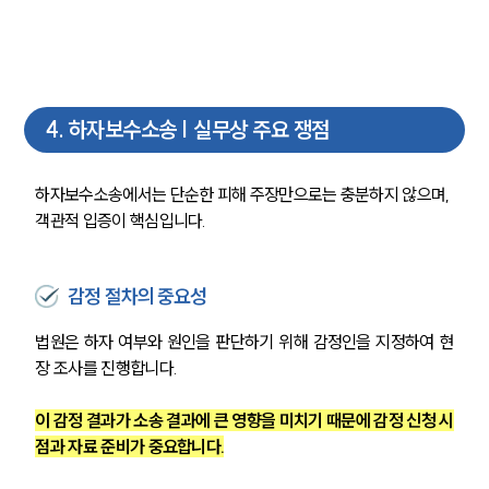
4
.
하자보수소송 | 실무상 주요 쟁점
하자보수소송에서는 단순한 피해 주장만으로는 충분하지 않으며, 
객관적 입증이 핵심입니다.
감정 절차의 중요성
법원은 하자 여부와 원인을 판단하기 위해 감정인을 지정하여 현
장 조사를 진행합니다.
이 감정 결과가 소송 결과에 큰 영향을 미치기 때문에 감정 신청 시
점과 자료 준비가 중요합니다.