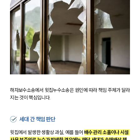
하자보수소송에서 윗집누수소송은 원인에 따라 책임 주체가 달라
지는 것이 핵심입니다.
세대 간 책임 판단
윗집에서 발생한 생활상 과실, 예를 들어 
배수 관리 소홀이나 시설 
사용 부주의로 누수가 발생한 경우에는 해당 세대가 손해배상 책