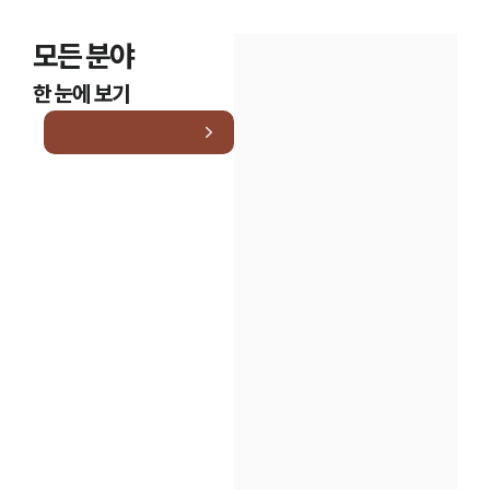
모든 분야
한 눈에 보기