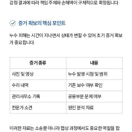
감정 결과에 따라 책임 주체와 손해액이 구체적으로 확정됩니다.
증거 확보의 핵심 포인트
누수 피해는 시간이 지나면서 상태가 변할 수 있어 초기 증거 확보
가 중요합니다.
증거 종류
내용
사진 및 영상
누수 발생 시점 및 범위
수리 내역
기존 보수 여부 확인
관리사무소 기록
공용부분 문제 여부
전문가 소견
원인 분석 자료
이러한 자료는 소송뿐 아니라 협상 과정에서도 중요한 역할을 합