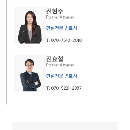
전현주
Partner Attorney
건설전문 변호사
T.
070-7510-2018
전효철
Partner Attorney
건설전문 변호사
T.
070-5221-2387