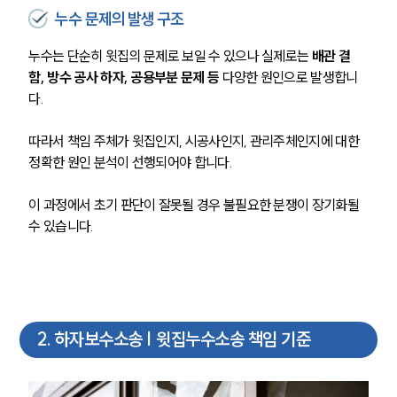
누수 문제의 발생 구조
누수는 단순히 윗집의 문제로 보일 수 있으나 실제로는 
배관 결
함, 방수 공사 하자, 공용부분 문제 등 
다양한 원인으로 발생합니
다.
따라서 책임 주체가 윗집인지, 시공사인지, 관리주체인지에 대한 
정확한 원인 분석이 선행되어야 합니다.
이 과정에서 초기 판단이 잘못될 경우 불필요한 분쟁이 장기화될 
수 있습니다.
2
.
하자보수소송 | 윗집누수소송 책임 기준