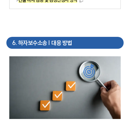
대륜법률상담예약
6
.
하자보수소송 | 대응 방법