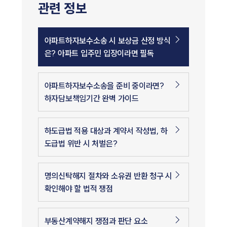
관련 정보
아파트하자보수소송 시 보상금 산정 방식
은? 아파트 입주민 입장이라면 필독
아파트하자보수소송을 준비 중이라면?
하자담보책임기간 완벽 가이드
하도급법 적용 대상과 계약서 작성법, 하
도급법 위반 시 처벌은?
명의신탁해지 절차와 소유권 반환 청구 시
확인해야 할 법적 쟁점
부동산계약해지 쟁점과 판단 요소