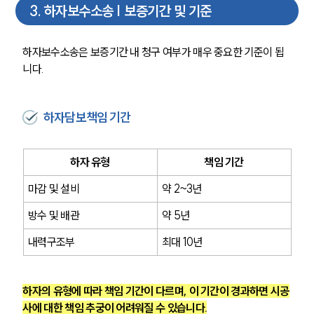
3
.
하자보수소송 | 보증기간 및 기준
하자보수소송은 보증기간 내 청구 여부가 매우 중요한 기준이 됩
니다.
하자담보책임 기간
하자 유형
책임 기간
마감 및 설비
약 2~3년
방수 및 배관
약 5년
내력구조부
최대 10년
하자의 유형에 따라 책임 기간이 다르며, 이 기간이 경과하면 시공
사에 대한 책임 추궁이 어려워질 수 있습니다.