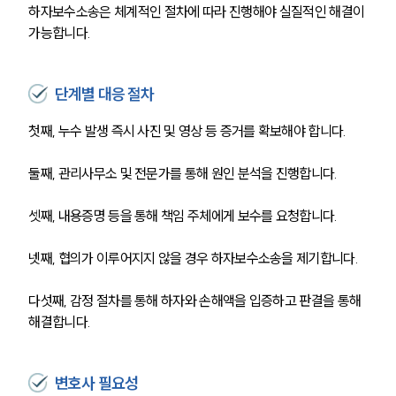
하자보수소송은 체계적인 절차에 따라 진행해야 실질적인 해결이 
가능합니다.
단계별 대응 절차
첫째, 누수 발생 즉시 사진 및 영상 등 증거를 확보해야 합니다.
둘째, 관리사무소 및 전문가를 통해 원인 분석을 진행합니다.
셋째, 내용증명 등을 통해 책임 주체에게 보수를 요청합니다.
넷째, 협의가 이루어지지 않을 경우 하자보수소송을 제기합니다.
다섯째, 감정 절차를 통해 하자와 손해액을 입증하고 판결을 통해 
해결합니다.
변호사 필요성