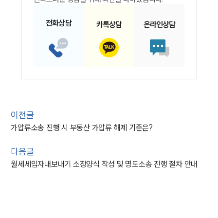
전화
상담
카톡
상담
온라인
상담
이전글
가압류소송 진행 시 부동산 가압류 해제 기준은?
다음글
월세세입자내보내기 소장양식 작성 및 명도소송 진행 절차 안내