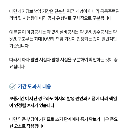
다만 하자담보책임 기간은 단순한 평균 개념이 아니라 공동주택관
리법 및 시행령에 따라 공사 유형별로 구체적으로 구분됩니다.
예를 들어 마감공사는 약 2년, 설비공사는 약 3년, 방수공사는 약 
5년, 구조부는 최대 10년의 책임 기간이 인정되는 것이 일반적인 
기준입니다.
따라서 하자 발견 시점과 발생 시점을 구분하여 확인하는 것이 중
요합니다.
기간 도과 시 대응
보증기간이 지난 경우라도 하자의 발생 원인과 시점에 따라 책임
이 인정될 여지가 있습니다.
다만 입증 부담이 커지므로 초기 단계에서 증거 확보가 매우 중요
한 요소로 작용합니다.