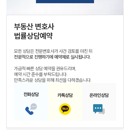
부동산
변호사
법률상담예약
모든 상담은 전문변호사가 사건 검토를 마친 뒤
전문적으로 진행하기에 예약제로 실시됩니다.
가급적 빠른 상담 예약을 권유드리며,
예약 시간 준수를 부탁드립니다.
만족스러운 상담을 위해 최선을 다하겠습니다.
전화
상담
카톡
상담
온라인
상담