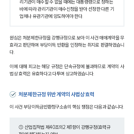
리기관이 매수할 수 없을 때에는 대통령령으로 정하는 
바에 따라 관리기관이 매수신청을 받아 선정한 다른 기
업체나 유관기관에 양도하여야 한다.
원심은 처분제한규정을 강행규정으로 보아 이 사건 매매계약을 무
효라고 판단하며 부당이득 반환을 인정하는 취지로 판결하였습니
다.
이에 대해 피고는 해당 규정은 단속규정에 불과하므로 계약의 사
법상 효력은 유효하다고 다투며 상고하였습니다.
처분제한규정 위반 계약의 사법상 효력
이 사건 부당이득금반환청구소송의 핵심 쟁점은 다음과 같습니다.
① 산업집적법 제40조의2 제1항이 강행규정(효력규