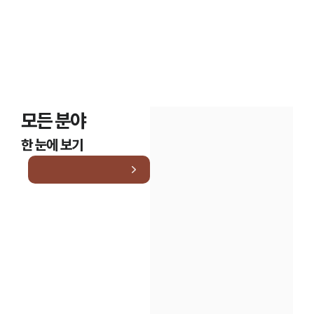
모든 분야
한 눈에 보기