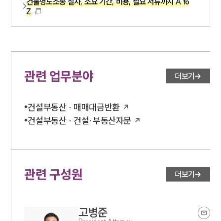
건물명도소송 절차, 소요 기간, 비용, 필요 서류까지 A to
Z
관련 업무분야
더보기
건설부동산 · 매매대금반환
건설부동산 · 건설·부동산자문
관련 구성원
더보기
고병준