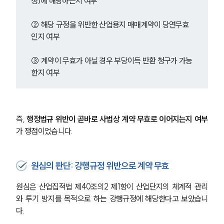
정)에 해당하는지 여부
② 해당 규정을 위반한 산업용지 매매계약이 당연무효
인지 여부
③ 계약이 무효가 아닐 경우 부당이득 반환 청구가 가능
한지 여부
즉, 
행정법규 위반이 곧바로 사법상 계약 무효로 이어지는지 여부
가 쟁점이었습니다.
원심의 판단: 강행규정 위반으로 계약 무효
원심은 산업집적법 제40조의2 제1항이 산업단지의 체계적 관리
와 투기 방지를 목적으로 하는 강행규정에 해당한다고 보았습니
다.