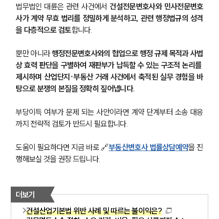
법무법인 대륜은 관련 사건에서 
건설전문변호사와 민사전문변호
사가 계약 무효 법리를 정밀하게 분석하고, 관련 행정법규의 성격
을 다층적으로 검토
합니다.
뿐만 아니라 
행정전문변호사와의 협업으로 행정 규제 목적과 사법
상 효력 판단을 구별하여 재판부가 납득할 수 있는 구조적 논리를 
제시하며 산업단지·부동산 거래 사건에서 축적된 실무 경험을 바
탕으로 분쟁의 본질을 정확히 짚어냅니다.
부당이득 여부가 문제 되는 사안이라면 계약 단계부터 소송 대응
까지 전략적 검토가 반드시 필요합니다.
도움이 필요하다면 지금 바로 🔗
부동산변호사 법률상담예약
을 진
행해보실 것을 권장 드립니다.
더보기
건설산업기본법 위반 사례 및 따르는 불이익은?