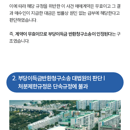
이에 따라 해당 규정을 위반한 이 사건 매매계약은 무효이고 그 결
과 매수인이 지급한 대금은 법률상 원인 없는 급부에 해당한다고 
판단하였습니다.
즉, 
계약이 무효이므로 부당이득금 반환청구소송이 인정된다
는 구
조였습니다.
2
.
부당이득금반환청구소송 대법원의 판단 |
처분제한규정은 단속규정에 불과