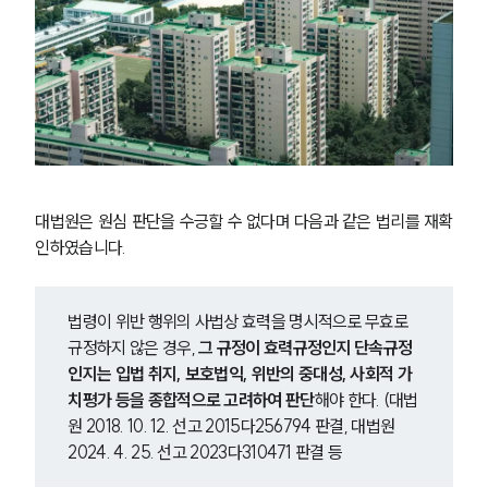
대법원은 원심 판단을 수긍할 수 없다며 다음과 같은 법리를 재확
인하였습니다.
법령이 위반 행위의 사법상 효력을 명시적으로 무효로 
규정하지 않은 경우, 
그 규정이 효력규정인지 단속규정
인지는 입법 취지, 보호법익, 위반의 중대성, 사회적 가
치평가 등을 종합적으로 고려하여 판단
해야 한다. (대법
원 2018. 10. 12. 선고 2015다256794 판결, 대법원 
2024. 4. 25. 선고 2023다310471 판결 등