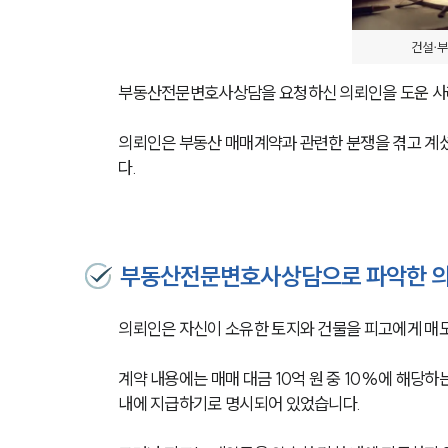
건설∙부
부동산전문변호사상담을 요청하신 의뢰인을 도운 사
의뢰인은 부동산 매매계약과 관련한 분쟁을 겪고 계
다.
부동산전문변호사상담으로 파악한 의
의뢰인은 자신이 소유한 토지와 건물을 피고에게 매도
계약 내용에는 매매 대금 10억 원 중 10%에 해당하
내에 지급하기로 명시되어 있었습니다. 