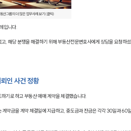
동산그룹의 더 많은 업무사례 보기 (클릭)
례입니다. 
셨고, 해당 분쟁을 해결하기 위해 부동산전문변호사에게 상담을 요청하
뢰인 사건 정황
하기로 하고 부동산 매매 계약을 체결했습니다. 
는 계약금을 계약 체결일에 지급하고, 중도금과 잔금은 각각 30일과 60일