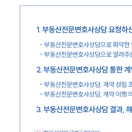
1
.
부동산전문변호사상담 요청하신
-
부동산전문변호사상담으로 파악한 
-
부동산전문변호사상담으로 알려주는
2
.
부동산전문변호사상담 통한 계약
-
부동산전문변호사상담, 계약 성립 
-
부동산전문변호사상담, 계약 이행 의
3
.
부동산전문변호사상담 결과, 해