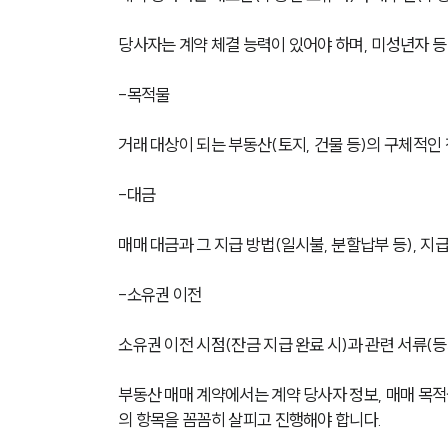
당사자는 계약 체결 능력이 있어야 하며, 미성년자 
-목적물
거래 대상이 되는 부동산(토지, 건물 등)의 구체적인
-대금
매매 대금과 그 지급 방법(일시불, 분할납부 등), 지
-소유권 이전
소유권 이전 시점(잔금 지급 완료 시)과 관련 서류(
부동산 매매 계약에서는 계약 당사자 정보, 매매 목적물
의 항목을 꼼꼼히 살피고 진행해야 합니다. 