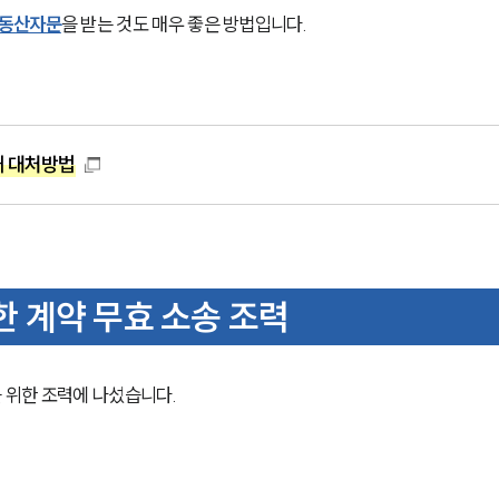
부동산자문
을 받는 것도 매우 좋은 방법입니다. 
때 대처방법
 계약 무효 소송 조력
위한 조력에 나섰습니다. 