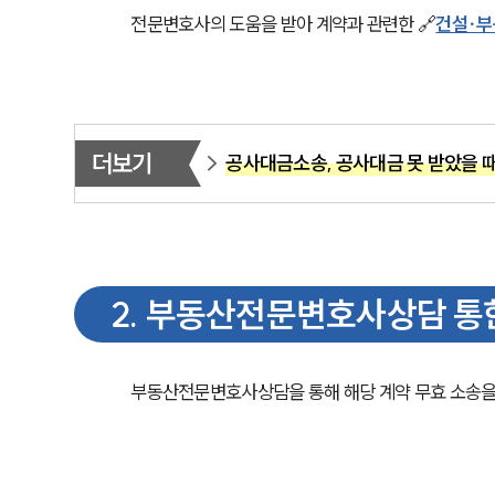
전문변호사의 도움을 받아 계약과 관련한 🔗
건설∙
더보기
공사대금소송, 공사대금 못 받았을 
2
.
부동산전문변호사상담 통한
부동산전문변호사상담을 통해 해당 계약 무효 소송을 