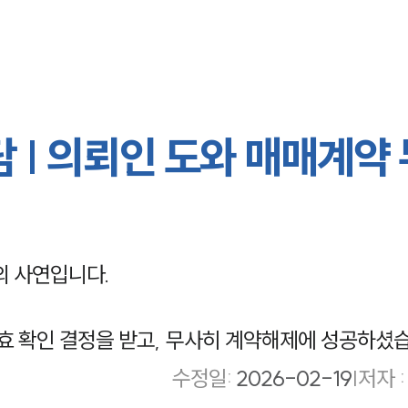
| 의뢰인 도와 매매계약
 사연입니다.
 확인 결정을 받고, 무사히 계약해제에 성공하셨습
수정일
:
2026-02-19
|
저자 :