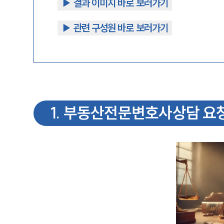
▶︎ 결과 이미지 바로 보러가기
▶︎ 관련 구성원 바로 보러가기
1
.
부동산전문변호사상담 요