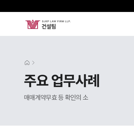
주요 업무사례
매매계약무효 등 확인의 소