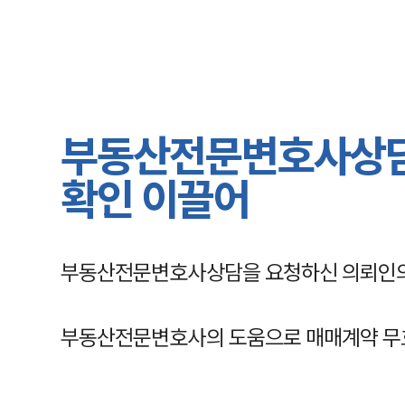
부동산전문변호사상담 
확인 이끌어
부동산전문변호사상담을 요청하신 의뢰인의
부동산전문변호사의 도움으로 매매계약 무효