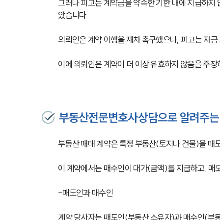
그러나 피고는 계약금을 약속한 기한 내에 지급하지 않
았습니다.
의뢰인은 계약 이행을 재차 촉구했으나, 피고는 자금
이에 의뢰인은 계약이 더 이상 유효하지 않음을 주장
부동산전문변호사상담으로 알려주는
부동산 매매 계약은 특정 부동산(토지나 건물)을 매
이 계약에서는 매수인이 대가(금액)를 지급하고, 매
-매도인과 매수인
계약 당사자는 매도인(부동산 소유자)과 매수인(부동