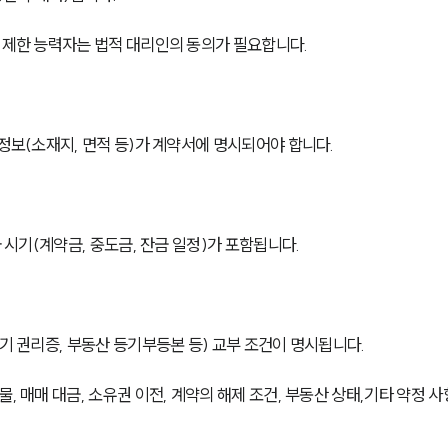
등 제한 능력자는 법적 대리인의 동의가 필요합니다.
 정보(소재지, 면적 등)가 계약서에 명시되어야 합니다.
급 시기(계약금, 중도금, 잔금 일정)가 포함됩니다.
등기 권리증, 부동산 등기부등본 등) 교부 조건이 명시됩니다.
, 매매 대금, 소유권 이전, 계약의 해제 조건, 부동산 상태,기타 약정 사