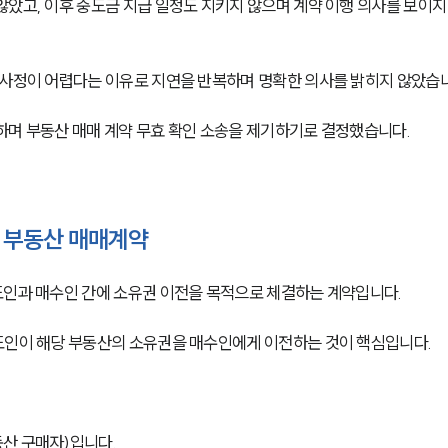
았고, 이후 중도금 지급 일정도 지키지 않으며 계약 이행 의사를 보이지
 사정이 어렵다는 이유로 지연을 반복하며 명확한 의사를 밝히지 않았습니
하며 부동산 매매 계약 무효 확인 소송을 제기하기로 결정했습니다.
 부동산 매매계약
도인과 매수인 간에 소유권 이전을 목적으로 체결하는 계약입니다.
도인이 해당 부동산의 소유권을 매수인에게 이전하는 것이 핵심입니다.
산 구매자)입니다.