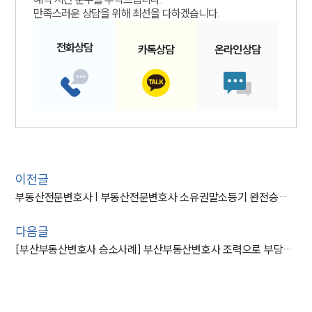
만족스러운 상담을 위해 최선을 다하겠습니다.
전화
상담
카톡
상담
온라인
상담
이전글
부동산전문변호사 | 부동산전문변호사 소유권말소등기 완전승소사건
다음글
[부산부동산변호사 승소사례] 부산부동산변호사 조력으로 부당이득금 전액 반환받은 의뢰인