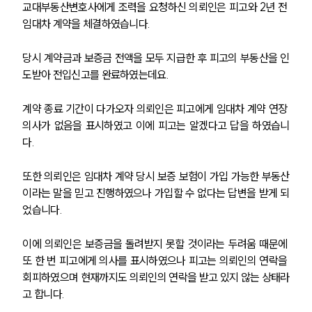
교대부동산변호사에게 조력을 요청하신 의뢰인은 피고와 2년 전 
임대차 계약을 체결하였습니다. 
당시 계약금과 보증금 전액을 모두 지급한 후 피고의 부동산을 인
도받아 전입신고를 완료하였는데요.
계약 종료 기간이 다가오자 의뢰인은 피고에게 임대차 계약 연장 
의사가 없음을 표시하였고 이에 피고는 알겠다고 답을 하였습니
다. 
또한 의뢰인은 임대차 계약 당시 보증 보험이 가입 가능한 부동산
이라는 말을 믿고 진행하였으나 가입할 수 없다는 답변을 받게 되
었습니다.
이에 의뢰인은 보증금을 돌려받지 못할 것이라는 두려움 때문에 
또 한 번 피고에게 의사를 표시하였으나 피고는 의뢰인의 연락을 
회피하였으며 현재까지도 의뢰인의 연락을 받고 있지 않는 상태라
고 합니다.