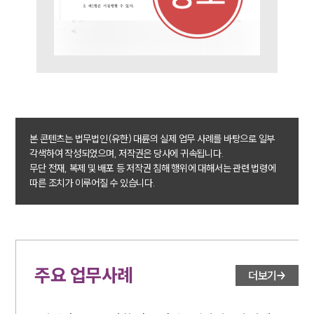
대륜법률상담예약
본 콘텐츠는 법무법인(유한) 대륜의 실제 업무 사례를 바탕으로 일부
각색하여 작성되었으며, 저작권은 당사에 귀속됩니다.
무단 전재, 복제 및 배포 등 저작권 침해 행위에 대해서는 관련 법령에
따른 조치가 이루어질 수 있습니다.
주요 업무사례
더보기