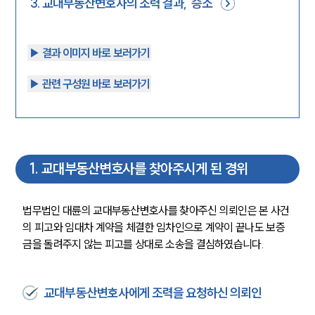
3
.
교대부동산변호사의 조력 결과, ‘승소’
▶︎ 결과 이미지 바로 보러가기
▶︎ 관련 구성원 바로 보러가기
1
.
교대부동산변호사를 찾아주시게 된 경위
법무법인 대륜의 교대부동산변호사를 찾아주신 의뢰인은 본 사건
의 피고와 임대차 계약을 체결한 임차인으로 계약이 끝나도 보증
금을 돌려주지 않는 피고를 상대로 소송을 결심하였습니다.
교대부동산변호사에게 조력을 요청하신 의뢰인