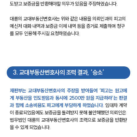
도받고 보증금을 반환해야할 의무가 있음을 주장하였습니다.
대륜의 교대부동산변호사는 위와 같은 내용을 의뢰인과의 피고의 
메신저 대화 내역과 보증금 이체 내역 등을 증거로 제출하며 청구
를 모두 인용해 주시길 요청하였습니다.
3
.
교대부동산변호사의 조력 결과, ‘승소’
재판부는 교대부동산변호사의 주장을 받아들여 ‘피고는 원고에
게 부동산을 인도받음과 동시에 2500만 원을 지급하라’는 판결
과 함께 소송비용도 피고에게 부담하게 하였습니다.
임대차 계약
이 종료되었음에도 보증금을 돌려받지 못해 불안해했던 의뢰인은 
법무법인 대륜의 교대부동산변호사의 조력으로 보증금을 반환받
을 수 있게 되었습니다.