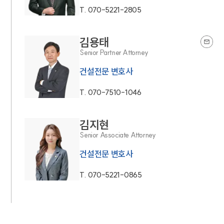
T.
070-5221-2805
김용태
Senior Partner Attorney
건설전문 변호사
T.
070-7510-1046
김지현
Senior Associate Attorney
건설전문 변호사
T.
070-5221-0865