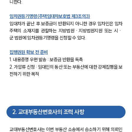
니한다.
임차권등기명령(주택임대차보호법 제3조의3)
임대차가 끝난 후 보증금이 반환되지 아니한 경우 임차인은 임차
주택의 소재지를 관할하는 지방법원ㆍ지방법원지원 또는 시ㆍ
군 법원에 임차권등기명령을 신청할 수 있다.
집행권원 확보 전 준비
1. 내용증명 우편 발송 : 보증금 반환을 독촉
2. 가압류 신청 : 임대인의 동산 또는 부동산에 대한 강제집행을 보
전하기 위한 목적
2
.
교대부동산변호사의 조력 사항
교대부동산변호사는 이번 부동산 소송에서 승소하기 위해 의뢰인