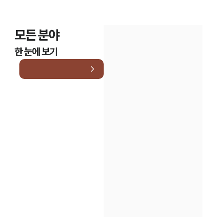
모든 분야
한 눈에 보기