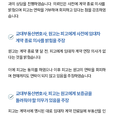
과의 상담을 진행하였습니다. 의뢰인은 사전에 계약 종료 의사를 
밝혔으며 피고는 연락을 거부하며 회피하고 있다는 점을 강조하였
습니다.
교대부동산변호사, 원고는 피고에게 사전에 임대차
계약 종료 의사를 밝힘을 주장
원고는 계약 종료 몇 달 전, 피고에게 임대차 계약 연장 의사가 없
다는 것을 밝혔습니다.
이에 피고는 동의를 하였으나 이후 피고는 원고의 연락을 회피하
며 현재까지도 연락이 되지 않고 있음을 주장하였습니다.
교대부동산변호사, 피고는 원고에게 보증금을
돌려줘야 할 의무가 있음을 주장
피고는 계약서에 명시된 대로 임대차 계약 만료일에 부동산을 인