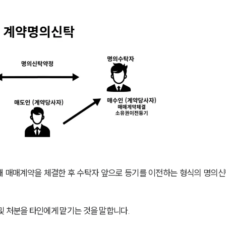
 매매계약을 체결한 후 수탁자 앞으로 등기를 이전하는 형식의 명의신
및 처분을 타인에게 맡기는 것을 말합니다.