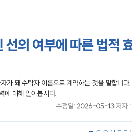
 선의 여부에 따른 법적 
자가 돼 수탁자 이름으로 계약하는 것을 말합니다.
효력에 대해 알아봅시다.
수정일
:
2026-05-13
|
저자 :