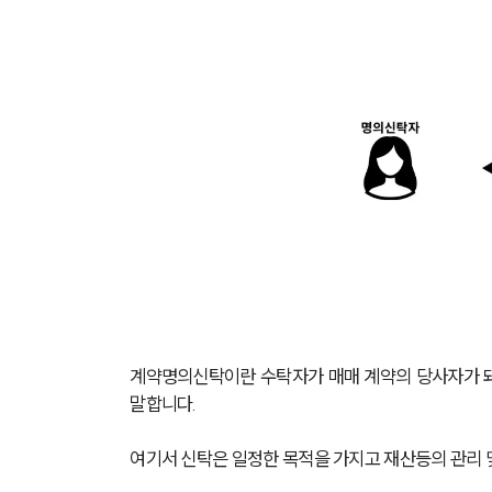
계약명의신탁이란 수탁자가 매매 계약의 당사자가 돼
말합니다.
여기서 신탁은 일정한 목적을 가지고 재산등의 관리 