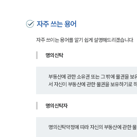
자주 쓰는 용어
자주 쓰이는 용어를 알기 쉽게 설명해드리겠습니다.
명의신탁
부동산에 관한 소유권 또는 그 밖에 물권을 보
서 자신이 부동산에 관한 물권을 보유하기로 하
명의신탁자
명의신탁약정에 따라 자신의 부동산에 관한 물