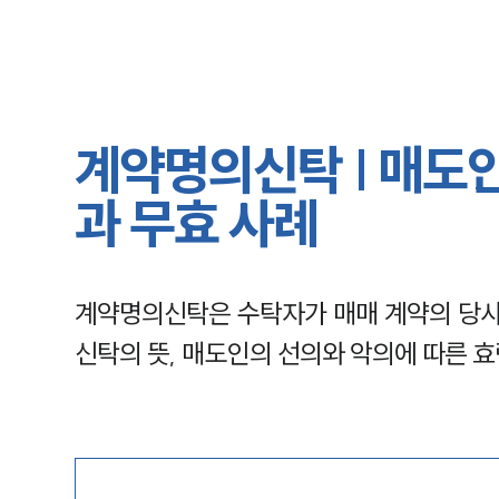
계약명의신탁 | 매도인
과 무효 사례
계약명의신탁은 수탁자가 매매 계약의 당사
신탁의 뜻, 매도인의 선의와 악의에 따른 