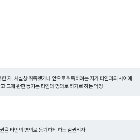
유한 자, 사실상 취득했거나 앞으로 취득하려는 자가 타인과의 사이에
고 그에 관한 등기는 타인의 명의로 하기로 하는 약정
권을 타인의 명의로 등기하게 하는 실권리자