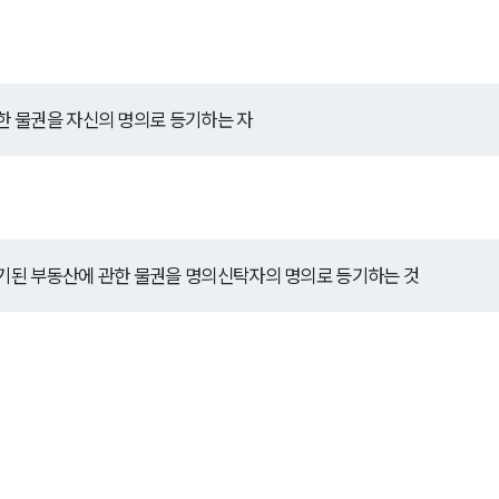
 물권을 자신의 명의로 등기하는 자
기된 부동산에 관한 물권을 명의신탁자의 명의로 등기하는 것