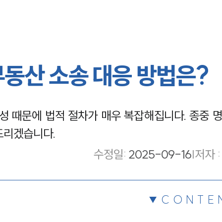
부동산 소송 대응 방법은?
성 때문에 법적 절차가 매우 복잡해집니다. 종중 
려드리겠습니다.
수정일
:
2025-09-16
|
저자 :
CONTE