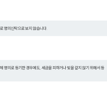
로 명의신탁으로 보지 않습니다.
 명의로 등기한 경우에도, 세금을 피하거나 빚을 갚지 않기 위해서 등