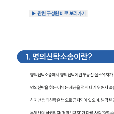
▶︎ 관련 구성원 바로 보러가기
1
.
명의신탁소송이란?
명의신탁소송에서 명의신탁이란 부동산 실소유자가 자
명의신탁을 하는 이유는 세금을 적게 내기 위해서 혹
하지만 명의신탁은 법으로 금지되어 있으며, 발각될 경
부동산의 실권리자(명의신탁자)가 다른 사람(명의수탁