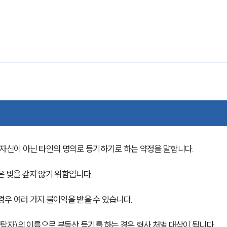
신이 아닌 타인의 명의로 등기하기로 하는 약정을 말합니다.
은 빚을 갚지 않기 위함입니다.
우 여러 가지 불이익을 받을 수 있습니다. 
자)의 이름으로 부동산 등기를 하는 경우 형사 처벌 대상이 됩니다.