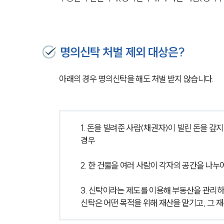
명의신탁 처벌 제외 대상은?
아래의 경우 명의신탁을 해도 처벌 받지 않습니다.
1. 돈을 빌려준 사람(채권자)이 빌린 돈을 갚
경우
2. 한 건물을 여러 사람이 각자의 공간을 나누
3. 신탁이라는 제도를 이용해 부동산을 관리
신탁은 어떤 목적을 위해 재산을 맡기고, 그 