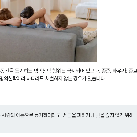
동산을 등기하는 명의신탁 행위는 금지되어 있으나, 종중, 배우자, 종
 명의신탁이라 하더라도 처벌하지 않는 경우가 있습니다. 
 사람의 이름으로 등기하더라도, 세금을 피하거나 빚을 갚지 않기 위해