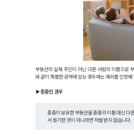
부동산의 실제 주인이 아닌 다른 사람의 이름으로 부
와 같이 특별한 관계에 있는 경우에는 예외를 인정해
▶종중인 경우
종중이 보유한 부동산을 종중의 이름 대신 다른
서 등기한 것이 아니라면 처벌 받지 않습니다.