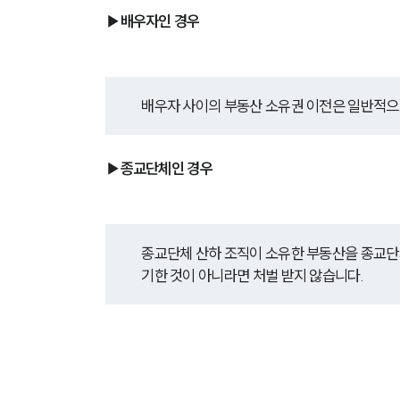
▶배우자인 경우
배우자 사이의 부동산 소유권 이전은 일반적으
▶종교단체인 경우
종교단체 산하 조직이 소유한 부동산을 종교단체
기한 것이 아니라면 처벌 받지 않습니다.