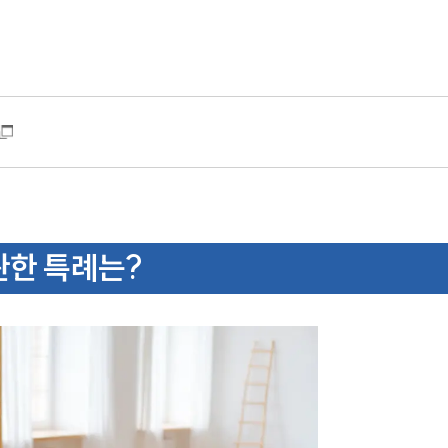
관한 특례는?