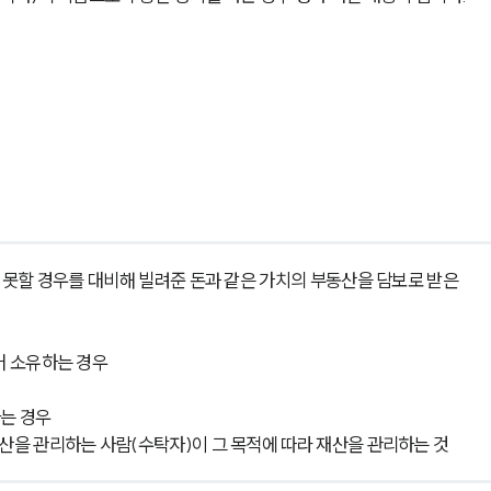
지 못할 경우를 대비해 빌려준 돈과 같은 가치의 부동산을 담보로 받은 
어 소유하는 경우
하는 경우
재산을 관리하는 사람(수탁자)이 그 목적에 따라 재산을 관리하는 것