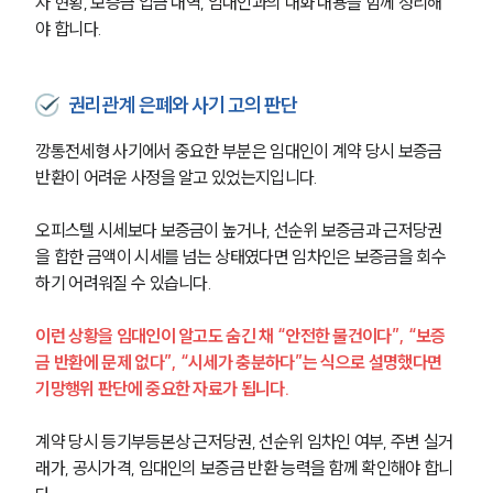
자 현황, 보증금 입금 내역, 임대인과의 대화 내용을 함께 정리해
야 합니다.
권리관계 은폐와 사기 고의 판단
깡통전세형 사기에서 중요한 부분은 임대인이 계약 당시 보증금 
반환이 어려운 사정을 알고 있었는지입니다.
오피스텔 시세보다 보증금이 높거나, 선순위 보증금과 근저당권
을 합한 금액이 시세를 넘는 상태였다면 임차인은 보증금을 회수
하기 어려워질 수 있습니다.
이런 상황을 임대인이 알고도 숨긴 채 “안전한 물건이다”, “보증
금 반환에 문제 없다”, “시세가 충분하다”는 식으로 설명했다면 
기망행위 판단에 중요한 자료가 됩니다.
계약 당시 등기부등본상 근저당권, 선순위 임차인 여부, 주변 실거
래가, 공시가격, 임대인의 보증금 반환 능력을 함께 확인해야 합니