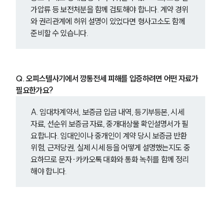
가압류 등 보전처분을 함께 검토해야 합니다. 계약 경위
와 권리관계에 허위 설명이 있었다면 형사고소도 함께 
준비할 수 있습니다.
Q. 오피스텔사기에서 깡통전세 피해를 입증하려면 어떤 자료가 
필요한가요?
A. 임대차계약서, 보증금 입금 내역, 등기부등본, 시세 
자료, 선순위 보증금 자료, 중개대상물 확인설명서가 필
요합니다. 임대인이나 중개인이 계약 당시 보증금 반환 
위험, 근저당권, 실제 시세 등을 어떻게 설명했는지도 중
요하므로 문자·카카오톡 대화와 통화 녹취를 함께 정리
해야 합니다.