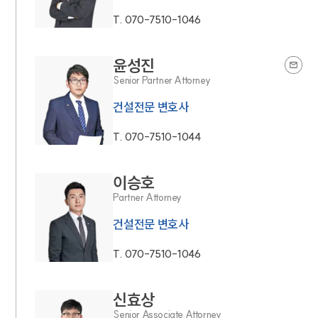
T.
070-7510-1046
윤성진
Senior Partner Attorney
건설전문 변호사
T.
070-7510-1044
이승호
Partner Attorney
건설전문 변호사
T.
070-7510-1046
신효상
Senior Associate Attorney