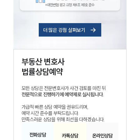
*대한변협 광고 규정 제4조 제1호 준수
더 많은 강점 살펴보기
부동산
변호사
법률상담예약
모든 상담은 전문변호사가 사건 검토를 마친 뒤
전문적으로 진행하기에 예약제로 실시됩니다.
가급적 빠른 상담 예약을 권유드리며,
예약 시간 준수를 부탁드립니다.
만족스러운 상담을 위해 최선을 다하겠습니다.
전화
상담
카톡
상담
온라인
상담