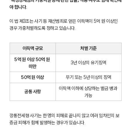
야 합니다.
이 법 제3조는 사기 등 재산범죄로 얻은 이득액이 5억 원 이상인 
경우 가중처벌하도록 정하고 있습니다.
이득액 규모
처벌 기준
5억 원 이상 50억 원 
3년 이상의 유기징역
미만
50억 원 이상
무기 또는 5년 이상의 징역
이득액 이하에 상당하는 벌금 병과 
공통 사항
가능
깡통전세형 사기는 한 명의 피해로 끝나지 않고 여러 임차인의 보
증금 피해가 함께 발생하는 경우가 있습니다.