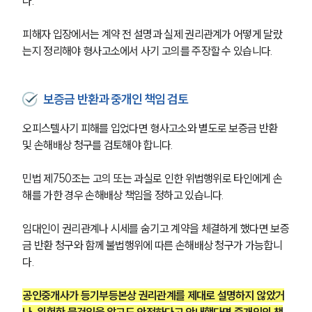
다.
피해자 입장에서는 계약 전 설명과 실제 권리관계가 어떻게 달랐
는지 정리해야 형사고소에서 사기 고의를 주장할 수 있습니다.
보증금 반환과 중개인 책임 검토
오피스텔사기 피해를 입었다면 형사고소와 별도로 보증금 반환 
및 손해배상 청구를 검토해야 합니다.
민법 제750조는 고의 또는 과실로 인한 위법행위로 타인에게 손
해를 가한 경우 손해배상 책임을 정하고 있습니다.
임대인이 권리관계나 시세를 숨기고 계약을 체결하게 했다면 보증
금 반환 청구와 함께 불법행위에 따른 손해배상 청구가 가능합니
다.
공인중개사가 등기부등본상 권리관계를 제대로 설명하지 않았거
나, 위험한 물건임을 알고도 안전하다고 안내했다면 중개인의 책