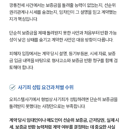
깡통전세 사건에서는 보증금을 돌려줄 능력이 없었는지, 선순위 
권리관계나 시세를 숨겼는지, 임차인이 그 설명을 믿고 계약했는
지가 핵심입니다.
단순히 보증금을 제때 돌려받지 못한 사안과 처음부터 반환 가능
성이 낮은 상태를 숨기고 계약한 사안은 대응 방향이 다릅니다.
피해자 입장에서는 계약 당시 설명, 등기부등본, 시세 자료, 보증
금 입금 내역을 바탕으로 형사고소와 보증금 반환 청구를 함께 검
토해야 합니다.
사기죄 성립 요건과 처벌 수위
오피스텔사기에서 형법상 사기죄가 성립하려면 단순히 보증금을 
돌려받지 못했다는 사정만으로는 부족합니다.
계약 당시 임대인이나 매도인이 선순위 보증금, 근저당권, 실제 시
세, 보증금 반환 능력처럼 계약 여부를 결정하는 데 중요한 사실