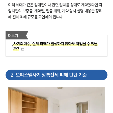
여러 세대가 같은 임대인이나 관련 업체를 상대로 계약했다면 각 
임차인의 보증금, 계약일, 입금 계좌, 계약 당시 설명 내용을 정리
해 전체 피해 규모를 확인해야 합니다.
더보기
사기죄미수, 실제 피해가 발생하지 않아도 처벌될 수 있을
까?
2
.
오피스텔사기 깡통전세 피해 판단 기준