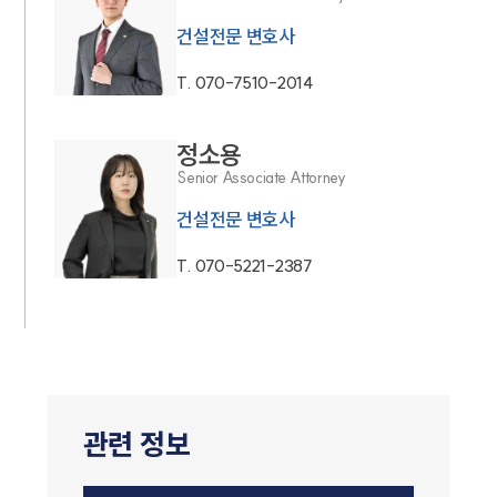
건설전문 변호사
T.
070-7510-2014
정소용
Senior Associate Attorney
건설전문 변호사
T.
070-5221-2387
관련 정보