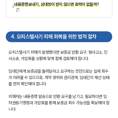
내용증명보내기, 상대방이 받지 않으면 효력이 없을까?
4
.
오피스텔사기 피해 회복을 위한 법적 절차
오피스텔사기 피해가 발생했다면 보증금 반환 요구, 형사고소, 민
사소송, 가압류를 상황에 맞게 함께 검토해야 합니다.
임대인에게 보증금을 돌려달라고 요구하는 것만으로는 실제 회수
가 어려울 수 있으므로, 계약 경위와 권리관계, 임대인의 재산 상태
를 먼저 확인해야 합니다.
피해자는 내용증명 발송으로 반환 요구를 남기고, 필요하다면 임
차권등기명령과 가압류를 통해 보증금 회수 가능성을 확보해야 합
니다.