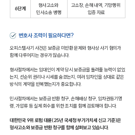
형사고소와 
고소장, 손해 내역, 기망행위 
6단계
민사소송 병행
입증 자료
변호사 조력이 필요하다면?
오피스텔사기 사건은 보증금 미반환 문제와 형사상 사기 혐의가 
함께 다루어지는 경우가 많습니다.
형사절차에서는 임대인이 계약 당시 보증금을 돌려줄 능력이 없었
는지, 선순위 권리나 시세를 숨겼는지, 여러 임차인을 상대로 같은 
방식의 계약을 반복했는지가 중요합니다.
민사절차에서는 보증금 반환 청구, 손해배상 청구, 임차권등기명
령, 가압류 등 실제 회수를 위한 조치를 함께 검토해야 합니다.
대한민국 9위 로펌 대륜(25년 국세청 부가가치세 신고 기준)은 
형사고소와 보증금 반환 청구를 함께 살펴보고 있습니다.