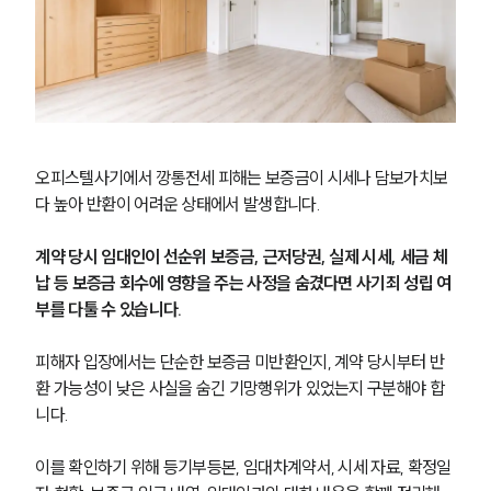
오피스텔사기에서 깡통전세 피해는 보증금이 시세나 담보가치보
다 높아 반환이 어려운 상태에서 발생합니다.
계약 당시 임대인이 선순위 보증금, 근저당권, 실제 시세, 세금 체
납 등 보증금 회수에 영향을 주는 사정을 숨겼다면 사기죄 성립 여
부를 다툴 수 있습니다.
피해자 입장에서는 단순한 보증금 미반환인지, 계약 당시부터 반
환 가능성이 낮은 사실을 숨긴 기망행위가 있었는지 구분해야 합
니다.
이를 확인하기 위해 등기부등본, 임대차계약서, 시세 자료, 확정일