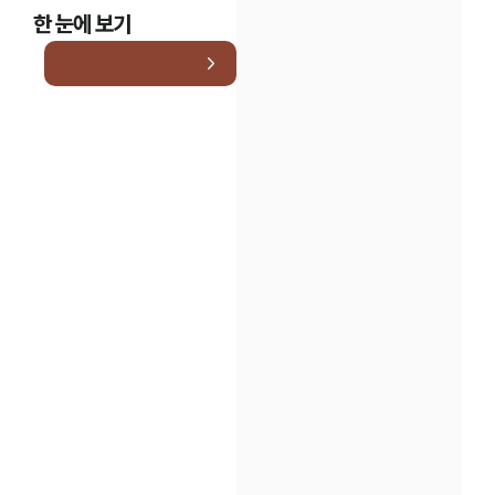
한 눈에 보기
인재채용
만화로 보는 사례