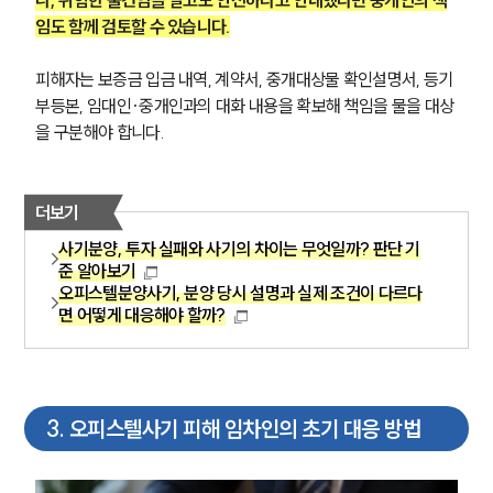
임도 함께 검토할 수 있습니다.
피해자는 보증금 입금 내역, 계약서, 중개대상물 확인설명서, 등기
부등본, 임대인·중개인과의 대화 내용을 확보해 책임을 물을 대상
을 구분해야 합니다.
더보기
사기분양, 투자 실패와 사기의 차이는 무엇일까? 판단 기
준 알아보기
오피스텔분양사기, 분양 당시 설명과 실제 조건이 다르다
면 어떻게 대응해야 할까?
3
.
오피스텔사기 피해 임차인의 초기 대응 방법