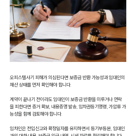
오피스텔사기 피해가 의심된다면 보증금 반환 가능성과 임대인의 
재산 상태를 먼저 확인해야 합니다.
계약이 끝나기 전이라도 임대인이 보증금 반환을 미루거나 연락
을 피한다면 증거 확보, 내용증명 발송, 임차권등기명령, 가압류 가
능성을 함께 검토해야 합니다.
임차인은 전입신고와 확정일자를 유지하면서 등기부등본, 임대인
과의 대화 내용, 보증금 입금 내역, 시세 자료를 정리해야 합니다.