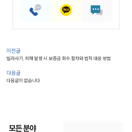
이전글
빌라사기, 피해 발생 시 보증금 회수 절차와 법적 대응 방법
다음글
다음글이 없습니다.
모든 분야