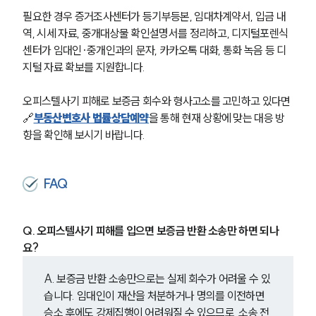
필요한 경우 증거조사센터가 등기부등본, 임대차계약서, 입금 내
역, 시세 자료, 중개대상물 확인설명서를 정리하고, 디지털포렌식
센터가 임대인·중개인과의 문자, 카카오톡 대화, 통화 녹음 등 디
지털 자료 확보를 지원합니다.
오피스텔사기 피해로 보증금 회수와 형사고소를 고민하고 있다면 
🔗
부동산변호사 법률상담예약
을 통해 현재 상황에 맞는 대응 방
향을 확인해 보시기 바랍니다.
FAQ
Q. 오피스텔사기 피해를 입으면 보증금 반환 소송만 하면 되나
요?
A. 보증금 반환 소송만으로는 실제 회수가 어려울 수 있
습니다. 임대인이 재산을 처분하거나 명의를 이전하면 
승소 후에도 강제집행이 어려워질 수 있으므로, 소송 전 