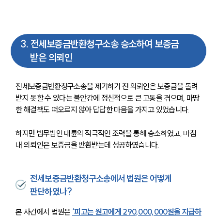
3
.
전세보증금반환청구소송 승소하여 보증금
받은 의뢰인
전세보증금반환청구소송을 제기하기 전 의뢰인은 보증금을 돌려
받지 못할 수 있다는 불안감에 정신적으로 큰 고통을 겪으며, 마땅
한 해결책도 떠오르지 않아 답답한 마음을 가지고 있었습니다. 
하지만 법무법인 대륜의 적극적인 조력을 통해 승소하였고, 마침
내 의뢰인은 보증금을 반환받는데 성공하였습니다.
전세보증금반환청구소송에서 법원은 어떻게
판단하였나?
본 사건에서 법원은 
‘피고는 원고에게 290,000,000원을 지급하