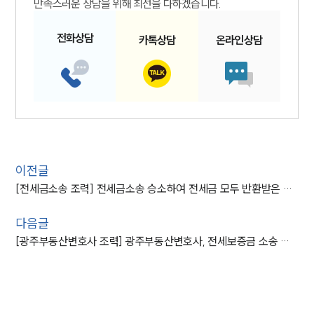
만족스러운 상담을 위해 최선을 다하겠습니다.
전화
상담
카톡
상담
온라인
상담
이전글
[전세금소송 조력] 전세금소송 승소하여 전세금 모두 반환받은 의뢰인
다음글
[광주부동산변호사 조력] 광주부동산변호사, 전세보증금 소송 승소, 보증금 전액 반환받아