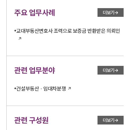
주요 업무사례
더보기
교대부동산변호사 조력으로 보증금 반환받은 의뢰인
관련 업무분야
더보기
건설부동산 · 임대차분쟁
관련 구성원
더보기