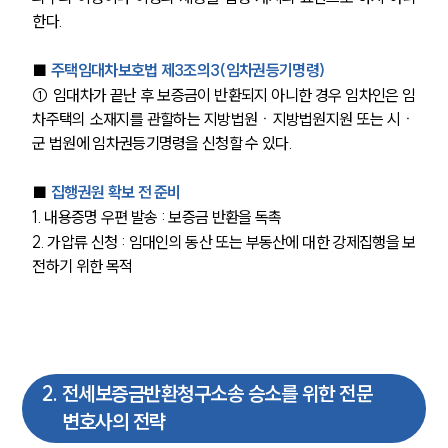
한다.
■ 
주택임대차보호법 제3조의3(임차권등기명령)
① 임대차가 끝난 후 보증금이 반환되지 아니한 경우 임차인은 임
차주택의 소재지를 관할하는 지방법원ㆍ지방법원지원 또는 시ㆍ
군 법원에 임차권등기명령을 신청할 수 있다.
■ 
집행권원 확보 전 준비
1. 내용증명 우편 발송 : 보증금 반환을 독촉
2. 가압류 신청 : 임대인의 동산 또는 부동산에 대한 강제집행을 보
전하기 위한 목적
2
.
전세보증금반환청구소송 승소를 위한 전문
변호사의 전략