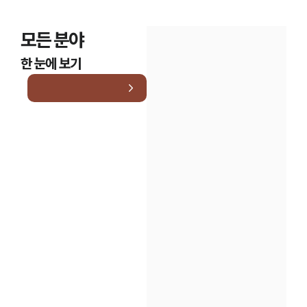
모든 분야
한 눈에 보기