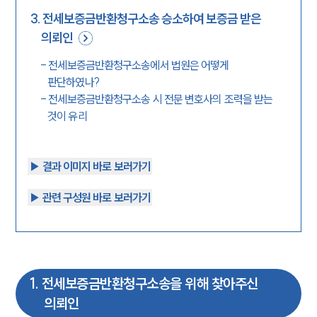
3
.
전세보증금반환청구소송 승소하여 보증금 받은
의뢰인
-
전세보증금반환청구소송에서 법원은 어떻게
판단하였나?
-
전세보증금반환청구소송 시 전문 변호사의 조력을 받는
것이 유리
▶︎ 결과 이미지 바로 보러가기
▶︎ 관련 구성원 바로 보러가기
1
.
전세보증금반환청구소송을 위해 찾아주신
의뢰인