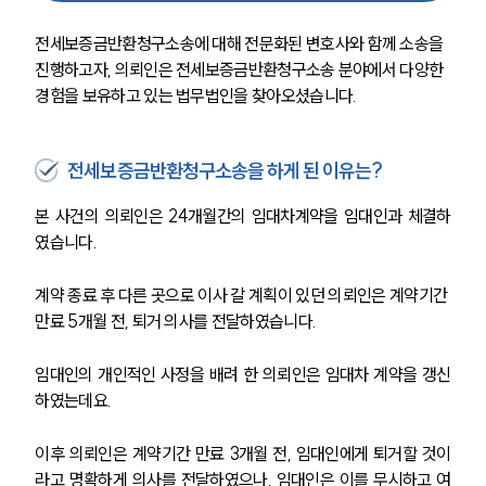
전세보증금반환청구소송에 대해 전문화된 변호사와 함께 소송을 
진행하고자, 의뢰인은 전세보증금반환청구소송 분야에서 다양한 
경험을 보유하고 있는 법무법인을 찾아오셨습니다.
전세보증금반환청구소송을 하게 된 이유는?
본 사건의 의뢰인은 24개월간의 임대차계약을 임대인과 체결하
였습니다. 
계약 종료 후 다른 곳으로 이사 갈 계획이 있던 의뢰인은 계약기간 
만료 5개월 전, 퇴거 의사를 전달하였습니다.
임대인의 개인적인 사정을 배려 한 의뢰인은 임대차 계약을 갱신
하였는데요.
이후 의뢰인은 계약기간 만료 3개월 전, 임대인에게 퇴거할 것이
라고 명확하게 의사를 전달하였으나, 임대인은 이를 무시하고 여