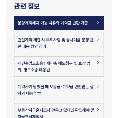
관련 정보
분양계약해지 가능 사유와 계약금 반환 기준
건설계약 체결 시 주의사항 및 공사대금 분쟁 관
련 대응 방안 정리
재건축명도소송 | 재건축 매도청구 및 보상 범
위, 명도소송 대응법
계약사기 당했을 때 보증금·계약금 반환받는 절
차와 대응 방법
부동산자금출처조사 앞두고 있다면 확인해야 할
자금조달계획서