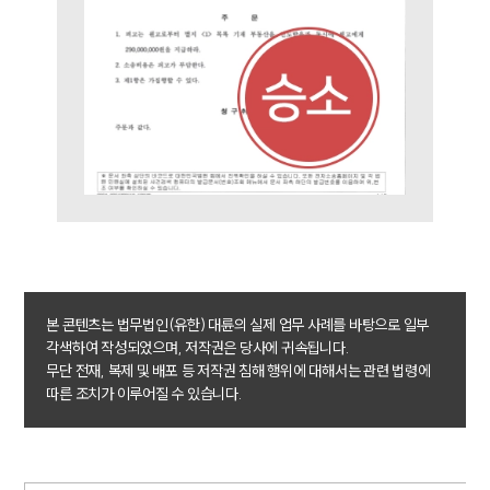
대륜법률상담예약
본 콘텐츠는 법무법인(유한) 대륜의 실제 업무 사례를 바탕으로 일부
각색하여 작성되었으며, 저작권은 당사에 귀속됩니다.
무단 전재, 복제 및 배포 등 저작권 침해 행위에 대해서는 관련 법령에
따른 조치가 이루어질 수 있습니다.