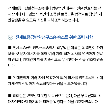
전세보증금반환청구소송에서 법무법인 대륜의 전문 변호사는 전 
재산이나 다름없는 의뢰인의 소중한 보증금을 법적으로 정당하게 
반환받을 수 있도록 최선을 다해 조력하였습니다.
전세보증금반환청구소송 승소를 위한 조력 사항
■ 전세보증금반환청구소송에서 법무법인 대륜은, 의뢰인이 카카
오톡 및 문자메시지를 통해 여러 차례 퇴거 의사를 명백하게 전달
하였으나, 임대인이 이를 지속적으로 무시했다는 점을 강조하였습
니다.
■ 임대인에게 여러 차례 명확하게 퇴거 의사를 밝힘으로써 임대
차계약이 적법하게 종료되었다는 점을 강조하였습니다.
■ 의뢰인은 반환받지 못한 보증금으로 인해, 다른 부동산과의 임
대차계약마저 파기되는 피해를 입었다는 점을 강조하였습니다.