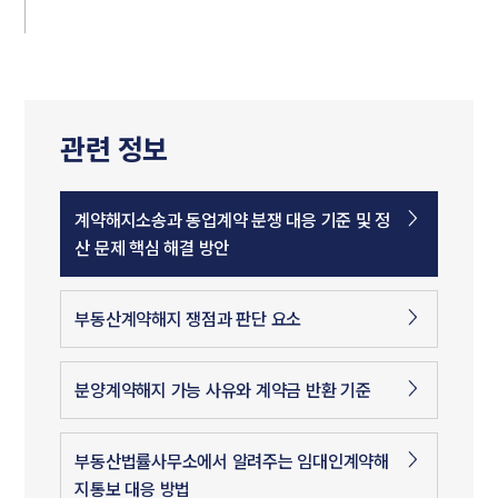
관련 정보
계약해지소송과 동업계약 분쟁 대응 기준 및 정
산 문제 핵심 해결 방안
부동산계약해지 쟁점과 판단 요소
분양계약해지 가능 사유와 계약금 반환 기준
부동산법률사무소에서 알려주는 임대인계약해
지통보 대응 방법