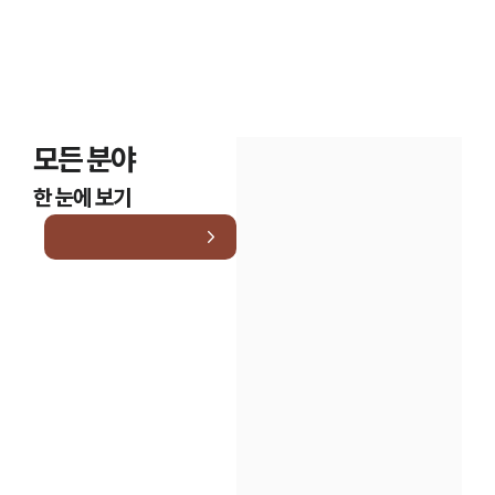
모든 분야
한 눈에 보기