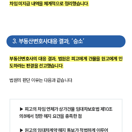
차임 미지급 내역을 체계적으로 정리했습니다.
3
.
부동산변호사대응 결과, ‘승소’
부동산변호사의 대응 결과, 법원은 피고에게 건물을 원고에게 인
도하라는 판결을 선고했습니다.
법원의 판단 이유는 다음과 같습니다.
▶ 피고의 차임 연체가 상가건물 임대차보호법 제10조
의8에서 정한 해지 요건을 충족한 점
▶ 원고의 임대차계약 해지 통보가 적법하게 이루어