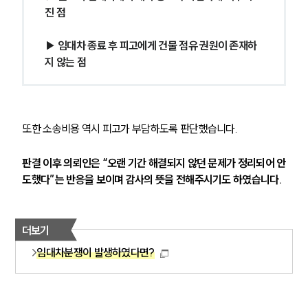
진 점
▶ 임대차 종료 후 피고에게 건물 점유 권원이 존재하
지 않는 점
또한 소송비용 역시 피고가 부담하도록 판단했습니다.
판결 이후 의뢰인은 “오랜 기간 해결되지 않던 문제가 정리되어 안
도했다”는 반응을 보이며 감사의 뜻을 전해주시기도 하였습니다.
더보기
임대차분쟁이 발생하였다면?