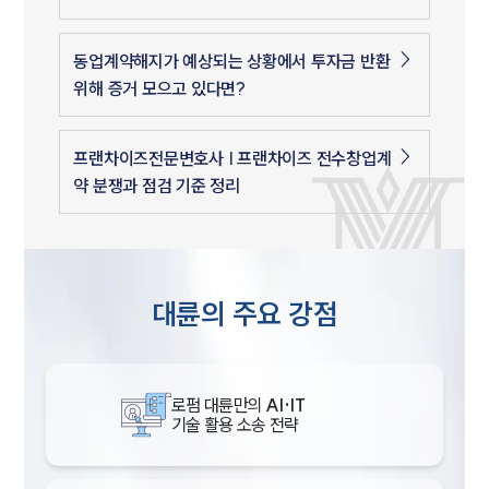
동업계약해지가 예상되는 상황에서 투자금 반환
위해 증거 모으고 있다면?
프랜차이즈전문변호사 | 프랜차이즈 전수창업계
약 분쟁과 점검 기준 정리
대륜의 주요 강점
로펌 대륜만의
AI·IT
기술 활용 소송 전략