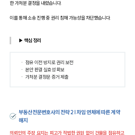
한 가처분 결정을 내렸습니다.
이를 통해 소송 진행 중 권리 침해 가능성을 차단했습니다.
▶ 핵심 정리
ㆍ 점유 이전 방지로 권리 보전
ㆍ 본안 판결 실효성 확보
ㆍ 가처분 결정문 증거 제출
부동산전문변호사의 전략 2 | 차임 연체에 따른 계약
해지
의뢰인의 주장 요지는 피고가 적법한 권원 없이 건물을 점유하고 