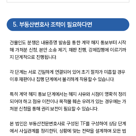
5
.
부동산변호사 조력이 필요하다면
건물인도 분쟁은 내용증명 발송을 통한 계약 해지 통보부터 시작
해 가처분 신청, 본안 소송 제기, 재판 진행, 강제집행에 이르기까
지 단계적으로 진행됩니다.
각 단계는 서로 긴밀하게 연결되어 있어 초기 절차가 미흡할 경우 
이후 재판이나 집행 단계에서 불리하게 작용할 수 있습니다.
특히 계약 해지 통보 단계에서는 해지 사유와 시점이 명확히 정리
되어야 하고 점유 이전이나 목적물 훼손 우려가 있는 경우에는 가
처분 신청을 통해 권리 보전이 필요할 수 있습니다.
본 법인은 부동산전문변호사로 구성된 TF를 구성하여 상담 단계
에서 사실관계를 정리한뒤, 상황에 맞는 전략을 설계하며 모든 법