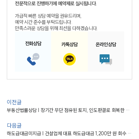
전문적으로 진행하기에 예약제로 실시됩니다.
가급적 빠른 상담 예약을 권유드리며,
예약 시간 준수를 부탁드립니다.
만족스러운 상담을 위해 최선을 다하겠습니다.
전화
상담
카톡
상담
온라인
상담
이전글
부동산법률상담 | 장기간 무단 점유된 토지, 인도판결로 회복한 사례
다음글
하도급대금미지급 | 건설업체 대표 하도급대금 1,200만 원 회수 도운 건설변호사