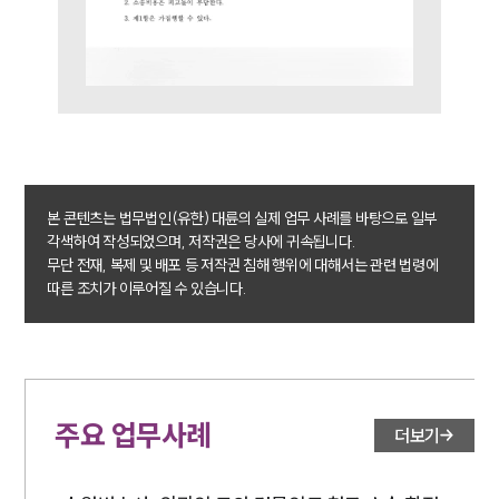
본 콘텐츠는 법무법인(유한) 대륜의 실제 업무 사례를 바탕으로 일부
각색하여 작성되었으며, 저작권은 당사에 귀속됩니다.
무단 전재, 복제 및 배포 등 저작권 침해 행위에 대해서는 관련 법령에
따른 조치가 이루어질 수 있습니다.
주요 업무사례
더보기