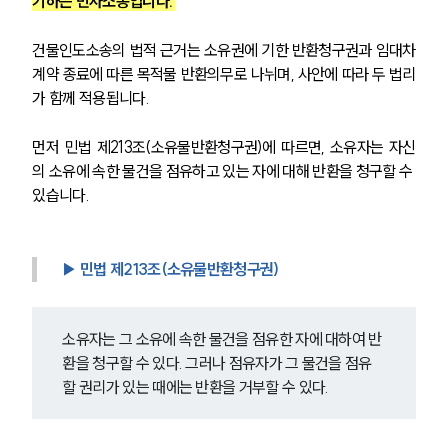
기하는 민사소송입니다. 
건물인도소송의 법적 근거는 소유권에 기한 반환청구권과 임대차
계약 종료에 따른 목적물 반환의무로 나뉘며, 사안에 따라 두 법리
가 함께 적용됩니다.
먼저 민법 제213조(소유물반환청구권)에 따르면, 소유자는 자신
의 소유에 속한 물건을 점유하고 있는 자에 대해 반환을 청구할 수 
있습니다.
▶ 민법 제213조(소유물반환청구권) 
소유자는 그 소유에 속한 물건을 점유한 자에 대하여 반
환을 청구할 수 있다. 그러나 점유자가 그 물건을 점유
할 권리가 있는 때에는 반환을 거부할 수 있다.