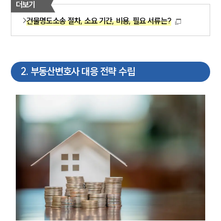
더보기
건물명도소송 절차, 소요 기간, 비용, 필요 서류는?
2
.
부동산변호사 대응 전략 수립