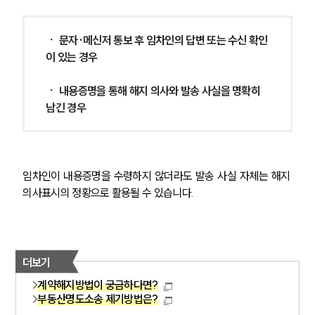
대륜법률상담예약
ㆍ 문자·메신저 통보 후 임차인의 답변 또는 수신 확인
대륜법률상담예약
이 있는 경우
ㆍ 내용증명을 통해 해지 의사와 발송 사실을 명확히 
남긴 경우
임차인이 내용증명을 수령하지 않더라도 발송 사실 자체는 해지 
의사표시의 정황으로 활용될 수 있습니다.
더보기
계약해지방법이 궁금하다면?
부동산명도소송 제기방법은?