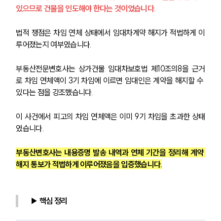
있으므로 건물을 인도해야 한다는 것이었습니다.
법적 쟁점은 차임 연체 상태에서 임대차계약 해지가 적법하게 이
루어졌는지 여부였습니다.
부동산전문변호사는 상가건물 임대차보호법 제10조의8을 근거
로 차임 연체액이 3기 차임에 이르면 임대인은 계약을 해지할 수 
있다는 점을 강조했습니다.
이 사건에서 피고의 차임 연체액은 이미 9기 차임을 초과한 상태
였습니다.
부동산변호사는 내용증명 발송 내역과 연체 기간을 정리해 계약 
해지 통보가 적법하게 이루어졌음을 입증했습니다.
▶ 핵심 정리