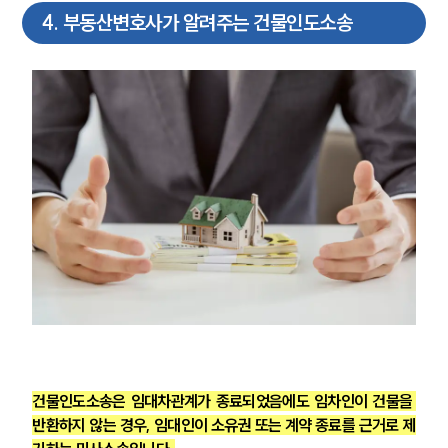
4
.
부동산변호사가 알려주는 건물인도소송
건물인도소송은 임대차관계가 종료되었음에도 임차인이 건물을 
반환하지 않는 경우, 임대인이 소유권 또는 계약 종료를 근거로 제