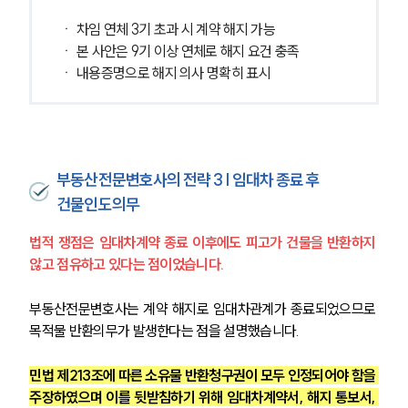
ㆍ 차임 연체 3기 초과 시 계약 해지 가능
ㆍ 본 사안은 9기 이상 연체로 해지 요건 충족
ㆍ 내용증명으로 해지 의사 명확히 표시
부동산전문변호사의 전략 3 | 임대차 종료 후
건물인도의무
법적 쟁점은 임대차계약 종료 이후에도 피고가 건물을 반환하지 
않고 점유하고 있다는 점이었습니다.
부동산전문변호사는 계약 해지로 임대차관계가 종료되었으므로 
목적물 반환의무가 발생한다는 점을 설명했습니다.
민법 제213조에 따른 소유물 반환청구권이 모두 인정되어야 함을 
주장하였으며 이를 뒷받침하기 위해 임대차계약서, 해지 통보서, 