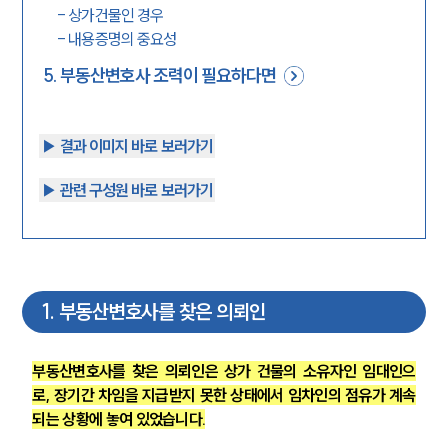
-
상가건물인 경우
-
내용증명의 중요성
5
.
부동산변호사 조력이 필요하다면
▶︎ 결과 이미지 바로 보러가기
▶︎ 관련 구성원 바로 보러가기
1
.
부동산변호사를 찾은 의뢰인
부동산변호사를 찾은 의뢰인은 상가 건물의 소유자인 임대인으
로, 장기간 차임을 지급받지 못한 상태에서 임차인의 점유가 계속
되는 상황에 놓여 있었습니다.