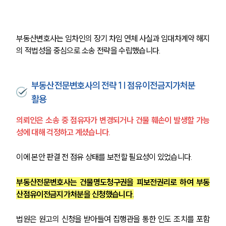
부동산변호사는 임차인의 장기 차임 연체 사실과 임대차계약 해지
의 적법성을 중심으로 소송 전략을 수립했습니다.
부동산전문변호사의 전략 1 | 점유이전금지가처분
활용
의뢰인은 소송 중 점유자가 변경되거나 건물 훼손이 발생할 가능
성에 대해 걱정하고 계셨습니다.
이에 본안 판결 전 점유 상태를 보전할 필요성이 있었습니다.
부동산전문변호사는 건물명도청구권을 피보전권리로 하여 부동
산점유이전금지가처분을 신청했습니다.
법원은 원고의 신청을 받아들여 집행관을 통한 인도 조치를 포함