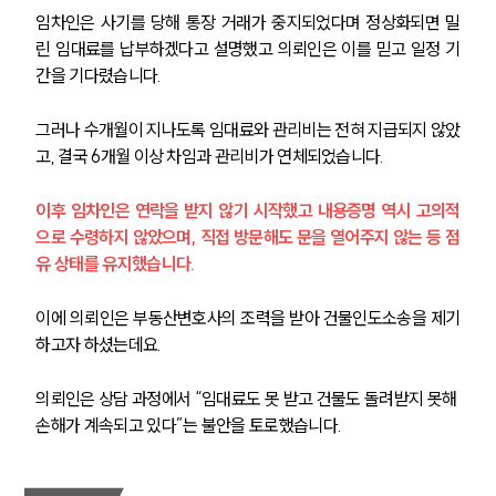
임차인은 사기를 당해 통장 거래가 중지되었다며 정상화되면 밀
린 임대료를 납부하겠다고 설명했고 의뢰인은 이를 믿고 일정 기
간을 기다렸습니다.
그러나 수개월이 지나도록 임대료와 관리비는 전혀 지급되지 않았
고, 결국 6개월 이상 차임과 관리비가 연체되었습니다.
이후 임차인은 연락을 받지 않기 시작했고 내용증명 역시 고의적
으로 수령하지 않았으며, 직접 방문해도 문을 열어주지 않는 등 점
유 상태를 유지했습니다.
이에 의뢰인은 부동산변호사의 조력을 받아 건물인도소송을 제기
하고자 하셨는데요.
의뢰인은 상담 과정에서 “임대료도 못 받고 건물도 돌려받지 못해 
손해가 계속되고 있다”는 불안을 토로했습니다.