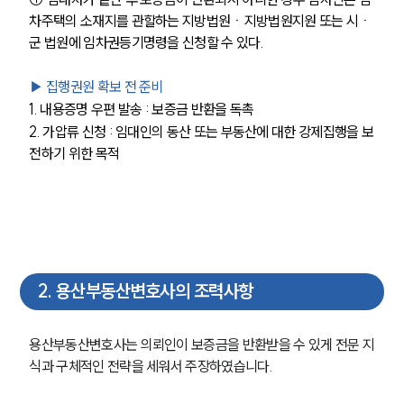
차주택의 소재지를 관할하는 지방법원ㆍ지방법원지원 또는 시ㆍ
군 법원에 임차권등기명령을 신청할 수 있다.
▶ 집행권원 확보 전 준비
1. 내용증명 우편 발송 : 보증금 반환을 독촉
2. 가압류 신청 : 임대인의 동산 또는 부동산에 대한 강제집행을 보
전하기 위한 목적
2
.
용산부동산변호사의 조력사항
용산부동산변호사는 의뢰인이 보증금을 반환받을 수 있게 전문 지
식과 구체적인 전략을 세워서 주장하였습니다. 