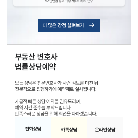
*대한변협 광고 규정 제4조 제1호 준수
더 많은 강점 살펴보기
부동산
변호사
법률상담예약
모든 상담은 전문변호사가 사건 검토를 마친 뒤
전문적으로 진행하기에 예약제로 실시됩니다.
가급적 빠른 상담 예약을 권유드리며,
예약 시간 준수를 부탁드립니다.
만족스러운 상담을 위해 최선을 다하겠습니다.
전화
상담
카톡
상담
온라인
상담