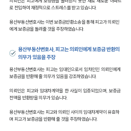
의뢰인은 피고에게 보증금을 돌려받지 못한 채로 새로운 아파트
로 전입하여 재정적으로 스트레스를 받고 있습니다.
용산부동산변호사는 이번 보증금반환소송을 통해 피고가 의뢰인
에게 보증금을 돌려줄 것을 주장하였습니다.
용산부동산변호사, 피고는 의뢰인에게 보증금 반환의
의무가 있음을 주장
용산부동산변호사는 피고는 임대인으로서 임차인인 의뢰인에게 
보증금을 반환해 줄 의무가 있음을 강조하였습니다.
의뢰인은 피고와 임대차계약을 한 사실이 입증되었으며, 보증금 
전액을 반환받을 의무가 있습니다.
용산부동산변호사는 피고와 의뢰인 사이의 임대차계약이 유효하
며 피고가 보증금을 반환해 줄 것을 주장하였습니다.