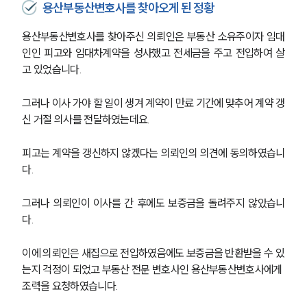
용산부동산변호사를 찾아오게 된 정황
용산부동산변호사를 찾아주신 의뢰인은 부동산 소유주이자 임대
인인 피고와 임대차계약을 성사했고 전세금을 주고 전입하여 살
고 있었습니다.
그러나 이사 가야 할 일이 생겨 계약이 만료 기간에 맞추어 계약 갱
신 거절 의사를 전달하였는데요. 
피고는 계약을 갱신하지 않겠다는 의뢰인의 의견에 동의하였습니
다. 
그러나 의뢰인이 이사를 간 후에도 보증금을 돌려주지 않았습니
다.
이에 의뢰인은 새집으로 전입하였음에도 보증금을 반환받을 수 있
는지 걱정이 되었고 부동산 전문 변호사인 용산부동산변호사에게 
조력을 요청하였습니다.