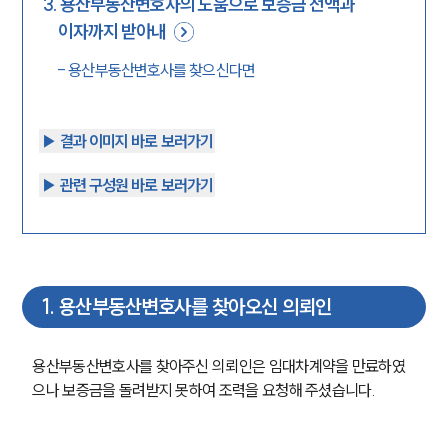
3
.
용산부동산변호사의 도움으로 보증금 전액과
이자까지 받아내
-
용산부동산변호사를 찾으신다면
▶︎ 결과 이미지 바로 보러가기
▶︎ 관련 구성원 바로 보러가기
1
.
용산부동산변호사를 찾아오신 의뢰인
용산부동산변호사를 찾아주신 의뢰인은 임대차계약을 만료하였
으나 보증금을 돌려받지 못하여 조력을 요청해 주셨습니다.