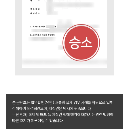
언론보도
공지사항
법률 블로그
법률서식
뉴스레터/브로슈어
세미나
대륜법률상담예약
대륜법률상담예약
본 콘텐츠는 법무법인(유한) 대륜의 실제 업무 사례를 바탕으로 일부
각색하여 작성되었으며, 저작권은 당사에 귀속됩니다.
무단 전재, 복제 및 배포 등 저작권 침해 행위에 대해서는 관련 법령에
따른 조치가 이루어질 수 있습니다.