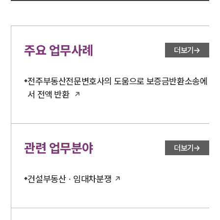
주요 업무사례
더보기
전주부동산전문변호사의 도움으로 보증금반환소송에
서 전액 반환
관련 업무분야
더보기
건설부동산 · 임대차분쟁