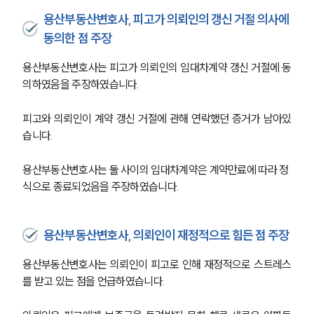
용산부동산변호사, 피고가 의뢰인의 갱신 거절 의사에
동의한 점 주장
용산부동산변호사는 피고가 의뢰인의 임대차계약 갱신 거절에 동
의하였음을 주장하였습니다.
피고와 의뢰인이 계약 갱신 거절에 관해 연락했던 증거가 남아있
습니다.
용산부동산변호사는 둘 사이의 임대차계약은 계약만료에 따라 정
식으로 종료되었음을 주장하였습니다.
용산부동산변호사, 의뢰인이 재정적으로 힘든 점 주장
용산부동산변호사는 의뢰인이 피고로 인해 재정적으로 스트레스
를 받고 있는 점을 언급하였습니다. 