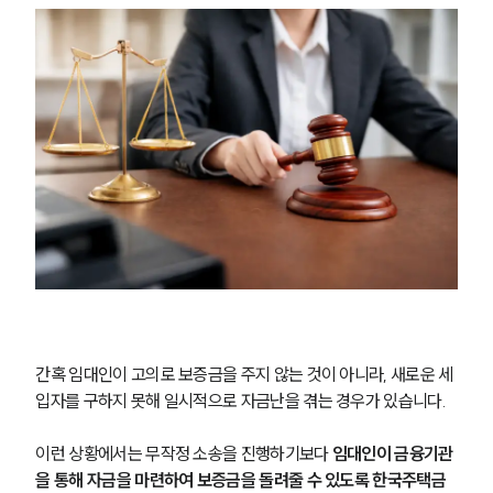
간혹 임대인이 고의로 보증금을 주지 않는 것이 아니라, 새로운 세
입자를 구하지 못해 일시적으로 자금난을 겪는 경우가 있습니다.
이런 상황에서는 무작정 소송을 진행하기보다 
임대인이 금융기관
을 통해 자금을 마련하여 보증금을 돌려줄 수 있도록 한국주택금