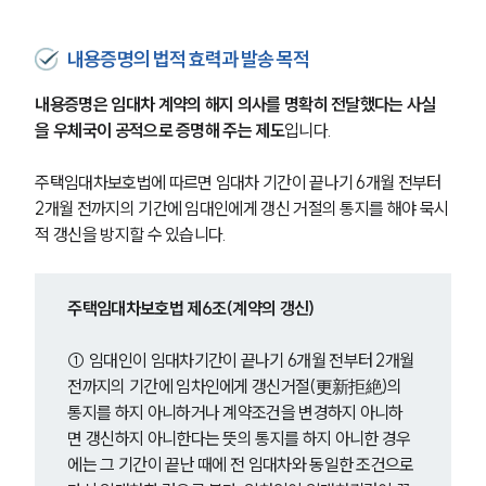
내용증명의 법적 효력과 발송 목적
내용증명은 임대차 계약의 해지 의사를 명확히 전달했다는 사실
을 우체국이 공적으로 증명해 주는 제도
입니다.
주택임대차보호법에 따르면 임대차 기간이 끝나기 6개월 전부터 
2개월 전까지의 기간에 임대인에게 갱신 거절의 통지를 해야 묵시
적 갱신을 방지할 수 있습니다.
주택임대차보호법 제6조(계약의 갱신)
① 임대인이 임대차기간이 끝나기 6개월 전부터 2개월 
전까지의 기간에 임차인에게 갱신거절(更新拒絶)의 
통지를 하지 아니하거나 계약조건을 변경하지 아니하
면 갱신하지 아니한다는 뜻의 통지를 하지 아니한 경우
에는 그 기간이 끝난 때에 전 임대차와 동일한 조건으로 