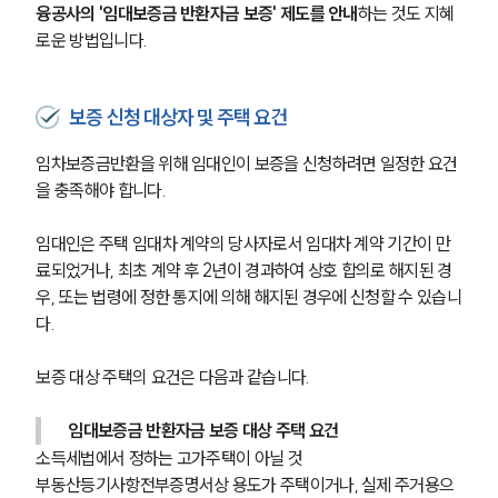
융공사의 '임대보증금 반환자금 보증' 제도를 안내
하는 것도 지혜
로운 방법입니다.
보증 신청 대상자 및 주택 요건
임차보증금반환을 위해 임대인이 보증을 신청하려면 일정한 요건
을 충족해야 합니다.
임대인은 주택 임대차 계약의 당사자로서 임대차 계약 기간이 만
료되었거나, 최초 계약 후 2년이 경과하여 상호 합의로 해지된 경
우, 또는 법령에 정한 통지에 의해 해지된 경우에 신청할 수 있습니
다.
보증 대상 주택의 요건은 다음과 같습니다.
임대보증금 반환자금 보증 대상 주택 요건
소득세법에서 정하는 고가주택이 아닐 것
부동산등기사항전부증명서상 용도가 주택이거나, 실제 주거용으