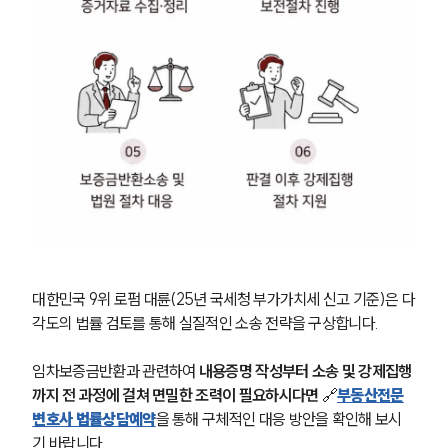
대한민국 9위 로펌 대륜(25년 국세청 부가가치세 신고 기준)은 다
각도의 법률 검토를 통해 실질적인 소송 전략을 구상합니다.
임차보증금반환과 관련하여 
내용증명 작성부터 소송 및 강제집행
까지 전 과정에 걸쳐 면밀한 조력이 필요하시다면
 🔗
부동산전문
변호사 법률상담예약
을 통해 구체적인 대응 방안을 확인해 보시
기 바랍니다.