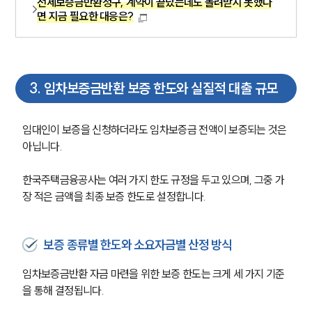
전세보증금반환청구, 계약이 끝났는데도 돌려받지 못했다
면 지금 필요한 대응은?
3
.
임차보증금반환 보증 한도와 실질적 대출 규모
임대인이 보증을 신청하더라도 임차보증금 전액이 보증되는 것은 
아닙니다.
한국주택금융공사는 여러 가지 한도 규정을 두고 있으며, 그중 가
장 적은 금액을 최종 보증 한도로 설정합니다.
보증 종류별 한도와 소요자금별 산정 방식
임차보증금반환 자금 마련을 위한 보증 한도는 크게 세 가지 기준
을 통해 결정됩니다.