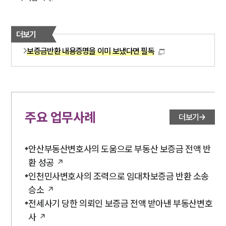
더보기
보증금반환 내용증명을 이미 보냈다면 필독
주요 업무사례
더보기
안산부동산변호사의 도움으로 부동산 보증금 전액 반
환 성공
인천민사변호사의 조력으로 임대차보증금 반환 소송
승소
전세사기 당한 의뢰인 보증금 전액 받아낸 부동산변호
사