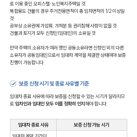
로 이용 중인 오피스텔·노인복지주택일 것
복합용도 건물의 경우 주거전용면적이 총 임차면적의 1/2 이상일 
것
공부상 소유권에 가압류, 가처분 등 권리침해 사항이 없을 것
건물과 토지가 모두 신청인(임대인)의 소유일 것
만약 주택의 소유자가 여러 명인 공동소유라면 신청인 외의 다른 
소유자가 공동임대인으로서 임대차 계약을 체결한 상태여야 보증 
진행이 가능합니다.
보증 신청 시기 및 종료 사유별 기준
임대차 종료 사유에 따라 보증을 신청할 수 있는 시기가 달라지므
로 
임차인과 임대인 모두 이를 정확히 인지
해야 합니다.
임대차 종료 사유
보증 신청 가능 시기
임대차 계약 기간이 