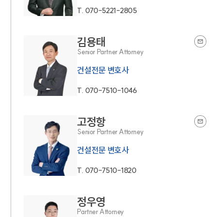
T.
070-5221-2805
김용태
Senior Partner Attorney
건설전문 변호사
T.
070-7510-1046
고정항
Senior Partner Attorney
건설전문 변호사
T.
070-7510-1820
정우영
Partner Attorney