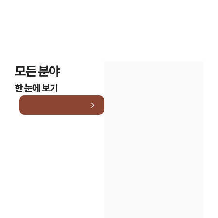
모든 분야
한 눈에 보기