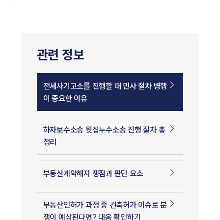
관련 정보
전세사기고소를 진행할 때 민사 절차 병행
이 중요한 이유
하자보수소송 윗집누수소송 진행 절차 총
정리
부동산계약해지 쟁점과 판단 요소
부동산인허가 과정 중 건축허가 이슈로 분
쟁이 예상된다면? 대응 확인하기