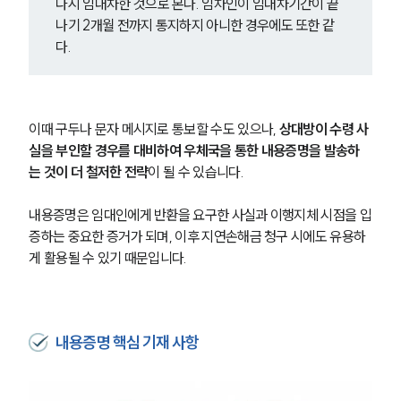
다시 임대차한 것으로 본다. 임차인이 임대차기간이 끝
나기 2개월 전까지 통지하지 아니한 경우에도 또한 같
다.
이때 구두나 문자 메시지로 통보할 수도 있으나, 
상대방이 수령 사
실을 부인할 경우를 대비하여 우체국을 통한 내용증명을 발송하
는 것이 더 철저한 전략
이 될 수 있습니다.
내용증명은 임대인에게 반환을 요구한 사실과 이행지체 시점을 입
증하는 중요한 증거가 되며, 이후 지연손해금 청구 시에도 유용하
게 활용될 수 있기 때문입니다.
내용증명 핵심 기재 사항