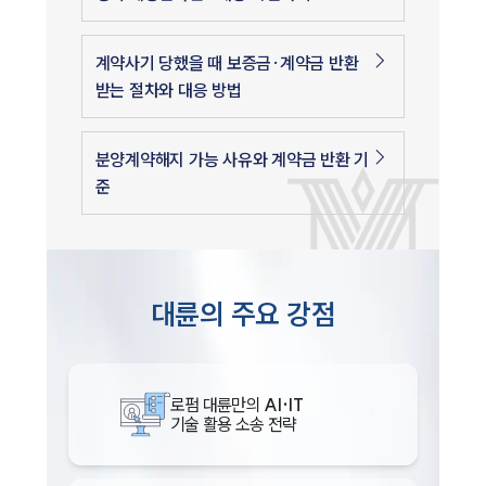
계약사기 당했을 때 보증금·계약금 반환
받는 절차와 대응 방법
분양계약해지 가능 사유와 계약금 반환 기
준
대륜의 주요 강점
로펌 대륜만의
AI·IT
기술 활용 소송 전략