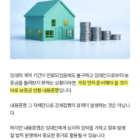
임대차 계약 기간이 만료되었음에도 불구하고 임대인으로부터 보
증금을 돌려받지 못하는 상황이라면, 
가장 먼저 준비해야 할 것이 
바로 보증금 반환 내용증명
입니다.
내용증명 그 자체만으로 강제집행의 효력이 발생하는 것은 아닙니
다.
하지만 내용증명은 임대인에게 심리적 압박을 가하고 향후 발생
할 법적 분쟁에서 중요한 증거로 활용될 수 있습니다.