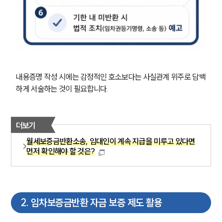
내용증명 작성 시에는 감정적인 호소보다는 사실관계 위주로 담백
하게 서술하는 것이 필요합니다.
더보기
월세보증금반환소송, 임대인이 계속 지급을 미루고 있다면
먼저 확인해야 할 것은?
2
.
임차보증금반환 자금 보증 제도 활용