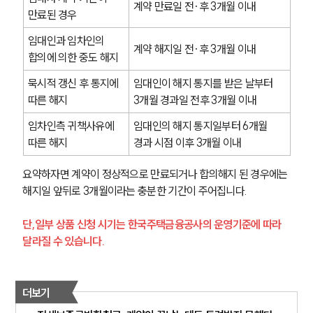
계약 만료일 전·후 3개월 이내
만료된 경우
임대인과 임차인의 
계약 해지일 전·후 3개월 이내
합의에 의한 중도 해지
묵시적 갱신 후 통지에 
임대인이 해지 통지를 받은 날부터 
따른 해지
3개월 경과일 전후 3개월 이내
임차인측 귀책사유에 
임대인의 해지 통지일부터 6개월 
따른 해지
경과 시점 이후 3개월 이내
요약하자면 계약이 정상적으로 만료되거나 합의해지 된 경우에는 
해지일 앞뒤로 3개월이라는 충분한 기간이 주어집니다.
단,일부 상품 신청 시기는 한국주택금융공사의 운영기준에 따라 
달라질 수 있습니다.
더보기