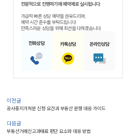
전문적으로 진행하기에 예약제로 실시됩니다.
가급적 빠른 상담 예약을 권유드리며,
예약 시간 준수를 부탁드립니다.
만족스러운 상담을 위해 최선을 다하겠습니다.
전화
상담
카톡
상담
온라인
상담
이전글
공사중지가처분 신청 요건과 부동산 분쟁 대응 가이드
다음글
부동산거래신고과태료 판단 요소와 대응 방법