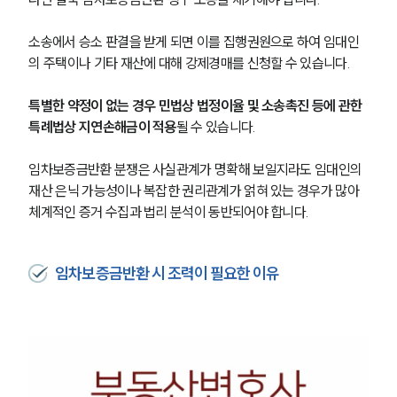
소송에서 승소 판결을 받게 되면 이를 집행권원으로 하여 임대인
의 주택이나 기타 재산에 대해 강제경매를 신청할 수 있습니다.
특별한 약정이 없는 경우 민법상 법정이율 및 소송촉진 등에 관한 
특례법상 지연손해금이 적용
될 수 있습니다.
임차보증금반환 분쟁은 사실관계가 명확해 보일지라도 임대인의 
재산 은닉 가능성이나 복잡한 권리관계가 얽혀 있는 경우가 많아 
체계적인 증거 수집과 법리 분석이 동반되어야 합니다.
임차보증금반환 시 조력이 필요한 이유