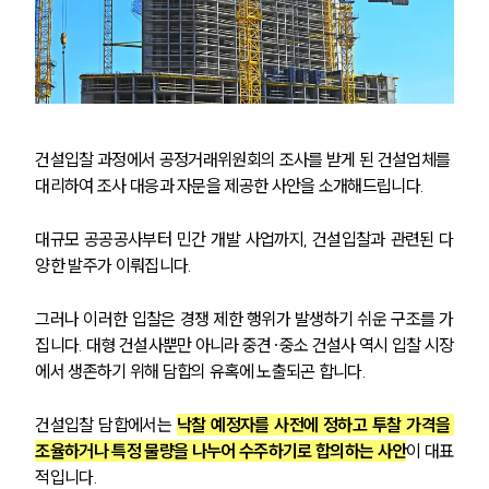
건설입찰 과정에서 공정거래위원회의 조사를 받게 된 건설업체를 
대리하여 조사 대응과 자문을 제공한 사안을 소개해드립니다.
대규모 공공공사부터 민간 개발 사업까지, 건설입찰과 관련된 다
양한 발주가 이뤄집니다. 
그러나 이러한 입찰은 경쟁 제한 행위가 발생하기 쉬운 구조를 가
집니다. 대형 건설사뿐만 아니라 중견·중소 건설사 역시 입찰 시장
에서 생존하기 위해 담합의 유혹에 노출되곤 합니다. 
건설입찰 담합에서는 
낙찰 예정자를 사전에 정하고 투찰 가격을 
조율하거나 특정 물량을 나누어 수주하기로 합의하는 사안
이 대표
적입니다. 