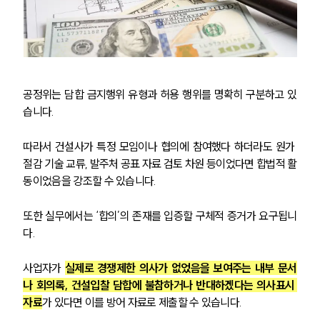
공정위는 담합 금지행위 유형과 허용 행위를 명확히 구분하고 있
습니다.
따라서 건설사가 특정 모임이나 협의에 참여했다 하더라도 원가 
절감 기술 교류, 발주처 공표 자료 검토 차원 등이었다면 합법적 활
동이었음을 강조할 수 있습니다.
또한 실무에서는 ‘합의’의 존재를 입증할 구체적 증거가 요구됩니
다.
사업자가 
실제로 경쟁제한 의사가 없었음을 보여주는 내부 문서
나 회의록, 건설입찰 담합에 불참하거나 반대하겠다는 의사표시 
자료
가 있다면 이를 방어 자료로 제출할 수 있습니다.