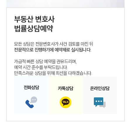
부동산
변호사
법률상담예약
모든 상담은 전문변호사가 사건 검토를 마친 뒤
전문적으로 진행하기에 예약제로 실시됩니다.
가급적 빠른 상담 예약을 권유드리며,
예약 시간 준수를 부탁드립니다.
만족스러운 상담을 위해 최선을 다하겠습니다.
전화
상담
카톡
상담
온라인
상담