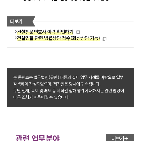
더보기
건설전문변호사 이력 확인하기
건설입찰 관련 법률상담 접수(화상상담 가능)
본 콘텐츠는 법무법인(유한) 대륜의 실제 업무 사례를 바탕으로 일부
각색하여 작성되었으며, 저작권은 당사에 귀속됩니다.
무단 전재, 복제 및 배포 등 저작권 침해 행위에 대해서는 관련 법령에
따른 조치가 이루어질 수 있습니다.
관련 업무분야
더보기