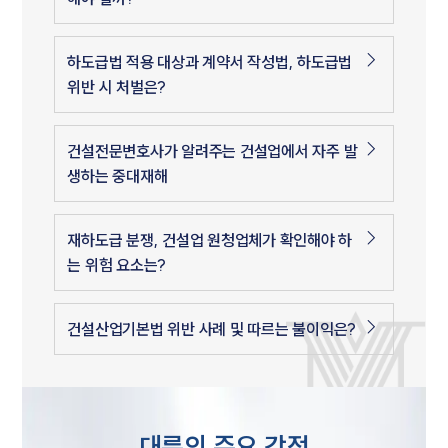
하도급법 적용 대상과 계약서 작성법, 하도급법
위반 시 처벌은?
건설전문변호사가 알려주는 건설업에서 자주 발
생하는 중대재해
재하도급 분쟁, 건설업 원청업체가 확인해야 하
는 위험 요소는?
건설산업기본법 위반 사례 및 따르는 불이익은?
대륜의 주요 강점