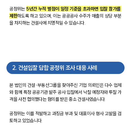
공정위는 
5년간 누적 벌점이 일정 기준을 초과하면 입찰 참가를 
제한
하도록 하고 있으며, 이는 공공공사 수주가 매출의 상당 부분
을 차지하는 건설사에 치명적일 수 있습니다.
2
.
건설입찰 담합 공정위 조사 대응 사례
본 법인의 건설·부동산그룹을 찾아주신 기업 의뢰인은 다수 업체
와 함께 특정 공공기관 발주 공사 입찰에서 낙찰 예정자와 투찰 가
격을 사전 협의했다는 혐의를 받은 중소 건설사였습니다. 
공정위는 이를 적발하고 과징금 부과 및 대표이사 형사 고발을 검
토하고 있었습니다.