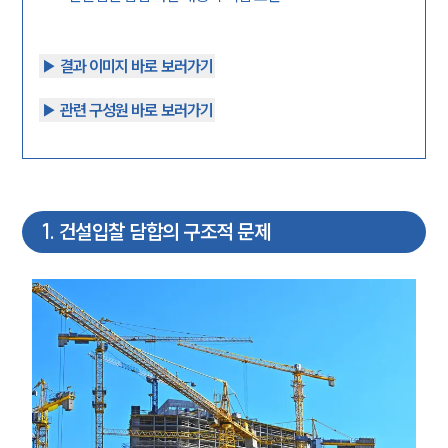
▶︎ 결과 이미지 바로 보러가기
▶︎ 관련 구성원 바로 보러가기
1
.
건설입찰 담합의 구조적 문제