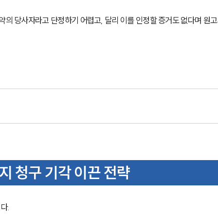
약의 당사자라고 단정하기 어렵고, 달리 이를 인정할 증거도 없다며 원고
 청구 기각 이끈 전략
. 