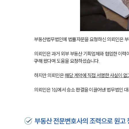
부동산법무법인에 법률자문을 요청하신 의뢰인은 부
의뢰인은 과거 외부 부동산 기획업체와 협업한 이력이 
구
해 왔다며 도움을 요청하셨습니다.
하지만 의뢰인은 
해당 계약에 직접 서명한 사실이 없
의뢰인은 1심에서 승소 판결을 이끌어낸 법무법인 대
부동산 전문변호사의 조력으로 원고 청