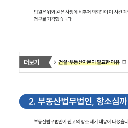
법원은 위와 같은 사정에 비추어 의뢰인이 이 사건 계
청구를 기각했습니다.
더보기
건설·부동산자문이 필요한 이유
2
.
부동산법무법인, 항소심까지
부동산법무법인이 원고의 항소 제기 대응에 나섰습니다