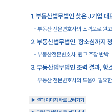
1
.
부동산법무법인 찾은 J기업 대
-
부동산 전문변호사의 조력으로 원고 
2
.
부동산법무법인, 항소심까지 청
-
부동산전문변호사, 원고 주장 반박
3
.
부동산법무법인 조력 결과, 항
-
부동산 전문변호사의 도움이 필요한
▶︎ 결과 이미지 바로 보러가기