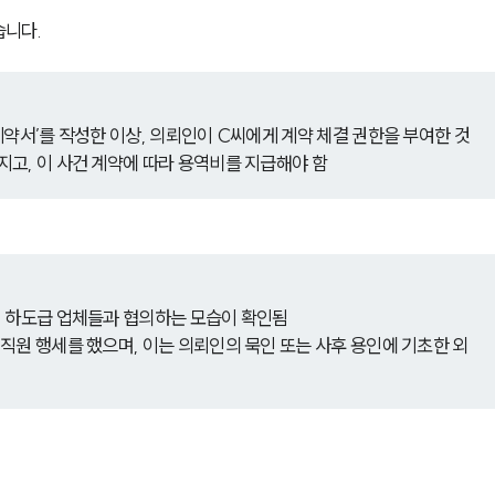
습니다.
계약서’를 작성한 이상, 의뢰인이 C씨에게 계약 체결 권한을 부여한 것
고, 이 사건 계약에 따라 용역비를 지급해야 함
, 하도급 업체들과 협의하는 모습이 확인됨
직원 행세를 했으며, 이는 의뢰인의 묵인 또는 사후 용인에 기초한 외