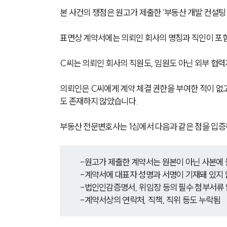
본 사건의 쟁점은 원고가 제출한 ‘부동산 개발 컨설팅
표면상 계약서에는 의뢰인 회사의 명칭과 직인이 포함
C씨는 의뢰인 회사의 직원도, 임원도 아닌 외부 협
의뢰인은 C씨에게 계약 체결 권한을 부여한 적이 없고
도 존재하지 않았습니다.
부동산 전문변호사는 1심에서 다음과 같은 점을 입증
-원고가 제출한 계약서는 원본이 아닌 사본에
-계약서에 대표자 성명과 서명이 기재돼 있지
-법인인감증명서, 위임장 등의 필수 첨부서류
-계약서상의 연락처, 직책, 직위 등도 누락됨