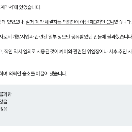
 계약서’에 있었습니다.
돼 있었으나, 
실제 계약 체결자는 의뢰인이 아닌 제3자인 C씨
였습니다.
력자로서 개발사업과 관련된 일부 정보만 공유받았던 인물에 불과했습니다
, 직인 역시 임의로 사용된 것이며 이와 관련된 위임장이나 사후 추인 
하며 의뢰인 승소를 이끌어 냈습니다.
 불과함
 않음
 없음