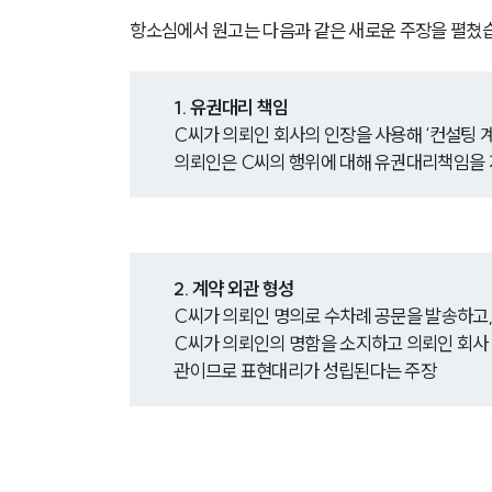
항소심에서 원고는 다음과 같은 새로운 주장을 펼쳤
1. 유권대리 책임
C씨가 의뢰인 회사의 인장을 사용해 ‘컨설팅 
의뢰인은 C씨의 행위에 대해 유권대리책임을 지
2. 계약 외관 형성
C씨가 의뢰인 명의로 수차례 공문을 발송하고
C씨가 의뢰인의 명함을 소지하고 의뢰인 회사 
관이므로 표현대리가 성립된다는 주장