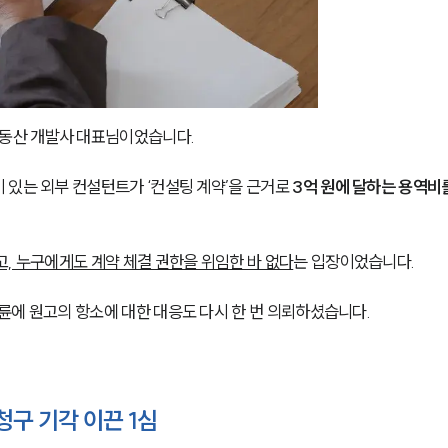
동산 개발사 대표님이었습니다.
있는 외부 컨설턴트가 ‘컨설팅 계약’을 근거로 
3억 원에 달하는 용역비
고, 누구에게도 계약 체결 권한을 위임한 바 없다
는 입장이었습니다.
륜에 원고의 항소에 대한 대응도 다시 한 번 의뢰하셨습니다.
구 기각 이끈 1심