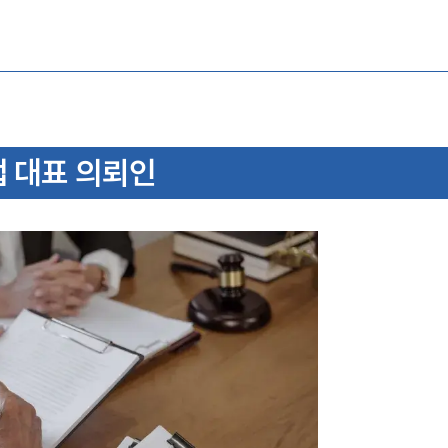
 대표 의뢰인