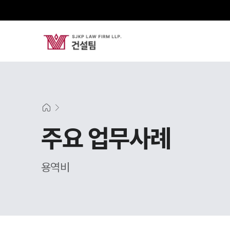
주요 업무사례
용역비