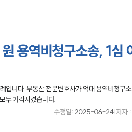
 원 용역비청구소송, 1심 
례입니다. 부동산 전문변호사가 억대 용역비청구소
 모두 기각시켰습니다.
수정일
:
2025-06-24
|
저자 :