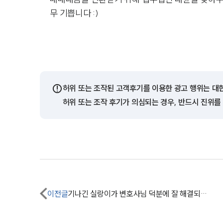
무 기쁩니다 :)
⚠️
허위 또는 조작된 고객후기를 이용한 광고 행위는 대
허위 또는 조작 후기가 의심되는 경우, 반드시 진위를
이전글
기나긴 실랑이가 변호사님 덕분에 잘 해결되었습니다.