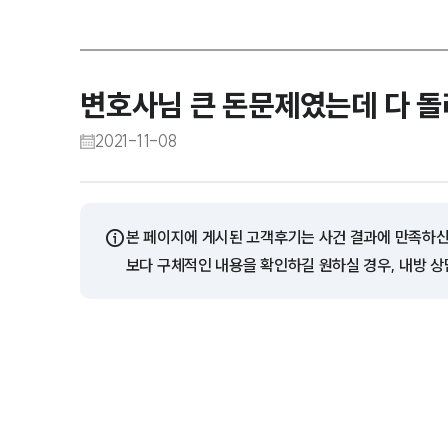
변호사님 큰 돈문제였는데 다 돌
2021-11-08
ⓘ
본 페이지에 게시된 고객후기는 사건 결과에 만족하신
보다 구체적인 내용을 확인하길 원하실 경우, 내방 상