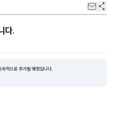
니다.
 지속적으로 추가될 예정입니다.