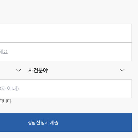
사건분야
합니다.
상담신청서 제출