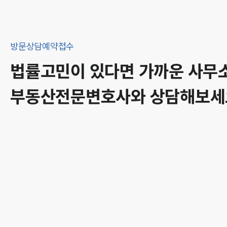
방문상담예약접수
법률고민이 있다면 가까운 사무
부동산
전문변호사와 상담해보세