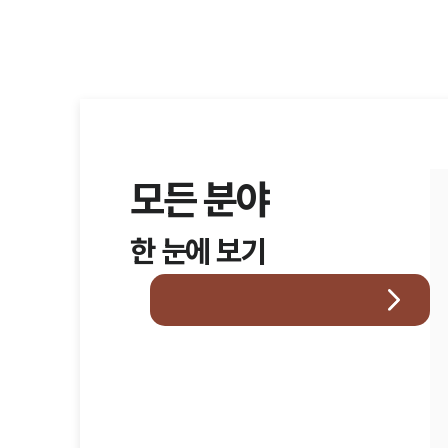
모든 분야
한 눈에 보기