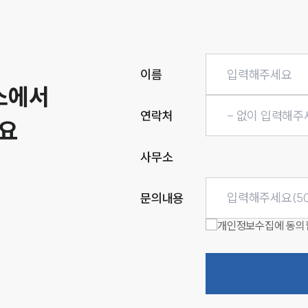
이름
소에서
연락처
요
사무소
문의내용
개인정보수집에 동의