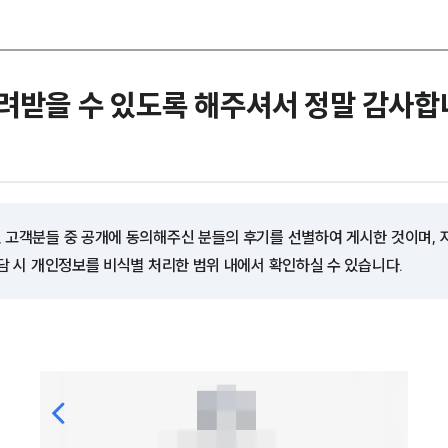
려받을 수 있도록 해주셔서 정말 감사합
 고객분들 중 공개에 동의해주신 분들의 후기를 선별하여 게시한 것이며,
담 시 개인정보를 비식별 처리한 범위 내에서 확인하실 수 있습니다.