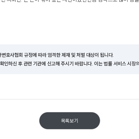
한변호사협회 규정에 따라 엄격한 제재 및 처벌 대상이 됩니다.
 확인하신 후 관련 기관에 신고해 주시기 바랍니다. 이는 법률 서비스 시장
목록보기