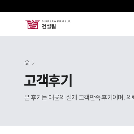
고객후기
본 후기는 대륜의 실제 고객만족 후기이며, 의