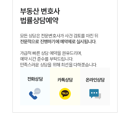
부동산
변호사
법률상담예약
모든 상담은 전문변호사가 사건 검토를 마친 뒤
전문적으로 진행하기에 예약제로 실시됩니다.
가급적 빠른 상담 예약을 권유드리며,
예약 시간 준수를 부탁드립니다.
만족스러운 상담을 위해 최선을 다하겠습니다.
전화
상담
카톡
상담
온라인
상담