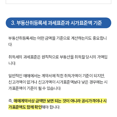
3
.
부동산취등록세 과세표준과 시가표준액 기준
부동산취등록세는 어떤 금액을 기준으로 계산하는지도 중요합니
다.
취득세의 과세표준은 원칙적으로 부동산을 취득할 당시의 가액입
니다. 
일반적인 매매에서는 계약서에 적힌 취득가액이 기준이 되지만, 
신고가액이 없거나 신고가액이 시가표준액보다 낮은 경우에는 시
가표준액이 기준이 될 수 있습니다.
즉, 
매매계약서상 금액만 보면 되는 것이 아니라 공시가격이나 시
가표준액도 함께 확인
해야 합니다.