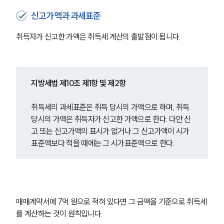
신고가액과 과세표준
취득자가 신고한 가액은 취득세 계산의 출발점이 됩니다.
지방세법 제10조 제1항 및 제2항
취득세의 과세표준은 취득 당시의 가액으로 하며, 취득 
당시의 가액은 취득자가 신고한 가액으로 한다. 다만 신
고 또는 신고가액의 표시가 없거나 그 신고가액이 시가
표준액보다 적을 때에는 그 시가표준액으로 한다.
매매계약서에 7억 원으로 적혀 있다면 그 금액을 기준으로 취득세
를 계산하는 것이 원칙입니다.