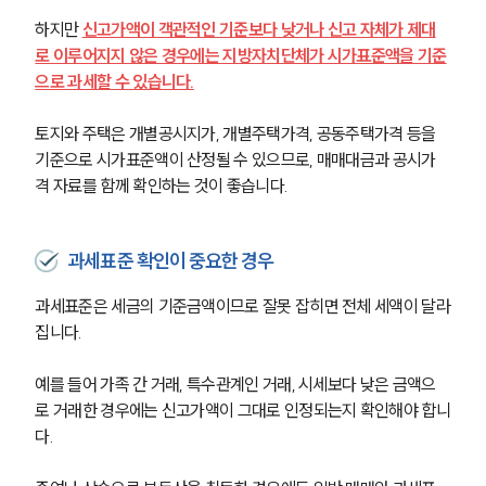
하지만 
신고가액이 객관적인 기준보다 낮거나 신고 자체가 제대
로 이루어지지 않은 경우에는 지방자치단체가 시가표준액을 기준
으로 과세할 수 있습니다.
토지와 주택은 개별공시지가, 개별주택가격, 공동주택가격 등을 
기준으로 시가표준액이 산정될 수 있으므로, 매매대금과 공시가
격 자료를 함께 확인하는 것이 좋습니다.
과세표준 확인이 중요한 경우
과세표준은 세금의 기준금액이므로 잘못 잡히면 전체 세액이 달라
집니다.
예를 들어 가족 간 거래, 특수관계인 거래, 시세보다 낮은 금액으
로 거래한 경우에는 신고가액이 그대로 인정되는지 확인해야 합니
다. 