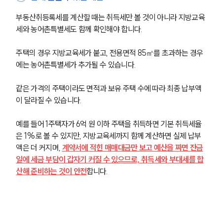
부동산취등록세를 계산할 때는 취득세만 볼 것이 아니라 지방교육
세와 농어촌특별세도 함께 확인해야 합니다.
주택의 경우 지방교육세가 붙고, 전용면적 85㎡를 초과하는 경우
에는 농어촌특별세가 추가될 수 있습니다. 
같은 가격의 주택이라도 면적과 보유 주택 수에 따라 최종 납부액
이 달라질 수 있습니다.
예를 들어 1주택자가 6억 원 이하 주택을 취득하면 기본 취득세율
은 1%로 볼 수 있지만, 지방교육세까지 함께 계산하면 실제 납부
액은 더 커지며, 
계약서에 적힌 매매대금만 보고 예산을 짜면 잔금
일에 세금 부담이 갑자기 커질 수 있으므로, 취득세와 부대세를 합
산해 준비하는 것이 안전
합니다.