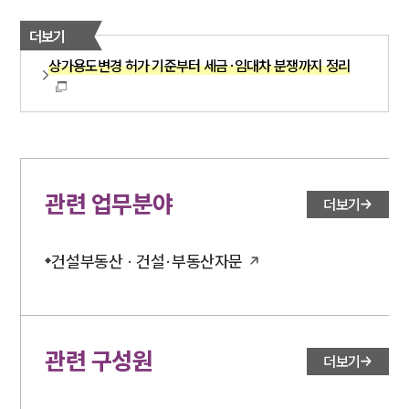
더보기
상가용도변경 허가 기준부터 세금·임대차 분쟁까지 정리
관련 업무분야
더보기
건설부동산 · 건설·부동산자문
관련 구성원
더보기