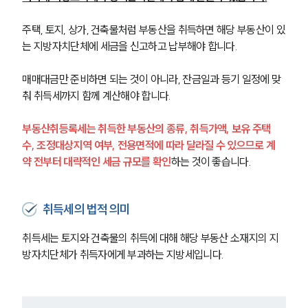
주택, 토지, 상가, 건축물처럼 부동산을 취득하면 해당 부동산이 있
는 지방자치단체에 세금을 신고하고 납부해야 합니다. 
매매대금만 준비하면 되는 것이 아니라, 잔금일과 등기 일정에 맞
춰 취득세까지 함께 계산해야 합니다.
부동산취등록세는 취득한 부동산의 종류, 취득가액, 보유 주택 
수, 조정대상지역 여부, 전용면적에 따라 달라질 수 있으므로 계
약 전부터 대략적인 세금 규모를 확인
하는 것이 좋습니다.
취득세의 법적 의미
취득세는 토지와 건축물의 취득에 대해 해당 부동산 소재지의 지
방자치단체가 취득자에게 부과하는 지방세입니다.