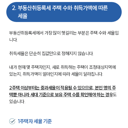
2
.
부동산취등록세 주택 수와 취득가액에 따른
세율
부동산취등록세에서 가장 많이 헷갈리는 부분은 주택 수와 세율입
니다.
취득세율은 단순히 집값만으로 정해지지 않습니다.
내가 현재 몇 주택자인지, 새로 취득하는 주택이 조정대상지역에 
있는지, 취득가액이 얼마인지에 따라 세율이 달라집니다.
2주택 이상부터는 중과세율이 적용될 수 있으므로, 본인 명의 주
택뿐 아니라 세대 기준으로 보유 주택 수를 확인해야 하는 경우
도 
있습니다.
1주택자 세율 기준