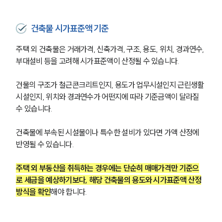
건축물 시가표준액 기준
주택 외 건축물은 거래가격, 신축가격, 구조, 용도, 위치, 경과연수, 
부대설비 등을 고려해 시가표준액이 산정될 수 있습니다.
건물의 구조가 철근콘크리트인지, 용도가 업무시설인지 근린생활
시설인지, 위치와 경과연수가 어떤지에 따라 기준금액이 달라질 
수 있습니다.
건축물에 부속된 시설물이나 특수한 설비가 있다면 가액 산정에 
반영될 수 있습니다.
주택 외 부동산을 취득하는 경우에는 단순히 매매가격만 기준으
로 세금을 예상하기보다, 해당 건축물의 용도와 시가표준액 산정
방식을 확인
해야 합니다.