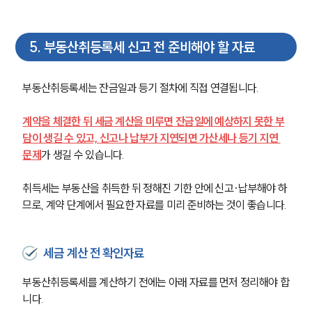
5
.
부동산취등록세 신고 전 준비해야 할 자료
부동산취등록세는 잔금일과 등기 절차에 직접 연결됩니다.
계약을 체결한 뒤 세금 계산을 미루면 잔금일에 예상하지 못한 부
담이 생길 수 있고, 신고나 납부가 지연되면 가산세나 등기 지연 
문제
가 생길 수 있습니다.
취득세는 부동산을 취득한 뒤 정해진 기한 안에 신고·납부해야 하
므로, 계약 단계에서 필요한 자료를 미리 준비하는 것이 좋습니다.
세금 계산 전 확인자료
부동산취등록세를 계산하기 전에는 아래 자료를 먼저 정리해야 합
니다.