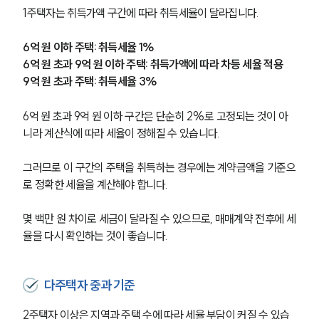
1주택자는 취득가액 구간에 따라 취득세율이 달라집니다.
6억 원 이하 주택: 취득세율 1%
6억 원 초과 9억 원 이하 주택: 취득가액에 따라 차등 세율 적용
9억 원 초과 주택: 취득세율 3%
6억 원 초과 9억 원 이하 구간은 단순히 2%로 고정되는 것이 아
니라 계산식에 따라 세율이 정해질 수 있습니다.
그러므로 이 구간의 주택을 취득하는 경우에는 계약금액을 기준으
로 정확한 세율을 계산해야 합니다.
몇 백만 원 차이로 세금이 달라질 수 있으므로, 매매계약 전후에 세
율을 다시 확인하는 것이 좋습니다.
다주택자 중과 기준
2주택자 이상은 지역과 주택 수에 따라 세율 부담이 커질 수 있습