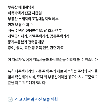
부동산 매매계약서
취득가액과 잔금 지급일
부동산 소재지와 조정대상지역 여부
현재 보유 주택 수
취득 주택의 전용면적 85㎡ 초과 여부
개별공시지가, 개별주택가격, 공동주택가격
등기부등본과 건축물대장
증여, 상속, 교환 등 취득 원인 관련 자료
이 자료가 있어야 취득세율과 과세표준을 정확히 볼 수 있습니다.
특히 다주택자라면 기존 주택 수와 새로 취득하는 주택의 지역을 
함께 확인해야 하며, 주택 외 부동산이라면 용도와 시가표준액 기
준을 따로 검토해야 합니다.
신고 지연과 계산 오류 위험