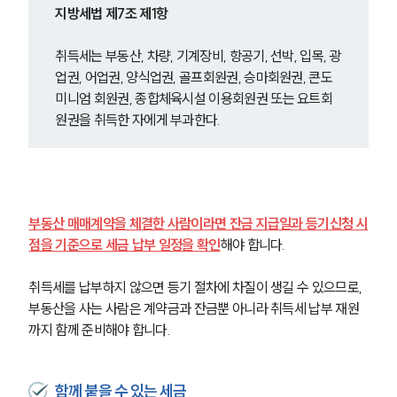
지방세법 제7조 제1항
취득세는 부동산, 차량, 기계장비, 항공기, 선박, 입목, 광
업권, 어업권, 양식업권, 골프회원권, 승마회원권, 콘도
미니엄 회원권, 종합체육시설 이용회원권 또는 요트회
원권을 취득한 자에게 부과한다.
부동산 매매계약을 체결한 사람이라면 잔금 지급일과 등기신청 시
점을 기준으로 세금 납부 일정을 확인
해야 합니다.
취득세를 납부하지 않으면 등기 절차에 차질이 생길 수 있으므로, 
부동산을 사는 사람은 계약금과 잔금뿐 아니라 취득세 납부 재원
까지 함께 준비해야 합니다.
함께 붙을 수 있는 세금