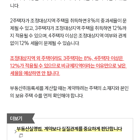
니다.
2주택자가 조정대상지역 주택을 취득하면 8%의 중과세율이 문
제될 수 있고, 3주택자가 조정대상지역 주택을 취득하면 12%까
지 적용될 수 있으며, 4주택자 이상은 조정대상지역 여부와 관계
없이 12% 세율이 문제될 수 있습니다.
조정대상지역 외 주택이라도 3주택자는 8%, 4주택자 이상은 
12%가 적용될 수 있으므로 비규제지역이라는 이유만으로 낮은 
세율을 예상하면 안 됩니다.
부동산취등록세를 계산할 때는 계약하려는 주택의 소재지와 본인
의 보유 주택 수를 먼저 확인해야 합니다.
더보기
부동산실명법, 계약보다 실질관계를 중요하게 판단합니다