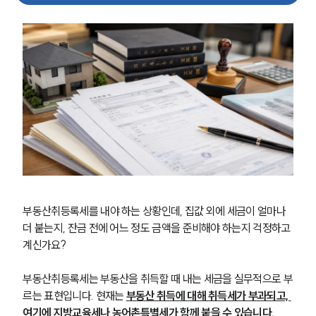
부동산취등록세를 내야 하는 상황인데, 집값 외에 세금이 얼마나 
더 붙는지, 잔금 전에 어느 정도 금액을 준비해야 하는지 걱정하고 
계신가요?
부동산취등록세는 부동산을 취득할 때 내는 세금을 실무적으로 부
르는 표현입니다. 현재는 
부동산 취득에 대해 취득세가 부과되고, 
여기에 지방교육세나 농어촌특별세가 함께 붙을 수 있습니다.