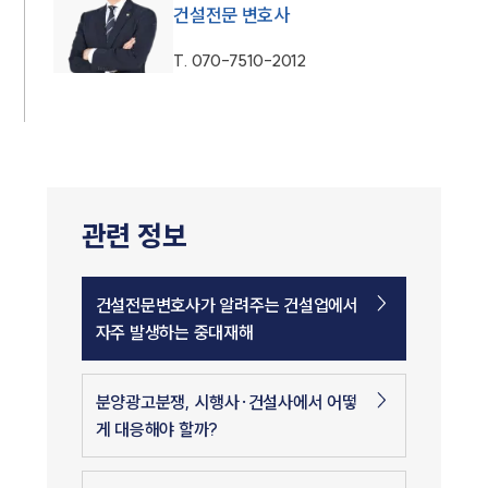
건설전문 변호사
T.
070-7510-2012
관련 정보
건설전문변호사가 알려주는 건설업에서
자주 발생하는 중대재해
분양광고분쟁, 시행사·건설사에서 어떻
게 대응해야 할까?