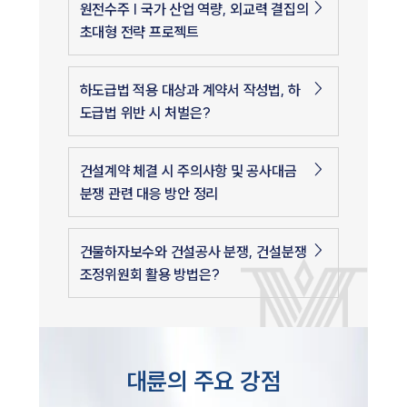
원전수주 | 국가 산업 역량, 외교력 결집의
초대형 전략 프로젝트
하도급법 적용 대상과 계약서 작성법, 하
도급법 위반 시 처벌은?
건설계약 체결 시 주의사항 및 공사대금
분쟁 관련 대응 방안 정리
건물하자보수와 건설공사 분쟁, 건설분쟁
조정위원회 활용 방법은?
대륜의 주요 강점