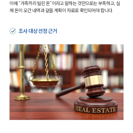
이때 “가족끼리 빌린 돈”이라고 말하는 것만으로는 부족하고, 실
제 돈이 오간 내역과 갚을 계획이 자료로 확인되어야 합니다.
조사 대상 선정 근거