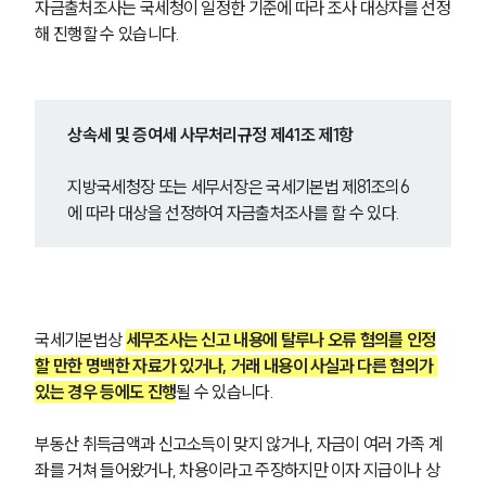
자금출처조사는 국세청이 일정한 기준에 따라 조사 대상자를 선정
해 진행할 수 있습니다.
상속세 및 증여세 사무처리규정 제41조 제1항
지방국세청장 또는 세무서장은 국세기본법 제81조의6
에 따라 대상을 선정하여 자금출처조사를 할 수 있다.
국세기본법상 
세무조사는 신고 내용에 탈루나 오류 혐의를 인정
할 만한 명백한 자료가 있거나, 거래 내용이 사실과 다른 혐의가 
있는 경우 등에도 진행
될 수 있습니다.
부동산 취득금액과 신고소득이 맞지 않거나, 자금이 여러 가족 계
좌를 거쳐 들어왔거나, 차용이라고 주장하지만 이자 지급이나 상