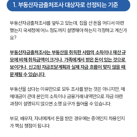
1
.
부동산자금출처조사 대상자로 선정되는 기준
부동산자금출처조사를 앞두고 있는데, 집을 산 돈을 어디서 마련
했는지 국세청에 어느 정도까지 설명해야 하는지 걱정하고 계신가
요?
부동산자금출처조사는 부동산을 취득한 사람의 소득이나 재산 규
모에 비해 취득금액이 크거나, 가족에게서 받은 돈이 있는 것으로 
보이거나, 신고된 자금조달계획과 실제 자금 흐름이 맞지 않을 때 
문제될 수 있습니다.
부동산을 샀다는 이유만으로 모두 조사를 받는 것은 아니지만, 매
매대금이 큰데 본인의 소득이나 금융거래 내역만으로 자금 마련 
과정이 설명되지 않으면 소명 요구가 들어올 수 있습니다.
부모, 배우자, 자녀에게서 돈을 받은 경우에는 증여인지 차용인지
가 핵심 쟁점이 됩니다. 