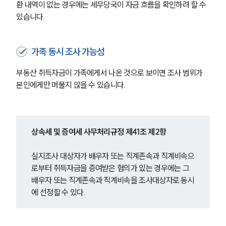
환 내역이 없는 경우에는 세무당국이 자금 흐름을 확인하려 할 수 
있습니다.
가족 동시 조사 가능성
부동산 취득자금이 가족에게서 나온 것으로 보이면 조사 범위가 
본인에게만 머물지 않을 수 있습니다.
상속세 및 증여세 사무처리규정 제41조 제2항
실지조사 대상자가 배우자 또는 직계존속과 직계비속으
로부터 취득자금을 증여받은 혐의가 있는 경우에는 그 
배우자 또는 직계존속과 직계비속을 조사대상자로 동시
에 선정할 수 있다.