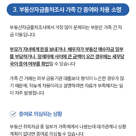
3
.
부동산자금출처조사 가족 간 증여와 차용 소명
부동산자금출처조사에서 가장 많이 문제되는 부분은 가족 간 자
금 이동입니다.
부모가 자녀에게 돈을 보내거나, 배우자가 부동산 매수자금 일부
를 부담하거나, 형제자매 사이에 큰 금액이 오간 경우에는 세무당
국이 증여 여부를 확인
할 수 있습니다.
가족 간 거래는 외부 금융기관 대출보다 형식이 느슨한 경우가 많
기 때문에, 뒤늦게 차용이라고 설명하려면 자료가 부족해지는 일
이 자주 발생합니다.
증여로 의심되는 상황
부동산 취득자금 중 일부가 가족에게서 나왔는데 대가관계나 상환
계획이 없다면 증여로 의심될 수 있습니다.