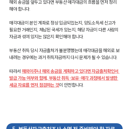
해외 송금을 앞두고 있다면 부동산 매각대금의 흐름을 먼저 정리
해야 합니다.
매각대금이 본인 계좌로 정상 입금되었는지, 양도소득세 신고가 
필요한 거래인지, 체납된 국세가 있는지, 해당 자금이 다른 사람의 
자금과 섞여 있지는 않은지 확인해야 합니다.
부동산 취득 당시 자금출처가 불분명했는데 매각대금을 해외로 보
내려는 경우에는 과거 취득자금까지 다시 문제가 될 수 있습니다.
따라서 
해외이주나 해외 송금을 계획하고 있다면 자금출처확인서 
발급 가능 여부와 함께, 부동산 취득·보유·매각 과정에서 발생한 
세금 자료를 먼저 점검하는 것
이 안전합니다.