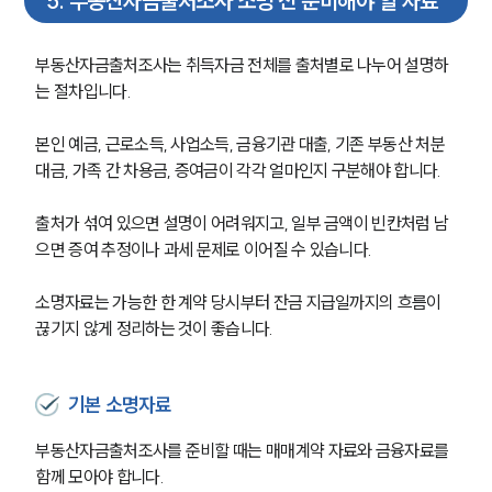
5
.
부동산자금출처조사 소명 전 준비해야 할 자료
부동산자금출처조사는 취득자금 전체를 출처별로 나누어 설명하
는 절차입니다.
본인 예금, 근로소득, 사업소득, 금융기관 대출, 기존 부동산 처분
대금, 가족 간 차용금, 증여금이 각각 얼마인지 구분해야 합니다. 
출처가 섞여 있으면 설명이 어려워지고, 일부 금액이 빈칸처럼 남
으면 증여 추정이나 과세 문제로 이어질 수 있습니다.
소명자료는 가능한 한 계약 당시부터 잔금 지급일까지의 흐름이 
끊기지 않게 정리하는 것이 좋습니다.
기본 소명자료
부동산자금출처조사를 준비할 때는 매매계약 자료와 금융자료를 
함께 모아야 합니다.