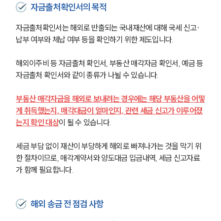
자금출처확인서의 목적
자금출처확인서는 해외로 반출되는 국내재산에 대해 국세 신고·
납부 여부와 체납 여부 등을 확인하기 위한 제도입니다.
해외이주비 등 자금출처 확인서, 부동산 매각자금 확인서, 예금 등 
자금출처 확인서와 같이 종류가 나뉠 수 있습니다.
부동산 매각자금을 해외로 보내려는 경우에는 해당 부동산을 어떻
게 취득했는지, 매각대금이 얼마인지, 관련 세금 신고가 이루어졌
는지 확인 대상
이 될 수 있습니다.
세금 부담 없이 재산이 부당하게 해외로 빠져나가는 것을 막기 위
한 절차이므로, 매각계약서와 양도대금 입금내역, 세금 신고자료
가 함께 필요합니다.
해외 송금 전 점검 사항