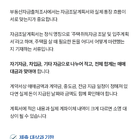
부동산자금출처조사에서는 자금조달계획서와 실제 통장 흐름이 
서로 맞는지가 중요합니다.
자금조달계획서는 정식 명칭으로 ‘주택취득자금 조달 및 입주계획
서’라고 하며, 주택을 살 때 필요한 돈을 어디서 어떻게 마련했는
지 기재하는 서류입니다. 
자기자금, 차입금, 기타 자금으로 나누어 적고, 전체 합계는 매매
대금과 맞아야
 합니다.
계약서상 매매금액과 계약금, 중도금, 잔금 지급 일정이 정해져 있
다면 실제 돈이 지급된 날짜와 금액도 함께 확인해야 합니다. 
계획서에 적은 내용과 실제 계좌이체 내역이 크게 다르면 소명 대
상이 될 수 있습니다.
제출 대상과 기한