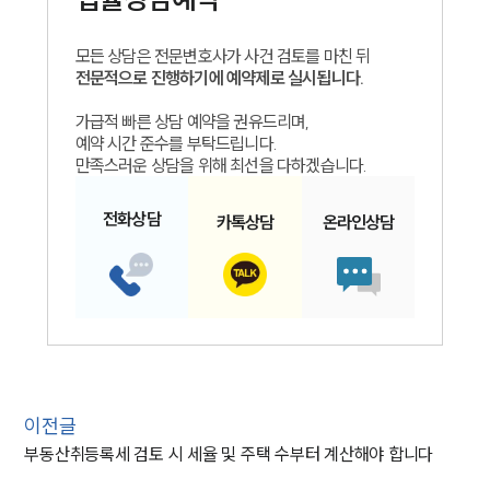
모든 상담은 전문변호사가 사건 검토를 마친 뒤
전문적으로 진행하기에 예약제로 실시됩니다.
가급적 빠른 상담 예약을 권유드리며,
예약 시간 준수를 부탁드립니다.
만족스러운 상담을 위해 최선을 다하겠습니다.
전화
상담
카톡
상담
온라인
상담
이전글
부동산취등록세 검토 시 세율 및 주택 수부터 계산해야 합니다