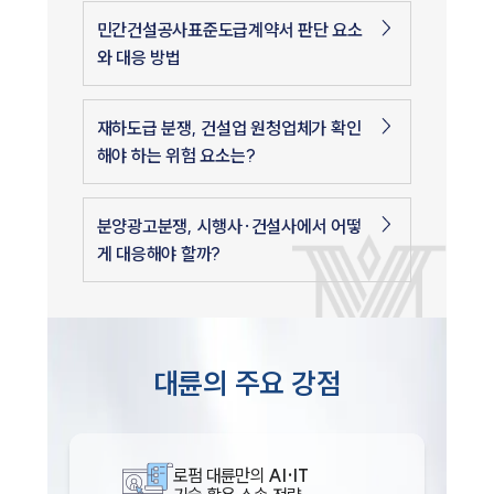
민간건설공사표준도급계약서 판단 요소
와 대응 방법
재하도급 분쟁, 건설업 원청업체가 확인
해야 하는 위험 요소는?
분양광고분쟁, 시행사·건설사에서 어떻
게 대응해야 할까?
대륜의 주요 강점
로펌 대륜만의
AI·IT