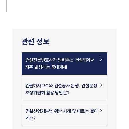
관련 정보
건설전문변호사가 알려주는 건설업에서
자주 발생하는 중대재해
건물하자보수와 건설공사 분쟁, 건설분쟁
조정위원회 활용 방법은?
건설산업기본법 위반 사례 및 따르는 불이
익은?