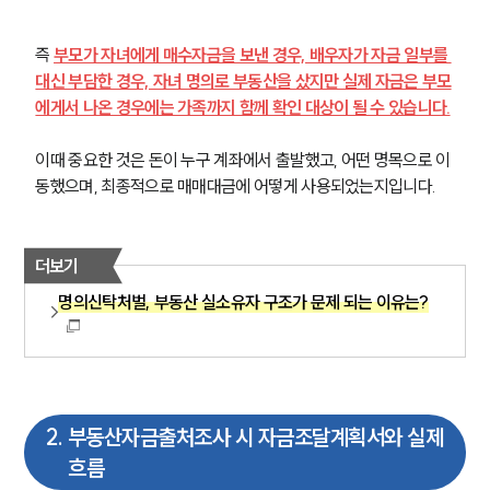
즉 
부모가 자녀에게 매수자금을 보낸 경우, 배우자가 자금 일부를 
대신 부담한 경우, 자녀 명의로 부동산을 샀지만 실제 자금은 부모
에게서 나온 경우에는 가족까지 함께 확인 대상이 될 수 있습니다.
이때 중요한 것은 돈이 누구 계좌에서 출발했고, 어떤 명목으로 이
동했으며, 최종적으로 매매대금에 어떻게 사용되었는지입니다.
더보기
명의신탁처벌, 부동산 실소유자 구조가 문제 되는 이유는?
2
.
부동산자금출처조사 시 자금조달계획서와 실제
흐름