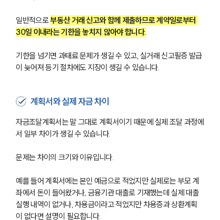
일반적으로 
부동산 거래 신고와 함께 제출하므로 계약일로부터 
30일 이내라는 기한을 놓치지 않아야 합니다.
기한을 넘기면 과태료 문제가 생길 수 있고, 실거래 신고필증 발급
이 늦어져 등기 절차에도 지장이 생길 수 있습니다.
계획서와 실제 자금 차이
자금조달계획서는 말 그대로 계획서이기 때문에 실제 조달 과정에
서 일부 차이가 생길 수 있습니다.
문제는 차이의 크기와 이유입니다. 
예를 들어 계획서에는 본인 예금으로 적었지만 실제로는 부모 계
좌에서 돈이 들어왔거나, 금융기관 대출로 기재했는데 실제 대출 
실행 내역이 없거나, 차용금이라고 적었지만 차용증과 상환계획
이 없다면 설명이 필요합니다.