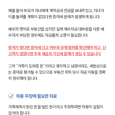
예를 들어 부모가 자녀에게 계약금과 잔금을 보내주었고, 자녀가 
이를 돌려줄 계획이 없었다면 증여세 문제가 발생하게 됩니다.
배우자 명의로 부동산을 샀지만 실제 매수자금 대부분을 다른 배
우자가 부담한 경우에도 자금출처 소명이 필요합니다.
증여가 맞다면 증여세 신고 여부와 공제 범위를 확인해야 하고, 신
고하지 않았다면 추후 세금과 가산세 문제가 생길 수 있습니다.
그저 “가족이 도와준 돈”이라고 생각하고 넘겼더라도, 세법상으로
는 증여로 평가될 수 있으므로 부동산 취득 당시 자금 이동을 정확
히 정리해야 합니다.
팀소개
팀소개
차용 주장에 필요한 자료
대륜의 강점
오시는 길
가족에게서 받은 돈을 빌린 돈이라고 주장하려면 차용의 실질이 
글로벌 파트너 로펌
있어야 합니다.
고객의 소리