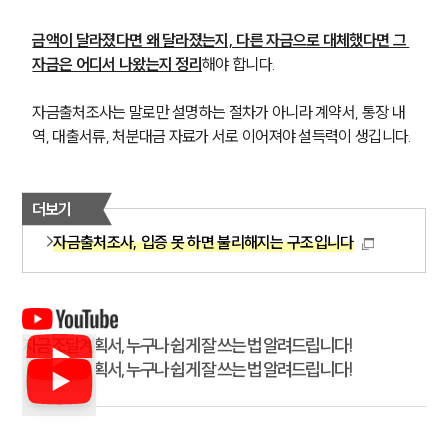
금액이 달라졌다면 왜 달라졌는지, 다른 자금으로 대체했다면 그 
자금은 어디서 나왔는지 정리
해야 합니다.
자금출처조사는 말로만 설명하는 절차가 아니라 계약서, 통장 내
역, 대출서류, 처분대금 자료가 서로 이어져야 설득력이 생깁니다.
더보기
자금출처조사, 입증 못 하면 불리해지는 구조입니다
자금조달계획서, 누구나 쉽게 잘 쓰는 법 알려드립니다!
자금조달계획서, 누구나 쉽게 잘 쓰는 법 알려드립니다!