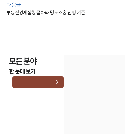
다음글
부동산강제집행 절차와 명도소송 진행 기준
모든 분야
한 눈에 보기