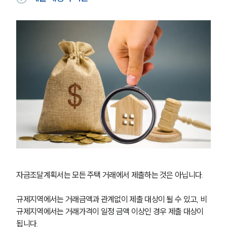
자금조달계획서는 모든 주택 거래에서 제출하는 것은 아닙니다.
규제지역에서는 거래금액과 관계없이 제출 대상이 될 수 있고, 비
규제지역에서는 거래가격이 일정 금액 이상인 경우 제출 대상이 
됩니다. 