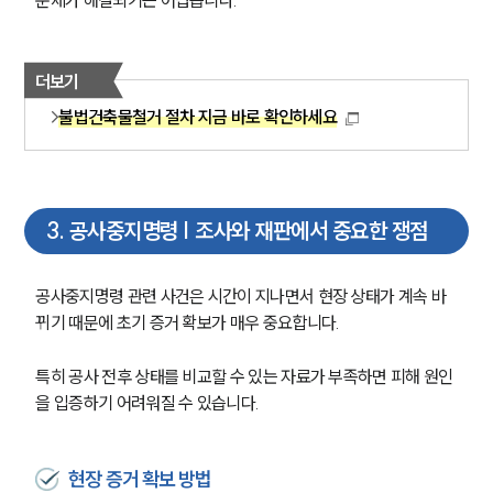
문제가 해결되기는 어렵습니다.
더보기
불법건축물철거 절차 지금 바로 확인하세요
3
.
공사중지명령 | 조사와 재판에서 중요한 쟁점
공사중지명령 관련 사건은 시간이 지나면서 현장 상태가 계속 바
뀌기 때문에 초기 증거 확보가 매우 중요합니다.
특히 공사 전후 상태를 비교할 수 있는 자료가 부족하면 피해 원인
을 입증하기 어려워질 수 있습니다.
현장 증거 확보 방법