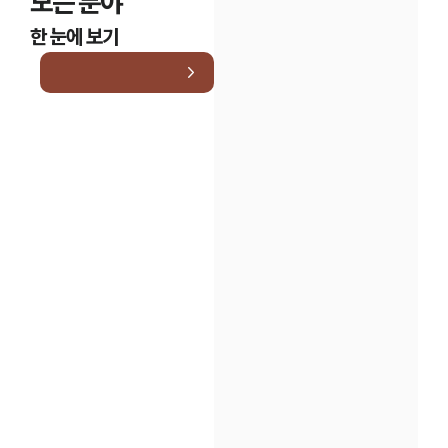
모든 분야
한 눈에 보기
인재채용