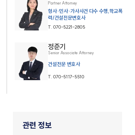
Partner Attorney
형사·민사·가사사건 다수 수행,학교폭
력/건설전문변호사
T.
070-5221-2805
정준기
Senior Associate Attorney
건설전문 변호사
T.
070-5117-5510
관련 정보