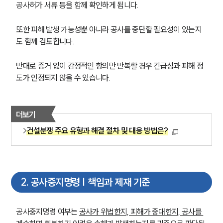
공사허가 서류 등을 함께 확인하게 됩니다.
또한 피해 발생 가능성뿐 아니라 공사를 중단할 필요성이 있는지
도 함께 검토합니다.
반대로 증거 없이 감정적인 항의만 반복할 경우 긴급성과 피해 정
도가 인정되지 않을 수 있습니다.
더보기
건설분쟁 주요 유형과 해결 절차 및 대응 방법은?
2
.
공사중지명령 | 책임과 제재 기준
공사중지명령 여부는 
공사가 위법한지, 피해가 중대한지, 공사를 