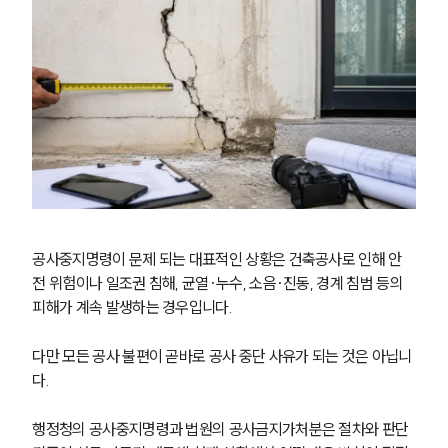
공사중지명령이 문제 되는 대표적인 상황은 건축공사로 인해 안
전 위험이나 일조권 침해, 균열·누수, 소음·진동, 경계 침범 등의 
피해가 계속 발생하는 경우입니다.
다만 모든 공사 불편이 곧바로 공사 중단 사유가 되는 것은 아닙니
다.
행정청의 공사중지명령과 법원의 공사금지가처분은 절차와 판단 