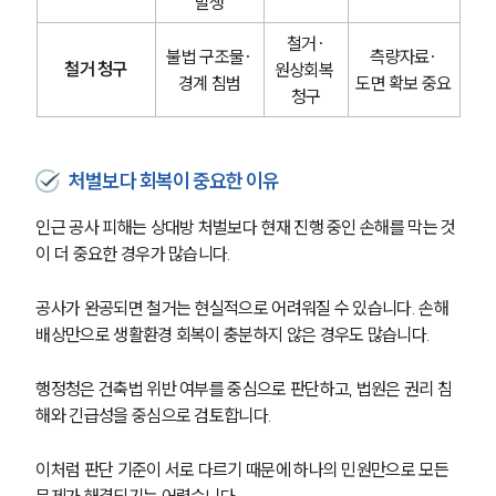
발생
철거·
불법 구조물·
측량자료·
철거 청구
원상회복 
경계 침범
도면 확보 중요
청구
처벌보다 회복이 중요한 이유
인근 공사 피해는 상대방 처벌보다 현재 진행 중인 손해를 막는 것
이 더 중요한 경우가 많습니다.
공사가 완공되면 철거는 현실적으로 어려워질 수 있습니다. 손해
배상만으로 생활환경 회복이 충분하지 않은 경우도 많습니다.
행정청은 건축법 위반 여부를 중심으로 판단하고, 법원은 권리 침
해와 긴급성을 중심으로 검토합니다.
이처럼 판단 기준이 서로 다르기 때문에 하나의 민원만으로 모든 