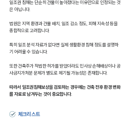
일조권 침해는 단순히 건물이 높아졌다는 이유만으로 인정되는 것
은 아닙니다.
법원은 지역 환경과 건물 배치, 일조 감소 정도, 피해 지속성 등을 
종합적으로 고려합니다.
특히 일조 분석 자료가 없다면 실제 생활환경 침해 정도를 설명하
기 어려울 수 있습니다.
또한 건축주가 적법한 허가를 받았더라도 민사상 손해배상이나 공
사금지가처분 문제가 별도로 제기될 가능성은 존재합니다.
따라서 일조권침해보상을 검토하는 경우에는 건축 전후 환경 변화
를 자료로 남겨두는 것이 중요합니다.
체크리스트