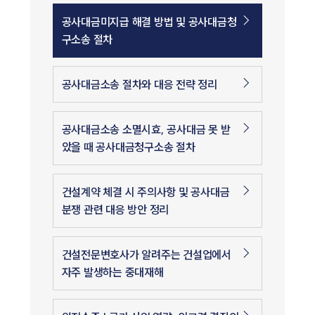
공사대금미지급 해결 방법 및 공사대금청
구소송 절차
공사대금소송 절차와 대응 전략 정리
공사대금소송 소멸시효, 공사대금 못 받
았을 때 공사대금청구소송 절차
건설계약 체결 시 주의사항 및 공사대금
분쟁 관련 대응 방안 정리
건설전문변호사가 알려주는 건설업에서
자주 발생하는 중대재해