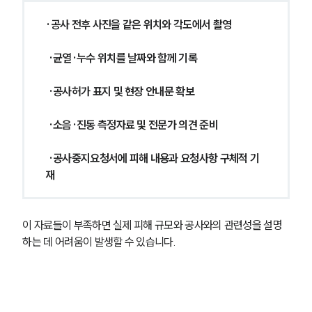
·공사 전후 사진을 같은 위치와 각도에서 촬영
 ·균열·누수 위치를 날짜와 함께 기록
 ·공사허가 표지 및 현장 안내문 확보
 ·소음·진동 측정자료 및 전문가 의견 준비
 ·공사중지요청서에 피해 내용과 요청사항 구체적 기
재
이 자료들이 부족하면 실제 피해 규모와 공사와의 관련성을 설명
하는 데 어려움이 발생할 수 있습니다.
팀소개