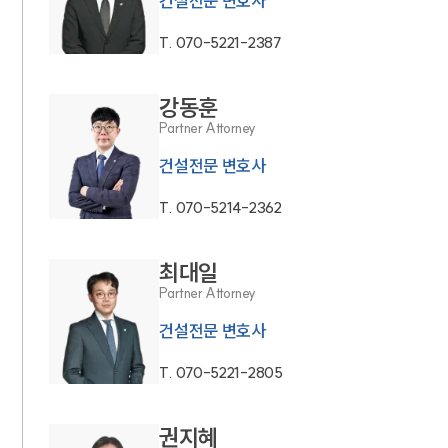
건설전문 변호사
T.
070-5221-2387
강동훈
Partner Attorney
건설전문 변호사
T.
070-5214-2362
최대일
Partner Attorney
건설전문 변호사
T.
070-5221-2805
권지혜