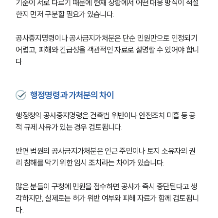
기준이 서로 다르기 때문에 현재 상황에서 어떤 대응 방식이 적절
한지 먼저 구분할 필요가 있습니다.
공사중지명령이나 공사금지가처분은 단순 민원만으로 인정되기 
어렵고, 피해와 긴급성을 객관적인 자료로 설명할 수 있어야 합니
다.
행정명령과 가처분의 차이
행정청의 공사중지명령은 건축법 위반이나 안전조치 미흡 등 공
적 규제 사유가 있는 경우 검토됩니다.
반면 법원의 공사금지가처분은 인근 주민이나 토지 소유자의 권
리 침해를 막기 위한 임시 조치라는 차이가 있습니다.
많은 분들이 구청에 민원을 접수하면 공사가 즉시 중단된다고 생
각하지만, 실제로는 허가 위반 여부와 피해 자료가 함께 검토됩니
다.