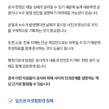
공사 현장은 매일 상태가 달라질 수 있기 때문에 늦게 대응하면 균
열이나 누수 발생 원인을 설명하기 어려워질 가능성이 있습니다.
균열과 누수가 발생했다면 날짜가 표시된 사진과 영상으로 위치
를 구체적으로 기록하는 것이 중요합니다.
또한 소음·진동 피해는 단순 체감만으로는 부족할 수 있기 때문에 
측정자료를 함께 준비하는 것이 도움이 됩니다.
행정기관과 법원은 공사허가 내용과 안전조치 여부, 현장 관리 상
태도 함께 검토하게 됩니다.
결국 이런 자료들이 공사와 피해 사이의 인과관계를 설명하는 핵
심 근거로 활용될 수 있습니다.
일조권과 생활환경 침해