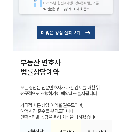
*
2026년 1월 변호사협회 경유증표 발급 기준
*대한변협 광고 규정 제4조 제1호 준수
더 많은 강점 살펴보기
부동산
변호사
법률상담예약
모든 상담은 전문변호사가 사건 검토를 마친 뒤
전문적으로 진행하기에 예약제로 실시됩니다.
가급적 빠른 상담 예약을 권유드리며,
예약 시간 준수를 부탁드립니다.
만족스러운 상담을 위해 최선을 다하겠습니다.
전화
상담