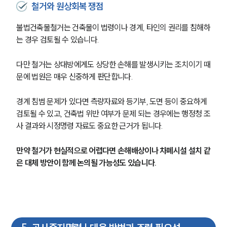
대륜법률상담예약
철거와 원상회복 쟁점
불법건축물철거는 건축물이 법령이나 경계, 타인의 권리를 침해하
는 경우 검토될 수 있습니다.
다만 철거는 상대방에게도 상당한 손해를 발생시키는 조치이기 때
문에 법원은 매우 신중하게 판단합니다.
경계 침범 문제가 있다면 측량자료와 등기부, 도면 등이 중요하게 
검토될 수 있고, 건축법 위반 여부가 문제 되는 경우에는 행정청 조
사 결과와 시정명령 자료도 중요한 근거가 됩니다.
만약 철거가 현실적으로 어렵다면 손해배상이나 차폐시설 설치 같
은 대체 방안이 함께 논의될 가능성도 있습니다.