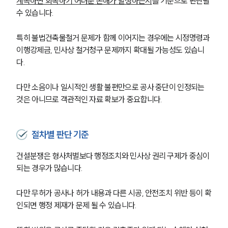
계속하면 회복하기 어려운 손해가 발생하는지
를 기준으로 판단될 
수 있습니다.
특히 불법건축물철거 문제가 함께 이어지는 경우에는 시정명령과 
이행강제금, 민사상 철거청구 문제까지 확대될 가능성도 있습니
다.
다만 소음이나 일시적인 생활 불편만으로 공사 중단이 인정되는 
것은 아니므로 객관적인 자료 확보가 중요합니다.
절차별 판단 기준
건설분쟁은 형사처벌보다 행정조치와 민사상 권리 구제가 중심이 
되는 경우가 많습니다.
다만 무허가 공사나 허가 내용과 다른 시공, 안전조치 위반 등이 확
인되면 행정 제재가 문제 될 수 있습니다.