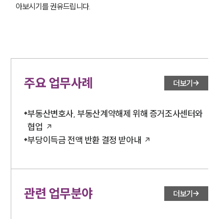
아보시기를 권유드립니다.
주요 업무사례
더보기
부동산변호사, 부동산계약해제 위해 증거조사센터와
협업
부당이득금 전액 반환 결정 받아내
관련 업무분야
더보기