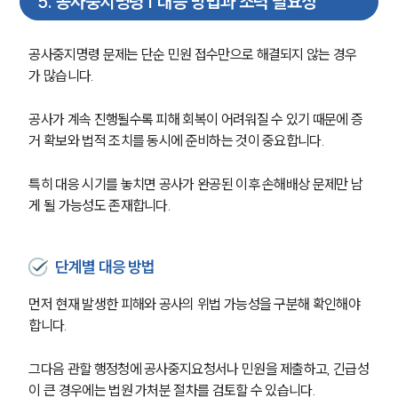
5
.
공사중지명령 | 대응 방법과 조력 필요성
공사중지명령 문제는 단순 민원 접수만으로 해결되지 않는 경우
가 많습니다.
공사가 계속 진행될수록 피해 회복이 어려워질 수 있기 때문에 증
거 확보와 법적 조치를 동시에 준비하는 것이 중요합니다.
특히 대응 시기를 놓치면 공사가 완공된 이후 손해배상 문제만 남
게 될 가능성도 존재합니다.
단계별 대응 방법
먼저 현재 발생한 피해와 공사의 위법 가능성을 구분해 확인해야 
합니다.
그다음 관할 행정청에 공사중지요청서나 민원을 제출하고, 긴급성
이 큰 경우에는 법원 가처분 절차를 검토할 수 있습니다.