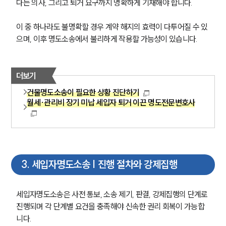
다는 의사, 그리고 퇴거 요구까지 명확하게 기재해야 합니다.
이 중 하나라도 불명확할 경우 계약 해지의 효력이 다투어질 수 있
으며, 이후 명도소송에서 불리하게 작용할 가능성이 있습니다.
더보기
건물명도소송이 필요한 상황 진단하기
월세·관리비 장기 미납 세입자 퇴거 이끈 명도전문변호사
3
.
세입자명도소송 | 진행 절차와 강제집행
세입자명도소송은 사전 통보, 소송 제기, 판결, 강제집행의 단계로 
진행되며 각 단계별 요건을 충족해야 신속한 권리 회복이 가능합
니다.