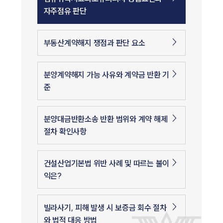
자주점유 판단
부동산계약해지 쟁점과 판단 요소
분양계약해지 가능 사유와 계약금 반환 기
준
분양대금반환소송 반환 범위와 계약 해제
절차 확인사항
건설산업기본법 위반 사례 및 따르는 불이
익은?
빌라사기, 피해 발생 시 보증금 회수 절차
와 법적 대응 방법