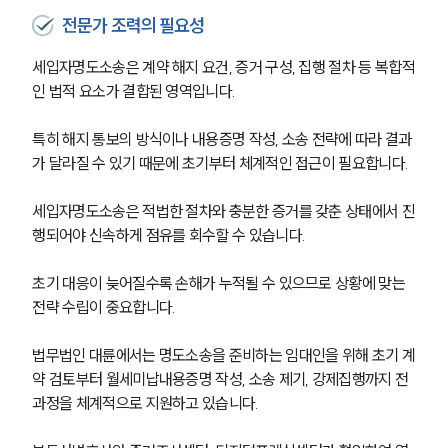
전문가 조력의 필요성
세입자명도소송은 계약 해지 요건, 증거 구성, 집행 절차 등 복합적
인 법적 요소가 결합된 영역입니다.
특히 해지 통보의 방식이나 내용증명 작성, 소송 전략에 따라 결과
가 달라질 수 있기 때문에 초기부터 체계적인 접근이 필요합니다.
세입자명도소송은 적법한 절차와 충분한 증거를 갖춘 상태에서 진
행되어야 신속하게 점유를 회수할 수 있습니다. 
초기 대응이 늦어질수록 손해가 누적될 수 있으므로 상황에 맞는 
전략 수립이 중요합니다.
법무법인 대륜에서는 명도소송을 준비하는 임대인을 위해 초기 계
약 검토부터 월세미납내용증명 작성, 소송 제기, 강제집행까지 전 
과정을 체계적으로 지원하고 있습니다.