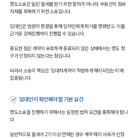
명도소송은 밀린 월세를 받기 위한 절차가 아니라, 부동산의 점유 
자체를 회복하기 위한 소송입니다. 
임대인은 법원의 판결을 통해 임차인에게 퇴거를 명령받고, 이를 
근거로 강제집행까지 진행할 수 있습니다.
중요한 점은 계약이 유효하게 종료되지 않은 상태에서는 명도 청
구가 인정되지 않는다는 점입니다.
따라서 소송의 핵심은 ‘임대차계약이 적법하게 해지되었는지’에 
집중됩니다.
임대인이 확인해야 할 기본 요건
명도소송을 진행하기 위해서는 일정한 법적 요건을 충족해야 합니
다. 
일반적으로 월세가 2기 이상 연체된 경우 계약 해지 사유가 인정