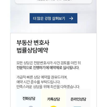
더 많은 강점 살펴보기
부동산
변호사
법률상담예약
모든 상담은 전문변호사가 사건 검토를 마친 뒤
전문적으로 진행하기에 예약제로 실시됩니다.
가급적 빠른 상담 예약을 권유드리며,
예약 시간 준수를 부탁드립니다.
만족스러운 상담을 위해 최선을 다하겠습니다.
전화
상담
카톡
상담
온라인
상담