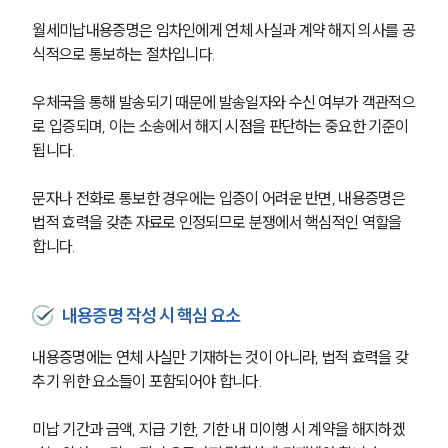
월세미납내용증명은 임차인에게 연체 사실과 계약 해지 의사를 공
식적으로 통보하는 절차입니다. 
우체국을 통해 발송되기 때문에 발송일자와 수신 여부가 객관적으
로 입증되며, 이는 소송에서 해지 시점을 판단하는 중요한 기준이 
됩니다.
문자나 전화로 통보한 경우에는 입증이 어려운 반면, 내용증명은 
법적 효력을 갖춘 자료로 인정되므로 분쟁에서 핵심적인 역할을 
합니다.
내용증명 작성 시 핵심 요소
내용증명에는 연체 사실만 기재하는 것이 아니라, 법적 효력을 갖
추기 위한 요소들이 포함되어야 합니다. 
미납 기간과 금액, 지급 기한, 기한 내 미이행 시 계약을 해지하겠