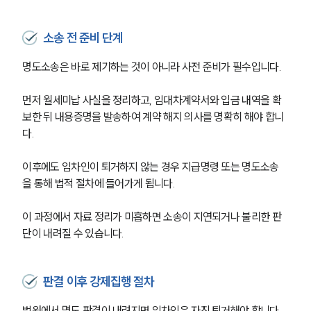
소송 전 준비 단계
명도소송은 바로 제기하는 것이 아니라 사전 준비가 필수입니다. 
먼저 월세미납 사실을 정리하고, 임대차계약서와 입금 내역을 확
보한 뒤 내용증명을 발송하여 계약 해지 의사를 명확히 해야 합니
다.
이후에도 임차인이 퇴거하지 않는 경우 지급명령 또는 명도소송
을 통해 법적 절차에 들어가게 됩니다. 
이 과정에서 자료 정리가 미흡하면 소송이 지연되거나 불리한 판
단이 내려질 수 있습니다.
판결 이후 강제집행 절차
법원에서 명도 판결이 내려지면 임차인은 자진 퇴거해야 합니다. 