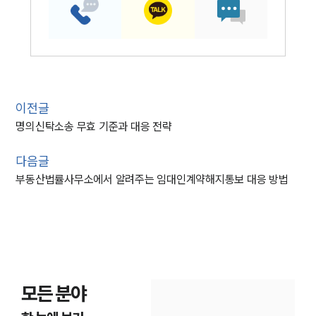
이전글
명의신탁소송 무효 기준과 대응 전략
다음글
부동산법률사무소에서 알려주는 임대인계약해지통보 대응 방법
모든 분야