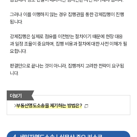
그러나 이를 이행하지 않는 경우 집행관을 통한 강제집행이 진행
됩니다.
강제집행은 실제로 점유를 이전받는 절차이기 때문에 현장 대응
과 일정 조율이 중요하며, 집행 비용과 절차에 대한 사전 이해가 필
요합니다. 
판결만으로 끝나는 것이 아니라, 집행까지 고려한 전략이 요구됩
니다.
더보기
부동산명도소송을 제기하는 방법은?
팀소개