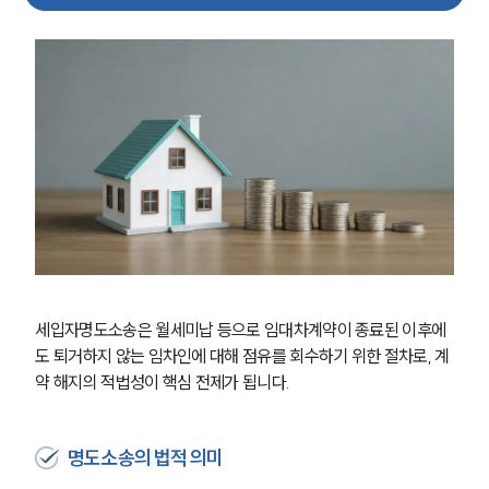
세입자명도소송은 월세미납 등으로 임대차계약이 종료된 이후에
도 퇴거하지 않는 임차인에 대해 점유를 회수하기 위한 절차로, 계
약 해지의 적법성이 핵심 전제가 됩니다.
명도소송의 법적 의미