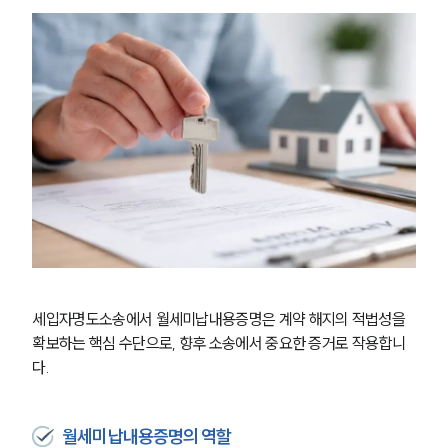
세입자명도소송에서 월세미납내용증명은 계약 해지의 적법성을 
확보하는 핵심 수단으로, 향후 소송에서 중요한 증거로 작용합니
다.
월세미납내용증명의 역할