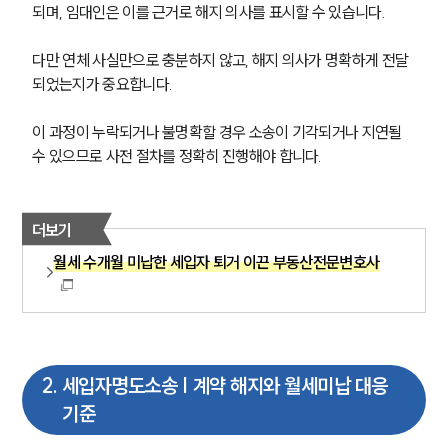
되며, 임대인은 이를 근거로 해지 의사를 표시할 수 있습니다.
다만 연체 사실만으로 충분하지 않고, 해지 의사가 명확하게 전달
되었는지가 중요합니다. 
이 과정이 누락되거나 불명확할 경우 소송이 기각되거나 지연될 
수 있으므로 사전 절차를 정확히 진행해야 합니다.
더보기
월세 수개월 미납한 세입자 퇴거 이끈 부동산전문변호사
2
.
세입자명도소송 | 계약 해지와 월세미납 대응
기준