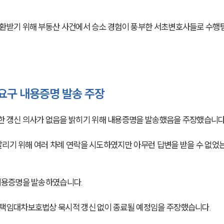
받기 위해 부동산 사건에서 승소 경험이 풍부한 서초변호사들로 수행팀
요구 내용증명 발송 주장
 갱신 의사가 없음을 밝히기 위해 내용증명을 발송했음을 주장했습니다
알리기 위해 여러 차례 연락을 시도하였지만 아무런 답변을 받을 수 없었
내용증명을 발송하였습니다.
택임대차보호법상 묵시적 갱신 없이 종료될 예정임을 주장했습니다.