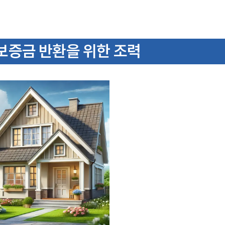
증금 반환을 위한 조력