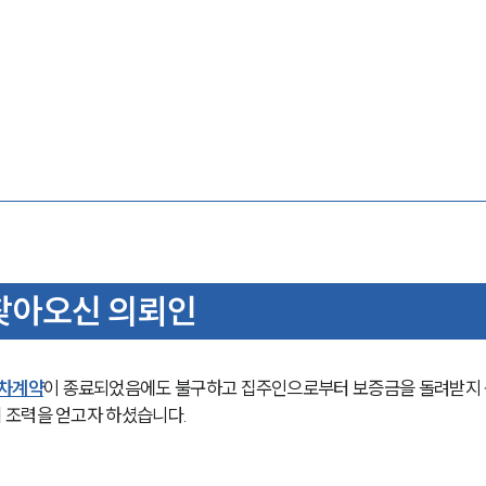
찾아오신 의뢰인
차계약
이 종료되었음에도 불구하고 집주인으로부터 보증금을 돌려받지
 조력을 얻고자 하셨습니다.