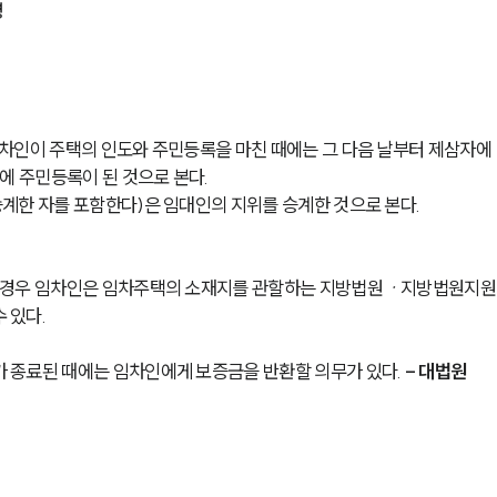
령
차인이 주택의 인도와 주민등록을 마친 때에는 그 다음 날부터 제삼자에 
에 주민등록이 된 것으로 본다.
계한 자를 포함한다)은 임대인의 지위를 승계한 것으로 본다. 
한 경우 임차인은 임차주택의 소재지를 관할하는 지방법원ㆍ지방법원지원
 있다.
 종료된 때에는 임차인에게 보증금을 반환할 의무가 있다. 
- 대법원 