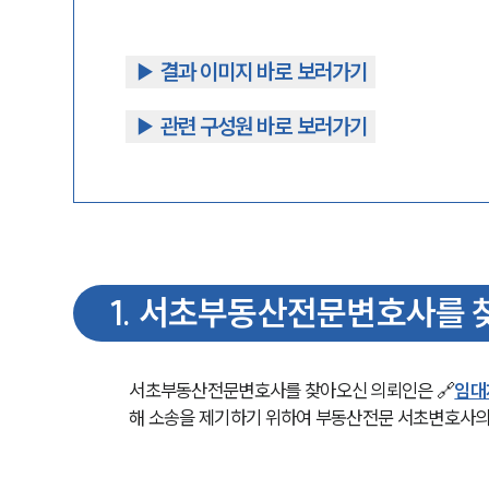
▶︎ 결과 이미지 바로 보러가기
▶︎ 관련 구성원 바로 보러가기
1
.
서초부동산전문변호사를 
서초부동산전문변호사를 찾아오신 의뢰인은 🔗
임대
해 소송을 제기하기 위하여 부동산전문 서초변호사의