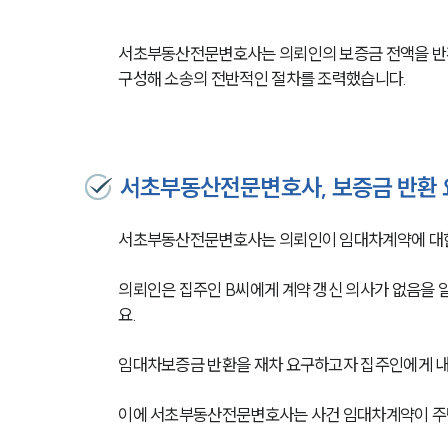
서초부동산전문변호사는 의뢰인의 보증금 전액을 반환
구성해 소송의 전반적인 절차를 조력했습니다.
서초부동산전문변호사, 보증금 반환 
서초부동산전문변호사는 의뢰인이 임대차계약에 대한
의뢰인은 집주인 B씨에게 계약 갱신 의사가 없음을 
요.
임대차보증금 반환을 재차 요구하고자 집주인에게 
이에 서초부동산전문변호사는 사건 임대차계약이 주