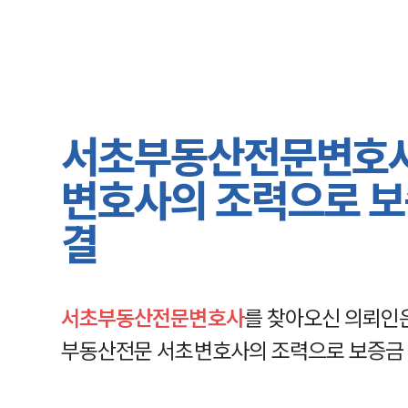
서초부동산전문변호사
변호사의 조력으로 보
결
서초부동산전문변호사
를 찾아오신 의뢰인
부동산전문 서초변호사의 조력으로 보증금