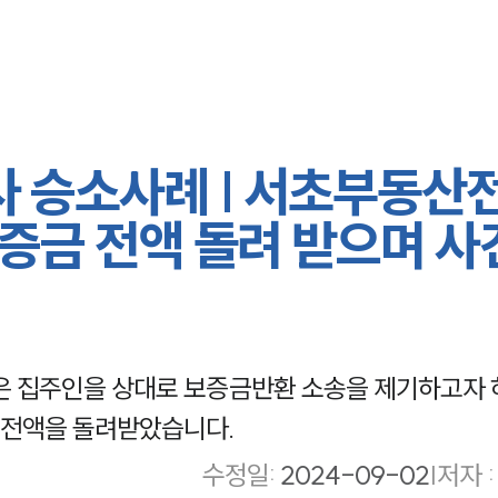
 승소사례 | 서초부동산
증금 전액 돌려 받으며 사
은 집주인을 상대로 보증금반환 소송을 제기하고자 
 전액을 돌려받았습니다.
수정일
:
2024-09-02
|
저자 :