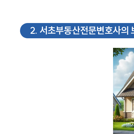
2
.
서초부동산전문변호사의 보