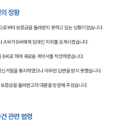
의 정황
로부터 보증금을 돌려받지 못하고 있는 상황이었습니다.
나 A씨가 B씨에게 임대인 지위를 승계시켰습니다.
을 B씨로 하여 새로운 계약서를 작성하였습니다.
갱신거절을 통지하였으나 아무런 답변을 받지 못했습니다.
보증금을 돌려받고자 대륜을 방문해 주셨습니다.
건 관련 법령