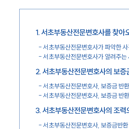
1
.
서초부동산전문변호사를 찾아오
-
서초부동산전문변호사가 파악한 사
-
서초부동산전문변호사가 알려주는 
2
.
서초부동산전문변호사의 보증금
-
서초부동산전문변호사, 보증금 반환
-
서초부동산전문변호사, 보증금 반환
3
.
서초부동산전문변호사의 조력으
-
서초부동산전문변호사, 보증금반환 