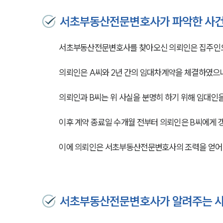
서초부동산전문변호사가 파악한 사건
서초부동산전문변호사를 찾아오신 의뢰인은 집주인으
의뢰인은 A씨와 2년 간의 임대차계약을 체결하였으
의뢰인과 B씨는 위 사실을 분명히 하기 위해 임대인
이후 계약 종료일 수개월 전부터 의뢰인은 B씨에게 
이에 의뢰인은 서초부동산전문변호사의 조력을 얻어 
서초부동산전문변호사가 알려주는 사