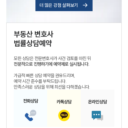
더 많은 강점 살펴보기
부동산
변호사
법률상담예약
모든 상담은 전문변호사가 사건 검토를 마친 뒤
전문적으로 진행하기에 예약제로 실시됩니다.
가급적 빠른 상담 예약을 권유드리며,
예약 시간 준수를 부탁드립니다.
만족스러운 상담을 위해 최선을 다하겠습니다.
전화
상담
카톡
상담
온라인
상담