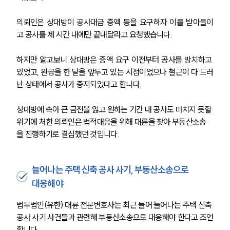
의뢰인은 상대방이 공사대금 증액 등을 요구하자 이를 받아들이
고 공사를 제 시간 내에만 끝내달라고 요청했습니다.
하지만 알고보니 상대방은 증액 요구 이전부터 공사를 방치하고 
있었고, 완공을 한 달을 앞두고 있는 시점이었으나 철근이 다 드러
난 상태에서 공사가 중지되었다고 합니다. 
상대방에 속아 큰 금전을 잃고 원하는 기간 내 공사도 마치지 못할 
위기에 처한 의뢰인은 법적대응을 위해 대륜을 찾아 부동산소송
을 진행하기로 결심했던 것입니다.
늘어나는 주택 신축 공사 사기, 부동산소송으로
대응해야
법무법인(유한) 대륜 전문변호사는 최근 들어 늘어나는 주택 신축 
공사 사기 사건들과 관련해 부동산소송으로 대응해야 한다고 조언
합니다.