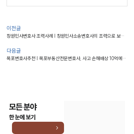
이전글
창원민사변호사 조력사례 | 창원민사소송변호사의 조력으로 보증금 전액 반환 성공
다음글
목포변호사추천 | 목포부동산전문변호사, 사고 손해배상 10억에 대한 부동산가압류 성공
모든 분야
한 눈에 보기