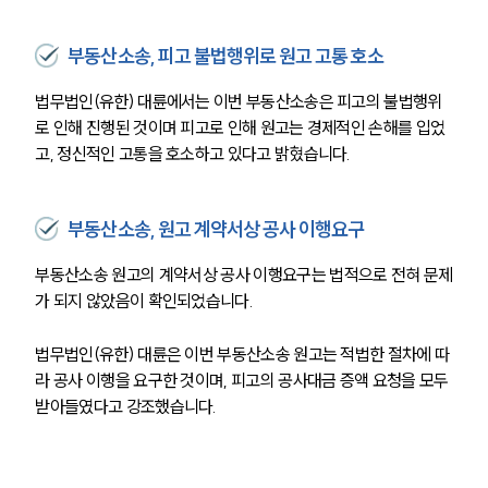
부동산소송, 피고 불법행위로 원고 고통 호소
법무법인(유한) 대륜에서는 이번 부동산소송은 피고의 불법행위
로 인해 진행된 것이며 피고로 인해 원고는 경제적인 손해를 입었
고, 정신적인 고통을 호소하고 있다고 밝혔습니다.
부동산소송, 원고 계약서상 공사 이행요구
부동산소송 원고의 계약서상 공사 이행요구는 법적으로 전혀 문제
가 되지 않았음이 확인되었습니다.
법무법인(유한) 대륜은 이번 부동산소송 원고는 적법한 절차에 따
라 공사 이행을 요구한 것이며, 피고의 공사대금 증액 요청을 모두 
받아들였다고 강조했습니다.
팀소개
팀소개