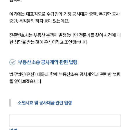
여기에는 대표적으로 수급인의 거짓 공사대금 증액, 무기한 공사 
중단, 목적물의 하자 등이 있는데요.
전문변호사는 부동산 분쟁이 발생했다면 전문가를 찾아 사건에 대
한 상담을 받는 것이 우선이라고 조언했습니다.
부동산소송 공사계약 관련 법령
법무법인(유한) 대륜과 함께 부동산소송 공사계약과 관련한 법령
을 알아보겠습니다.
소멸시효 및 공사대금 관련 법령