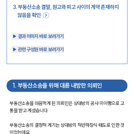
3
.
부동산소송 결말, 원고와 피고 사이의 계약 존재하지
않음을 확인
▶︎ 결과 이미지 바로 보러가기
▶︎ 관련 구성원 바로 보러가기
1
.
부동산소송을 위해 대륜 내방한 의뢰인
부동산소송을 마음먹게 된 의뢰인은 상대방의 공사 미이행으로 고
통을 받고 계셨습니다.
부동산소송의 결정적 계기는 상대방의 적반하장식 태도로 인한 것
이었는데요.