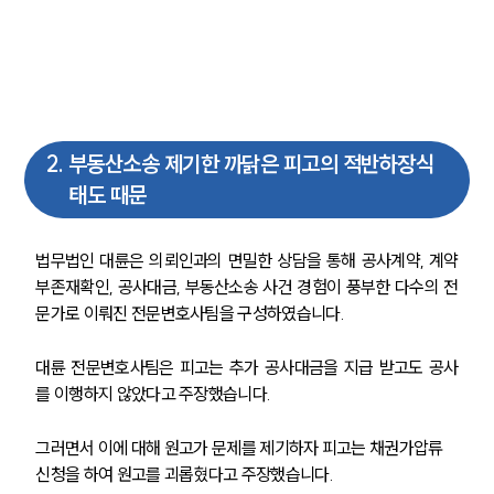
2
.
부동산소송 제기한 까닭은 피고의 적반하장식
태도 때문
법무법인 대륜은 의뢰인과의 면밀한 상담을 통해 공사계약, 계약
부존재확인, 공사대금, 부동산소송 사건 경험이 풍부한 다수의 전
문가로 이뤄진 전문변호사팀을 구성하였습니다.
대륜 전문변호사팀은 피고는 추가 공사대금을 지급 받고도 공사
를 이행하지 않았다고 주장했습니다.
그러면서 이에 대해 원고가 문제를 제기하자 피고는 채권가압류 
신청을 하여 원고를 괴롭혔다고 주장했습니다.