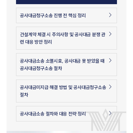
공사대금청구소송 진행 전 핵심 정리
건설계약 체결 시 주의사항 및 공사대금 분쟁 관
련 대응 방안 정리
공사대금소송 소멸시효, 공사대금 못 받았을 때
공사대금청구소송 절차
공사대금미지급 해결 방법 및 공사대금청구소송
절차
공사대금소송 절차와 대응 전략 정리