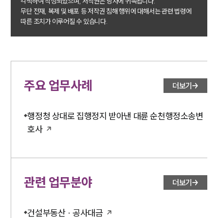
각색하여 작성되었으며, 저작권은 당사에 귀속됩니다.
무단 전재, 복제 및 배포 등 저작권 침해 행위에 대해서는 관련 법령에
따른 조치가 이루어질 수 있습니다.
주요 업무사례
더보기
행정청 상대로 집행정지 받아낸 대륜 순천행정소송변
호사
관련 업무분야
더보기
건설부동산 · 공사대금