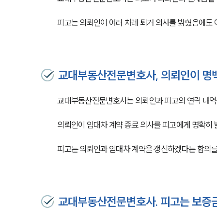
피고는 의뢰인이 여러 차례 퇴거 의사를 밝혔음에도 
교대부동산전문변호사, 의뢰인이 명백
교대부동산전문변호사는 의뢰인과 피고의 연락 내역
의뢰인이 임대차 계약 종료 의사를 피고에게 명확히
피고는 의뢰인과 임대차 계약을 갱신하겠다는 합의를 
교대부동산전문변호사. 피고는 보증금