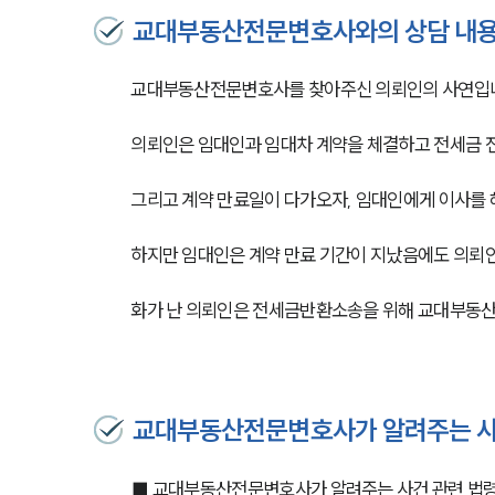
교대부동산전문변호사와의 상담 내
교대부동산전문변호사를 찾아주신 의뢰인의 사연입
의뢰인은 임대인과 임대차 계약을 체결하고 전세금 
그리고 계약 만료일이 다가오자, 임대인에게 이사를 
하지만 임대인은 계약 만료 기간이 지났음에도 의뢰인
화가 난 의뢰인은 전세금반환소송을 위해 교대부동산
교대부동산전문변호사가 알려주는 사
■ 교대부동산전문변호사가 알려주는 사건 관련 법