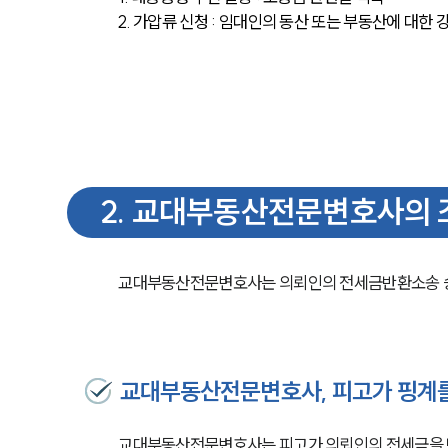
2. 가압류 신청 : 임대인의 동산 또는 부동산에 대한
2
.
교대부동산전문변호사의 
교대부동산전문변호사는 의뢰인의 전세금반환소송 승
교대부동산전문변호사, 피고가 핑계를
교대부동산전문변호사는 피고가 의뢰인의 전세금을 반