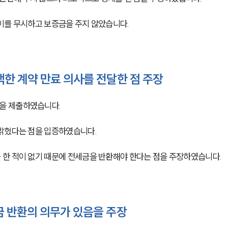
이를 무시하고 보증금을 주지 않았습니다. 
한 계약 만료 의사를 전달한 점 주장
을 제출하였습니다. 
 밝혔다는 점을 입증하였습니다.
한 적이 없기 때문에 전세금을 반환해야 한다는 점을 주장하였습니다. 
 반환의 의무가 있음을 주장