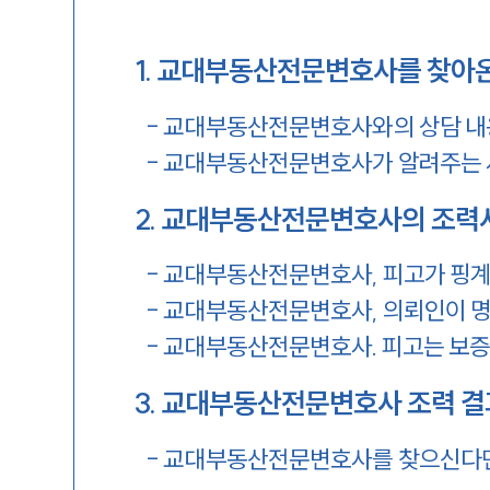
1
.
교대부동산전문변호사를 찾아온
-
교대부동산전문변호사와의 상담 내
-
교대부동산전문변호사가 알려주는 
2
.
교대부동산전문변호사의 조력
-
교대부동산전문변호사, 피고가 핑계를
-
교대부동산전문변호사, 의뢰인이 명백
-
교대부동산전문변호사. 피고는 보증
3
.
교대부동산전문변호사 조력 결과
-
교대부동산전문변호사를 찾으신다