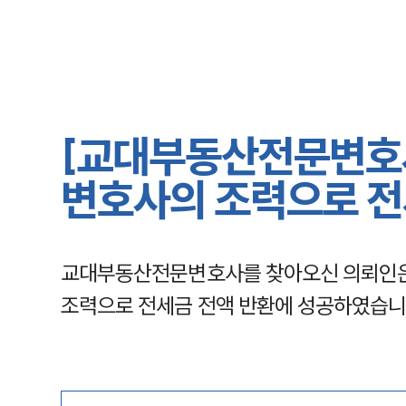
[교대부동산전문변호
변호사의 조력으로 전
교대부동산전문변호사를 찾아오신 의뢰인은
조력으로 전세금 전액 반환에 성공하였습니