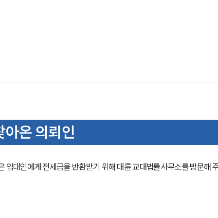
찾아온 의뢰인
 임대인에게 전세금을 반환받기 위해 대륜 교대법률사무소를 방문해 