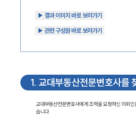
▶︎ 결과 이미지 바로 보러가기
▶︎ 관련 구성원 바로 보러가기
1
.
교대부동산전문변호사를 
교대부동산전문변호사에게 조력을 요청하신 의뢰인은
습니다.