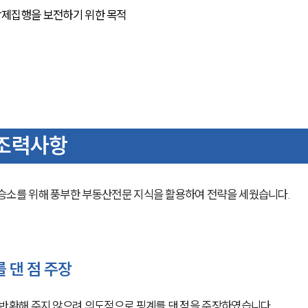
 강제집행을 보전하기 위한 목적
조력사항
소를 위해 풍부한 부동산전문 지식을 활용하여 전략을 세웠습니다.
 댄 점 주장
환해 주지 않으려 의도적으로 핑계를 댄 점을 주장하였습니다.