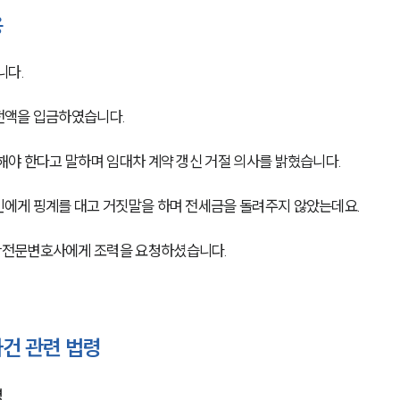
용
니다.
전액을 입금하였습니다.
해야 한다고 말하며 임대차 계약 갱신 거절 의사를 밝혔습니다.
에게 핑계를 대고 거짓말을 하며 전세금을 돌려주지 않았는데요. 
전문변호사에게 조력을 요청하셨습니다.  
건 관련 법령
령