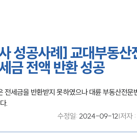
사 성공사례] 교대부동산
세금 전액 반환 성공
 전세금을 반환받지 못하였으나 대륜 부동산전문
다.
수정일
:
2024-09-12
|
저자 :